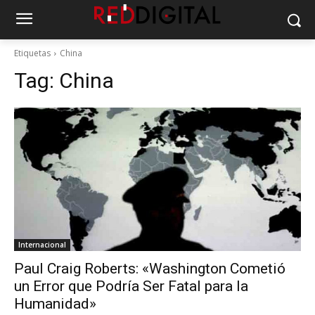
Etiquetas
China
Tag:
China
Internacional
Paul Craig Roberts: «Washington Cometió
un Error que Podría Ser Fatal para la
Humanidad»