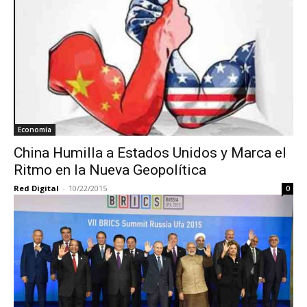
Economía
China Humilla a Estados Unidos y Marca el
Ritmo en la Nueva Geopolítica
Red Digital
-
10/22/2015
0