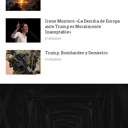
Irene Montero: «La Desidia de Europa
ante Trump es Moralmente
Inaceptable»
01/06/2026
Trump: Bombardeo y Secuestro
01/06/2026