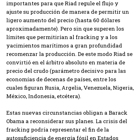
importantes para que Riad regule el flujo y
ajuste su producción de manera de permitir un
ligero aumento del precio (hasta 60 dólares
aproximadamente). Pero sin que superen los
límites que permitirían al fracking y a los
yacimientos marítimos a gran profundidad
recomenzar la producción. De este modo Riad se
convirtió en el árbitro absoluto en materia de
precio del crudo (parámetro decisivo para las
economías de decenas de países, entre los
cuales figuran Rusia, Argelia, Venezuela, Nigeria,
México, Indonesia, etcétera).
Estas nuevas circunstancias obligan a Barack
Obama a reconsiderar sus planes. La crisis del
fracking podría representar el fin de la
autosuficiencia de energía fósil en Estados