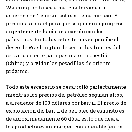
Washington busca a marcha forzada un
acuerdo con Teherán sobre el tema nuclear. Y
presiona a Israel para que su gobierno progrese
urgentemente hacia un acuerdo con los
palestinos. En todos estos temas se percibe el
deseo de Washington de cerrar los frentes del
cercano oriente para pasar a otra cuestión
(China) y olvidar las pesadillas de oriente
próximo.
Todo este escenario se desarrolló perfectamente
mientras los precios del petróleo seguían altos,
a alrededor de 100 dólares por barril. El precio de
explotación del barril de petróleo de esquisto es
de aproximadamente 60 dólares, lo que deja a
los productores un margen considerable (entre