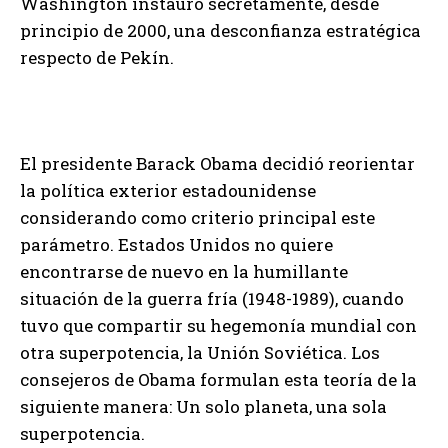
Washington instauró secretamente, desde
principio de 2000, una desconfianza estratégica
respecto de Pekín.
El presidente Barack Obama decidió reorientar
la política exterior estadounidense
considerando como criterio principal este
parámetro. Estados Unidos no quiere
encontrarse de nuevo en la humillante
situación de la guerra fría (1948-1989), cuando
tuvo que compartir su hegemonía mundial con
otra superpotencia, la Unión Soviética. Los
consejeros de Obama formulan esta teoría de la
siguiente manera: Un solo planeta, una sola
superpotencia.