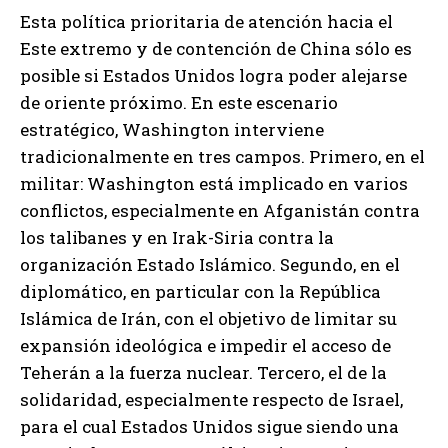
Esta política prioritaria de atención hacia el
Este extremo y de contención de China sólo es
posible si Estados Unidos logra poder alejarse
de oriente próximo. En este escenario
estratégico, Washington interviene
tradicionalmente en tres campos. Primero, en el
militar: Washington está implicado en varios
conflictos, especialmente en Afganistán contra
los talibanes y en Irak-Siria contra la
organización Estado Islámico. Segundo, en el
diplomático, en particular con la República
Islámica de Irán, con el objetivo de limitar su
expansión ideológica e impedir el acceso de
Teherán a la fuerza nuclear. Tercero, el de la
solidaridad, especialmente respecto de Israel,
para el cual Estados Unidos sigue siendo una