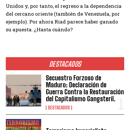
Unidos y, por tanto, el regreso a la dependencia
del cercano oriente (también de Venezuela, por
ejemplo). Por ahora Riad parece haber ganado
su apuesta. ¿Hasta cuándo?
DESTACADOS
Secuestro Forzoso de
Maduro: Declaración de
Guerra Contra la Restauración
del Capitalismo Gangsteril.
DESTACADOS