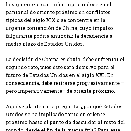
la siguiente: o continúa implicándose en el
pantanal de oriente próximo en conflictos
típicos del siglo XIX o se concentra en la
urgente contención de China, cuyo impulso
fulgurante podría anunciar la decadencia a
medio plazo de Estados Unidos.
La decisión de Obama es obvia: debe enfrentar el
segundo reto, pues éste será decisivo para el
futuro de Estados Unidos en el siglo XXI. En
consecuencia, debe retirarse progresivamente –
pero imperativamente– de oriente próximo.
Aquí se plantea una pregunta: ¿por qué Estados
Unidos se ha implicado tanto en oriente
próximo hasta el punto de descuidar al resto del
mundo, desde el fin de la guerra fría? Para esta