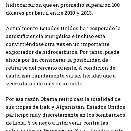
hidrocarburos, que en promedio superaron 100
dólares por barril entre 2010 y 2013.
Actualmente, Estados Unidos ha recuperado la
autosuficiencia energética e incluso está
convirtiéndose otra vez en un importante
exportador de hidrocarburos. Por tanto, puede
ahora por fin considerar la posibilidad de
retirarse del cercano oriente. A condición de
cauterizar rápidamente varias heridas que a
veces datan de más de un siglo.
Por esa razón Obama retiró casi la totalidad de
sus tropas de Irak y Afganistán. Estados Unidos
participó muy discretamente en los bombardeos
de Libia. Y se negó a intervenir contra las
autoridades de Damasco, en Siria. Por otra parte,