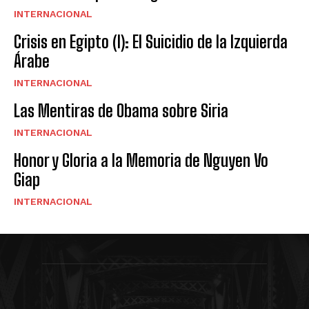
INTERNACIONAL
Crisis en Egipto (I): El Suicidio de la Izquierda
Árabe
INTERNACIONAL
Las Mentiras de Obama sobre Siria
INTERNACIONAL
Honor y Gloria a la Memoria de Nguyen Vo
Giap
INTERNACIONAL