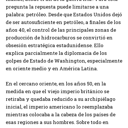
pregunta la repuesta puede limitarse a una
palabra: petróleo. Desde que Estados Unidos dejó
de ser autosuficiente en petróleo, a finales de los
años 40, el control de las principales zonas de
producción de hidrocarburos se convirtió en
obsesión estratégica estadunidense. Ello
explica parcialmente la diplomacia de los
golpes de Estado de Washington, especialmente
en oriente medio y en América Latina.
En el cercano oriente, en los años 50, en la
medida en que el viejo imperio británico se
retiraba y quedaba reducido a su archipiélago
inicial, el imperio americano lo reemplazaba
mientras colocaba a la cabeza de los países de
esas regiones a sus hombres. Sobre todo en