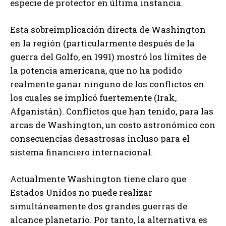
especie de protector en última instancia.
Esta sobreimplicación directa de Washington
en la región (particularmente después de la
guerra del Golfo, en 1991) mostró los límites de
la potencia americana, que no ha podido
realmente ganar ninguno de los conflictos en
los cuales se implicó fuertemente (Irak,
Afganistán). Conflictos que han tenido, para las
arcas de Washington, un costo astronómico con
consecuencias desastrosas incluso para el
sistema financiero internacional.
Actualmente Washington tiene claro que
Estados Unidos no puede realizar
simultáneamente dos grandes guerras de
alcance planetario. Por tanto, la alternativa es