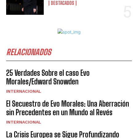
DESTACADOS
RELACIONADOS
25 Verdades Sobre el caso Evo
Morales/Edward Snowden
INTERNACIONAL
El Secuestro de Evo Morales: Una Aberración
sin Precedentes en un Mundo al Revés
INTERNACIONAL
La Crisis Europea se Sigue Profundizando