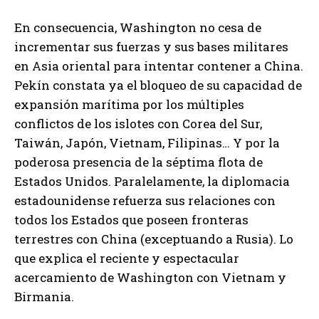
En consecuencia, Washington no cesa de
incrementar sus fuerzas y sus bases militares
en Asia oriental para intentar contener a China.
Pekín constata ya el bloqueo de su capacidad de
expansión marítima por los múltiples
conflictos de los islotes con Corea del Sur,
Taiwán, Japón, Vietnam, Filipinas… Y por la
poderosa presencia de la séptima flota de
Estados Unidos. Paralelamente, la diplomacia
estadounidense refuerza sus relaciones con
todos los Estados que poseen fronteras
terrestres con China (exceptuando a Rusia). Lo
que explica el reciente y espectacular
acercamiento de Washington con Vietnam y
Birmania.