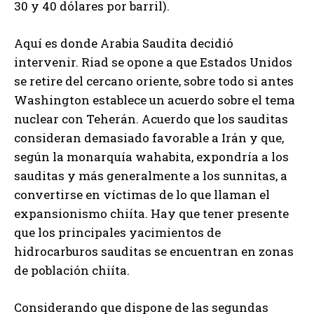
30 y 40 dólares por barril).
Aquí es donde Arabia Saudita decidió
intervenir. Riad se opone a que Estados Unidos
se retire del cercano oriente, sobre todo si antes
Washington establece un acuerdo sobre el tema
nuclear con Teherán. Acuerdo que los sauditas
consideran demasiado favorable a Irán y que,
según la monarquía wahabita, expondría a los
sauditas y más generalmente a los sunnitas, a
convertirse en víctimas de lo que llaman el
expansionismo chiíta. Hay que tener presente
que los principales yacimientos de
hidrocarburos sauditas se encuentran en zonas
de población chiíta.
Considerando que dispone de las segundas