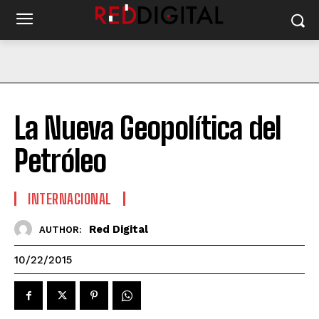
La Nueva Geopolítica del
Petróleo
INTERNACIONAL
Red Digital
AUTHOR:
10/22/2015