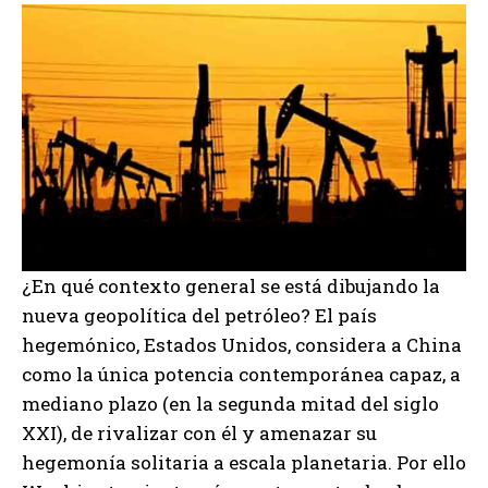
¿En qué contexto general se está dibujando la
nueva geopolítica del petróleo? El país
hegemónico, Estados Unidos, considera a China
como la única potencia contemporánea capaz, a
mediano plazo (en la segunda mitad del siglo
XXI), de rivalizar con él y amenazar su
hegemonía solitaria a escala planetaria. Por ello