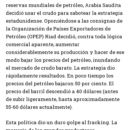
reservas mundiales de petróleo, Arabia Saudita
decidió usar el crudo para sabotear la estrategia
estadunidense. Oponiéndose a las consignas de
la Organización de Países Exportadores de
Petróleo (OPEP) Riad decidió, contra toda lógica
comercial aparente, aumentar
considerablemente su producción y hacer de ese
modo bajar los precios del petróleo, inundando
el mercado de crudo barato. La estrategia dio
rápidamente resultados. En poco tiempo los
precios del petróleo bajaron 50 por ciento. El
precio del barril descendió a 40 dólares (antes
de subir ligeramente, hasta aproximadamente
55-60 dólares actualmente).
Esta política dio un duro golpe al fracking. La