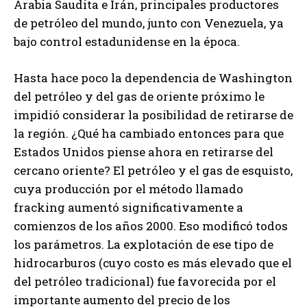
Arabia Saudita e Irán, principales productores
de petróleo del mundo, junto con Venezuela, ya
bajo control estadunidense en la época.
Hasta hace poco la dependencia de Washington
del petróleo y del gas de oriente próximo le
impidió considerar la posibilidad de retirarse de
la región. ¿Qué ha cambiado entonces para que
Estados Unidos piense ahora en retirarse del
cercano oriente? El petróleo y el gas de esquisto,
cuya producción por el método llamado
fracking aumentó significativamente a
comienzos de los años 2000. Eso modificó todos
los parámetros. La explotación de ese tipo de
hidrocarburos (cuyo costo es más elevado que el
del petróleo tradicional) fue favorecida por el
importante aumento del precio de los