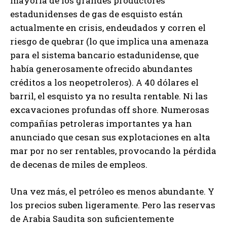
mayoría de los grandes productores
estadunidenses de gas de esquisto están
actualmente en crisis, endeudados y corren el
riesgo de quebrar (lo que implica una amenaza
para el sistema bancario estadunidense, que
había generosamente ofrecido abundantes
créditos a los neopetroleros). A 40 dólares el
barril, el esquisto ya no resulta rentable. Ni las
excavaciones profundas off shore. Numerosas
compañías petroleras importantes ya han
anunciado que cesan sus explotaciones en alta
mar por no ser rentables, provocando la pérdida
de decenas de miles de empleos.
Una vez más, el petróleo es menos abundante. Y
los precios suben ligeramente. Pero las reservas
de Arabia Saudita son suficientemente