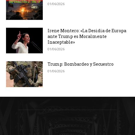
01/06/2026
Irene Montero: «La Desidia de Europa
ante Trump es Moralmente
Inaceptable»
01/06/2026
Trump: Bombardeo y Secuestro
01/06/2026