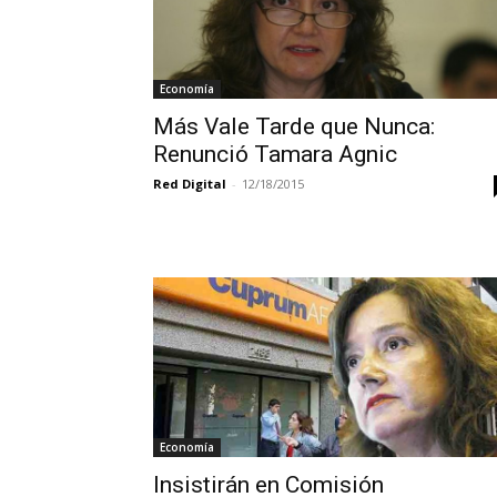
Economía
Más Vale Tarde que Nunca:
Renunció Tamara Agnic
Red Digital
-
12/18/2015
Economía
Insistirán en Comisión