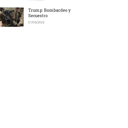
Trump: Bombardeo y
Secuestro
01/06/2026