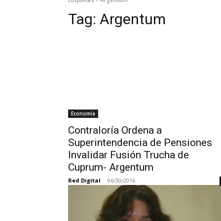
Tag:
Argentum
Economía
Contraloría Ordena a
Superintendencia de Pensiones
Invalidar Fusión Trucha de
Cuprum- Argentum
Red Digital
-
06/30/2016