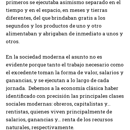
primeros se ejecutaba asimismo separado en el
tiempo y en el espacio, en meses y tierras
diferentes, del que brindaban gratis a los
segundos y los productos de uno y otro
alimentaban y abrigaban de inmediato a unos y
otros.
En la sociedad moderna el asunto no es
evidente porque tanto el trabajo necesario como
el excedente toman la forma de valor, salarios y
ganancias, y se ejecutan a lo largo de cada
jornada. Debemos a la economía clásica haber
identificado con precisión las principales clases
sociales modernas: obreros, capitalistas y…
rentistas, quienes viven principalmente de
salarios, ganancias y… renta de los recursos
naturales, respectivamente.