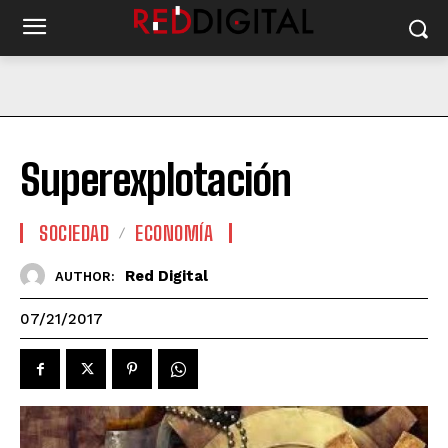
Superexplotación
SOCIEDAD
ECONOMÍA
Red Digital
AUTHOR:
07/21/2017