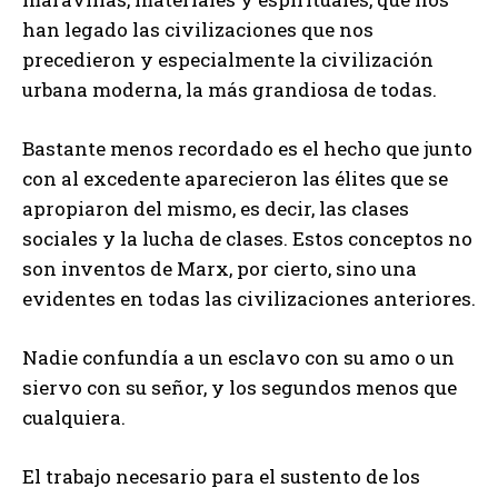
han legado las civilizaciones que nos
precedieron y especialmente la civilización
urbana moderna, la más grandiosa de todas.
Bastante menos recordado es el hecho que junto
con al excedente aparecieron las élites que se
apropiaron del mismo, es decir, las clases
sociales y la lucha de clases. Estos conceptos no
son inventos de Marx, por cierto, sino una
evidentes en todas las civilizaciones anteriores.
Nadie confundía a un esclavo con su amo o un
siervo con su señor, y los segundos menos que
cualquiera.
El trabajo necesario para el sustento de los