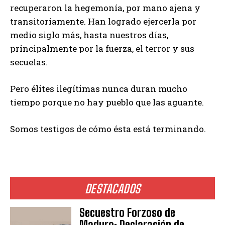
recuperaron la hegemonía, por mano ajena y
transitoriamente. Han logrado ejercerla por
medio siglo más, hasta nuestros días,
principalmente por la fuerza, el terror y sus
secuelas.
Pero élites ilegítimas nunca duran mucho
tiempo porque no hay pueblo que las aguante.
Somos testigos de cómo ésta está terminando.
DESTACADOS
Secuestro Forzoso de
Maduro: Declaración de