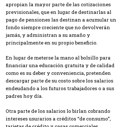
apropian la mayor parte de las cotizaciones
previsionales, que en lugar de destinarlas al
pago de pensiones las destinan a acumular un
fondo siempre creciente que no devolverán
jamás, y administran a su amaño y
principalmente en su propio beneficio.
En lugar de meterse la mano al bolsillo para
financiar una educación gratuita y de calidad
como es su deber y conveniencia, pretenden
descargar parte de su costo sobre los salarios
endeudando a los futuros trabajadores o a sus
padres hoy día.
Otra parte de los salarios lo birlan cobrando
intereses usurarios a créditos “de consumo”,
tarjetas de crédito y casas comerciales.