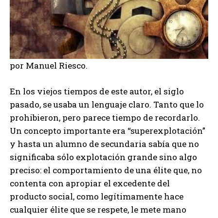
por Manuel Riesco.
En los viejos tiempos de este autor, el siglo
pasado, se usaba un lenguaje claro. Tanto que lo
prohibieron, pero parece tiempo de recordarlo.
Un concepto importante era “superexplotación”
y hasta un alumno de secundaria sabía que no
significaba sólo explotación grande sino algo
preciso: el comportamiento de una élite que, no
contenta con apropiar el excedente del
producto social, como legítimamente hace
cualquier élite que se respete, le mete mano