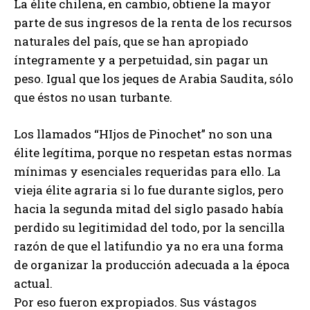
La élite chilena, en cambio, obtiene la mayor
parte de sus ingresos de la renta de los recursos
naturales del país, que se han apropiado
íntegramente y a perpetuidad, sin pagar un
peso. Igual que los jeques de Arabia Saudita, sólo
que éstos no usan turbante.
Los llamados “HIjos de Pinochet” no son una
élite legítima, porque no respetan estas normas
mínimas y esenciales requeridas para ello. La
vieja élite agraria si lo fue durante siglos, pero
hacia la segunda mitad del siglo pasado había
perdido su legitimidad del todo, por la sencilla
razón de que el latifundio ya no era una forma
de organizar la producción adecuada a la época
actual.
Por eso fueron expropiados. Sus vástagos