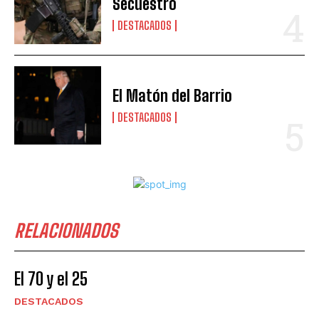
Secuestro
DESTACADOS
El Matón del Barrio
DESTACADOS
RELACIONADOS
El 70 y el 25
DESTACADOS