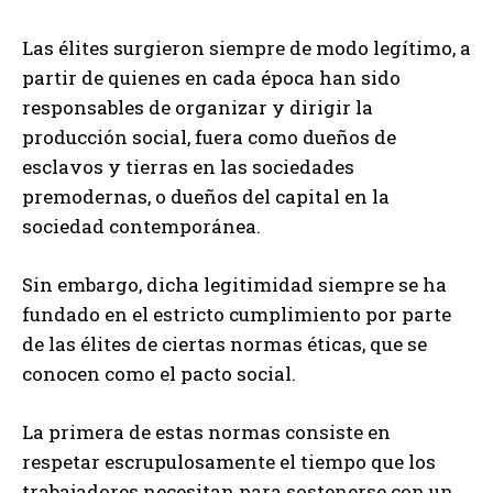
Las élites surgieron siempre de modo legítimo, a
partir de quienes en cada época han sido
responsables de organizar y dirigir la
producción social, fuera como dueños de
esclavos y tierras en las sociedades
premodernas, o dueños del capital en la
sociedad contemporánea.
Sin embargo, dicha legitimidad siempre se ha
fundado en el estricto cumplimiento por parte
de las élites de ciertas normas éticas, que se
conocen como el pacto social.
La primera de estas normas consiste en
respetar escrupulosamente el tiempo que los
trabajadores necesitan para sostenerse con un