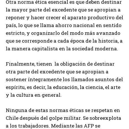
Otra norma ética esencial es que deben destinar
la mayor parte del excedente que se apropian a
reponer y hacer crecer el aparato productivo del
país, lo que se llama ahorro nacional en sentido
estricto, y organizarlo del modo más avanzado
que se corresponde a cada época de la historia, a
la manera capitalista en la sociedad moderna.
Finalmente, tienen la obligación de destinar
otra parte del excedente que se apropian a
sostener íntegramente los llamados asuntos del
espíritu, es decir, la educación, la ciencia, el arte
y la cultura en general.
Ninguna de estas normas éticas se respetan en
Chile después del golpe militar. Se sobreexplota
a los trabajadores. Mediante las AFP se