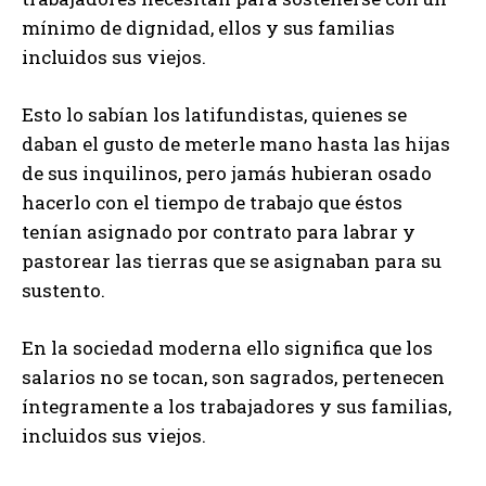
mínimo de dignidad, ellos y sus familias
incluidos sus viejos.
Esto lo sabían los latifundistas, quienes se
daban el gusto de meterle mano hasta las hijas
de sus inquilinos, pero jamás hubieran osado
hacerlo con el tiempo de trabajo que éstos
tenían asignado por contrato para labrar y
pastorear las tierras que se asignaban para su
sustento.
En la sociedad moderna ello significa que los
salarios no se tocan, son sagrados, pertenecen
íntegramente a los trabajadores y sus familias,
incluidos sus viejos.