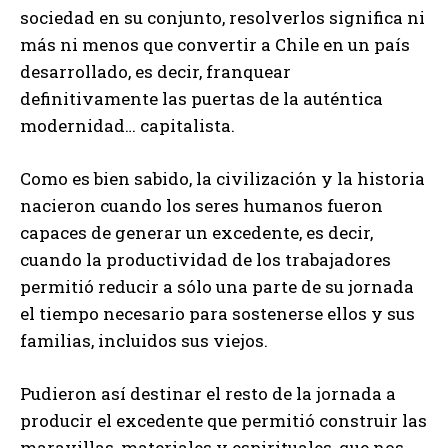
sociedad en su conjunto, resolverlos significa ni
más ni menos que convertir a Chile en un país
desarrollado, es decir, franquear
definitivamente las puertas de la auténtica
modernidad… capitalista.
Como es bien sabido, la civilización y la historia
nacieron cuando los seres humanos fueron
capaces de generar un excedente, es decir,
cuando la productividad de los trabajadores
permitió reducir a sólo una parte de su jornada
el tiempo necesario para sostenerse ellos y sus
familias, incluidos sus viejos.
Pudieron así destinar el resto de la jornada a
producir el excedente que permitió construir las
maravillas, materiales y espirituales, que nos