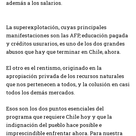
además a los salarios.
La superexplotación, cuyas principales
manifestaciones son las AFP, educación pagada
y créditos usurarios, es uno de los dos grandes
abusos que hay que terminar en Chile, ahora.
El otro es el rentismo, originado en la
apropiación privada de los recursos naturales
que nos pertenecen a todos, y la colusión en casi
todos los demás mercados.
Esos son los dos puntos esenciales del
programa que requiere Chile hoy y que la
indignación del pueblo hace posible e
imprescindible enfrentar ahora. Para nuestra