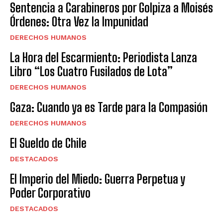
Sentencia a Carabineros por Golpiza a Moisés
Órdenes: Otra Vez la Impunidad
DERECHOS HUMANOS
La Hora del Escarmiento: Periodista Lanza
Libro “Los Cuatro Fusilados de Lota”
DERECHOS HUMANOS
Gaza: Cuando ya es Tarde para la Compasión
DERECHOS HUMANOS
El Sueldo de Chile
DESTACADOS
El Imperio del Miedo: Guerra Perpetua y
Poder Corporativo
DESTACADOS