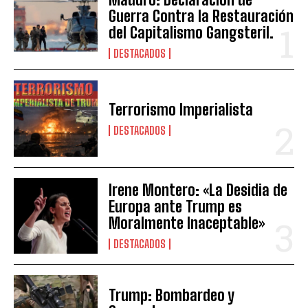
Guerra Contra la Restauración
del Capitalismo Gangsteril.
DESTACADOS
Terrorismo Imperialista
DESTACADOS
Irene Montero: «La Desidia de
Europa ante Trump es
Moralmente Inaceptable»
DESTACADOS
Trump: Bombardeo y