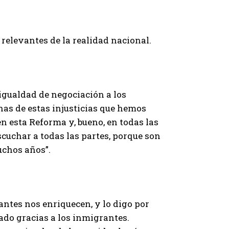
relevantes de la realidad nacional.
 igualdad de negociación a los
as de estas injusticias que hemos
n esta Reforma y, bueno, en todas las
cuchar a todas las partes, porque son
uchos años”.
ntes nos enriquecen, y lo digo por
ado gracias a los inmigrantes.