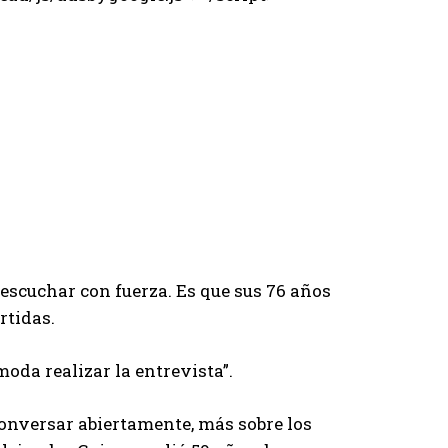
escuchar con fuerza. Es que sus 76 años
rtidas.
da realizar la entrevista”.
 conversar abiertamente, más sobre los