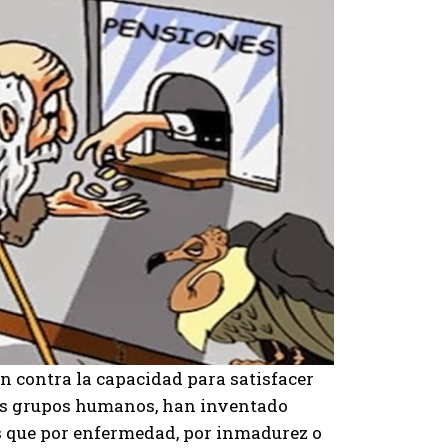
an contra la capacidad para satisfacer
sos grupos humanos, han inventado
s que por enfermedad, por inmadurez o