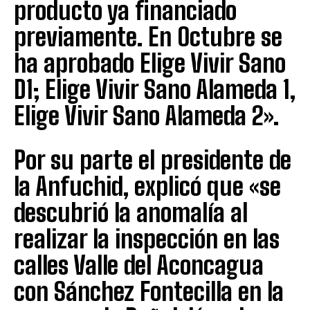
producto ya financiado
previamente. En Octubre se
ha aprobado Elige Vivir Sano
D1; Elige Vivir Sano Alameda 1,
Elige Vivir Sano Alameda 2».
Por su parte el presidente de
la Anfuchid, explicó que «se
descubrió la anomalía al
realizar la inspección en las
calles Valle del Aconcagua
con Sánchez Fontecilla en la