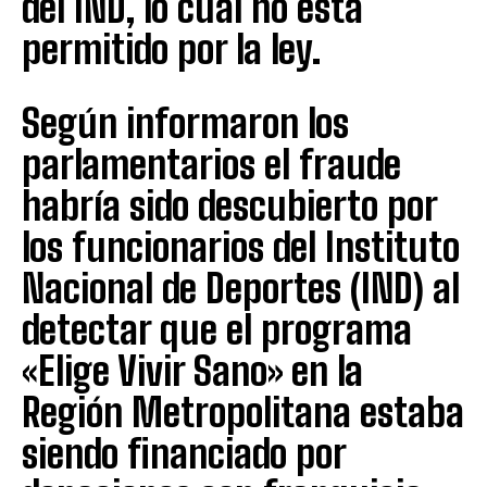
del IND, lo cual no está
permitido por la ley.
Según informaron los
parlamentarios el fraude
habría sido descubierto por
los funcionarios del Instituto
Nacional de Deportes (IND) al
detectar que el programa
«Elige Vivir Sano» en la
Región Metropolitana estaba
siendo financiado por