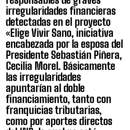
irregularidades financieras
detectadas en el proyecto
«Elige Vivir Sano, iniciativa
encabezada por la esposa del
Presidente Sebastián Piñera,
Cecilia Morel. Básicamente
las irregularidades
apuntarían al doble
financiamiento, tanto con
franquicias tributarias,
como por aportes directos