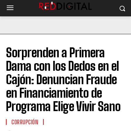
Sorprenden a Primera
Dama con los Dedos en el
Cajón: Denuncian Fraude
en Financiamiento de
Programa Elige Vivir Sano
CORRUPCIÓN