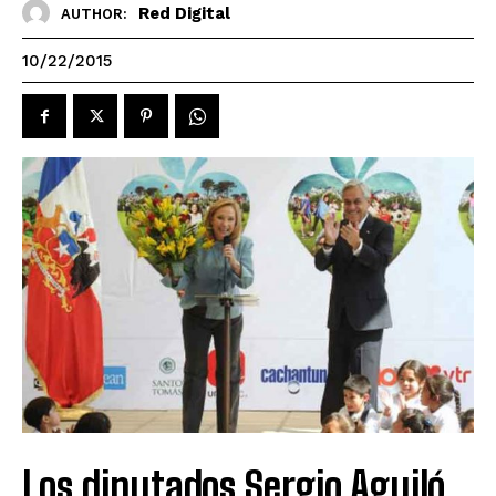
Red Digital
AUTHOR:
10/22/2015
Los diputados Sergio Aguiló