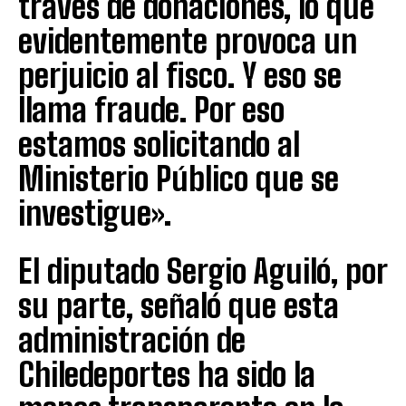
través de donaciones, lo que
evidentemente provoca un
perjuicio al fisco. Y eso se
llama fraude. Por eso
estamos solicitando al
Ministerio Público que se
investigue».
El diputado Sergio Aguiló, por
su parte, señaló que esta
administración de
Chiledeportes ha sido la