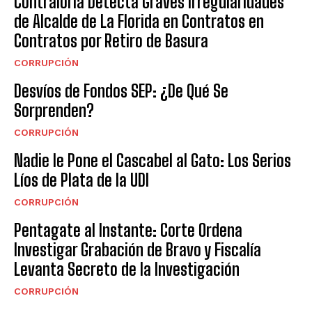
Contraloría Detecta Graves Irregularidades
de Alcalde de La Florida en Contratos en
Contratos por Retiro de Basura
CORRUPCIÓN
Desvíos de Fondos SEP: ¿De Qué Se
Sorprenden?
CORRUPCIÓN
Nadie le Pone el Cascabel al Gato: Los Serios
Líos de Plata de la UDI
CORRUPCIÓN
Pentagate al Instante: Corte Ordena
Investigar Grabación de Bravo y Fiscalía
Levanta Secreto de la Investigación
CORRUPCIÓN