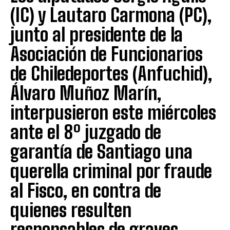
(IC) y Lautaro Carmona (PC),
junto al presidente de la
Asociación de Funcionarios
de Chiledeportes (Anfuchid),
Álvaro Muñoz Marín,
interpusieron este miércoles
ante el 8º juzgado de
garantía de Santiago una
querella criminal por fraude
al Fisco, en contra de
quienes resulten
responsables de graves