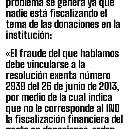
problema se genera ya que
nadie está fiscalizando el
tema de las donaciones en la
institución:
«El fraude del que hablamos
debe vincularse a la
resolución exenta número
2939 del 26 de junio de 2013,
por medio de la cual indica
que no le corresponde al IND
la fiscalización financiera del