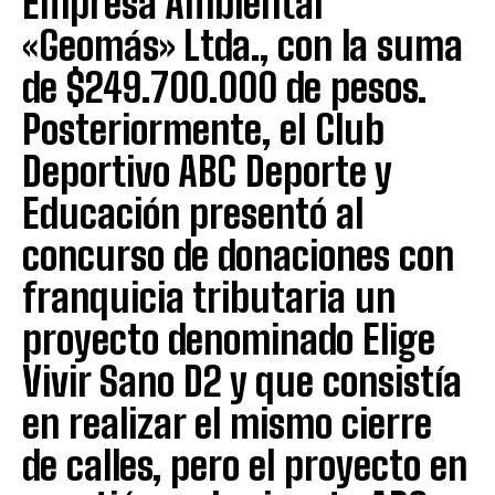
Empresa Ambiental
«Geomás» Ltda., con la suma
de $249.700.000 de pesos.
Posteriormente, el Club
Deportivo ABC Deporte y
Educación presentó al
concurso de donaciones con
franquicia tributaria un
proyecto denominado Elige
Vivir Sano D2 y que consistía
en realizar el mismo cierre
de calles, pero el proyecto en