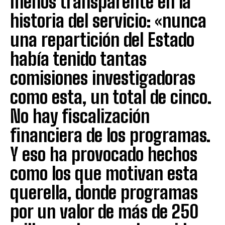
menos transparente en la
historia del servicio: «nunca
una repartición del Estado
había tenido tantas
comisiones investigadoras
como esta, un total de cinco.
No hay fiscalización
financiera de los programas.
Y eso ha provocado hechos
como los que motivan esta
querella, donde programas
por un valor de más de 250