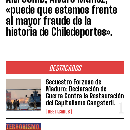
«puede que estemos frente
al mayor fraude de la
historia de Chiledeportes».
DESTACADOS
Secuestro Forzoso de
Maduro: Declaración de
Guerra Contra la Restauración
del Capitalismo Gangsteril.
DESTACADOS