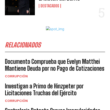
DESTACADOS
RELACIONADOS
Documento Comprueba que Evelyn Matthei
Mantiene Deuda por no Pago de Cotizaciones
CORRUPCIÓN
Investigan a Primo de Hinzpeter por
Licitaciones Truchas del Ejército
CORRUPCIÓN