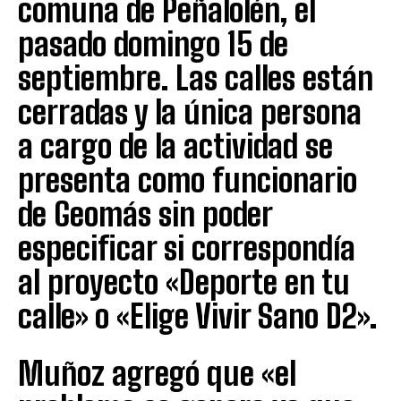
comuna de Peñalolén, el
pasado domingo 15 de
septiembre. Las calles están
cerradas y la única persona
a cargo de la actividad se
presenta como funcionario
de Geomás sin poder
especificar si correspondía
al proyecto «Deporte en tu
calle» o «Elige Vivir Sano D2».
Muñoz agregó que «el