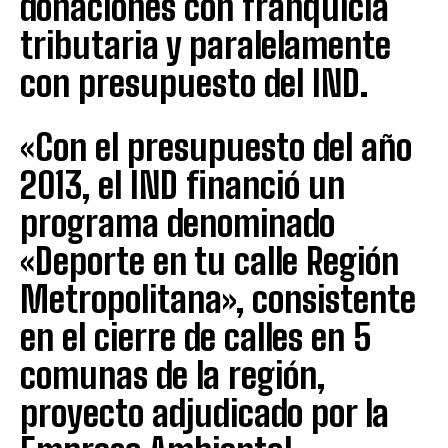
donaciones con franquicia
tributaria y paralelamente
con presupuesto del IND.
«Con el presupuesto del año
2013, el IND financió un
programa denominado
«Deporte en tu calle Región
Metropolitana», consistente
en el cierre de calles en 5
comunas de la región,
proyecto adjudicado por la