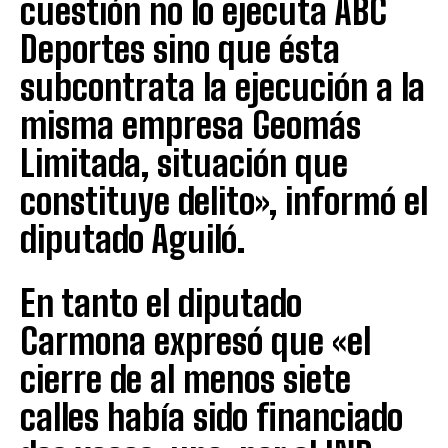
cuestión no lo ejecuta ABC
Deportes sino que ésta
subcontrata la ejecución a la
misma empresa Geomás
Limitada, situación que
constituye delito», informó el
diputado Aguiló.
En tanto el diputado
Carmona expresó que «el
cierre de al menos siete
calles había sido financiado