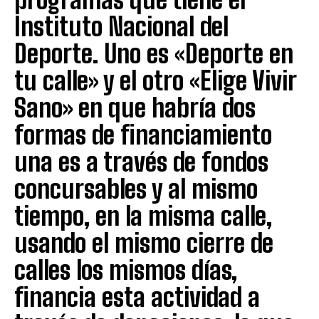
Instituto Nacional del
Deporte. Uno es «Deporte en
tu calle» y el otro «Elige Vivir
Sano» en que habría dos
formas de financiamiento
una es a través de fondos
concursables y al mismo
tiempo, en la misma calle,
usando el mismo cierre de
calles los mismos días,
financia esta actividad a