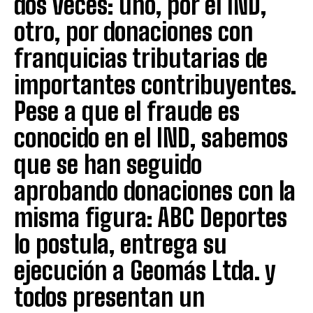
dos veces: uno, por el IND,
otro, por donaciones con
franquicias tributarias de
importantes contribuyentes.
Pese a que el fraude es
conocido en el IND, sabemos
que se han seguido
aprobando donaciones con la
misma figura: ABC Deportes
lo postula, entrega su
ejecución a Geomás Ltda. y
todos presentan un