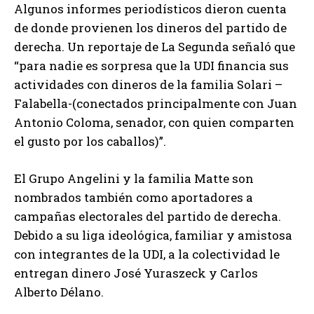
Algunos informes periodísticos dieron cuenta
de donde provienen los dineros del partido de
derecha. Un reportaje de La Segunda señaló que
“para nadie es sorpresa que la UDI financia sus
actividades con dineros de la familia Solari –
Falabella-(conectados principalmente con Juan
Antonio Coloma, senador, con quien comparten
el gusto por los caballos)”.
El Grupo Angelini y la familia Matte son
nombrados también como aportadores a
campañas electorales del partido de derecha.
Debido a su liga ideológica, familiar y amistosa
con integrantes de la UDI, a la colectividad le
entregan dinero José Yuraszeck y Carlos
Alberto Délano.