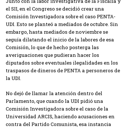
Junto con la labor investigativa de la Fiscalía y
el SII, en el Congreso se decidió crear una
Comisión Investigadora sobre el caso PENTA-
UDI. Esto se planteó a mediados de octubre. Sin
embargo, hasta mediados de noviembre se
seguía dilatando el inicio de la labores de esa
Comisión, lo que de hecho posterga las
averiguaciones que pudieran hacer los
diputados sobre eventuales ilegalidades en los
traspasos de dineros de PENTA a personeros de
la UDI.
No dejó de llamar la atención dentro del
Parlamento, que cuando la UDI pidió una
Comisión Investigadora sobre el caso de la
Universidad ARCIS, haciendo acusaciones en
contra del Partido Comunista, esa instancia