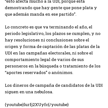
“esto afecta mucho a la UDI, porque está
demostrando que hay gente que pone plata y
que además manda en ese partido”.
Lo concreto es que va terminando el año, el
periodo legislativo, los plazos se cumplen, y no
hay resoluciones ni conclusiones sobre el
origen y forma de captación de las platas de la
UDI en las campañas electorales, ni sobre el
comportamiento legal de varios de sus
personeros en la búsqueda o tratamiento de los
“aportes reservados” o anónimos.
Los dineros de campaña de candidatos de la UDI
siguen en una nebulosa.
{youtube}lurfj2XUyfc{/youtube}