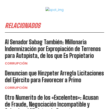
RELACIONADOS
Al Senador Sabag También: Millonaria
Indemnización por Expropiación de Terrenos
para Autopista, de los que Es Propietario
CORRUPCIÓN
Denuncian que Hinzpeter Arregla Licitaciones
del Ejército para Favorecer a Primo
CORRUPCIÓN
Otro Numerito de los «Excelentes»: Acusan
de Fraude, Negociación Incompatible y