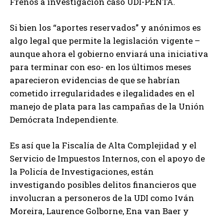
Frenos a investigación caso UDI-PENTA.
Si bien los “aportes reservados” y anónimos es
algo legal que permite la legislación vigente –
aunque ahora el gobierno enviará una iniciativa
para terminar con eso- en los últimos meses
aparecieron evidencias de que se habrían
cometido irregularidades e ilegalidades en el
manejo de plata para las campañas de la Unión
Demócrata Independiente.
Es así que la Fiscalía de Alta Complejidad y el
Servicio de Impuestos Internos, con el apoyo de
la Policía de Investigaciones, están
investigando posibles delitos financieros que
involucran a personeros de la UDI como Iván
Moreira, Laurence Golborne, Ena van Baer y