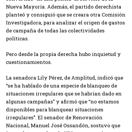
Nueva Mayoría. Además, el partido derechista
planteó y consiguió que se creara otra Comisión
Investigadora, para analizar el origen de gastos
de campaña de todas las colectividades
políticas.
Pero desde la propia derecha hubo inquietud y
cuestionamientos.
La senadora Lily Pérez, de Amplitud, indicó que
“se ha hablado de una especie de blanqueo de
situaciones irregulares que se habrían dado en
algunas campañas” y afirmó que “no estamos
disponibles para blanquear situaciones
irregulares”. El senador de Renovación
Nacional, Manuel José Ossandón, sostuvo que