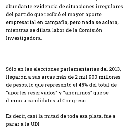
abundante evidencia de situaciones irregulares
del partido que recibió el mayor aporte
empresarial en campaña, pero nada se aclara,
mientras se dilata labor de la Comisión
Investigadora.
Sólo en las elecciones parlamentarias del 2013,
llegaron a sus arcas más de 2 mil 900 millones
de pesos, lo que representó el 45% del total de
“aportes reservados” y “anónimos” que se
dieron a candidatos al Congreso.
Es decir, casi la mitad de toda esa plata, fue a
parar a la UDI.