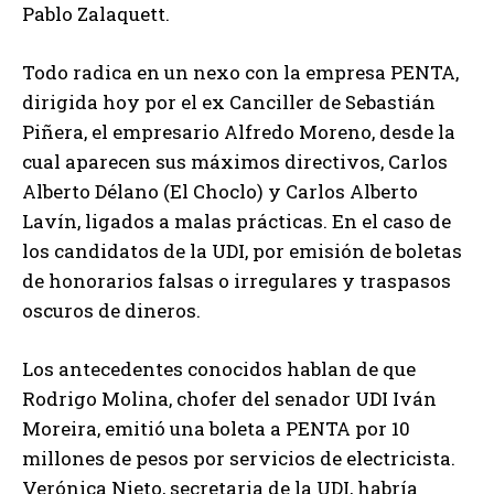
Pablo Zalaquett.
Todo radica en un nexo con la empresa PENTA,
dirigida hoy por el ex Canciller de Sebastián
Piñera, el empresario Alfredo Moreno, desde la
cual aparecen sus máximos directivos, Carlos
Alberto Délano (El Choclo) y Carlos Alberto
Lavín, ligados a malas prácticas. En el caso de
los candidatos de la UDI, por emisión de boletas
de honorarios falsas o irregulares y traspasos
oscuros de dineros.
Los antecedentes conocidos hablan de que
Rodrigo Molina, chofer del senador UDI Iván
Moreira, emitió una boleta a PENTA por 10
millones de pesos por servicios de electricista.
Verónica Nieto, secretaria de la UDI, habría