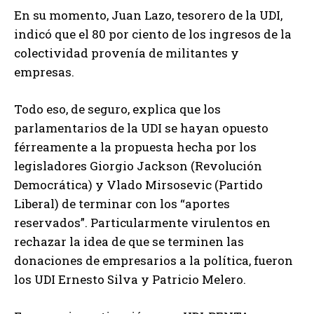
En su momento, Juan Lazo, tesorero de la UDI,
indicó que el 80 por ciento de los ingresos de la
colectividad provenía de militantes y
empresas.
Todo eso, de seguro, explica que los
parlamentarios de la UDI se hayan opuesto
férreamente a la propuesta hecha por los
legisladores Giorgio Jackson (Revolución
Democrática) y Vlado Mirsosevic (Partido
Liberal) de terminar con los “aportes
reservados”. Particularmente virulentos en
rechazar la idea de que se terminen las
donaciones de empresarios a la política, fueron
los UDI Ernesto Silva y Patricio Melero.