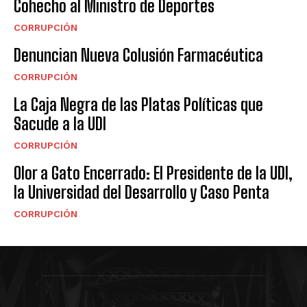
Cohecho al Ministro de Deportes
CORRUPCIÓN
Denuncian Nueva Colusión Farmacéutica
CORRUPCIÓN
La Caja Negra de las Platas Políticas que
Sacude a la UDI
CORRUPCIÓN
Olor a Gato Encerrado: El Presidente de la UDI,
la Universidad del Desarrollo y Caso Penta
CORRUPCIÓN