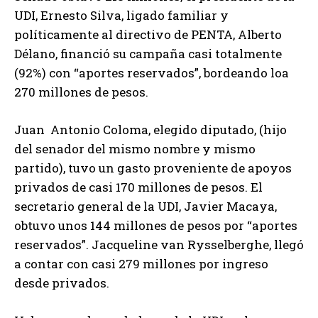
UDI, Ernesto Silva, ligado familiar y
políticamente al directivo de PENTA, Alberto
Délano, financió su campaña casi totalmente
(92%) con “aportes reservados”, bordeando loa
270 millones de pesos.
Juan Antonio Coloma, elegido diputado, (hijo
del senador del mismo nombre y mismo
partido), tuvo un gasto proveniente de apoyos
privados de casi 170 millones de pesos. El
secretario general de la UDI, Javier Macaya,
obtuvo unos 144 millones de pesos por “aportes
reservados”. Jacqueline van Rysselberghe, llegó
a contar con casi 279 millones por ingreso
desde privados.