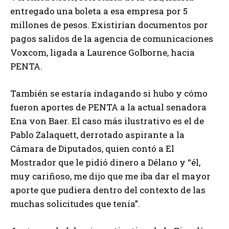
entregado una boleta a esa empresa por 5
millones de pesos. Existirían documentos por
pagos salidos de la agencia de comunicaciones
Voxcom, ligada a Laurence Golborne, hacia
PENTA.
También se estaría indagando si hubo y cómo
fueron aportes de PENTA a la actual senadora
Ena von Baer. El caso más ilustrativo es el de
Pablo Zalaquett, derrotado aspirante a la
Cámara de Diputados, quien contó a El
Mostrador que le pidió dinero a Délano y “él,
muy cariñoso, me dijo que me iba dar el mayor
aporte que pudiera dentro del contexto de las
muchas solicitudes que tenía”.