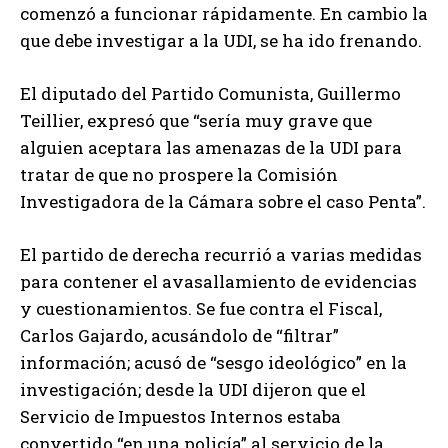
comenzó a funcionar rápidamente. En cambio la
que debe investigar a la UDI, se ha ido frenando.
El diputado del Partido Comunista, Guillermo
Teillier, expresó que “sería muy grave que
alguien aceptara las amenazas de la UDI para
tratar de que no prospere la Comisión
Investigadora de la Cámara sobre el caso Penta”.
El partido de derecha recurrió a varias medidas
para contener el avasallamiento de evidencias
y cuestionamientos. Se fue contra el Fiscal,
Carlos Gajardo, acusándolo de “filtrar”
información; acusó de “sesgo ideológico” en la
investigación; desde la UDI dijeron que el
Servicio de Impuestos Internos estaba
convertido “en una policía” al servicio de la