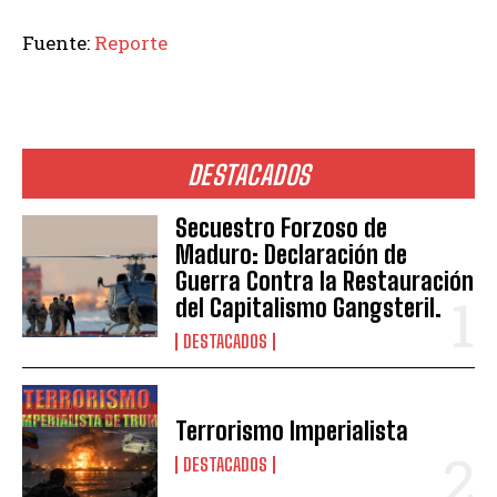
Fuente:
Reporte
DESTACADOS
Secuestro Forzoso de
Maduro: Declaración de
Guerra Contra la Restauración
del Capitalismo Gangsteril.
DESTACADOS
Terrorismo Imperialista
DESTACADOS