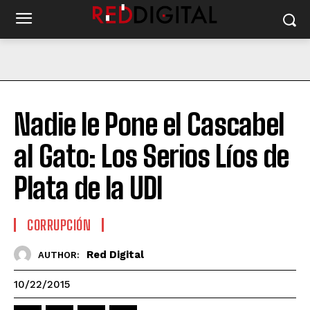
Nadie le Pone el Cascabel
al Gato: Los Serios Líos de
Plata de la UDI
CORRUPCIÓN
Red Digital
AUTHOR:
10/22/2015