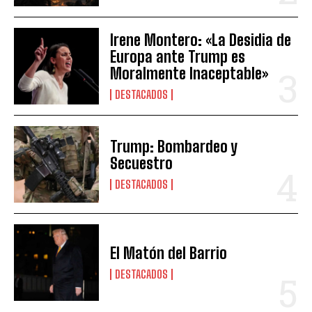
Irene Montero: «La Desidia de
Europa ante Trump es
Moralmente Inaceptable»
DESTACADOS
Trump: Bombardeo y
Secuestro
DESTACADOS
El Matón del Barrio
DESTACADOS