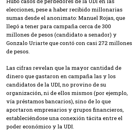
Hubo casos de perdedores de la UDI en las
elecciones, pese a haber recibido millonarias
sumas desde el anonimato: Manuel Rojas, que
llegó a tener para campaña cerca de 300
millones de pesos (candidato a senador) y
Gonzalo Uriarte que contó con casi 272 millones
de pesos.
Las cifras revelan que la mayor cantidad de
dinero que gastaron en campaña las y los
candidatos de la UDI, no provino de su
organización, ni de ellos mismos (por ejemplo,
vía préstamos bancarios), sino de lo que
aportaron empresarios y grupos financieros,
estableciéndose una conexión tácita entre el
poder económico y la UDI.