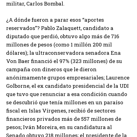
militar, Carlos Bombal.
¿A dónde fueron a parar esos “aportes
reservados”? Pablo Zalaquett, candidato a
diputado que perdió, obtuvo algo más de 716
millones de pesos (como 1 millón 200 mil
dólares); la ultraconservadora senadora Ena
Von Baer financió el 97% (323 millones) de su
campaña con dineros que le dieron
anónimamente grupos empresariales; Laurence
Golborne, el ex candidato presidencial de la UDI
que tuvo que renunciar a esa condición cuando
se descubrió que tenía millones en un paraíso
fiscal en Islas Vírgenes, recibió de sectores
financieros privados más de 557 millones de
pesos; Iván Moreira, en su candidatura al
Senado obtuvo 218 millones; el presidente de la