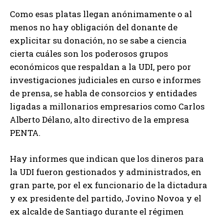
Como esas platas llegan anónimamente o al
menos no hay obligación del donante de
explicitar su donación, no se sabe a ciencia
cierta cuáles son los poderosos grupos
económicos que respaldan a la UDI, pero por
investigaciones judiciales en curso e informes
de prensa, se habla de consorcios y entidades
ligadas a millonarios empresarios como Carlos
Alberto Délano, alto directivo de la empresa
PENTA.
Hay informes que indican que los dineros para
la UDI fueron gestionados y administrados, en
gran parte, por el ex funcionario de la dictadura
y ex presidente del partido, Jovino Novoa y el
ex alcalde de Santiago durante el régimen