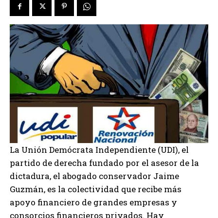
La Unión Demócrata Independiente (UDI), el
partido de derecha fundado por el asesor de la
dictadura, el abogado conservador Jaime
Guzmán, es la colectividad que recibe más
apoyo financiero de grandes empresas y
consorcios financieros privados. Hay