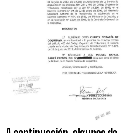
A continuación, algunos de