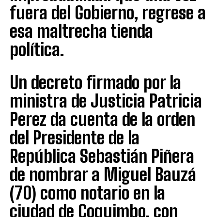
fuera del Gobierno, regrese a
esa maltrecha tienda
política.
Un decreto firmado por la
ministra de Justicia Patricia
Perez da cuenta de la orden
del Presidente de la
República Sebastián Piñera
de nombrar a Miguel Bauzá
(70) como notario en la
ciudad de Coquimbo, con