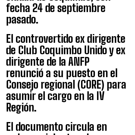
fecha 24 de septiembre
pasado.
El controvertido ex dirigente
de Club Coquimbo Unido y ex
dirigente de la ANFP
renunció a su puesto en el
Consejo regional (CORE) para
asumir el cargo en la IV
Región.
El documento circula en