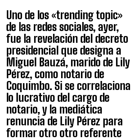
Uno de los «trending topic»
de las redes sociales, ayer,
fue la revelación del decreto
presidencial que designa a
Miguel Bauzá, marido de Lily
Pérez, como notario de
Coquimbo. Si se correlaciona
lo lucrativo del cargo de
notario, y la mediática
renuncia de Lily Pérez para
formar otro otro referente