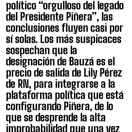
político “orgulloso del legado
del Presidente Piñera”, las
conclusiones fluyen casi por
sí solas. Los más suspicaces
sospechan que la
designación de Bauzá es el
precio de salida de Lily Pérez
de RN, para integrarse a la
plataforma política que está
configurando Piñera, de lo
que se desprende la alta
improbabilidad que una vez