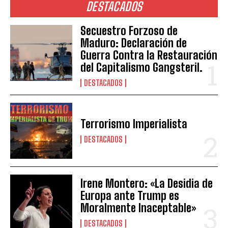
DESTACADOS
Secuestro Forzoso de
Maduro: Declaración de
Guerra Contra la Restauración
del Capitalismo Gangsteril.
DESTACADOS
Terrorismo Imperialista
DESTACADOS
Irene Montero: «La Desidia de
Europa ante Trump es
Moralmente Inaceptable»
DESTACADOS