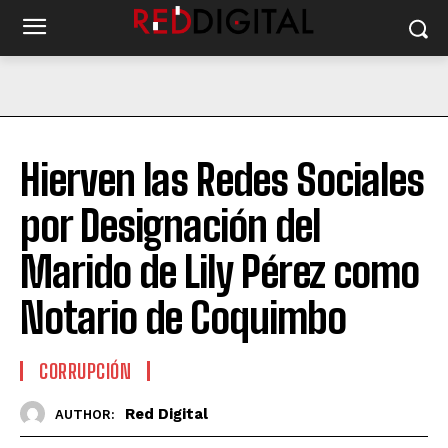
Hierven las Redes Sociales
por Designación del
Marido de Lily Pérez como
Notario de Coquimbo
CORRUPCIÓN
Red Digital
AUTHOR: