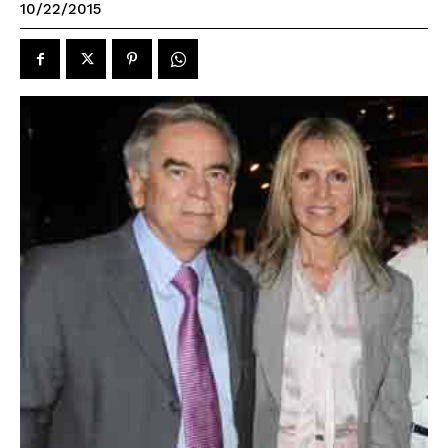
10/22/2015