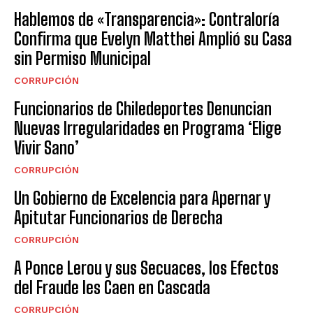
Hablemos de «Transparencia»: Contraloría
Confirma que Evelyn Matthei Amplió su Casa
sin Permiso Municipal
CORRUPCIÓN
Funcionarios de Chiledeportes Denuncian
Nuevas Irregularidades en Programa ‘Elige
Vivir Sano’
CORRUPCIÓN
Un Gobierno de Excelencia para Apernar y
Apitutar Funcionarios de Derecha
CORRUPCIÓN
A Ponce Lerou y sus Secuaces, los Efectos
del Fraude les Caen en Cascada
CORRUPCIÓN