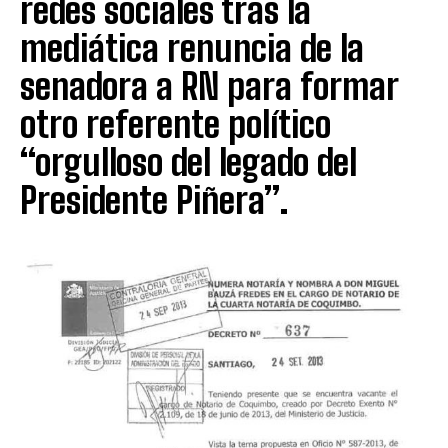
redes sociales tras la
mediática renuncia de la
senadora a RN para formar
otro referente político
“orgulloso del legado del
Presidente Piñera”.