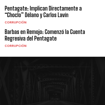
Pentagate: Implican Directamente a
“Choclo” Délano y Carlos Lavín
CORRUPCIÓN
Barbas en Remojo: Comenzó la Cuenta
Regresiva del Pentagate
CORRUPCIÓN