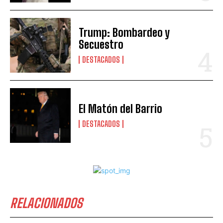
Trump: Bombardeo y
Secuestro
DESTACADOS
El Matón del Barrio
DESTACADOS
RELACIONADOS