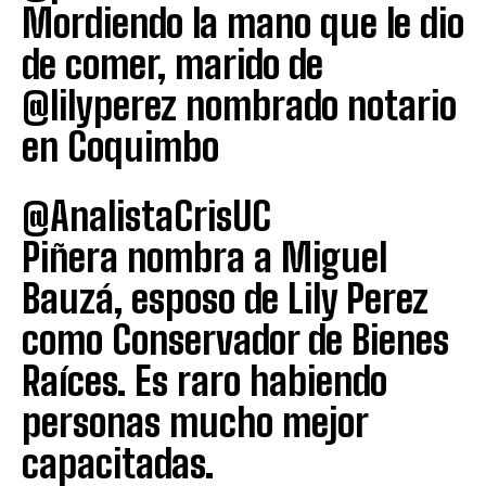
Mordiendo la mano que le dio
de comer, marido de
@lilyperez nombrado notario
en Coquimbo
@AnalistaCrisUC
Piñera nombra a Miguel
Bauzá, esposo de Lily Perez
como Conservador de Bienes
Raíces. Es raro habiendo
personas mucho mejor
capacitadas.