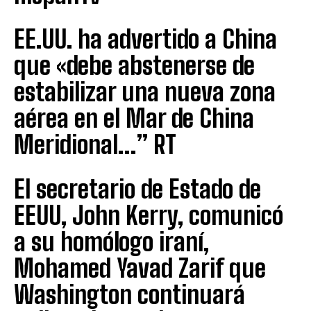
EE.UU. ha advertido a China
que «debe abstenerse de
estabilizar una nueva zona
aérea en el Mar de China
Meridional…” RT
El secretario de Estado de
EEUU, John Kerry, comunicó
a su homólogo iraní,
Mohamed Yavad Zarif que
Washington continuará