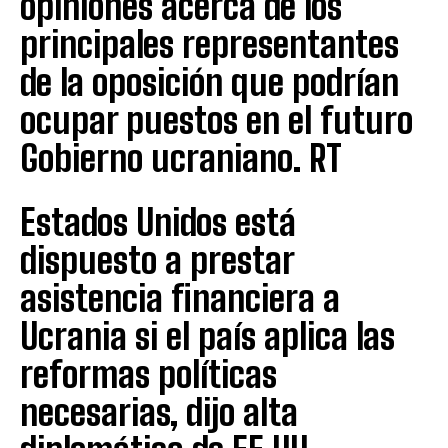
opiniones acerca de los
principales representantes
de la oposición que podrían
ocupar puestos en el futuro
Gobierno ucraniano. RT
Estados Unidos está
dispuesto a prestar
asistencia financiera a
Ucrania si el país aplica las
reformas políticas
necesarias, dijo alta