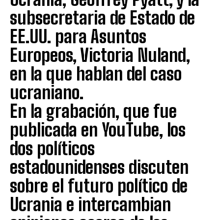
subsecretaria de Estado de
EE.UU. para Asuntos
Europeos, Victoria Nuland,
en la que hablan del caso
ucraniano.
En la grabación, que fue
publicada en YouTube, los
dos políticos
estadounidenses discuten
sobre el futuro político de
Ucrania e intercambian