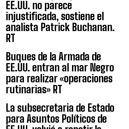
EE.UU. no parece
injustificada, sostiene el
analista Patrick Buchanan.
RT
Buques de la Armada de
EE.UU. entran al mar Negro
para realizar «operaciones
rutinarias» RT
La subsecretaria de Estado
para Asuntos Políticos de