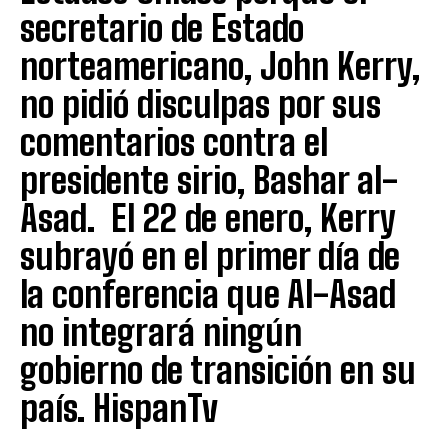
secretario de Estado
norteamericano, John Kerry,
no pidió disculpas por sus
comentarios contra el
presidente sirio, Bashar al-
Asad. El 22 de enero, Kerry
subrayó en el primer día de
la conferencia que Al-Asad
no integrará ningún
gobierno de transición en su
país. HispanTv