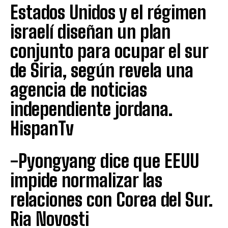
Estados Unidos y el régimen
israelí diseñan un plan
conjunto para ocupar el sur
de Siria, según revela una
agencia de noticias
independiente jordana.
HispanTv
-Pyongyang dice que EEUU
impide normalizar las
relaciones con Corea del Sur.
Ria Novosti