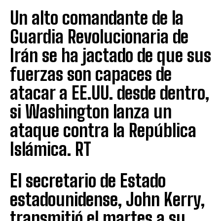
Un alto comandante de la
Guardia Revolucionaria de
Irán se ha jactado de que sus
fuerzas son capaces de
atacar a EE.UU. desde dentro,
si Washington lanza un
ataque contra la República
Islámica. RT
El secretario de Estado
estadounidense, John Kerry,
transmitió el martes a su