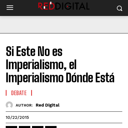
Si Este No es
Imperialismo, el
Imperialismo Dónde Está
DEBATE
Red Digital
AUTHOR:
10/22/2015