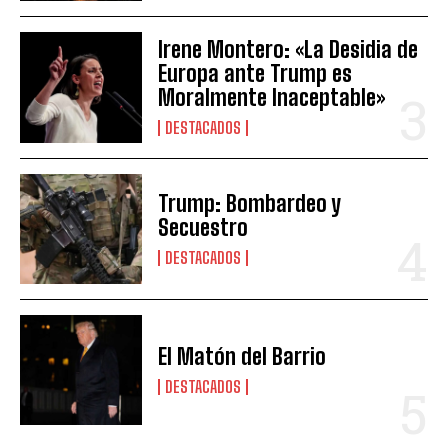
Irene Montero: «La Desidia de
Europa ante Trump es
Moralmente Inaceptable»
DESTACADOS
Trump: Bombardeo y
Secuestro
DESTACADOS
El Matón del Barrio
DESTACADOS