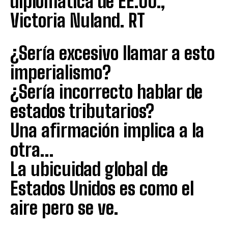
diplomática de EE.UU.,
Victoria Nuland. RT
¿Sería excesivo llamar a esto
imperialismo?
¿Sería incorrecto hablar de
estados tributarios?
Una afirmación implica a la
otra…
La ubicuidad global de
Estados Unidos es como el
aire pero se ve.