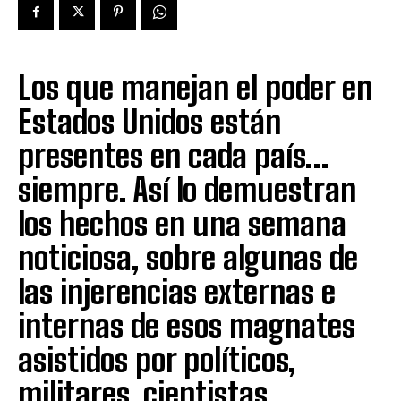
Los que manejan el poder en
Estados Unidos están
presentes en cada país…
siempre. Así lo demuestran
los hechos en una semana
noticiosa, sobre algunas de
las injerencias externas e
internas de esos magnates
asistidos por políticos,
militares, cientistas,