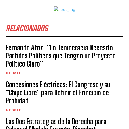
RELACIONADOS
Fernando Atria: “La Democracia Necesita
Partidos Políticos que Tengan un Proyecto
Político Claro”
DEBATE
Concesiones Eléctricas: El Congreso y su
“Chipe Libre” para Definir el Principio de
Probidad
DEBATE
Las Dos Estrategias de la Derecha para