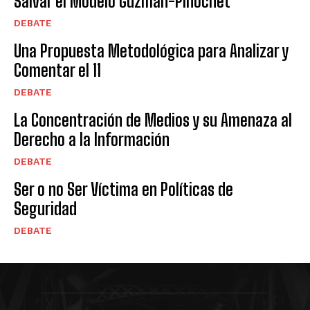
Salvar el Modelo Guzmán-Pinochet
DEBATE
Una Propuesta Metodológica para Analizar y
Comentar el 11
DEBATE
La Concentración de Medios y su Amenaza al
Derecho a la Información
DEBATE
Ser o no Ser Víctima en Políticas de
Seguridad
DEBATE