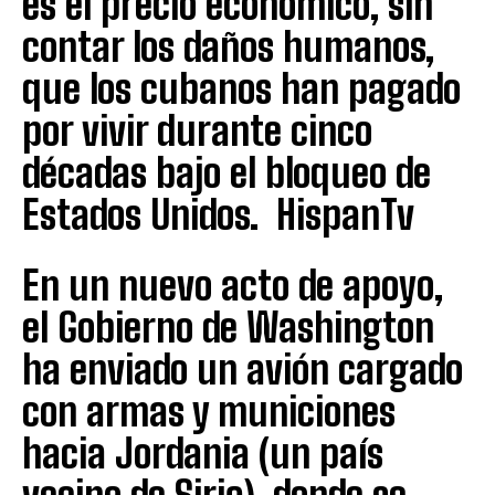
es el precio económico, sin
contar los daños humanos,
que los cubanos han pagado
por vivir durante cinco
décadas bajo el bloqueo de
Estados Unidos. HispanTv
En un nuevo acto de apoyo,
el Gobierno de Washington
ha enviado un avión cargado
con armas y municiones
hacia Jordania (un país