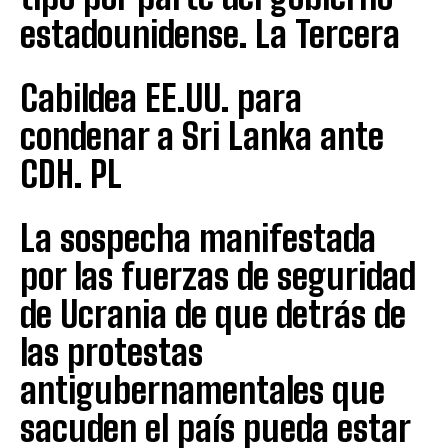
estadounidense. La Tercera
Cabildea EE.UU. para
condenar a Sri Lanka ante
CDH. PL
La sospecha manifestada
por las fuerzas de seguridad
de Ucrania de que detrás de
las protestas
antigubernamentales que
sacuden el país pueda estar