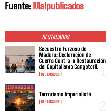
Fuente:
Malpublicados
DESTACADOS
Secuestro Forzoso de
Maduro: Declaración de
Guerra Contra la Restauración
del Capitalismo Gangsteril.
DESTACADOS
Terrorismo Imperialista
DESTACADOS