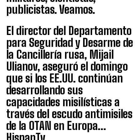
publicistas. Veamos.
El director del Departamento
para Seguridad y Desarme de
la Cancillería rusa, Mijail
Ulianov, aseguró el domingo
que si los EE.UU. continúan
desarrollando sus
capacidades misilísticas a
través del escudo antimisiles
de la OTAN en Europa…
HispanTv