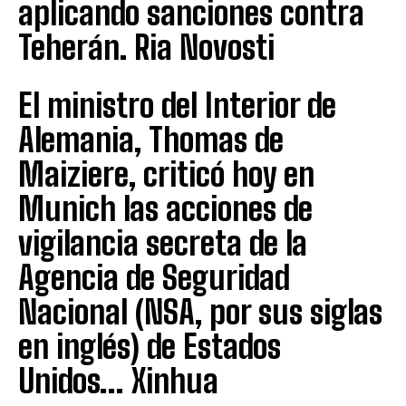
aplicando sanciones contra
Teherán. Ria Novosti
El ministro del Interior de
Alemania, Thomas de
Maiziere, criticó hoy en
Munich las acciones de
vigilancia secreta de la
Agencia de Seguridad
Nacional (NSA, por sus siglas
en inglés) de Estados
Unidos… Xinhua