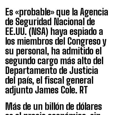
Es «probable» que la Agencia
de Seguridad Nacional de
EE.UU. (NSA) haya espiado a
los miembros del Congreso y
su personal, ha admitido el
segundo cargo más alto del
Departamento de Justicia
del país, el fiscal general
adjunto James Cole. RT
Más de un billón de dólares