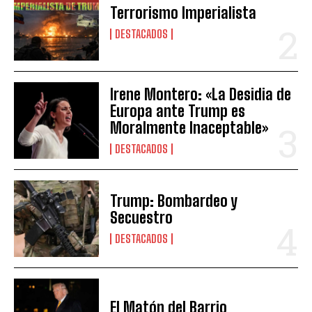
Terrorismo Imperialista
DESTACADOS
Irene Montero: «La Desidia de
Europa ante Trump es
Moralmente Inaceptable»
DESTACADOS
Trump: Bombardeo y
Secuestro
DESTACADOS
El Matón del Barrio