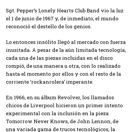
Sgt. Pepper’s Lonely Hearts Club Band vio la luz
el 1 de junio de 1967 y, de inmediato, el mundo
reconoció el destello de los genios.
Lo entonces insólito llegó al mercado con fuerza
inusitada. A pesar de la aún limitada tecnología,
cada una de las piezas incluidas en el disco
rompió, de una manera u otra, con lo realizado
hasta el momento por ellos y con el resto de la
corriente ‘rockanrolera’ imperante.
En 1966, en su álbum Revolver, los llamados
chicos de Liverpool hicieron un primer intento
experimental con la inclusión en la pieza
Tomorrow Never Knows, de John Lennon, de
una variada gama de trucos tecnológicos, la