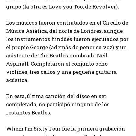
grupo (la otra es Love you Too, de Revolver).
Los músicos fueron contratados en el Círculo de
Música Asiática, del norte de Londres, aunque
los instrumentos hindúes fueron ejecutados por
el propio George (además de poner su voz) y un
asistente de The Beatles nombrado Neil
Aspinall. Completaron el conjunto ocho
violines, tres cellos y una pequeña guitarra
acústica.
En esta, última canción del disco en ser
completada, no participó ninguno de los
restantes Beatles.
Whem I’m Sixty Four fue la primera grabación