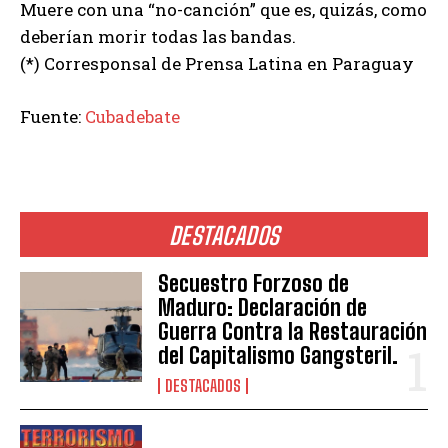
Muere con una “no-canción” que es, quizás, como
deberían morir todas las bandas.
(*) Corresponsal de Prensa Latina en Paraguay
Fuente:
Cubadebate
DESTACADOS
Secuestro Forzoso de
Maduro: Declaración de
Guerra Contra la Restauración
del Capitalismo Gangsteril.
DESTACADOS