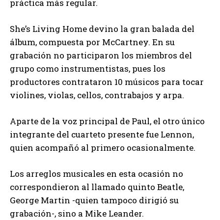
práctica más regular.
She’s Living Home devino la gran balada del
álbum, compuesta por McCartney. En su
grabación no participaron los miembros del
grupo como instrumentistas, pues los
productores contrataron 10 músicos para tocar
violines, violas, cellos, contrabajos y arpa.
Aparte de la voz principal de Paul, el otro único
integrante del cuarteto presente fue Lennon,
quien acompañó al primero ocasionalmente.
Los arreglos musicales en esta ocasión no
correspondieron al llamado quinto Beatle,
George Martin -quien tampoco dirigió su
grabación-, sino a Mike Leander.