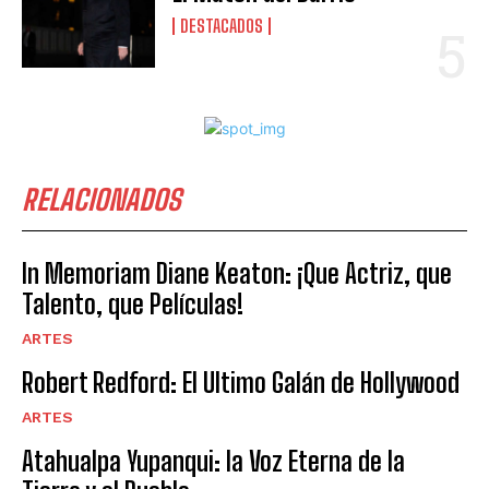
DESTACADOS
RELACIONADOS
In Memoriam Diane Keaton: ¡Que Actriz, que
Talento, que Películas!
ARTES
Robert Redford: El Ultimo Galán de Hollywood
ARTES
Atahualpa Yupanqui: la Voz Eterna de la