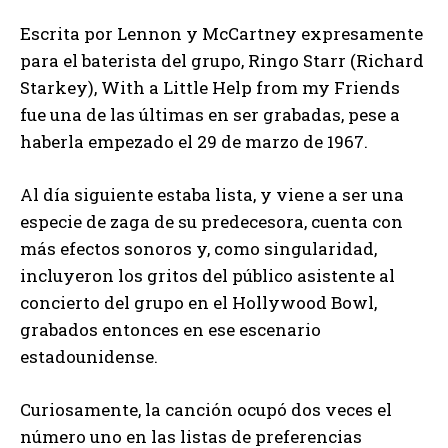
Escrita por Lennon y McCartney expresamente
para el baterista del grupo, Ringo Starr (Richard
Starkey), With a Little Help from my Friends
fue una de las últimas en ser grabadas, pese a
haberla empezado el 29 de marzo de 1967.
Al día siguiente estaba lista, y viene a ser una
especie de zaga de su predecesora, cuenta con
más efectos sonoros y, como singularidad,
incluyeron los gritos del público asistente al
concierto del grupo en el Hollywood Bowl,
grabados entonces en ese escenario
estadounidense.
Curiosamente, la canción ocupó dos veces el
número uno en las listas de preferencias