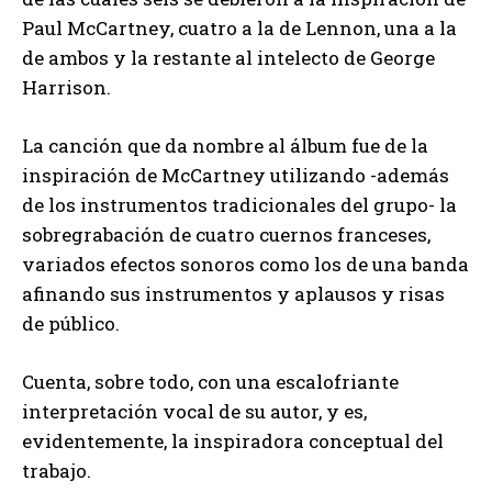
Paul McCartney, cuatro a la de Lennon, una a la
de ambos y la restante al intelecto de George
Harrison.
La canción que da nombre al álbum fue de la
inspiración de McCartney utilizando -además
de los instrumentos tradicionales del grupo- la
sobregrabación de cuatro cuernos franceses,
variados efectos sonoros como los de una banda
afinando sus instrumentos y aplausos y risas
de público.
Cuenta, sobre todo, con una escalofriante
interpretación vocal de su autor, y es,
evidentemente, la inspiradora conceptual del
trabajo.