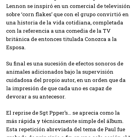
Lennon se inspiró en un comercial de televisión
sobre ‘corn flakes’ que con el grupo convirtió en
una historia de la vida cotidiana, completada
con la referencia a una comedia de la TV
británica de entonces titulada Conozca a la
Esposa.
Su final es una sucesión de efectos sonoros de
animales adicionados bajo la supervisión
cuidadosa del propio autor, en un orden que da
la impresión de que cada uno es capaz de
devorar a su antecesor.
El reprise de Sgt Ppper’s… se aprecia como la
más rápida y técnicamente simple del álbum.
Esta repetición abreviada del tema de Paul fue