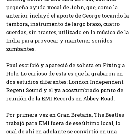
pequeña ayuda vocal de John, que, como la
anterior, incluyó el aporte de George tocando la
tambora, instrumento de largo brazo, cuatro
cuerdas, sin trastes, utilizado en la música de la
India para provocar y mantener sonidos
zumbantes.
Paul escribió y apareció de solista en Fixing a
Hole. Lo curioso de esta es que la grabaron en
dos estudios diferentes: London Independent
Regent Sound y el ya acostumbrado punto de
reunión de la EMI Records en Abbey Road.
Por primera vez en Gran Bretaña, The Beatles
trabajó para EMI fuera de ese último local, lo
cual de ahí en adelante se convirtió en una