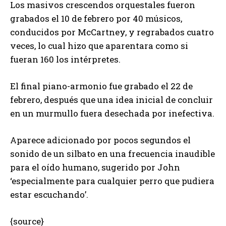
Los masivos crescendos orquestales fueron
grabados el 10 de febrero por 40 músicos,
conducidos por McCartney, y regrabados cuatro
veces, lo cual hizo que aparentara como si
fueran 160 los intérpretes.
El final piano-armonio fue grabado el 22 de
febrero, después que una idea inicial de concluir
en un murmullo fuera desechada por inefectiva.
Aparece adicionado por pocos segundos el
sonido de un silbato en una frecuencia inaudible
para el oído humano, sugerido por John
‘especialmente para cualquier perro que pudiera
estar escuchando’.
{source}