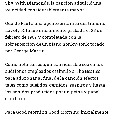
Sky With Diamonds, la canción adquirió una
velocidad considerablemente mayor.
Oda de Paul a una agente británica del tránsito,
Lovely Rita fue inicialmente grabada el 23 de
febrero de 1967 y completada con la
sobreposición de un piano honky-tonk tocado
por George Martin.
Como nota curiosa, un considerable eco en los
audífonos empleados estimuló a The Beatles
para adicionar al final de la canción efectos
tales como quejidos, gemidos, suspiros y hasta
los sonidos producidos por un peine y papel
sanitario.
Para Good Morning Good Morning inicialmente