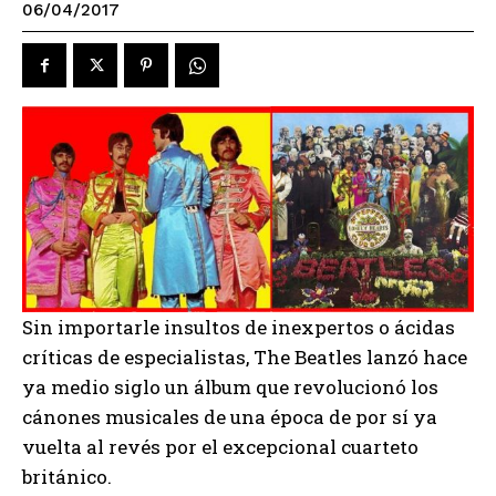
06/04/2017
Sin importarle insultos de inexpertos o ácidas
críticas de especialistas, The Beatles lanzó hace
ya medio siglo un álbum que revolucionó los
cánones musicales de una época de por sí ya
vuelta al revés por el excepcional cuarteto
británico.