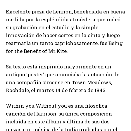
Excelente pieza de Lennon, beneficiada en buena
medida por la espléndida atmósfera que rodeó
su grabación en el estudio y la simple
innovación de hacer cortes en la cinta y luego
rearmarla un tanto caprichosamente, fue Being
for the Benefit of Mr.Kite.
Su texto está inspirado mayormente en un
antiguo ‘poster’ que anunciaba la actuación de
una compañía circense en Town Meadows,
Rochdale, el martes 14 de febrero de 1843.
Within you Without you es una filosófica
canción de Harrison, su única composición
incluida en este álbum y última de sus dos
piezas con música de la India grabadas por el