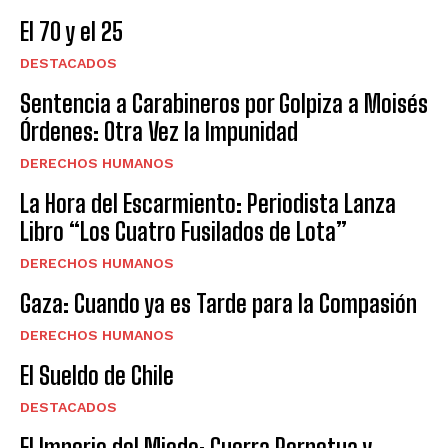
El 70 y el 25
DESTACADOS
Sentencia a Carabineros por Golpiza a Moisés
Órdenes: Otra Vez la Impunidad
DERECHOS HUMANOS
La Hora del Escarmiento: Periodista Lanza
Libro “Los Cuatro Fusilados de Lota”
DERECHOS HUMANOS
Gaza: Cuando ya es Tarde para la Compasión
DERECHOS HUMANOS
El Sueldo de Chile
DESTACADOS
El Imperio del Miedo: Guerra Perpetua y