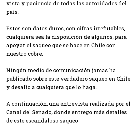
vista y paciencia de todas las autoridades del
país.
Estos son datos duros, con cifras irrefutables,
cualquiera sea la disposición de algunos, para
apoyar el saqueo que se hace en Chile con
nuestro cobre.
Ningún medio de comunicación jamas ha
publicado sobre este verdadero saqueo en Chile
y desafío a cualquiera que lo haga.
A continuación, una entrevista realizada por el
Canal del Senado, donde entrego más detalles
de este escandaloso saqueo