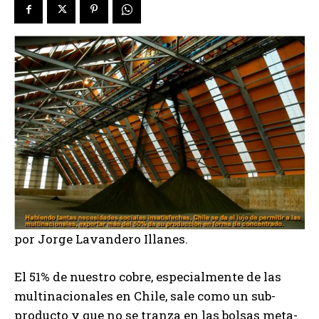
por Jorge Lavandero Illanes.
El 51% de nuestro cobre, especialmente de las
multinacionales en Chile, sale como un sub-
producto y que no se tranza en las bolsas meta-