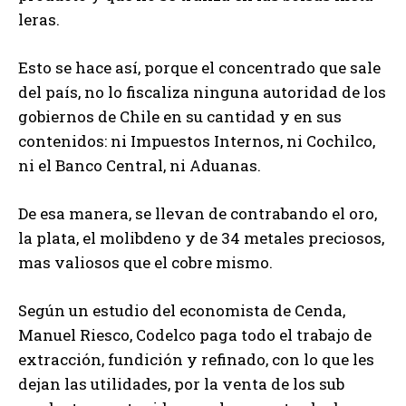
leras.
Esto se hace así, porque el concentrado que sale
del país, no lo fiscaliza ninguna autoridad de los
gobiernos de Chile en su cantidad y en sus
contenidos: ni Impuestos Internos, ni Cochilco,
ni el Banco Central, ni Aduanas.
De esa manera, se llevan de contrabando el oro,
la plata, el molibdeno y de 34 metales preciosos,
mas valiosos que el cobre mismo.
Según un estudio del economista de Cenda,
Manuel Riesco, Codelco paga todo el trabajo de
extracción, fundición y refinado, con lo que les
dejan las utilidades, por la venta de los sub