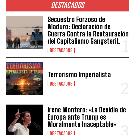
DESTACADOS
Secuestro Forzoso de
Maduro: Declaración de
Guerra Contra la Restauración
del Capitalismo Gangsteril.
DESTACADOS
Terrorismo Imperialista
DESTACADOS
Irene Montero: «La Desidia de
Europa ante Trump es
Moralmente Inaceptable»
DESTACADOS