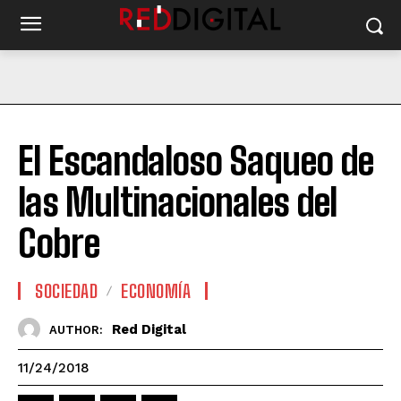
El Escandaloso Saqueo de
las Multinacionales del
Cobre
SOCIEDAD
ECONOMÍA
Red Digital
AUTHOR:
11/24/2018