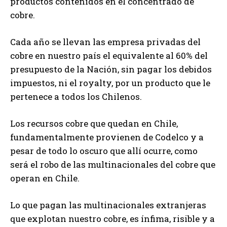
productos contenidos en el concentrado de
cobre.
Cada año se llevan las empresa privadas del
cobre en nuestro país el equivalente al 60% del
presupuesto de la Nación, sin pagar los debidos
impuestos, ni el royalty, por un producto que le
pertenece a todos los Chilenos.
Los recursos cobre que quedan en Chile,
fundamentalmente provienen de Codelco y a
pesar de todo lo oscuro que allí ocurre, como
será el robo de las multinacionales del cobre que
operan en Chile.
Lo que pagan las multinacionales extranjeras
que explotan nuestro cobre, es ínfima, risible y a