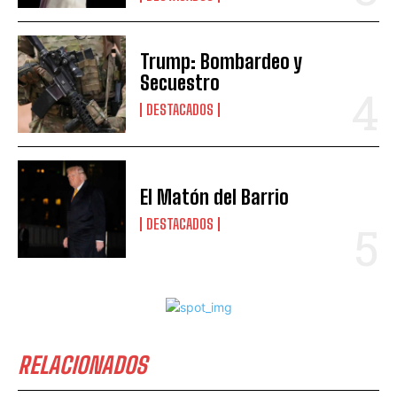
Trump: Bombardeo y
Secuestro
DESTACADOS
El Matón del Barrio
DESTACADOS
RELACIONADOS