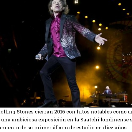
olling Stones cierran 2016 con hitos notables como u
 una ambiciosa exposición en la Saatchi londinense so
amiento de su primer álbum de estudio en diez años.