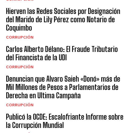
Hierven las Redes Sociales por Designación
del Marido de Lily Pérez como Notario de
Coquimbo
CORRUPCIÓN
Carlos Alberto Délano: El Fraude Tributario
del Financista de la UDI
CORRUPCIÓN
Denuncian que Alvaro Saieh «Donó» más de
Mil Millones de Pesos a Parlamentarios de
Derecha en Ultima Campaña
CORRUPCIÓN
Publicó la OCDE: Escalofriante Informe sobre
la Corrupción Mundial