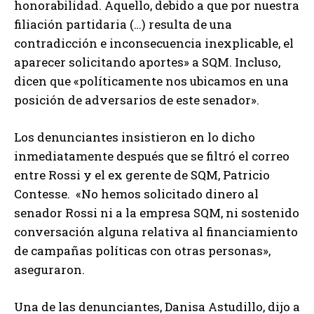
honorabilidad. Aquello, debido a que por nuestra
filiación partidaria (…) resulta de una
contradicción e inconsecuencia inexplicable, el
aparecer solicitando aportes» a SQM. Incluso,
dicen que «políticamente nos ubicamos en una
posición de adversarios de este senador».
Los denunciantes insistieron en lo dicho
inmediatamente después que se filtró el correo
entre Rossi y el ex gerente de SQM, Patricio
Contesse. «No hemos solicitado dinero al
senador Rossi ni a la empresa SQM, ni sostenido
conversación alguna relativa al financiamiento
de campañas políticas con otras personas»,
aseguraron.
Una de las denunciantes, Danisa Astudillo, dijo a