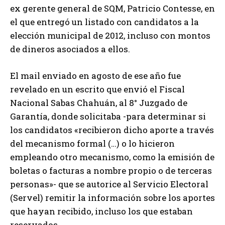
ex gerente general de SQM, Patricio Contesse, en
el que entregó un listado con candidatos a la
elección municipal de 2012, incluso con montos
de dineros asociados a ellos.
El mail enviado en agosto de ese año fue
revelado en un escrito que envió el Fiscal
Nacional Sabas Chahuán, al 8° Juzgado de
Garantía, donde solicitaba -para determinar si
los candidatos «recibieron dicho aporte a través
del mecanismo formal (…) o lo hicieron
empleando otro mecanismo, como la emisión de
boletas o facturas a nombre propio o de terceras
personas»- que se autorice al Servicio Electoral
(Servel) remitir la información sobre los aportes
que hayan recibido, incluso los que estaban
reservados.