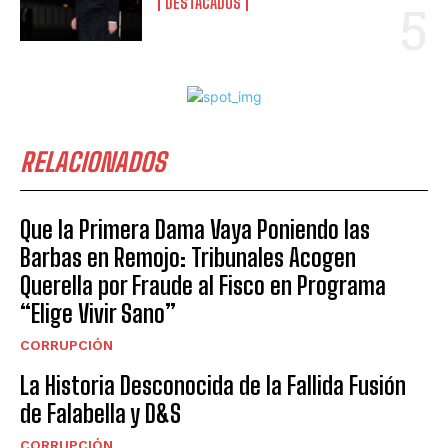
DESTACADOS
RELACIONADOS
Que la Primera Dama Vaya Poniendo las
Barbas en Remojo: Tribunales Acogen
Querella por Fraude al Fisco en Programa
“Elige Vivir Sano”
CORRUPCIÓN
La Historia Desconocida de la Fallida Fusión
de Falabella y D&S
CORRUPCIÓN