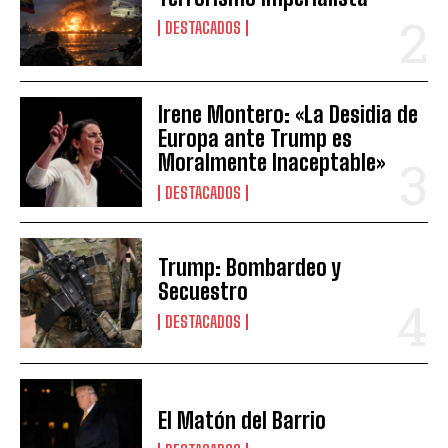
DESTACADOS
Irene Montero: «La Desidia de
Europa ante Trump es
Moralmente Inaceptable»
DESTACADOS
Trump: Bombardeo y
Secuestro
DESTACADOS
El Matón del Barrio