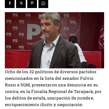
Ocho de los 32 políticos de diversos partidos
mencionados en la lista del senador Fulvio
Rossi a SQM, presentaron una denuncia en su
contra, en la Fiscalía Regional de Tarapacá, por
los delitos de estafa, usurpación de nombre,
enriquecimiento ilícito y negociación