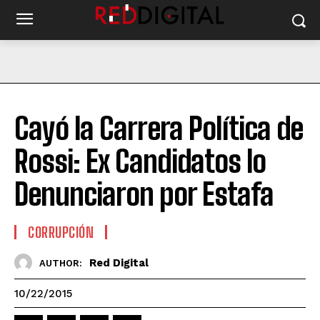
Cayó la Carrera Política de
Rossi: Ex Candidatos lo
Denunciaron por Estafa
CORRUPCIÓN
Red Digital
AUTHOR:
10/22/2015