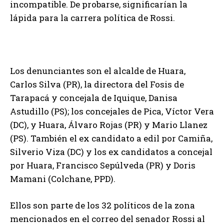
incompatible. De probarse, significarían la
lápida para la carrera política de Rossi.
Los denunciantes son el alcalde de Huara,
Carlos Silva (PR), la directora del Fosis de
Tarapacá y concejala de Iquique, Danisa
Astudillo (PS); los concejales de Pica, Víctor Vera
(DC), y Huara, Álvaro Rojas (PR) y Mario Llanez
(PS). También el ex candidato a edil por Camiña,
Silverio Viza (DC) y los ex candidatos a concejal
por Huara, Francisco Sepúlveda (PR) y Doris
Mamani (Colchane, PPD).
Ellos son parte de los 32 políticos de la zona
mencionados en el correo del senador Rossi al