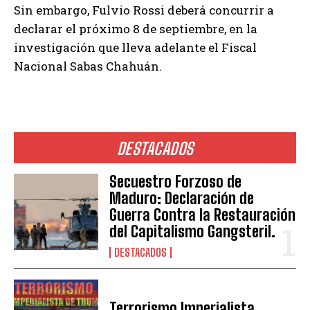
Sin embargo, Fulvio Rossi deberá concurrir a
declarar el próximo 8 de septiembre, en la
investigación que lleva adelante el Fiscal
Nacional Sabas Chahuán.
DESTACADOS
Secuestro Forzoso de
Maduro: Declaración de
Guerra Contra la Restauración
del Capitalismo Gangsteril.
DESTACADOS
Terrorismo Imperialista