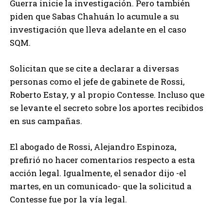
Guerra inicie la investigación. Pero también
piden que Sabas Chahuán lo acumule a su
investigación que lleva adelante en el caso
SQM.
Solicitan que se cite a declarar a diversas
personas como el jefe de gabinete de Rossi,
Roberto Estay, y al propio Contesse. Incluso que
se levante el secreto sobre los aportes recibidos
en sus campañas.
El abogado de Rossi, Alejandro Espinoza,
prefirió no hacer comentarios respecto a esta
acción legal. Igualmente, el senador dijo -el
martes, en un comunicado- que la solicitud a
Contesse fue por la vía legal.