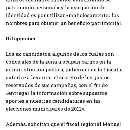
patrimonio personal» y la usurpación de
identidad es por utilizar «maliciosamente» los
nombres para obtener un beneficio patrimonial.
Diligencias
Los ex candidatos, algunos de los cuales son
concejales de la zona u ocupan cargos en la
administración pública, pidieron que la Fiscalía
autorice a levantar el secreto de los gastos
reservados de sus campañas, con el fin de
«entregar la información sobre supuestos
aportes a nuestras candidaturas en las
elecciones municipales de 2012».
Además, solicitan que el fiscal regional Manuel