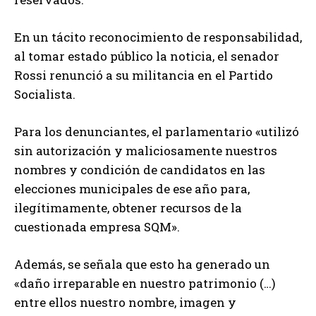
En un tácito reconocimiento de responsabilidad,
al tomar estado público la noticia, el senador
Rossi renunció a su militancia en el Partido
Socialista.
Para los denunciantes, el parlamentario «utilizó
sin autorización y maliciosamente nuestros
nombres y condición de candidatos en las
elecciones municipales de ese año para,
ilegítimamente, obtener recursos de la
cuestionada empresa SQM».
Además, se señala que esto ha generado un
«daño irreparable en nuestro patrimonio (…)
entre ellos nuestro nombre, imagen y