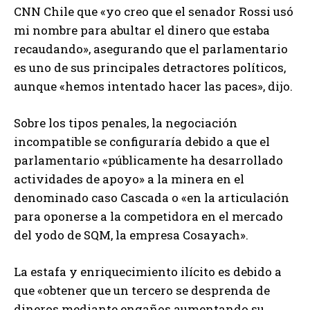
CNN Chile que «yo creo que el senador Rossi usó
mi nombre para abultar el dinero que estaba
recaudando», asegurando que el parlamentario
es uno de sus principales detractores políticos,
aunque «hemos intentado hacer las paces», dijo.
Sobre los tipos penales, la negociación
incompatible se configuraría debido a que el
parlamentario «públicamente ha desarrollado
actividades de apoyo» a la minera en el
denominado caso Cascada o «en la articulación
para oponerse a la competidora en el mercado
del yodo de SQM, la empresa Cosayach».
La estafa y enriquecimiento ilícito es debido a
que «obtener que un tercero se desprenda de
dineros mediante engaños aumentando su