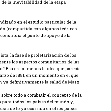
de la inevitabilidad de la etapa
izado en el estudio particular de la
sión (compartida con algunos teóricos
constituía el punto de apoyo de la
ista, la fase de proletarización de los
mente los aspectos comunitarios de las
? Esa era al menos la idea que parecía
marzo de 1881, en un momento en el que
n ya definitivamente la salud de Marx.
 sobre todo a combatir el concepto de la
 para todos los países del mundo y,
usia de lo ya ocurrido en otros países