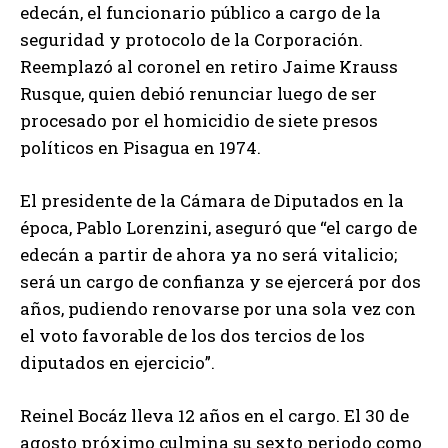
edecán, el funcionario público a cargo de la
seguridad y protocolo de la Corporación.
Reemplazó al coronel en retiro Jaime Krauss
Rusque, quien debió renunciar luego de ser
procesado por el homicidio de siete presos
políticos en Pisagua en 1974.
El presidente de la Cámara de Diputados en la
época, Pablo Lorenzini, aseguró que “el cargo de
edecán a partir de ahora ya no será vitalicio;
será un cargo de confianza y se ejercerá por dos
años, pudiendo renovarse por una sola vez con
el voto favorable de los dos tercios de los
diputados en ejercicio”.
Reinel Bocáz lleva 12 años en el cargo. El 30 de
agosto próximo culmina su sexto periodo como