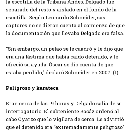
la escotilla de la Tribuna Andes. Delgado fue
separado del resto y aislado en el fondo de la
escotilla. Según Leonardo Schneider, sus
captores no se dieron cuenta al comienzo de que
la documentación que llevaba Delgado era falsa.
“Sin embargo, un pelao se le cuadró y le dijo que
era una lástima que había caído detenido, y le
ofreció su ayuda. Óscar se dio cuenta de que
estaba perdido,” declaró Schneider en 2007. (1)
Peligroso y karateca
Eran cerca de las 19 horas y Delgado salía de su
interrogatorio. El subteniente Bocáz ordenó al
cabo Oyarzo que lo vigilara de cerca. Le advirtió
que el detenido era “extremadamente peligroso”