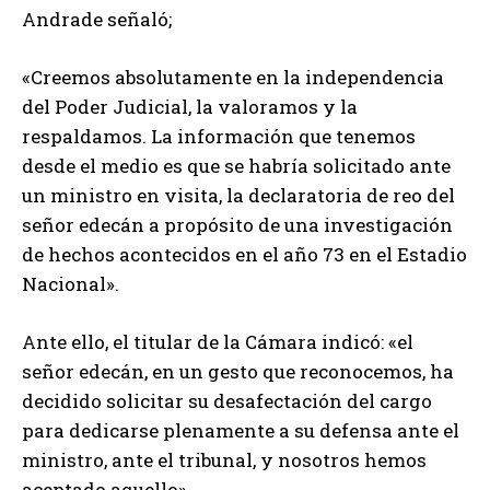
Andrade señaló;
«Creemos absolutamente en la independencia
del Poder Judicial, la valoramos y la
respaldamos. La información que tenemos
desde el medio es que se habría solicitado ante
un ministro en visita, la declaratoria de reo del
señor edecán a propósito de una investigación
de hechos acontecidos en el año 73 en el Estadio
Nacional».
Ante ello, el titular de la Cámara indicó: «el
señor edecán, en un gesto que reconocemos, ha
decidido solicitar su desafectación del cargo
para dedicarse plenamente a su defensa ante el
ministro, ante el tribunal, y nosotros hemos
aceptado aquello».