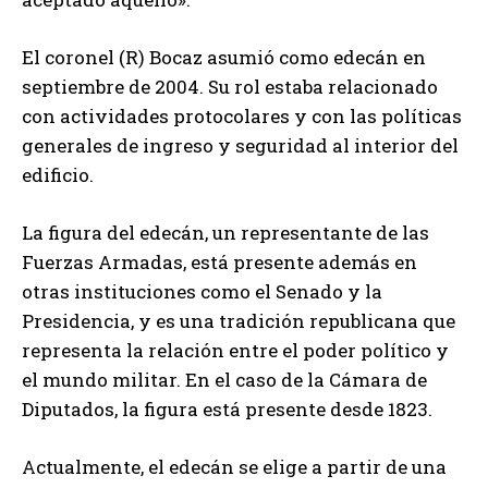
El coronel (R) Bocaz asumió como edecán en
septiembre de 2004. Su rol estaba relacionado
con actividades protocolares y con las políticas
generales de ingreso y seguridad al interior del
edificio.
La figura del edecán, un representante de las
Fuerzas Armadas, está presente además en
otras instituciones como el Senado y la
Presidencia, y es una tradición republicana que
representa la relación entre el poder político y
el mundo militar. En el caso de la Cámara de
Diputados, la figura está presente desde 1823.
Actualmente, el edecán se elige a partir de una