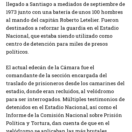
llegado a Santiago a mediados de septiembre de
1973 junto con una batería de unos 100 hombres
al mando del capitán Roberto Letelier. Fueron
destinados a reforzar la guardia en el Estadio
Nacional, que estaba siendo utilizado como
centro de detención para miles de presos
políticos.
El actual edecán de la Cámara fue el
comandante de la sección encargada del
traslado de prisioneros desde los camarines del
estadio, donde eran recluidos, al velódromo
para ser interrogados. Múltiples testimonios de
detenidos en el Estadio Nacional, así como el
Informe de la Comisión Nacional sobre Prisión
Política y Tortura, dan cuenta de que en el
velódromo se aplicaban las más brutales