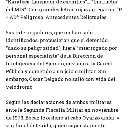
“Karateca. Lanzador de cuchillos”… “Instructor
del MIR”. Con grandes letras rojas agregaron: “P
= AD”: Peligroso. Antecedentes Delictuales.
Sus interrogadores, que no han sido
identificados, propusieron que el detenido,
“dado su peligrosidad”, fuera “interrogado por
personal especialista” de la Dirección de
Inteligencia del Ejército, enviado a la Cárcel
Pública y sometido a un juicio militar. Sin
embargo, Óscar Delgado no salió con vida del
velódromo.
Según las declaraciones de ambos militares
ante la Segunda Fiscalía Militar en noviembre
de 1973, Bocáz le ordenó al cabo Oyarzo aislar y
vigilar al detenido, quien supuestamente