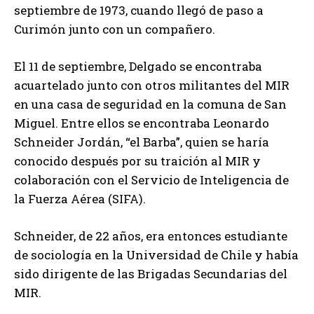
septiembre de 1973, cuando llegó de paso a
Curimón junto con un compañero.
El 11 de septiembre, Delgado se encontraba
acuartelado junto con otros militantes del MIR
en una casa de seguridad en la comuna de San
Miguel. Entre ellos se encontraba Leonardo
Schneider Jordán, “el Barba”, quien se haría
conocido después por su traición al MIR y
colaboración con el Servicio de Inteligencia de
la Fuerza Aérea (SIFA).
Schneider, de 22 años, era entonces estudiante
de sociología en la Universidad de Chile y había
sido dirigente de las Brigadas Secundarias del
MIR.