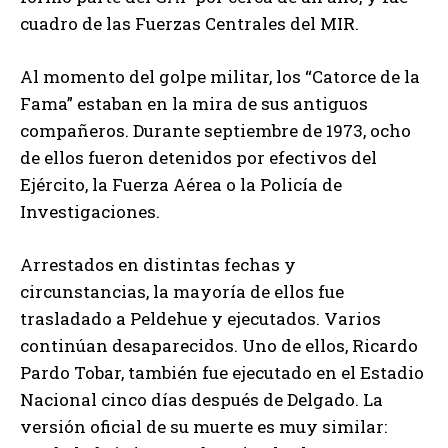
cuadro de las Fuerzas Centrales del MIR.
Al momento del golpe militar, los “Catorce de la
Fama” estaban en la mira de sus antiguos
compañeros. Durante septiembre de 1973, ocho
de ellos fueron detenidos por efectivos del
Ejército, la Fuerza Aérea o la Policía de
Investigaciones.
Arrestados en distintas fechas y
circunstancias, la mayoría de ellos fue
trasladado a Peldehue y ejecutados. Varios
continúan desaparecidos. Uno de ellos, Ricardo
Pardo Tobar, también fue ejecutado en el Estadio
Nacional cinco días después de Delgado. La
versión oficial de su muerte es muy similar: