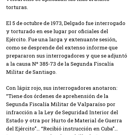
torturas.
El 5 de octubre de 1973, Delgado fue interrogado
y torturado en ese lugar por oficiales del
Ejército. Fue una larga y extenuante sesión,
como se desprende del extenso informe que
prepararon sus interrogadores y que se adjuntó
a la causa Nº 385-73 de la Segunda Fiscalía
Militar de Santiago.
Con lápiz rojo, sus interrogadores anotaron:
“Tiene dos órdenes de aprehensión de la
Segunda Fiscalía Militar de Valparaíso por
infracción a la Ley de Seguridad Interior del
Estado y otra por Hurto de Material de Guerra
del Ejército”… “Recibió instrucción en Cuba”…