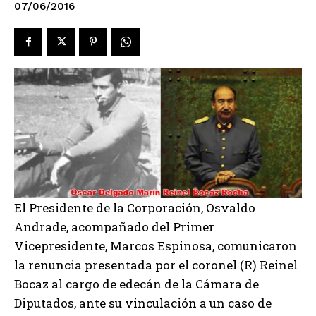
07/06/2016
El Presidente de la Corporación, Osvaldo
Andrade, acompañado del Primer
Vicepresidente, Marcos Espinosa, comunicaron
la renuncia presentada por el coronel (R) Reinel
Bocaz al cargo de edecán de la Cámara de
Diputados, ante su vinculación a un caso de