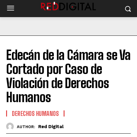
Edecán de la Cámara se Va
Cortado por Caso de
Violación de Derechos
Humanos
DERECHOS HUMANOS
Red Digital
AUTHOR: