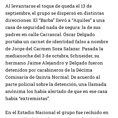
Al levantarse el toque de queda el 13 de
septiembre, el grupo se dispersó en distintas
direcciones. El “Barba” llevó a “Aquiles” a una
casa de seguridad nada de segura: la de sus
padres en calle Carrascal. Óscar Delgado
portaba un carnet de identidad falso a nombre
de Jorge del Carmen Soza Salazar. Pasada la
medianoche del 3 de octubre, Schneider, su
hermano Jaime Alejandro y Delgado fueron
detenidos por carabineros de la Décima
Comisaría de Quinta Normal. De acuerdo al
parte policial sobre la detención, una llamada
anónima los había alertado de que en ese casa
había “extremistas”.
En el Estadio Nacional el grupo fue recluido en