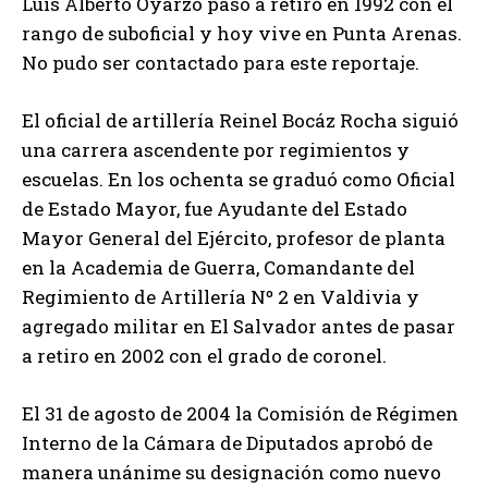
Luis Alberto Oyarzo pasó a retiro en 1992 con el
rango de suboficial y hoy vive en Punta Arenas.
No pudo ser contactado para este reportaje.
El oficial de artillería Reinel Bocáz Rocha siguió
una carrera ascendente por regimientos y
escuelas. En los ochenta se graduó como Oficial
de Estado Mayor, fue Ayudante del Estado
Mayor General del Ejército, profesor de planta
en la Academia de Guerra, Comandante del
Regimiento de Artillería Nº 2 en Valdivia y
agregado militar en El Salvador antes de pasar
a retiro en 2002 con el grado de coronel.
El 31 de agosto de 2004 la Comisión de Régimen
Interno de la Cámara de Diputados aprobó de
manera unánime su designación como nuevo