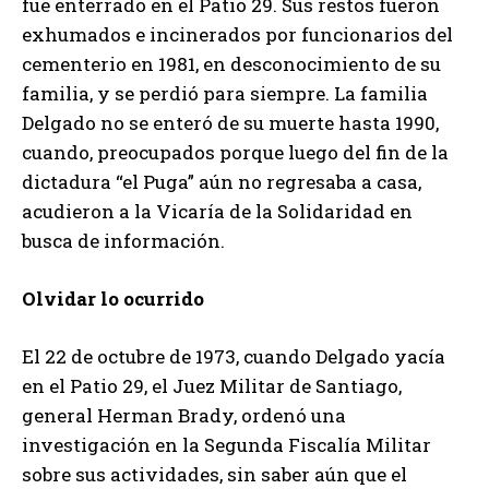
fue enterrado en el Patio 29. Sus restos fueron
exhumados e incinerados por funcionarios del
cementerio en 1981, en desconocimiento de su
familia, y se perdió para siempre. La familia
Delgado no se enteró de su muerte hasta 1990,
cuando, preocupados porque luego del fin de la
dictadura “el Puga” aún no regresaba a casa,
acudieron a la Vicaría de la Solidaridad en
busca de información.
Olvidar lo ocurrido
El 22 de octubre de 1973, cuando Delgado yacía
en el Patio 29, el Juez Militar de Santiago,
general Herman Brady, ordenó una
investigación en la Segunda Fiscalía Militar
sobre sus actividades, sin saber aún que el