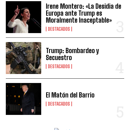
Irene Montero: «La Desidia de
Europa ante Trump es
Moralmente Inaceptable»
DESTACADOS
Trump: Bombardeo y
Secuestro
DESTACADOS
El Matón del Barrio
DESTACADOS