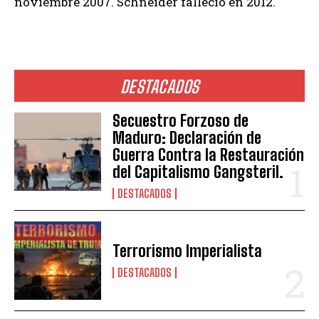
noviembre 2007. Schneider falleció en 2012.
DESTACADOS
Secuestro Forzoso de
Maduro: Declaración de
Guerra Contra la Restauración
del Capitalismo Gangsteril.
DESTACADOS
Terrorismo Imperialista
DESTACADOS