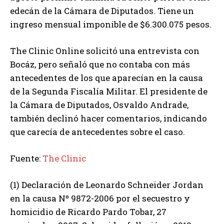
edecán de la Cámara de Diputados. Tiene un
ingreso mensual imponible de $6.300.075 pesos.
The Clinic Online solicitó una entrevista con
Bocáz, pero señaló que no contaba con más
antecedentes de los que aparecían en la causa
de la Segunda Fiscalía Militar. El presidente de
la Cámara de Diputados, Osvaldo Andrade,
también declinó hacer comentarios, indicando
que carecía de antecedentes sobre el caso.
Fuente:
The Clinic
(1) Declaración de Leonardo Schneider Jordan
en la causa Nº 9872-2006 por el secuestro y
homicidio de Ricardo Pardo Tobar, 27