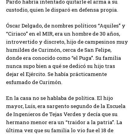
Pardo habría intentado quitarle el arma a su
custodio, quien le disparó en defensa propia.
Óscar Delgado, de nombres políticos “Aquiles” y
“Ciriaco” en el MIR, era un hombre de 30 años,
introvertido y discreto, hijo de campesinos muy
humildes de Curimón, cerca de San Felipe,
donde era conocido como “el Puga”. Su familia
nunca supo bien a qué se dedicó su hijo tras
dejar el Ejército. Se había prácticamente
esfumado de Curimón.
En la casa no se hablaba de política. El hijo
mayor, Luis, era sargento segundo de la Escuela
de Ingenieros de Tejas Verdes y decía que su
hermano menor era un “traidor a la patria”. La
última vez que su familia lo vio fue el 18 de