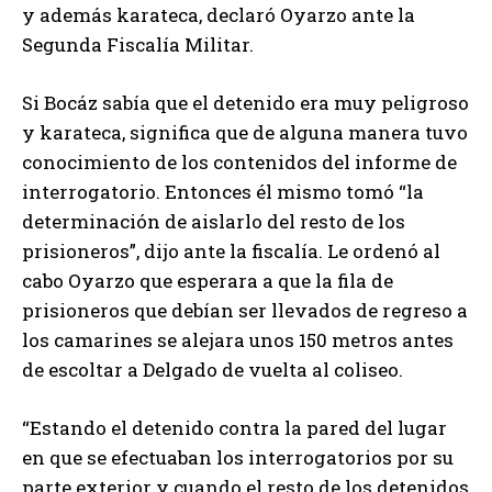
y además karateca, declaró Oyarzo ante la
Segunda Fiscalía Militar.
Si Bocáz sabía que el detenido era muy peligroso
y karateca, significa que de alguna manera tuvo
conocimiento de los contenidos del informe de
interrogatorio. Entonces él mismo tomó “la
determinación de aislarlo del resto de los
prisioneros”, dijo ante la fiscalía. Le ordenó al
cabo Oyarzo que esperara a que la fila de
prisioneros que debían ser llevados de regreso a
los camarines se alejara unos 150 metros antes
de escoltar a Delgado de vuelta al coliseo.
“Estando el detenido contra la pared del lugar
en que se efectuaban los interrogatorios por su
parte exterior y cuando el resto de los detenidos