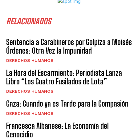
RELACIONADOS
Sentencia a Carabineros por Golpiza a Moisés
Órdenes: Otra Vez la Impunidad
DERECHOS HUMANOS
La Hora del Escarmiento: Periodista Lanza
Libro “Los Cuatro Fusilados de Lota”
DERECHOS HUMANOS
Gaza: Cuando ya es Tarde para la Compasión
DERECHOS HUMANOS
Francesca Albanese: La Economía del
Genocidio