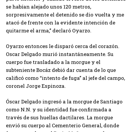
se habían alejado unos 120 metros,
sorpresivamente el detenido se dio vuelta y me
atacó de frente con la evidente intención de
quitarme el arma,” declaró Oyarzo.
Oyarzo entonces le disparó cerca del corazón.
Oscar Delgado murió instantáneamente. Su
cuerpo fue trasladado a la morgue y el
subteniente Bocáz debió dar cuenta de lo que
calificó como “intento de fuga” al jefe del campo,
coronel Jorge Espinoza.
Óscar Delgado ingresó a la morgue de Santiago
como N.N. y su identidad fue confirmada a
través de sus huellas dactilares. La morgue
envió su cuerpo al Cementerio General, donde