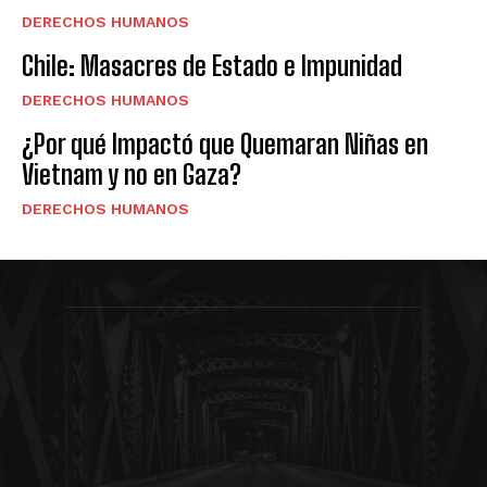
DERECHOS HUMANOS
Chile: Masacres de Estado e Impunidad
DERECHOS HUMANOS
¿Por qué Impactó que Quemaran Niñas en
Vietnam y no en Gaza?
DERECHOS HUMANOS