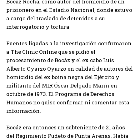
Bocáz Rocha, como autor del homicidio de un
prisionero en el Estadio Nacional, donde estuvo
a cargo del traslado de detenidos a su
interrogatorio y tortura.
Fuentes ligadas a la investigación confirmaron
a The Clinic Online que se pidió el
procesamiento de Bocáz y el ex cabo Luis
Alberto Oyarzo Oyarzo en calidad de autores del
homicidio del ex boina negra del Ejército y
militante del MIR Óscar Delgado Marín en
octubre de 1973. El Programa de Derechos
Humanos no quiso confirmar ni comentar esta
información.
Bocáz era entonces un subteniente de 21 años
del Regimiento Pudeto de Punta Arenas. Había