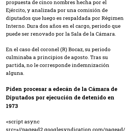
propuesta de cinco nombres hecha por el
Ejército, y analizada por una comisión de
diputados que luego es respaldada por Régimen
Interno. Dura dos años en el cargo, periodo que
puede ser renovado por la Sala de la Cámara.
En el caso del coronel (R) Bocaz, su periodo
culminaba a principios de agosto. Tras su
partida, no le corresponde indemnización
alguna.
Piden procesar a edecán de la Cámara de
Diputados por ejecución de detenido en
1973
<script async
src=»//pagead2.googlesyndication.com/pagead/