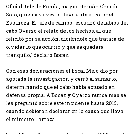
Oficial Jefe de Ronda, mayor Hernán Chacón
Soto, quien a su vez lo llevó ante el coronel
Espinoza. El jefe de campo “escuchó de labios del
cabo Oyarzo el relato de los hechos, al que
felicitó por su acción, diciéndole que tratara de
olvidar lo que ocurrió y que se quedara
tranquilo,” declaró Bocáz.
Con esas declaraciones el fiscal Melo dio por
agotada la investigación y cerró el sumario,
determinando que el cabo había actuado en
defensa propia. A Bocáz y Oyarzo nunca más se
les preguntó sobre este incidente hasta 2015,
cuando debieron declarar en la causa que lleva
el ministro Carroza.