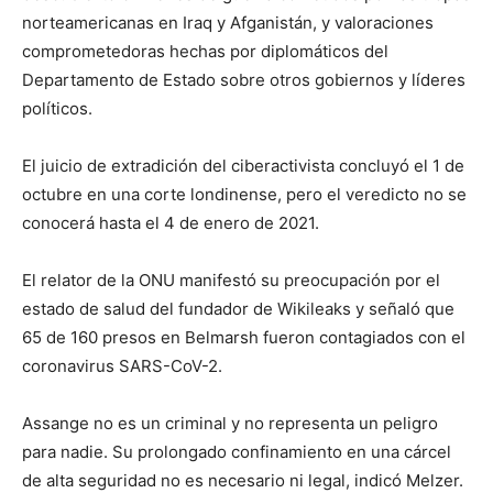
norteamericanas en Iraq y Afganistán, y valoraciones
comprometedoras hechas por diplomáticos del
Departamento de Estado sobre otros gobiernos y líderes
políticos.
El juicio de extradición del ciberactivista concluyó el 1 de
octubre en una corte londinense, pero el veredicto no se
conocerá hasta el 4 de enero de 2021.
El relator de la ONU manifestó su preocupación por el
estado de salud del fundador de Wikileaks y señaló que
65 de 160 presos en Belmarsh fueron contagiados con el
coronavirus SARS-CoV-2.
Assange no es un criminal y no representa un peligro
para nadie. Su prolongado confinamiento en una cárcel
de alta seguridad no es necesario ni legal, indicó Melzer.