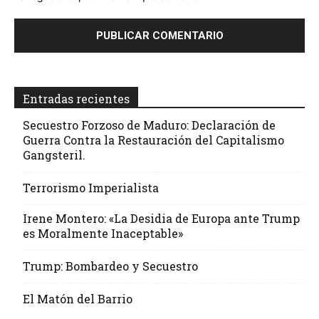
Entradas recientes
Secuestro Forzoso de Maduro: Declaración de
Guerra Contra la Restauración del Capitalismo
Gangsteril.
Terrorismo Imperialista
Irene Montero: «La Desidia de Europa ante Trump
es Moralmente Inaceptable»
Trump: Bombardeo y Secuestro
El Matón del Barrio