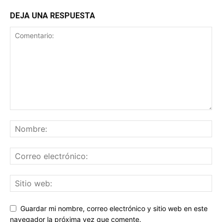
DEJA UNA RESPUESTA
Guardar mi nombre, correo electrónico y sitio web en este
navegador la próxima vez que comente.