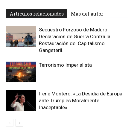
Artículos relacionados
Más del autor
Secuestro Forzoso de Maduro:
Declaración de Guerra Contra la
Restauración del Capitalismo
Gangsteril.
Terrorismo Imperialista
Irene Montero: «La Desidia de Europa
ante Trump es Moralmente
Inaceptable»