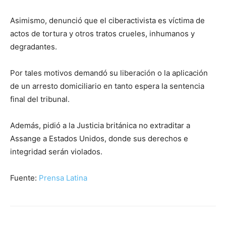
Asimismo, denunció que el ciberactivista es víctima de
actos de tortura y otros tratos crueles, inhumanos y
degradantes.
Por tales motivos demandó su liberación o la aplicación
de un arresto domiciliario en tanto espera la sentencia
final del tribunal.
Además, pidió a la Justicia británica no extraditar a
Assange a Estados Unidos, donde sus derechos e
integridad serán violados.
Fuente:
Prensa Latina