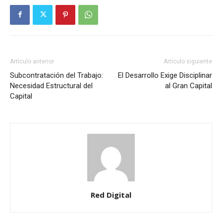
Artículo anterior
Artículo siguiente
Subcontratación del Trabajo:
El Desarrollo Exige Disciplinar
Necesidad Estructural del
al Gran Capital
Capital
Red Digital