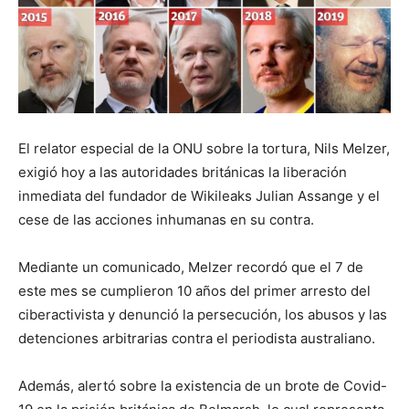
El relator especial de la ONU sobre la tortura, Nils Melzer,
exigió hoy a las autoridades británicas la liberación
inmediata del fundador de Wikileaks Julian Assange y el
cese de las acciones inhumanas en su contra.
Mediante un comunicado, Melzer recordó que el 7 de
este mes se cumplieron 10 años del primer arresto del
ciberactivista y denunció la persecución, los abusos y las
detenciones arbitrarias contra el periodista australiano.
Además, alertó sobre la existencia de un brote de Covid-