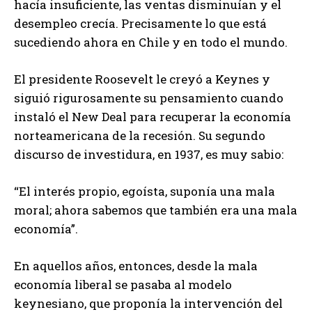
hacía insuficiente, las ventas disminuían y el
desempleo crecía. Precisamente lo que está
sucediendo ahora en Chile y en todo el mundo.
El presidente Roosevelt le creyó a Keynes y
siguió rigurosamente su pensamiento cuando
instaló el New Deal para recuperar la economía
norteamericana de la recesión. Su segundo
discurso de investidura, en 1937, es muy sabio:
“El interés propio, egoísta, suponía una mala
moral; ahora sabemos que también era una mala
economía”.
En aquellos años, entonces, desde la mala
economía liberal se pasaba al modelo
keynesiano, que proponía la intervención del