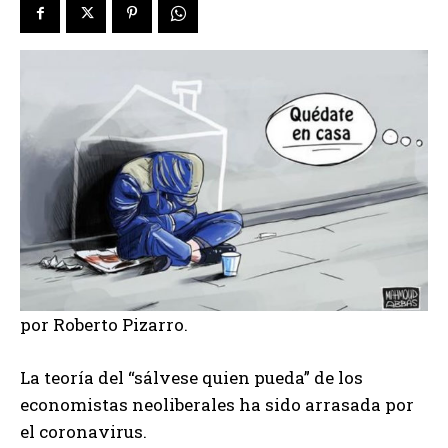
por Roberto Pizarro.
La teoría del “sálvese quien pueda” de los
economistas neoliberales ha sido arrasada por
el coronavirus.