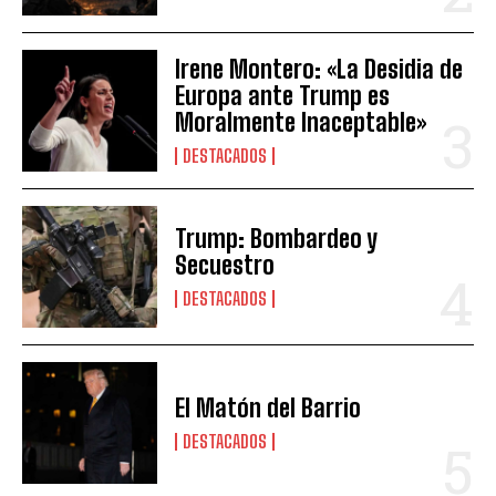
Irene Montero: «La Desidia de
Europa ante Trump es
Moralmente Inaceptable»
DESTACADOS
Trump: Bombardeo y
Secuestro
DESTACADOS
El Matón del Barrio
DESTACADOS