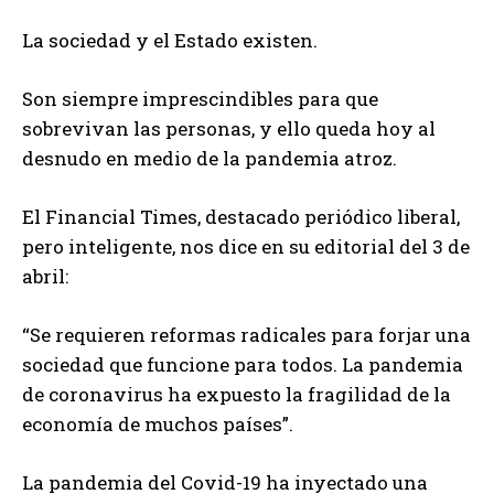
La sociedad y el Estado existen.
Son siempre imprescindibles para que
sobrevivan las personas, y ello queda hoy al
desnudo en medio de la pandemia atroz.
El Financial Times, destacado periódico liberal,
pero inteligente, nos dice en su editorial del 3 de
abril:
“Se requieren reformas radicales para forjar una
sociedad que funcione para todos. La pandemia
de coronavirus ha expuesto la fragilidad de la
economía de muchos países”.
La pandemia del Covid-19 ha inyectado una