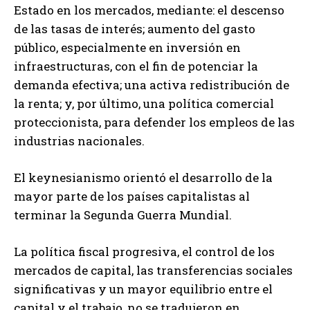
Estado en los mercados, mediante: el descenso
de las tasas de interés; aumento del gasto
público, especialmente en inversión en
infraestructuras, con el fin de potenciar la
demanda efectiva; una activa redistribución de
la renta; y, por último, una política comercial
proteccionista, para defender los empleos de las
industrias nacionales.
El keynesianismo orientó el desarrollo de la
mayor parte de los países capitalistas al
terminar la Segunda Guerra Mundial.
La política fiscal progresiva, el control de los
mercados de capital, las transferencias sociales
significativas y un mayor equilibrio entre el
capital y el trabajo, no se tradujeron en