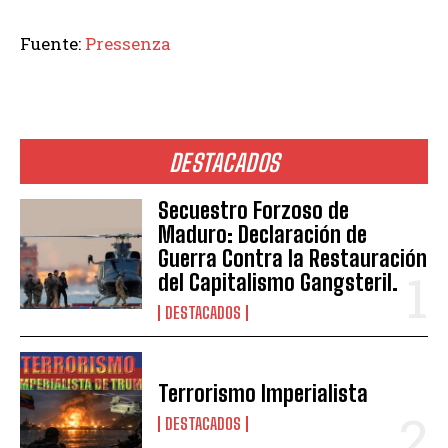
Fuente:
Pressenza
DESTACADOS
Secuestro Forzoso de
Maduro: Declaración de
Guerra Contra la Restauración
del Capitalismo Gangsteril.
DESTACADOS
Terrorismo Imperialista
DESTACADOS