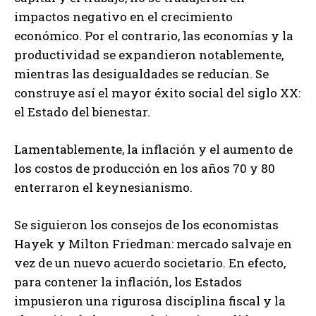
impactos negativo en el crecimiento
económico. Por el contrario, las economías y la
productividad se expandieron notablemente,
mientras las desigualdades se reducían. Se
construye así el mayor éxito social del siglo XX:
el Estado del bienestar.
Lamentablemente, la inflación y el aumento de
los costos de producción en los años 70 y 80
enterraron el keynesianismo.
Se siguieron los consejos de los economistas
Hayek y Milton Friedman: mercado salvaje en
vez de un nuevo acuerdo societario. En efecto,
para contener la inflación, los Estados
impusieron una rigurosa disciplina fiscal y la