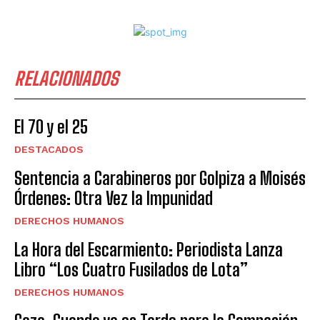
RELACIONADOS
El 70 y el 25
DESTACADOS
Sentencia a Carabineros por Golpiza a Moisés
Órdenes: Otra Vez la Impunidad
DERECHOS HUMANOS
La Hora del Escarmiento: Periodista Lanza
Libro “Los Cuatro Fusilados de Lota”
DERECHOS HUMANOS