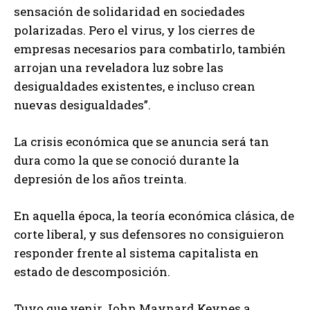
sensación de solidaridad en sociedades
polarizadas. Pero el virus, y los cierres de
empresas necesarios para combatirlo, también
arrojan una reveladora luz sobre las
desigualdades existentes, e incluso crean
nuevas desigualdades”.
La crisis económica que se anuncia será tan
dura como la que se conoció durante la
depresión de los años treinta.
En aquella época, la teoría económica clásica, de
corte liberal, y sus defensores no consiguieron
responder frente al sistema capitalista en
estado de descomposición.
Tuvo que venir John Maynard Keynes a