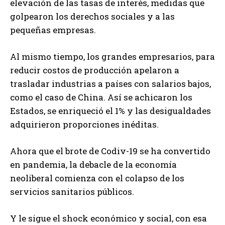
elevación de las tasas de interés, medidas que
golpearon los derechos sociales y a las
pequeñas empresas.
Al mismo tiempo, los grandes empresarios, para
reducir costos de producción apelaron a
trasladar industrias a países con salarios bajos,
como el caso de China. Así se achicaron los
Estados, se enriqueció el 1% y las desigualdades
adquirieron proporciones inéditas.
Ahora que el brote de Codiv-19 se ha convertido
en pandemia, la debacle de la economía
neoliberal comienza con el colapso de los
servicios sanitarios públicos.
Y le sigue el shock económico y social, con esa