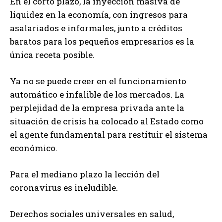
En el corto plazo, la inyección masiva de
liquidez en la economía, con ingresos para
asalariados e informales, junto a créditos
baratos para los pequeños empresarios es la
única receta posible.
Ya no se puede creer en el funcionamiento
automático e infalible de los mercados. La
perplejidad de la empresa privada ante la
situación de crisis ha colocado al Estado como
el agente fundamental para restituir el sistema
económico.
Para el mediano plazo la lección del
coronavirus es ineludible.
Derechos sociales universales en salud,