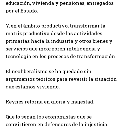
educación, vivienda y pensiones, entregados
por el Estado.
Y, en el ámbito productivo, transformar la
matriz productiva desde las actividades
primarias hacia la industria y otros bienes y
servicios que incorporen inteligencia y
tecnología en los procesos de transformación
El neoliberalismo se ha quedado sin
argumentos teóricos para revertir la situación
que estamos viviendo.
Keynes retorna en gloria y majestad.
Que lo sepan los economistas que se
convirtieron en defensores de la injusticia.