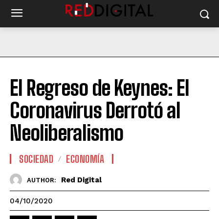
El Regreso de Keynes: El
Coronavirus Derrotó al
Neoliberalismo
SOCIEDAD
ECONOMÍA
Red Digital
AUTHOR:
04/10/2020