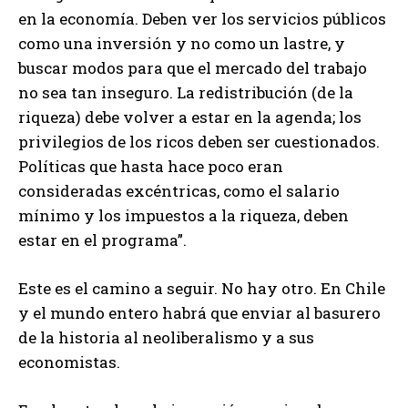
en la economía. Deben ver los servicios públicos
como una inversión y no como un lastre, y
buscar modos para que el mercado del trabajo
no sea tan inseguro. La redistribución (de la
riqueza) debe volver a estar en la agenda; los
privilegios de los ricos deben ser cuestionados.
Políticas que hasta hace poco eran
consideradas excéntricas, como el salario
mínimo y los impuestos a la riqueza, deben
estar en el programa”.
Este es el camino a seguir. No hay otro. En Chile
y el mundo entero habrá que enviar al basurero
de la historia al neoliberalismo y a sus
economistas.