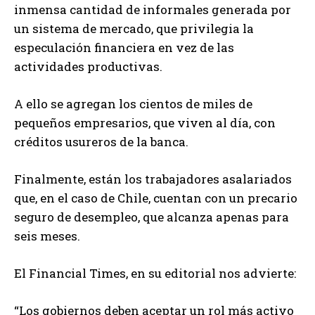
inmensa cantidad de informales generada por
un sistema de mercado, que privilegia la
especulación financiera en vez de las
actividades productivas.
A ello se agregan los cientos de miles de
pequeños empresarios, que viven al día, con
créditos usureros de la banca.
Finalmente, están los trabajadores asalariados
que, en el caso de Chile, cuentan con un precario
seguro de desempleo, que alcanza apenas para
seis meses.
El Financial Times, en su editorial nos advierte:
“Los gobiernos deben aceptar un rol más activo