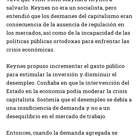
salvarlo. Keynes no era un socialista, pero
entendió que los desmanes del capitalismo eran
consecuencia de la ausencia de regulación en
los mercados, así como de la incapacidad de las
políticas públicas ortodoxas para enfrentar las
crisis económicas.
Keynes propuso incrementar el gasto público
para estimular la inversión y disminuir el
desempleo. Confiaba en que la intervención del
Estado en la economía podía moderar la crisis
capitalista. Sostenía que el desempleo se debía a
una insuficiencia de demanda y no a un
desequilibrio en el mercado de trabajo.
Entonces, cuando la demanda agregada se