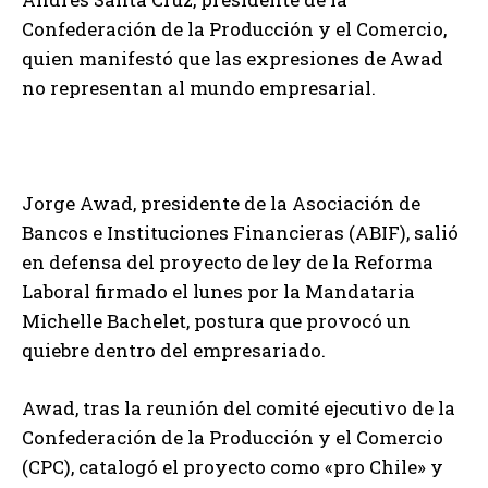
Confederación de la Producción y el Comercio,
quien manifestó que las expresiones de Awad
no representan al mundo empresarial.
Jorge Awad, presidente de la Asociación de
Bancos e Instituciones Financieras (ABIF), salió
en defensa del proyecto de ley de la Reforma
Laboral firmado el lunes por la Mandataria
Michelle Bachelet, postura que provocó un
quiebre dentro del empresariado.
Awad, tras la reunión del comité ejecutivo de la
Confederación de la Producción y el Comercio
(CPC), catalogó el proyecto como «pro Chile» y