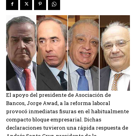
El apoyo del presidente de Asociación de
Bancos, Jorge Awad, a la reforma laboral
provocó inmediatas fisuras en el habitualmente
compacto bloque empresarial. Dichas
declaraciones tuvieron una rápida respuesta de
Andrés Santa Cruz, presidente de la