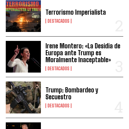
Terrorismo Imperialista
DESTACADOS
Irene Montero: «La Desidia de
Europa ante Trump es
Moralmente Inaceptable»
DESTACADOS
Trump: Bombardeo y
Secuestro
DESTACADOS