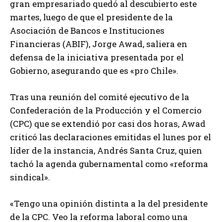
gran empresariado quedó al descubierto este
martes, luego de que el presidente de la
Asociación de Bancos e Instituciones
Financieras (ABIF), Jorge Awad, saliera en
defensa de la iniciativa presentada por el
Gobierno, asegurando que es «pro Chile».
Tras una reunión del comité ejecutivo de la
Confederación de la Producción y el Comercio
(CPC) que se extendió por casi dos horas, Awad
criticó las declaraciones emitidas el lunes por el
líder de la instancia, Andrés Santa Cruz, quien
tachó la agenda gubernamental como «reforma
sindical».
«Tengo una opinión distinta a la del presidente
de la CPC. Veo la reforma laboral como una