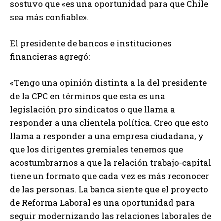
sostuvo que «es una oportunidad para que Chile
sea más confiable».
El presidente de bancos e instituciones
financieras agregó:
«Tengo una opinión distinta a la del presidente
de la CPC en términos que esta es una
legislación pro sindicatos o que llama a
responder a una clientela política. Creo que esto
llama a responder a una empresa ciudadana, y
que los dirigentes gremiales tenemos que
acostumbrarnos a que la relación trabajo-capital
tiene un formato que cada vez es más reconocer
de las personas. La banca siente que el proyecto
de Reforma Laboral es una oportunidad para
seguir modernizando las relaciones laborales de