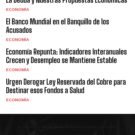
ECONOMÍA
El Banco Mundial en el Banquillo de los
Acusados
ECONOMÍA
Economía Repunta: Indicadores Interanuales
Crecen y Desempleo se Mantiene Estable
ECONOMÍA
Urgen Derogar Ley Reservada del Cobre para
Destinar esos Fondos a Salud
ECONOMÍA