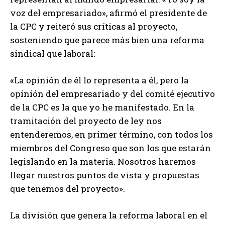
voz del empresariado», afirmó el presidente de
la CPC y reiteró sus críticas al proyecto,
sosteniendo que parece más bien una reforma
sindical que laboral:
«La opinión de él lo representa a él, pero la
opinión del empresariado y del comité ejecutivo
de la CPC es la que yo he manifestado. En la
tramitación del proyecto de ley nos
entenderemos, en primer término, con todos los
miembros del Congreso que son los que estarán
legislando en la materia. Nosotros haremos
llegar nuestros puntos de vista y propuestas
que tenemos del proyecto».
La división que genera la reforma laboral en el