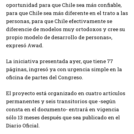
oportunidad para que Chile sea más confiable,
para que Chile sea más diferente en el trato a las
personas, para que Chile efectivamente se
diferencie de modelos muy ortodoxos y cree su
propio modelo de desarrollo de personas»,
expresó Awad.
La iniciativa presentada ayer, que tiene 77
páginas, ingresó ya con urgencia simple en la
oficina de partes del Congreso.
El proyecto está organizado en cuatro artículos
permanentes y seis transitorios que -según
consta en el documento- entrará en vigencia
sólo 13 meses después que sea publicado en el
Diario Oficial.