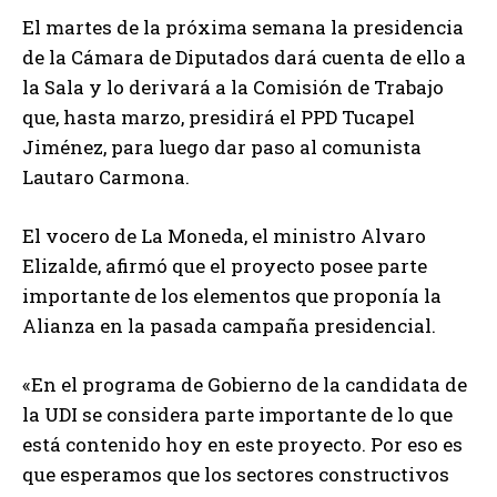
El martes de la próxima semana la presidencia
de la Cámara de Diputados dará cuenta de ello a
la Sala y lo derivará a la Comisión de Trabajo
que, hasta marzo, presidirá el PPD Tucapel
Jiménez, para luego dar paso al comunista
Lautaro Carmona.
El vocero de La Moneda, el ministro Alvaro
Elizalde, afirmó que el proyecto posee parte
importante de los elementos que proponía la
Alianza en la pasada campaña presidencial.
«En el programa de Gobierno de la candidata de
la UDI se considera parte importante de lo que
está contenido hoy en este proyecto. Por eso es
que esperamos que los sectores constructivos