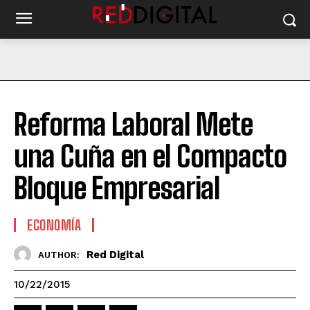
Reforma Laboral Mete
una Cuña en el Compacto
Bloque Empresarial
ECONOMÍA
Red Digital
AUTHOR:
10/22/2015