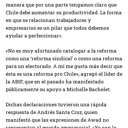
manera que por una parte tengamos claro que
Chile debe aumentar su productividad. La forma
en que se relacionan trabajadores y
empresarios es un pilar que todos debemos
ayudar a perfeccionar».
«No es muy afortunado catalogar a la reforma
como una ‘reforma sindical’ o como una reforma
para un electorado. A mí me gusta más decir que
ésta es una reforma pro Chile», agregó el líder de
la ABIF, que en el pasado ha manifestado
públicamente su apoyo a Michelle Bachelet.
Dichas declaraciones tuvieron una rápida
respuesta de Andrés Santa Cruz, quien
manifestó que las expresiones de Awad no
representan al mundo empresarial. «Yo soy la