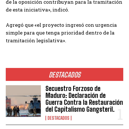
de la oposición contribuyan para la tramitación
de esta iniciativa», indicó.
Agregó que «el proyecto ingresó con urgencia
simple para que tenga prioridad dentro de la
tramitación legislativa».
DESTACADOS
Secuestro Forzoso de
Maduro: Declaración de
Guerra Contra la Restauración
del Capitalismo Gangsteril.
DESTACADOS