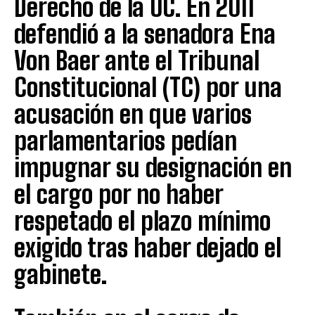
Derecho de la UC. En 2011
defendió a la senadora Ena
Von Baer ante el Tribunal
Constitucional (TC) por una
acusación en que varios
parlamentarios pedían
impugnar su designación en
el cargo por no haber
respetado el plazo mínimo
exigido tras haber dejado el
gabinete.