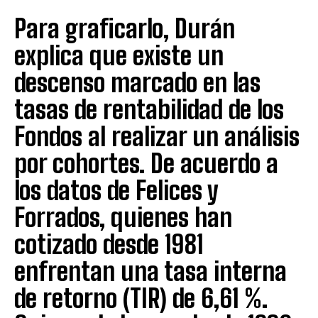
Para graficarlo, Durán
explica que existe un
descenso marcado en las
tasas de rentabilidad de los
Fondos al realizar un análisis
por cohortes. De acuerdo a
los datos de Felices y
Forrados, quienes han
cotizado desde 1981
enfrentan una tasa interna
de retorno (TIR) de 6,61 %.