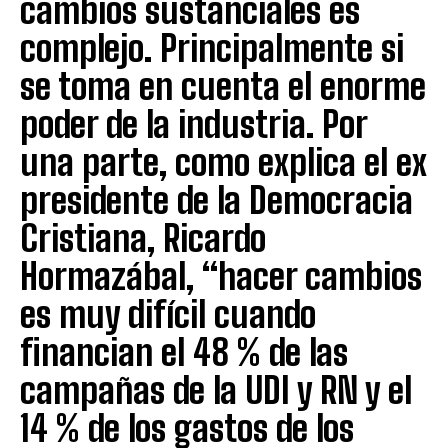
cambios sustanciales es
complejo. Principalmente si
se toma en cuenta el enorme
poder de la industria. Por
una parte, como explica el ex
presidente de la Democracia
Cristiana, Ricardo
Hormazábal, “hacer cambios
es muy difícil cuando
financian el 48 % de las
campañas de la UDI y RN y el
14 % de los gastos de los