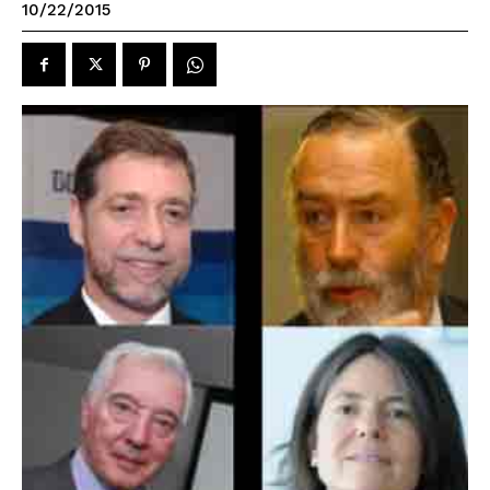
10/22/2015