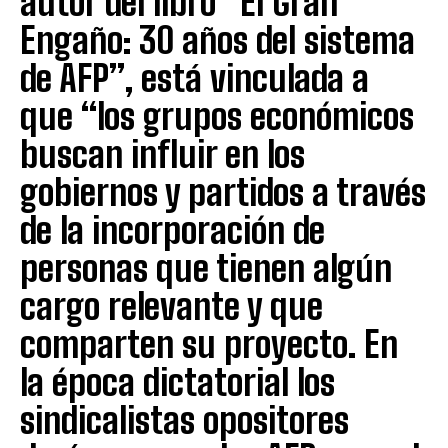
autor del libro “El Gran
Engaño: 30 años del sistema
de AFP”, está vinculada a
que “los grupos económicos
buscan influir en los
gobiernos y partidos a través
de la incorporación de
personas que tienen algún
cargo relevante y que
comparten su proyecto. En
la época dictatorial los
sindicalistas opositores