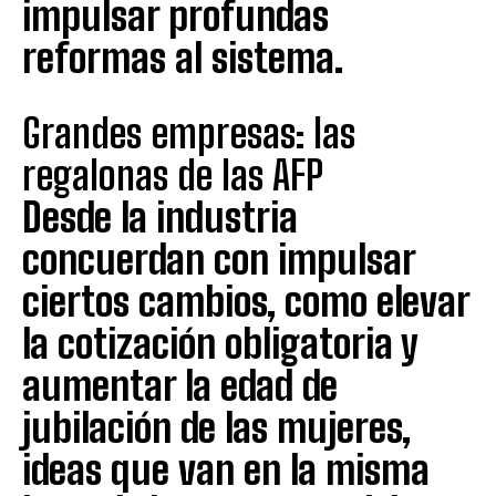
impulsar profundas
reformas al sistema.
Grandes empresas: las
regalonas de las AFP
Desde la industria
concuerdan con impulsar
ciertos cambios, como elevar
la cotización obligatoria y
aumentar la edad de
jubilación de las mujeres,
ideas que van en la misma