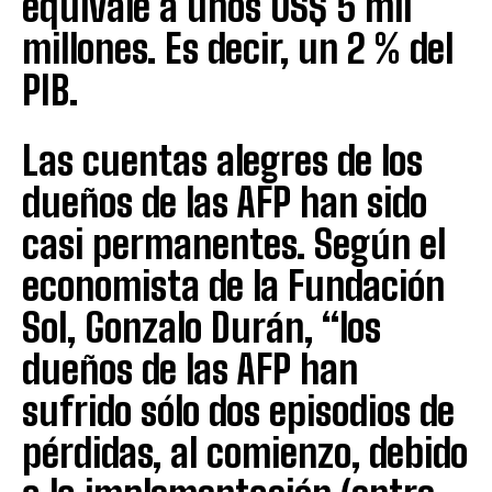
equivale a unos US$ 5 mil
millones. Es decir, un 2 % del
PIB.
Las cuentas alegres de los
dueños de las AFP han sido
casi permanentes. Según el
economista de la Fundación
Sol, Gonzalo Durán, “los
dueños de las AFP han
sufrido sólo dos episodios de
pérdidas, al comienzo, debido