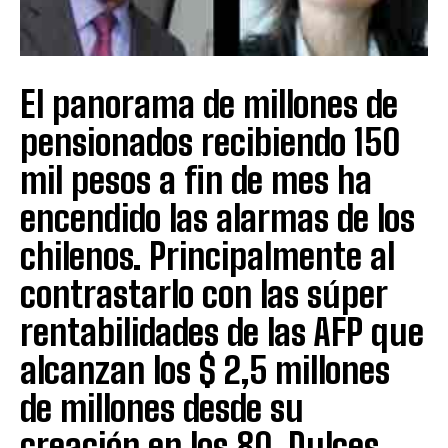
El panorama de millones de
pensionados recibiendo 150
mil pesos a fin de mes ha
encendido las alarmas de los
chilenos. Principalmente al
contrastarlo con las súper
rentabilidades de las AFP que
alcanzan los $ 2,5 millones
de millones desde su
creación en los 80. Dulces