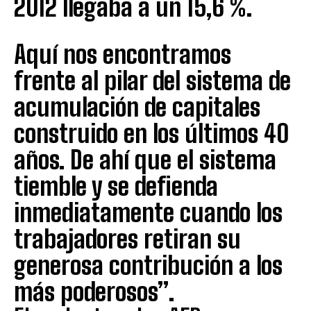
2012 llegaba a un 15,6 %.
Aquí nos encontramos
frente al pilar del sistema de
acumulación de capitales
construido en los últimos 40
años. De ahí que el sistema
tiemble y se defienda
inmediatamente cuando los
trabajadores retiran su
generosa contribución a los
más poderosos”.