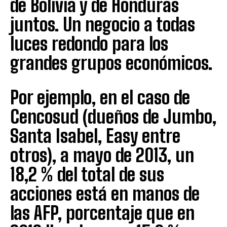
de Bolivia y de Honduras
juntos. Un negocio a todas
luces redondo para los
grandes grupos económicos.
Por ejemplo, en el caso de
Cencosud (dueños de Jumbo,
Santa Isabel, Easy entre
otros), a mayo de 2013, un
18,2 % del total de sus
acciones está en manos de
las AFP, porcentaje que en