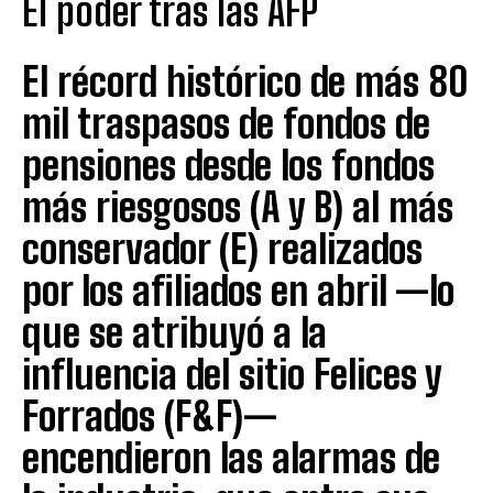
El poder tras las AFP
El récord histórico de más 80
mil traspasos de fondos de
pensiones desde los fondos
más riesgosos (A y B) al más
conservador (E) realizados
por los afiliados en abril —lo
que se atribuyó a la
influencia del sitio Felices y
Forrados (F&F)—
encendieron las alarmas de