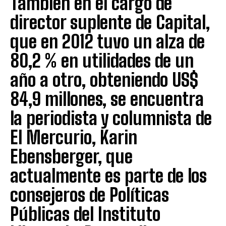
También en el cargo de
director suplente de Capital,
que en 2012 tuvo un alza de
80,2 % en utilidades de un
año a otro, obteniendo US$
84,9 millones, se encuentra
la periodista y columnista de
El Mercurio, Karin
Ebensberger, que
actualmente es parte de los
consejeros de Políticas
Públicas del Instituto