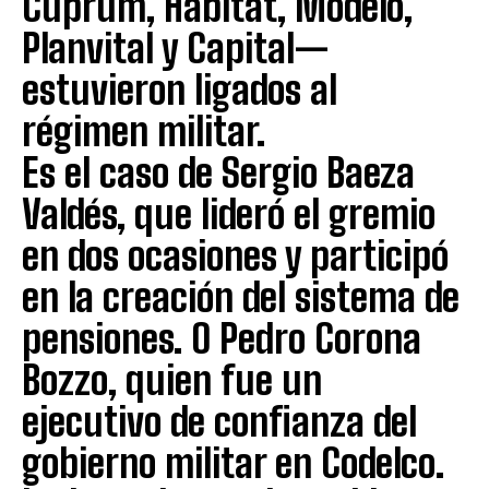
Cuprum, Habitat, Modelo,
Planvital y Capital—
estuvieron ligados al
régimen militar.
Es el caso de Sergio Baeza
Valdés, que lideró el gremio
en dos ocasiones y participó
en la creación del sistema de
pensiones. O Pedro Corona
Bozzo, quien fue un
ejecutivo de confianza del
gobierno militar en Codelco.