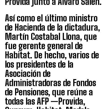
Provida junto a Álvaro Saieh.
Así como el último ministro
de Hacienda de la dictadura,
Martín Costabal Llona, que
fue gerente general de
Habitat. De hecho, varios de
los presidentes de la
Asociación de
Administradoras de Fondos
de Pensiones, que reúne a
todas las AFP —Provida,