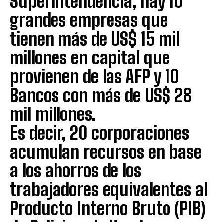
Superintendencia, hay 10
grandes empresas que
tienen más de US$ 15 mil
millones en capital que
provienen de las AFP y 10
Bancos con más de US$ 28
mil millones.
Es decir, 20 corporaciones
acumulan recursos en base
a los ahorros de los
trabajadores equivalentes al
Producto Interno Bruto (PIB)