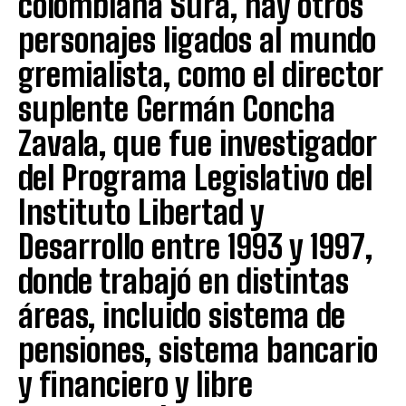
colombiana Sura, hay otros
personajes ligados al mundo
gremialista, como el director
suplente Germán Concha
Zavala, que fue investigador
del Programa Legislativo del
Instituto Libertad y
Desarrollo entre 1993 y 1997,
donde trabajó en distintas
áreas, incluido sistema de
pensiones, sistema bancario
y financiero y libre