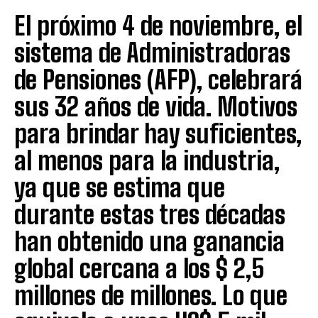
El próximo 4 de noviembre, el
sistema de Administradoras
de Pensiones (AFP), celebrará
sus 32 años de vida. Motivos
para brindar hay suficientes,
al menos para la industria,
ya que se estima que
durante estas tres décadas
han obtenido una ganancia
global cercana a los $ 2,5
millones de millones. Lo que