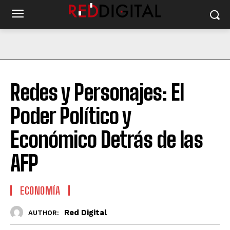
Redes y Personajes: El
Poder Político y
Económico Detrás de las
AFP
ECONOMÍA
Red Digital
AUTHOR: