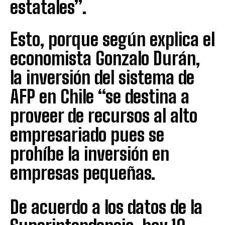
estatales”.
Esto, porque según explica el
economista Gonzalo Durán,
la inversión del sistema de
AFP en Chile “se destina a
proveer de recursos al alto
empresariado pues se
prohíbe la inversión en
empresas pequeñas.
De acuerdo a los datos de la