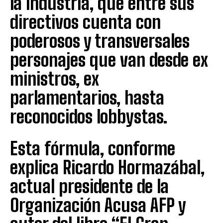
la industria, que entre sus
directivos cuenta con
poderosos y transversales
personajes que van desde ex
ministros, ex
parlamentarios, hasta
reconocidos lobbystas.
Esta fórmula, conforme
explica Ricardo Hormazábal,
actual presidente de la
Organización Acusa AFP y