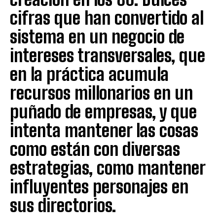
cifras que han convertido al
sistema en un negocio de
intereses transversales, que
en la práctica acumula
recursos millonarios en un
puñado de empresas, y que
intenta mantener las cosas
como están con diversas
estrategias, como mantener
influyentes personajes en
sus directorios.