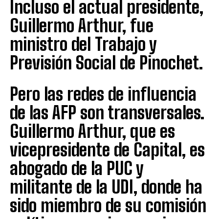
Incluso el actual presidente,
Guillermo Arthur, fue
ministro del Trabajo y
Previsión Social de Pinochet.
Pero las redes de influencia
de las AFP son transversales.
Guillermo Arthur, que es
vicepresidente de Capital, es
abogado de la PUC y
militante de la UDI, donde ha
sido miembro de su comisión