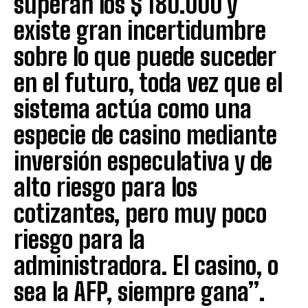
superan los $ 180.000 y
existe gran incertidumbre
sobre lo que puede suceder
en el futuro, toda vez que el
sistema actúa como una
especie de casino mediante
inversión especulativa y de
alto riesgo para los
cotizantes, pero muy poco
riesgo para la
administradora. El casino, o
sea la AFP, siempre gana”.