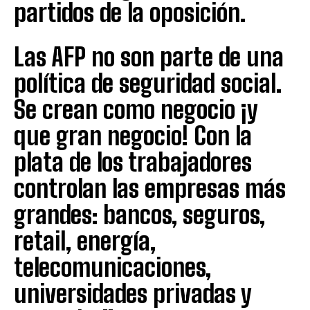
partidos de la oposición.
Las AFP no son parte de una
política de seguridad social.
Se crean como negocio ¡y
que gran negocio! Con la
plata de los trabajadores
controlan las empresas más
grandes: bancos, seguros,
retail, energía,
telecomunicaciones,
universidades privadas y