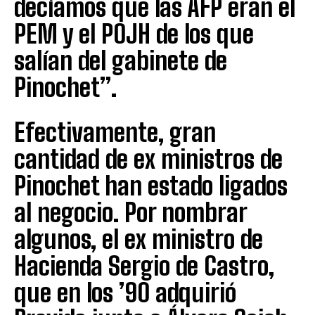
decíamos que las AFP eran el
PEM y el POJH de los que
salían del gabinete de
Pinochet”.
Efectivamente, gran
cantidad de ex ministros de
Pinochet han estado ligados
al negocio. Por nombrar
algunos, el ex ministro de
Hacienda Sergio de Castro,
que en los ’90 adquirió