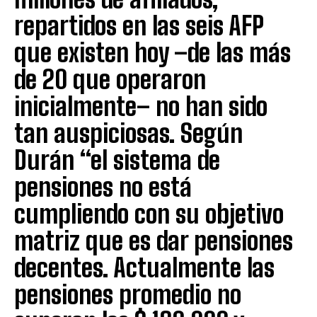
repartidos en las seis AFP
que existen hoy –de las más
de 20 que operaron
inicialmente– no han sido
tan auspiciosas. Según
Durán “el sistema de
pensiones no está
cumpliendo con su objetivo
matriz que es dar pensiones
decentes. Actualmente las
pensiones promedio no