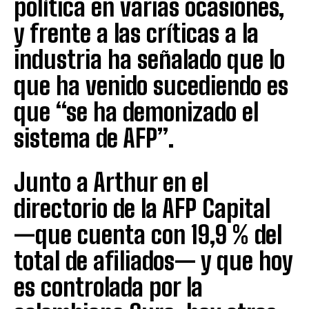
política en varias ocasiones,
y frente a las críticas a la
industria ha señalado que lo
que ha venido sucediendo es
que “se ha demonizado el
sistema de AFP”.
Junto a Arthur en el
directorio de la AFP Capital
—que cuenta con 19,9 % del
total de afiliados— y que hoy
es controlada por la