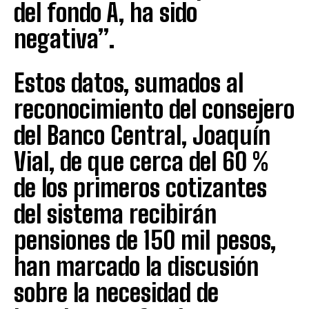
del fondo A, ha sido
negativa”.
Estos datos, sumados al
reconocimiento del consejero
del Banco Central, Joaquín
Vial, de que cerca del 60 %
de los primeros cotizantes
del sistema recibirán
pensiones de 150 mil pesos,
han marcado la discusión
sobre la necesidad de