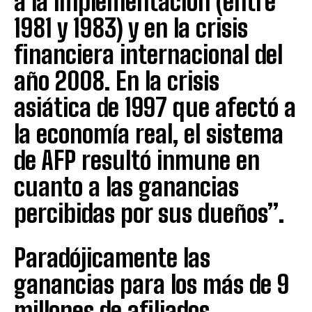
a la implementación (entre
1981 y 1983) y en la crisis
financiera internacional del
año 2008. En la crisis
asiática de 1997 que afectó a
la economía real, el sistema
de AFP resultó inmune en
cuanto a las ganancias
percibidas por sus dueños”.
Paradójicamente las
ganancias para los más de 9
millones de afiliados,