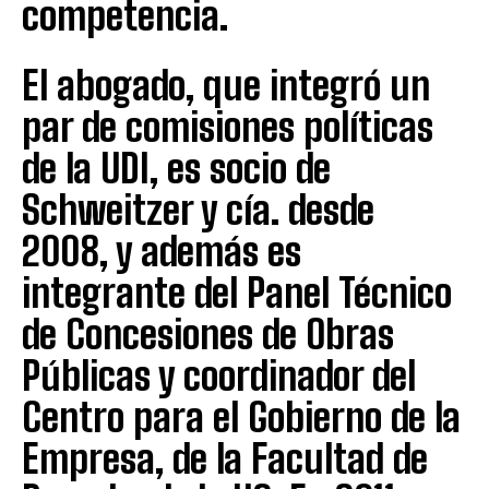
competencia.
El abogado, que integró un
par de comisiones políticas
de la UDI, es socio de
Schweitzer y cía. desde
2008, y además es
integrante del Panel Técnico
de Concesiones de Obras
Públicas y coordinador del
Centro para el Gobierno de la
Empresa, de la Facultad de