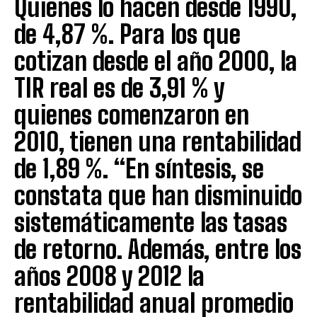
Quienes lo hacen desde 1990,
de 4,87 %. Para los que
cotizan desde el año 2000, la
TIR real es de 3,91 % y
quienes comenzaron en
2010, tienen una rentabilidad
de 1,89 %. “En síntesis, se
constata que han disminuido
sistemáticamente las tasas
de retorno. Además, entre los
años 2008 y 2012 la
rentabilidad anual promedio