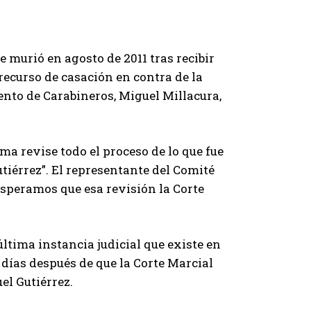
e murió en agosto de 2011 tras recibir
recurso de casación en contra de la
gento de Carabineros, Miguel Millacura,
ma revise todo el proceso de lo que fue
tiérrez”. El representante del Comité
esperamos que esa revisión la Corte
 última instancia judicial que existe en
 días después de que la Corte Marcial
el Gutiérrez.