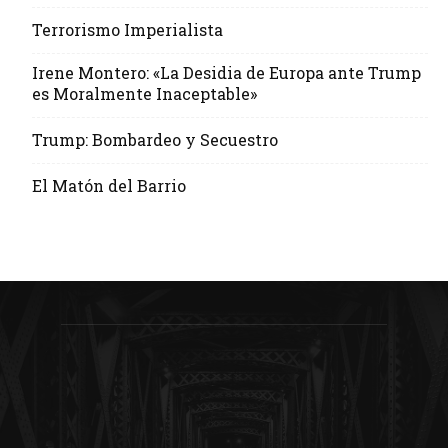
Terrorismo Imperialista
Irene Montero: «La Desidia de Europa ante Trump
es Moralmente Inaceptable»
Trump: Bombardeo y Secuestro
El Matón del Barrio