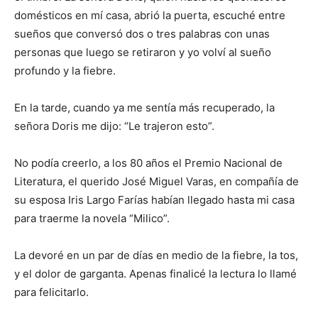
domésticos en mí casa, abrió la puerta, escuché entre
sueños que conversó dos o tres palabras con unas
personas que luego se retiraron y yo volví al sueño
profundo y la fiebre.
En la tarde, cuando ya me sentía más recuperado, la
señora Doris me dijo: “Le trajeron esto”.
No podía creerlo, a los 80 años el Premio Nacional de
Literatura, el querido José Miguel Varas, en compañía de
su esposa Iris Largo Farías habían llegado hasta mi casa
para traerme la novela “Milico”.
La devoré en un par de días en medio de la fiebre, la tos,
y el dolor de garganta. Apenas finalicé la lectura lo llamé
para felicitarlo.