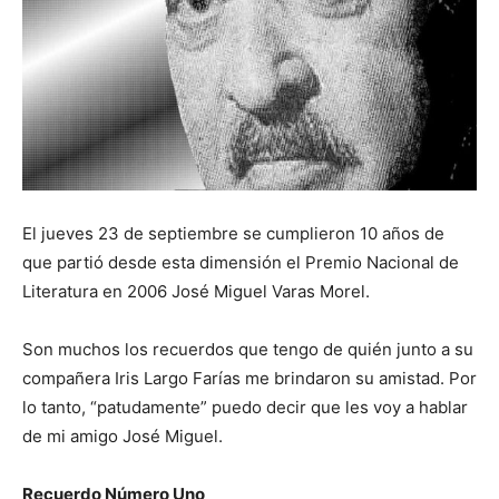
El jueves 23 de septiembre se cumplieron 10 años de
que partió desde esta dimensión el Premio Nacional de
Literatura en 2006 José Miguel Varas Morel.
Son muchos los recuerdos que tengo de quién junto a su
compañera Iris Largo Farías me brindaron su amistad. Por
lo tanto, “patudamente” puedo decir que les voy a hablar
de mi amigo José Miguel.
Recuerdo Número Uno