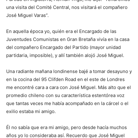
una visita del Comité Central, nos visitará el compañero
José Miguel Varas”.
En aquella época yo, quién era el Encargado de las
Juventudes Comunistas en Gran Bretaña vivía en la casa
del compañero Encargado del Partido (mayor unidad
partidaria, imposible), y allí también alojó José Miguel.
Una radiante mañana londinense bajé a tomar desayuno y
en la cocina del 95 Clifden Road en el este de Londres
me encontré cara a cara con José Miguel. Más alto que el
promedio chileno con su característica estentórea voz
que tantas veces me había acompañado en la cárcel o el
exilio estaba mi amigo.
Él no sabía que era mi amigo, pero desde hacía muchos
años yo lo consideraba así. Recuerdo que José Miguel