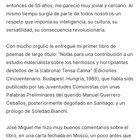
entonces de 55 años, me pareció muy jovial y cercano. Al
mismo tiempo surgía de parte de todos nosotros un
respeto que imponía su inteligencia, su cultura, su
versatilidad, su consecuencia revolucionaria.
Con mucho orgullo le entregué mi primer libro de
poemas de largo título: “Notas para una contribución a un
estudio materialista sobre los hermosos y horripilantes
destellos de la (cabrona) Tensa Calma” (Ediciones
Cincuentenario. Budapest. Hungría, 1983), que había sido
publicado por las Juventudes Comunistas con unas
Palabras Preliminares del querido Manuel Guerrero
Ceballos, posteriormente degollado en Santiago; y un
prólogo de Soledad Bianchi.
José Miguel me hizo muy buenos comentarios sobre el
libro, en una carta fechada en Moscú, un poco antes que