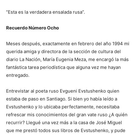
“Esta es la verdadera ensalada rusa”.
Recuerdo Número Ocho
Meses después, exactamente en febrero del año 1994 mi
querida amiga y directora de la sección de cultura del
diario La Nación, María Eugenia Meza, me encargó la más
fantástica tarea periodística que alguna vez me hayan
entregado.
Entrevistar al poeta ruso Evgueni Evstushenko quien
estaba de paso en Santiago. Si bien yo había leído a
Evstushenko y lo ubicaba perfectamente, necesitaba
refrescar mis conocimientos del gran vate ruso ¿A quién
recurrir? Llegué una vez más a la casa de José Miguel
que me prestó todos sus libros de Evstushenko, y pude