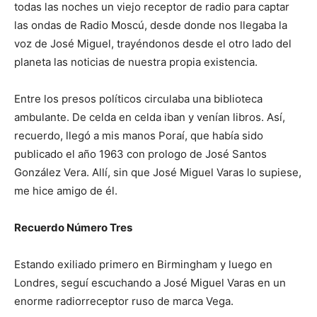
todas las noches un viejo receptor de radio para captar
las ondas de Radio Moscú, desde donde nos llegaba la
voz de José Miguel, trayéndonos desde el otro lado del
planeta las noticias de nuestra propia existencia.
Entre los presos políticos circulaba una biblioteca
ambulante. De celda en celda iban y venían libros. Así,
recuerdo, llegó a mis manos Poraí, que había sido
publicado el año 1963 con prologo de José Santos
González Vera. Allí, sin que José Miguel Varas lo supiese,
me hice amigo de él.
Recuerdo Número Tres
Estando exiliado primero en Birmingham y luego en
Londres, seguí escuchando a José Miguel Varas en un
enorme radiorreceptor ruso de marca Vega.