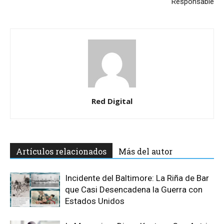
Responsable
Red Digital
Artículos relacionados
Más del autor
Incidente del Baltimore: La Riña de Bar
que Casi Desencadena la Guerra con
Estados Unidos