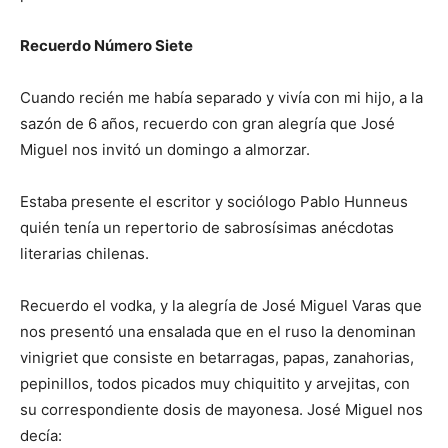
Recuerdo Número Siete
Cuando recién me había separado y vivía con mi hijo, a la
sazón de 6 años, recuerdo con gran alegría que José
Miguel nos invitó un domingo a almorzar.
Estaba presente el escritor y sociólogo Pablo Hunneus
quién tenía un repertorio de sabrosísimas anécdotas
literarias chilenas.
Recuerdo el vodka, y la alegría de José Miguel Varas que
nos presentó una ensalada que en el ruso la denominan
vinigriet que consiste en betarragas, papas, zanahorias,
pepinillos, todos picados muy chiquitito y arvejitas, con
su correspondiente dosis de mayonesa. José Miguel nos
decía: