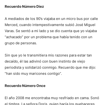
Recuerdo Número Diez
A mediados de los 90’s viajaba en un micro bus por calle
Merced, cuando intempestivamente subió José Miguel
Varas. Se sentó a mi lado y se dio cuenta que yo viajaba
“achacado” por un problema que había tenido con un
grupo de personas.
Sin que yo le transmitiera mis razones para estar tan
decaído, él las adivinó con buen instinto de viejo
periodista y solidarizó conmigo. Recuerdo que me dijo:
“han sido muy maricones contigo”.
Recuerdo Número Once
El año 2008 me encontraba muy resfriado en cama. Sonó
el timbre. La señora Doris, quien hacía los quehaceres