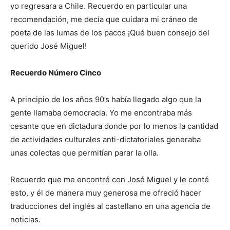
yo regresara a Chile. Recuerdo en particular una
recomendación, me decía que cuidara mi cráneo de
poeta de las lumas de los pacos ¡Qué buen consejo del
querido José Miguel!
Recuerdo Número Cinco
A principio de los años 90’s había llegado algo que la
gente llamaba democracia. Yo me encontraba más
cesante que en dictadura donde por lo menos la cantidad
de actividades culturales anti-dictatoriales generaba
unas colectas que permitían parar la olla.
Recuerdo que me encontré con José Miguel y le conté
esto, y él de manera muy generosa me ofreció hacer
traducciones del inglés al castellano en una agencia de
noticias.