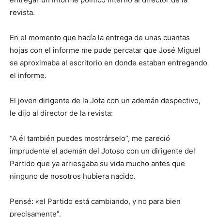
revista.
En el momento que hacía la entrega de unas cuantas
hojas con el informe me pude percatar que José Miguel
se aproximaba al escritorio en donde estaban entregando
el informe.
El joven dirigente de la Jota con un ademán despectivo,
le dijo al director de la revista:
“A él también puedes mostrárselo”, me pareció
imprudente el ademán del Jotoso con un dirigente del
Partido que ya arriesgaba su vida mucho antes que
ninguno de nosotros hubiera nacido.
Pensé: «el Partido está cambiando, y no para bien
precisamente”.