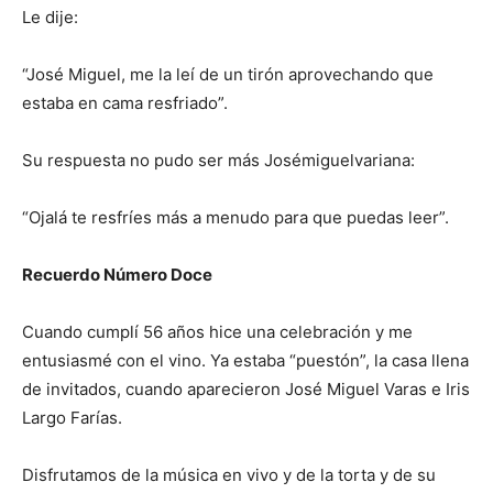
Le dije:
“José Miguel, me la leí de un tirón aprovechando que
estaba en cama resfriado”.
Su respuesta no pudo ser más Josémiguelvariana:
“Ojalá te resfríes más a menudo para que puedas leer”.
Recuerdo Número Doce
Cuando cumplí 56 años hice una celebración y me
entusiasmé con el vino. Ya estaba “puestón”, la casa llena
de invitados, cuando aparecieron José Miguel Varas e Iris
Largo Farías.
Disfrutamos de la música en vivo y de la torta y de su