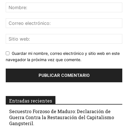
Guardar mi nombre, correo electrónico y sitio web en este
navegador la próxima vez que comente.
Entradas recientes
Secuestro Forzoso de Maduro: Declaración de
Guerra Contra la Restauración del Capitalismo
Gangsteril.