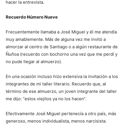
hacer la entrevista.
Recuerdo Número Nueve
Frecuentemente llamaba a José Miguel y él me atendía
muy amablemente. Más de alguna vez me invitó a
almorzar al centro de Santiago o a algún restaurante de
Ñuñoa (recuerdo con bochorno una vez que me perdí y
no pude llegar al almuerzo).
En una ocasión incluso hizo extensiva la invitación a los
integrantes de mi taller literario. Recuerdo que, al
término de ese almuerzo, un joven integrante del taller
me dijo: “estos viejitos ya no los hacen”.
Efectivamente José Miguel pertenecía a otro país, más
generoso, menos individualista, menos narcisista.