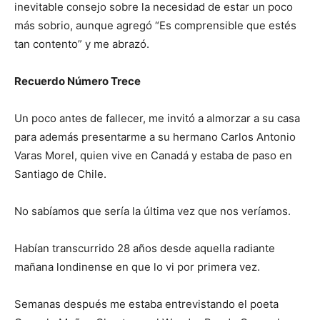
inevitable consejo sobre la necesidad de estar un poco
más sobrio, aunque agregó “Es comprensible que estés
tan contento” y me abrazó.
Recuerdo Número Trece
Un poco antes de fallecer, me invitó a almorzar a su casa
para además presentarme a su hermano Carlos Antonio
Varas Morel, quien vive en Canadá y estaba de paso en
Santiago de Chile.
No sabíamos que sería la última vez que nos veríamos.
Habían transcurrido 28 años desde aquella radiante
mañana londinense en que lo vi por primera vez.
Semanas después me estaba entrevistando el poeta