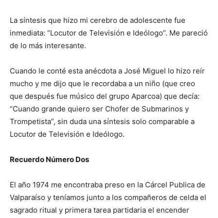
La síntesis que hizo mi cerebro de adolescente fue
inmediata: “Locutor de Televisión e Ideólogo”. Me pareció
de lo más interesante.
Cuando le conté esta anécdota a José Miguel lo hizo reír
mucho y me dijo que le recordaba a un niño (que creo
que después fue músico del grupo Aparcoa) que decía:
“Cuando grande quiero ser Chofer de Submarinos y
Trompetista”, sin duda una síntesis solo comparable a
Locutor de Televisión e Ideólogo.
Recuerdo Número Dos
El año 1974 me encontraba preso en la Cárcel Publica de
Valparaíso y teníamos junto a los compañeros de celda el
sagrado ritual y primera tarea partidaria el encender