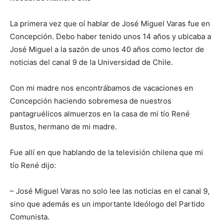
La primera vez que oí hablar de José Miguel Varas fue en
Concepción. Debo haber tenido unos 14 años y ubicaba a
José Miguel a la sazón de unos 40 años como lector de
noticias del canal 9 de la Universidad de Chile.
Con mi madre nos encontrábamos de vacaciones en
Concepción haciendo sobremesa de nuestros
pantagruélicos almuerzos en la casa de mi tío René
Bustos, hermano de mi madre.
Fue allí en que hablando de la televisión chilena que mi
tío René dijo:
– José Miguel Varas no solo lee las noticias en el canal 9,
sino que además es un importante Ideólogo del Partido
Comunista.