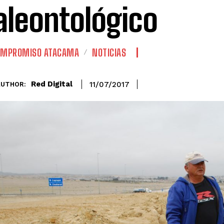
aleontológico
OMPROMISO ATACAMA
NOTICIAS
Red Digital
11/07/2017
AUTHOR: