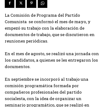
La Comisión de Programa del Partido
Comunista se conformó el mes de mayo, y
empezó su trabajo con la elaboración de
documentos de trabajo, que se discutieron en
reuniones periódicas.
En el mes de agosto, se realizó una jornada con
los candidatos, a quienes se les entregaron los
documentos.
En septiembre se incorporó al trabajo una
comisión programática formada por
compañeros profesionales del partido
socialesta, con la idea de organizar un
seminario programático, que se realizó en