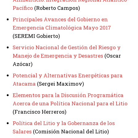
Pacífico
(Roberto Campos)
Principales Avances del Gobierno en
Emergencia Climatológica Mayo 2017
(SEREMI Gobierto)
Servicio Nacional de Gestión del Riesgo y
Manejo de Emergencia y Desastres
(Oscar
Azócar)
Potencial y Alternativas Energéticas para
Atacama
(Sergei Maximov)
Elementos para la Discusión Programática
Acerca de una Política Nacional para el Litio
(Francisco Herreros)
Política del Litio y la Gobernanza de los
Salares
(Comisión Nacional del Litio)