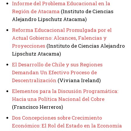
Informe del Problema Educacional en la
Región de Atacama
(Instituto de Ciencias
Alejandro Lipschutz Atacama)
Reforma Educacional Promulgada por el
Actual Gobierno: Alcances, Falencias y
Proyecciones
(Instituto de Ciencias Alejandro
Lipschutz Atacama)
El Desarrollo de Chile y sus Regiones
Demandan Un Efectivo Proceso de
Descentralización
(Viviana Ireland)
Elementos para la Discusión Programática:
Hacia una Política Nacional del Cobre
(Francisco Herreros)
Dos Concepciones sobre Crecimiento
Económico: El Rol del Estado en la Economía