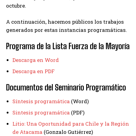
octubre.
A continuación, hacemos públicos los trabajos
generados por estas instancias programáticas.
Programa de la Lista Fuerza de la Mayoría
Descarga en Word
Descarga en PDF
Documentos del Seminario Programático
Síntesis programática
(Word)
Sintesis programática
(PDF)
Litio: Una Oportunidad para Chile y la Región
de Atacama
(Gonzalo Gutiérrez)