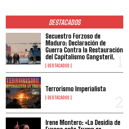
DESTACADOS
Secuestro Forzoso de
Maduro: Declaración de
Guerra Contra la Restauración
del Capitalismo Gangsteril.
DESTACADOS
Terrorismo Imperialista
DESTACADOS
Irene Montero: «La Desidia de