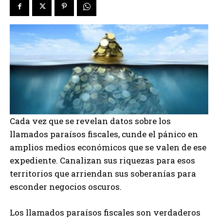
Cada vez que se revelan datos sobre los
llamados paraísos fiscales, cunde el pánico en
amplios medios económicos que se valen de ese
expediente. Canalizan sus riquezas para esos
territorios que arriendan sus soberanías para
esconder negocios oscuros.
Los llamados paraísos fiscales son verdaderos