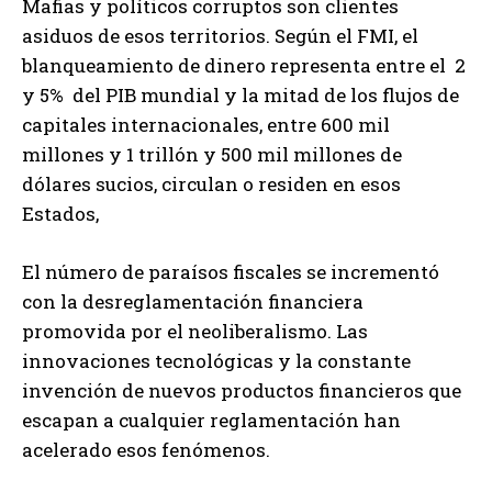
Mafias y políticos corruptos son clientes
asiduos de esos territorios. Según el FMI, el
blanqueamiento de dinero representa entre el 2
y 5% del PIB mundial y la mitad de los flujos de
capitales internacionales, entre 600 mil
millones y 1 trillón y 500 mil millones de
dólares sucios, circulan o residen en esos
Estados,
El número de paraísos fiscales se incrementó
con la desreglamentación financiera
promovida por el neoliberalismo. Las
innovaciones tecnológicas y la constante
invención de nuevos productos financieros que
escapan a cualquier reglamentación han
acelerado esos fenómenos.