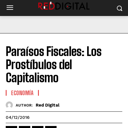
Paraísos Fiscales: Los
Prostíbulos del
Capitalismo
ECONOMÍA
Red Digital
AUTHOR:
04/12/2016