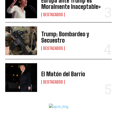
Europa ante Trump es
Moralmente Inaceptable»
DESTACADOS
Trump: Bombardeo y
Secuestro
DESTACADOS
El Matón del Barrio
DESTACADOS