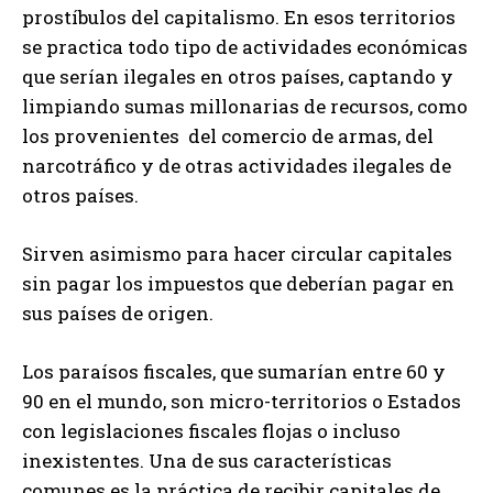
prostíbulos del capitalismo. En esos territorios
se practica todo tipo de actividades económicas
que serían ilegales en otros países, captando y
limpiando sumas millonarias de recursos, como
los provenientes del comercio de armas, del
narcotráfico y de otras actividades ilegales de
otros países.
Sirven asimismo para hacer circular capitales
sin pagar los impuestos que deberían pagar en
sus países de origen.
Los paraísos fiscales, que sumarían entre 60 y
90 en el mundo, son micro-territorios o Estados
con legislaciones fiscales flojas o incluso
inexistentes. Una de sus características
comunes es la práctica de recibir capitales de