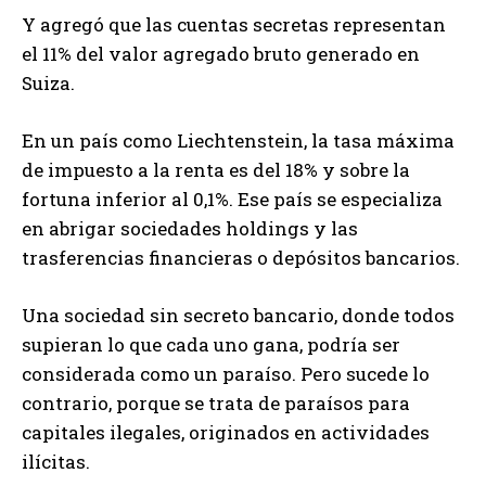
Y agregó que las cuentas secretas representan
el 11% del valor agregado bruto generado en
Suiza.
En un país como Liechtenstein, la tasa máxima
de impuesto a la renta es del 18% y sobre la
fortuna inferior al 0,1%. Ese país se especializa
en abrigar sociedades holdings y las
trasferencias financieras o depósitos bancarios.
Una sociedad sin secreto bancario, donde todos
supieran lo que cada uno gana, podría ser
considerada como un paraíso. Pero sucede lo
contrario, porque se trata de paraísos para
capitales ilegales, originados en actividades
ilícitas.