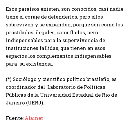
Esos paraísos existen, son conocidos, casi nadie
tiene el coraje de defenderlos, pero ellos
sobreviven y se expanden, porque son como los
prostíbulos: ilegales, camuflados, pero
indispensables para la supervivencia de
instituciones fallidas, que tienen en esos
espacios los complementos indispensables
para su existencia.
(*) Sociólogo y científico político brasileño, es
coordinador del Laboratorio de Políticas
Públicas de la Universidad Estadual de Rio de
Janeiro (UERJ).
Fuente:
Alainet