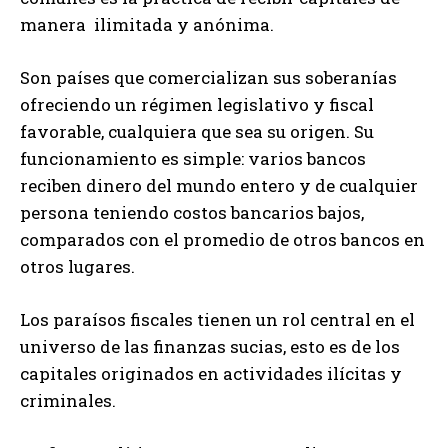
manera ilimitada y anónima.
Son países que comercializan sus soberanías
ofreciendo un régimen legislativo y fiscal
favorable, cualquiera que sea su origen. Su
funcionamiento es simple: varios bancos
reciben dinero del mundo entero y de cualquier
persona teniendo costos bancarios bajos,
comparados con el promedio de otros bancos en
otros lugares.
Los paraísos fiscales tienen un rol central en el
universo de las finanzas sucias, esto es de los
capitales originados en actividades ilícitas y
criminales.