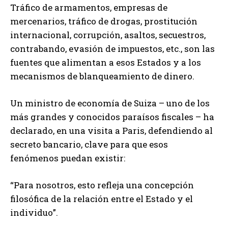
Tráfico de armamentos, empresas de
mercenarios, tráfico de drogas, prostitución
internacional, corrupción, asaltos, secuestros,
contrabando, evasión de impuestos, etc., son las
fuentes que alimentan a esos Estados y a los
mecanismos de blanqueamiento de dinero.
Un ministro de economía de Suiza – uno de los
más grandes y conocidos paraísos fiscales – ha
declarado, en una visita a Paris, defendiendo al
secreto bancario, clave para que esos
fenómenos puedan existir:
“Para nosotros, esto refleja una concepción
filosófica de la relación entre el Estado y el
individuo”.