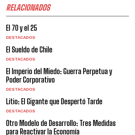
RELACIONADOS
El 70 y el 25
DESTACADOS
El Sueldo de Chile
DESTACADOS
El Imperio del Miedo: Guerra Perpetua y
Poder Corporativo
DESTACADOS
Litio: El Gigante que Despertó Tarde
DESTACADOS
Otro Modelo de Desarrollo: Tres Medidas
para Reactivar la Economía