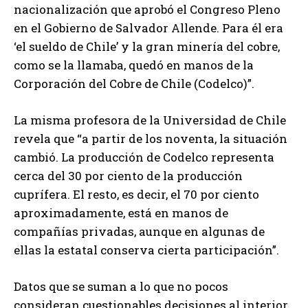
nacionalización que aprobó el Congreso Pleno
en el Gobierno de Salvador Allende. Para él era
‘el sueldo de Chile’ y la gran minería del cobre,
como se la llamaba, quedó en manos de la
Corporación del Cobre de Chile (Codelco)”.
La misma profesora de la Universidad de Chile
revela que “a partir de los noventa, la situación
cambió. La producción de Codelco representa
cerca del 30 por ciento de la producción
cuprífera. El resto, es decir, el 70 por ciento
aproximadamente, está en manos de
compañías privadas, aunque en algunas de
ellas la estatal conserva cierta participación”.
Datos que se suman a lo que no pocos
consideran cuestionables decisiones al interior