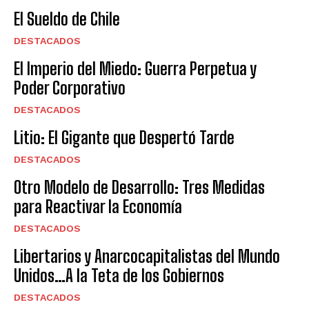
El Sueldo de Chile
DESTACADOS
El Imperio del Miedo: Guerra Perpetua y
Poder Corporativo
DESTACADOS
Litio: El Gigante que Despertó Tarde
DESTACADOS
Otro Modelo de Desarrollo: Tres Medidas
para Reactivar la Economía
DESTACADOS
Libertarios y Anarcocapitalistas del Mundo
Unidos…A la Teta de los Gobiernos
DESTACADOS