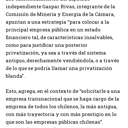
independiente Gaspar Rivas, integrante de la
Comisión de Minería y Energía de la Cámara,
apuntan a una estrategia “para colocar a la
principal empresa pública en un estado
financiero tal, de características insalvables,
como para justificar una posterior
privatización, ya sea a través del sistema
antiguo, derechamente vendiéndola, o a través
de lo que se podría llamar una privatización
blanda”.
Esto, agrega, en el contexto de “solicitarle a una
empresa transnacional que se haga cargo de la
empresa de todos los chilenos, la más antigua,
con más trayectoria y con más prestigio en lo
que son las empresas públicas chilenas”.