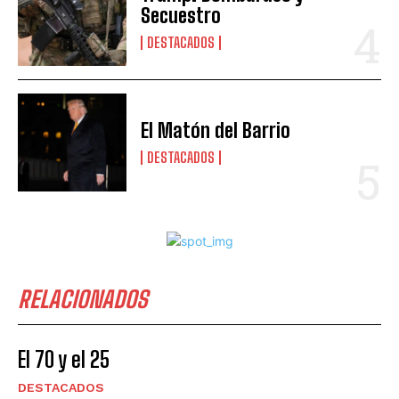
Secuestro
DESTACADOS
El Matón del Barrio
DESTACADOS
RELACIONADOS
El 70 y el 25
DESTACADOS