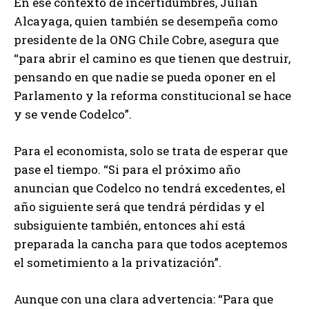
En ese contexto de incertidumbres, Julián
Alcayaga, quien también se desempeña como
presidente de la ONG Chile Cobre, asegura que
“para abrir el camino es que tienen que destruir,
pensando en que nadie se pueda oponer en el
Parlamento y la reforma constitucional se hace
y se vende Codelco”.
Para el economista, solo se trata de esperar que
pase el tiempo. “Si para el próximo año
anuncian que Codelco no tendrá excedentes, el
año siguiente será que tendrá pérdidas y el
subsiguiente también, entonces ahí está
preparada la cancha para que todos aceptemos
el sometimiento a la privatización”.
Aunque con una clara advertencia: “Para que