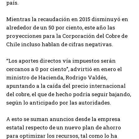
país.
Mientras la recaudación en 2015 disminuyó en
alrededor de un 50 por ciento, este año las
proyecciones para la Corporación del Cobre de
Chile incluso hablan de cifras negativas.
“Los aportes directos vía impuestos serán
cercanos a 0 por ciento”, advirtió en enero el
ministro de Hacienda, Rodrigo Valdés,
apuntando a la caída del precio internacional
del cobre, el que de hecho podría seguir bajando,
según lo anticipado por las autoridades.
A esto se suman anuncios desde la empresa
estatal respecto de un nuevo plan de ahorro
para optimizar los recursos, tal como lo ha