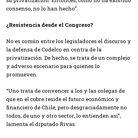
su privatización. Entonces, como no ha existido
consenso, no lo han hecho”.
¿Resistencia desde el Congreso?
No es común entre los legisladores el discurso y
la defensa de Codelco en contra de la
privatización. De hecho, se trata de un complejo
y adverso escenario para quienes lo
promueven.
“Uno trata de convencer a los y las colegas de
que en el cobre reside el futuro económico y
financiero de Chile, pero desgraciadamente no
todos, de uno y otro sector, lo entienden así”,
lamenta el diputado Rivas.