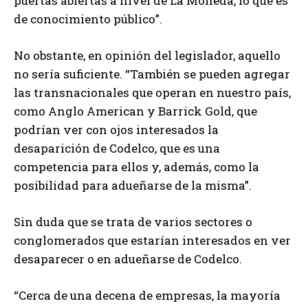
puertas abiertas a nivel de La Moneda, lo que es
de conocimiento público”.
No obstante, en opinión del legislador, aquello
no sería suficiente. “También se pueden agregar
las transnacionales que operan en nuestro país,
como Anglo American y Barrick Gold, que
podrían ver con ojos interesados la
desaparición de Codelco, que es una
competencia para ellos y, además, como la
posibilidad para adueñarse de la misma”.
Sin duda que se trata de varios sectores o
conglomerados que estarían interesados en ver
desaparecer o en adueñarse de Codelco.
“Cerca de una decena de empresas, la mayoría