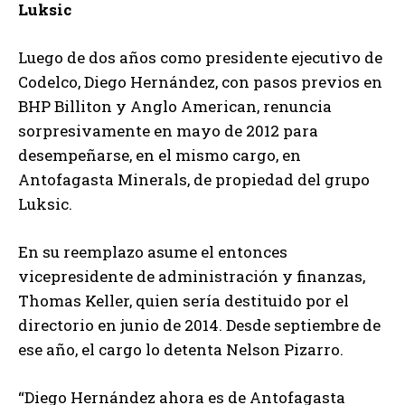
Luksic
Luego de dos años como presidente ejecutivo de
Codelco, Diego Hernández, con pasos previos en
BHP Billiton y Anglo American, renuncia
sorpresivamente en mayo de 2012 para
desempeñarse, en el mismo cargo, en
Antofagasta Minerals, de propiedad del grupo
Luksic.
En su reemplazo asume el entonces
vicepresidente de administración y finanzas,
Thomas Keller, quien sería destituido por el
directorio en junio de 2014. Desde septiembre de
ese año, el cargo lo detenta Nelson Pizarro.
“Diego Hernández ahora es de Antofagasta