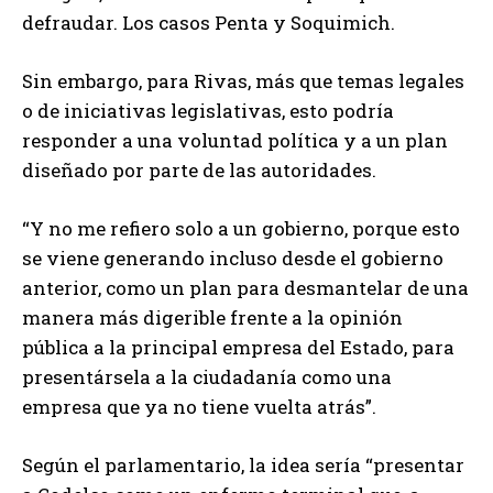
defraudar. Los casos Penta y Soquimich.
Sin embargo, para Rivas, más que temas legales
o de iniciativas legislativas, esto podría
responder a una voluntad política y a un plan
diseñado por parte de las autoridades.
“Y no me refiero solo a un gobierno, porque esto
se viene generando incluso desde el gobierno
anterior, como un plan para desmantelar de una
manera más digerible frente a la opinión
pública a la principal empresa del Estado, para
presentársela a la ciudadanía como una
empresa que ya no tiene vuelta atrás”.
Según el parlamentario, la idea sería “presentar