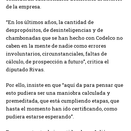
de la empresa.
“En los últimos años, la cantidad de
despropósitos, de desinteligencias y de
chambonadas que se han hecho con Codelco no
caben en la mente de nadie como errores
involuntarios, circunstanciales, faltas de
cálculo, de prospección a futuro”, critica el
diputado Rivas.
Por ello, insiste en que “aquí da para pensar que
esto pudiera ser una maniobra calculada y
premeditada, que está cumpliendo etapas, que
hasta el momento han ido certificando, como
pudiera estarse esperando”.