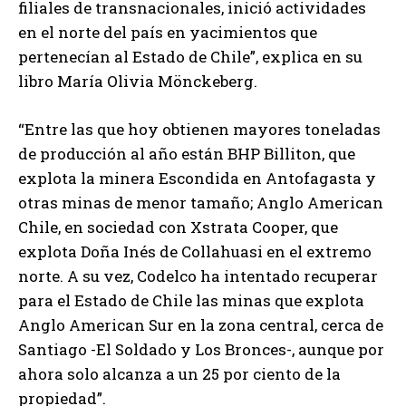
filiales de transnacionales, inició actividades
en el norte del país en yacimientos que
pertenecían al Estado de Chile”, explica en su
libro María Olivia Mönckeberg.
“Entre las que hoy obtienen mayores toneladas
de producción al año están BHP Billiton, que
explota la minera Escondida en Antofagasta y
otras minas de menor tamaño; Anglo American
Chile, en sociedad con Xstrata Cooper, que
explota Doña Inés de Collahuasi en el extremo
norte. A su vez, Codelco ha intentado recuperar
para el Estado de Chile las minas que explota
Anglo American Sur en la zona central, cerca de
Santiago -El Soldado y Los Bronces-, aunque por
ahora solo alcanza a un 25 por ciento de la
propiedad”.