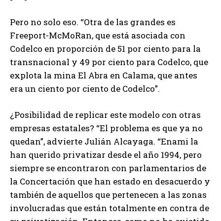
Pero no solo eso. “Otra de las grandes es
Freeport-McMoRan, que está asociada con
Codelco en proporción de 51 por ciento para la
transnacional y 49 por ciento para Codelco, que
explota la mina El Abra en Calama, que antes
era un ciento por ciento de Codelco”.
¿Posibilidad de replicar este modelo con otras
empresas estatales? “El problema es que ya no
quedan”, advierte Julián Alcayaga. “Enami la
han querido privatizar desde el año 1994, pero
siempre se encontraron con parlamentarios de
la Concertación que han estado en desacuerdo y
también de aquellos que pertenecen a las zonas
involucradas que están totalmente en contra de