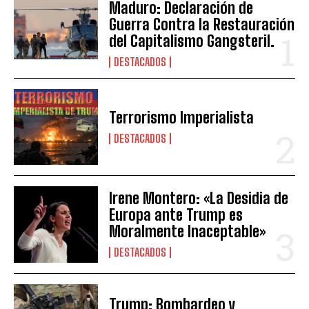
Maduro: Declaración de
Guerra Contra la Restauración
del Capitalismo Gangsteril.
DESTACADOS
Terrorismo Imperialista
DESTACADOS
Irene Montero: «La Desidia de
Europa ante Trump es
Moralmente Inaceptable»
DESTACADOS
Trump: Bombardeo y