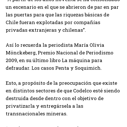
un escenario en el que se abrieron de par en par
las puertas para que las riquezas básicas de
Chile fueran explotadas por compañías
privadas extranjeras y chilenas”.
Así lo recuerda la periodista María Olivia
Mönckeberg, Premio Nacional de Periodismo
2009, en su último libro La máquina para
defraudar. Los casos Penta y Soquimich.
Esto, a propósito de la preocupación que existe
en distintos sectores de que Codelco esté siendo
destruida desde dentro con el objetivo de
privatizarla y entregársela a las
transnacionales mineras.