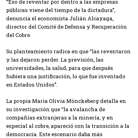
“Eso de reventar por dentro a las empresas
públicas viene del tiempo de la dictadura”,
denuncia el economista Julián Alcayaga,
director del Comité de Defensa y Recuperación
del Cobre.
Su planteamiento radica en que “las reventaron
y las dejaron perder. La previsión, las
universidades, la salud, para que después
hubiera una justificación, lo que fue inventado
en Estados Unidos”.
La propia María Olivia Mönckeberg detalla en
su investigación que “la avalancha de
compañías extranjeras a la minería, y en
especial al cobre, apareció con la transición a la
democracia. Este escenario daba más