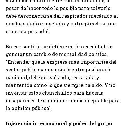
a Codelco como un enfermo terminal que, a
pesar de hacer todo lo posible para salvarlo,
debe desconectarse del respirador mecánico al
que ha estado conectado y entregárselo a una
empresa privada”.
En ese sentido, se detiene en la necesidad de
generar un cambio de mentalidad política.
“Entender que la empresa más importante del
sector público y que más le entrega al erario
nacional, debe ser salvada, rescatada y
mantenida como lo que siempre ha sido. Y no
inventar estos chanchullos para hacerla
desaparecer de una manera más aceptable para
la opinión pública”.
Injerencia internacional y poder del grupo