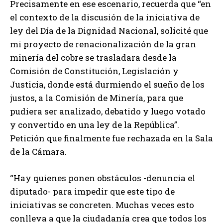
Precisamente en ese escenario, recuerda que “en
el contexto de la discusión de la iniciativa de
ley del Día de la Dignidad Nacional, solicité que
mi proyecto de renacionalización de la gran
minería del cobre se trasladara desde la
Comisión de Constitución, Legislación y
Justicia, donde está durmiendo el sueño de los
justos, a la Comisión de Minería, para que
pudiera ser analizado, debatido y luego votado
y convertido en una ley de la República”.
Petición que finalmente fue rechazada en la Sala
de la Cámara.
“Hay quienes ponen obstáculos -denuncia el
diputado- para impedir que este tipo de
iniciativas se concreten. Muchas veces esto
conlleva a que la ciudadanía crea que todos los