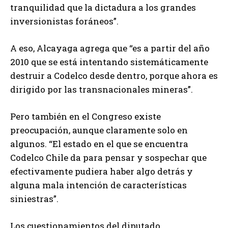
tranquilidad que la dictadura a los grandes
inversionistas foráneos”.
A eso, Alcayaga agrega que “es a partir del año
2010 que se está intentando sistemáticamente
destruir a Codelco desde dentro, porque ahora es
dirigido por las transnacionales mineras”.
Pero también en el Congreso existe
preocupación, aunque claramente solo en
algunos. “El estado en el que se encuentra
Codelco Chile da para pensar y sospechar que
efectivamente pudiera haber algo detrás y
alguna mala intención de características
siniestras”.
Los cuestionamientos del diputado