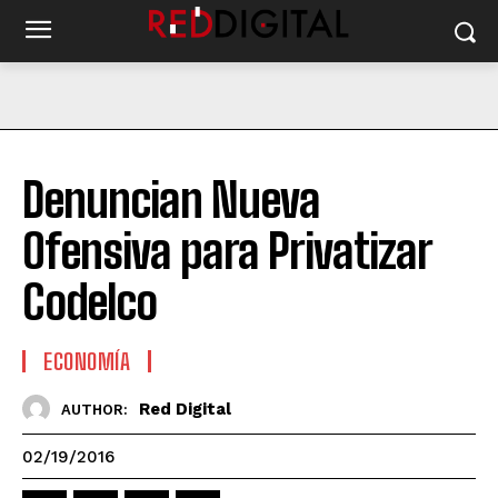
Denuncian Nueva
Ofensiva para Privatizar
Codelco
ECONOMÍA
Red Digital
AUTHOR:
02/19/2016