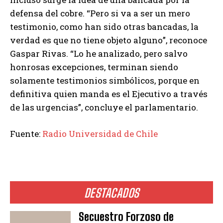
defensa del cobre. “Pero si va a ser un mero
testimonio, como han sido otras bancadas, la
verdad es que no tiene objeto alguno”, reconoce
Gaspar Rivas. “Lo he analizado, pero salvo
honrosas excepciones, terminan siendo
solamente testimonios simbólicos, porque en
definitiva quien manda es el Ejecutivo a través
de las urgencias”, concluye el parlamentario.
Fuente:
Radio Universidad de Chile
DESTACADOS
Secuestro Forzoso de