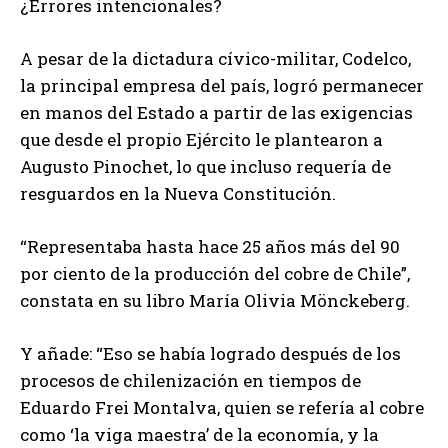
¿Errores intencionales?
A pesar de la dictadura cívico-militar, Codelco,
la principal empresa del país, logró permanecer
en manos del Estado a partir de las exigencias
que desde el propio Ejército le plantearon a
Augusto Pinochet, lo que incluso requería de
resguardos en la Nueva Constitución.
“Representaba hasta hace 25 años más del 90
por ciento de la producción del cobre de Chile”,
constata en su libro María Olivia Mönckeberg.
Y añade: “Eso se había logrado después de los
procesos de chilenización en tiempos de
Eduardo Frei Montalva, quien se refería al cobre
como ‘la viga maestra’ de la economía, y la