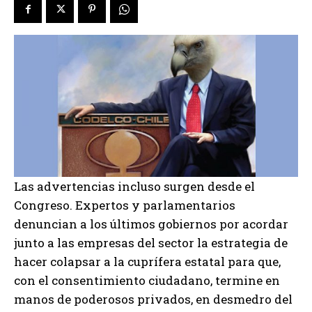
Las advertencias incluso surgen desde el
Congreso. Expertos y parlamentarios
denuncian a los últimos gobiernos por acordar
junto a las empresas del sector la estrategia de
hacer colapsar a la cuprífera estatal para que,
con el consentimiento ciudadano, termine en
manos de poderosos privados, en desmedro del