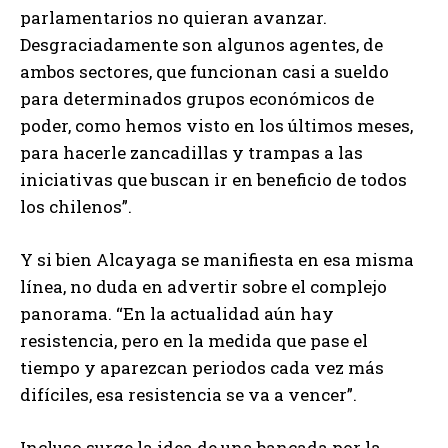
parlamentarios no quieran avanzar.
Desgraciadamente son algunos agentes, de
ambos sectores, que funcionan casi a sueldo
para determinados grupos económicos de
poder, como hemos visto en los últimos meses,
para hacerle zancadillas y trampas a las
iniciativas que buscan ir en beneficio de todos
los chilenos”.
Y si bien Alcayaga se manifiesta en esa misma
línea, no duda en advertir sobre el complejo
panorama. “En la actualidad aún hay
resistencia, pero en la medida que pase el
tiempo y aparezcan periodos cada vez más
difíciles, esa resistencia se va a vencer”.
Incluso surge la idea de una bancada por la