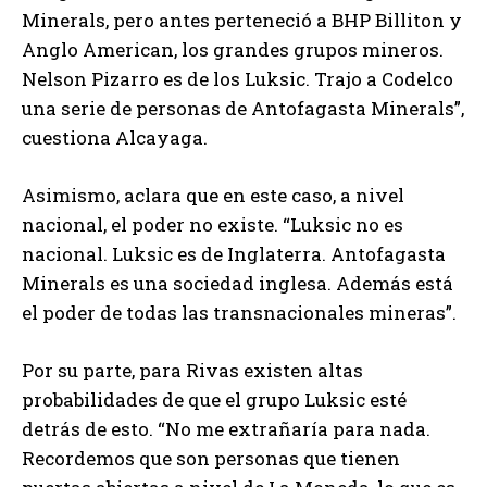
Minerals, pero antes perteneció a BHP Billiton y
Anglo American, los grandes grupos mineros.
Nelson Pizarro es de los Luksic. Trajo a Codelco
una serie de personas de Antofagasta Minerals”,
cuestiona Alcayaga.
Asimismo, aclara que en este caso, a nivel
nacional, el poder no existe. “Luksic no es
nacional. Luksic es de Inglaterra. Antofagasta
Minerals es una sociedad inglesa. Además está
el poder de todas las transnacionales mineras”.
Por su parte, para Rivas existen altas
probabilidades de que el grupo Luksic esté
detrás de esto. “No me extrañaría para nada.
Recordemos que son personas que tienen