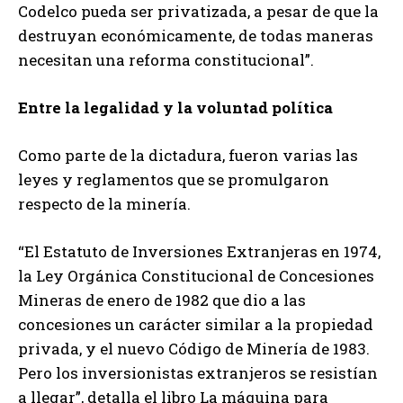
Codelco pueda ser privatizada, a pesar de que la
destruyan económicamente, de todas maneras
necesitan una reforma constitucional”.
Entre la legalidad y la voluntad política
Como parte de la dictadura, fueron varias las
leyes y reglamentos que se promulgaron
respecto de la minería.
“El Estatuto de Inversiones Extranjeras en 1974,
la Ley Orgánica Constitucional de Concesiones
Mineras de enero de 1982 que dio a las
concesiones un carácter similar a la propiedad
privada, y el nuevo Código de Minería de 1983.
Pero los inversionistas extranjeros se resistían
a llegar”, detalla el libro La máquina para