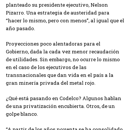
planteado su presidente ejecutivo, Nelson
Pizarro. Una estrategia de austeridad para
“hacer lo mismo, pero con menos”, al igual que el
año pasado.
Proyecciones poco alentadoras para el
Gobierno, dada la cada vez menor recaudación
de utilidades. Sin embargo, no ocurre lo mismo
en el caso de los ejecutivos de las
transnacionales que dan vida en el país a la
gran minería privada del metal rojo.
¿Qué está pasando en Codelco? Algunos hablan
de una privatización encubierta. Otros, de un
golpe blanco.
“A partir de los años noventa se ha consolidado