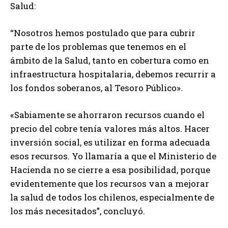
Salud:
“Nosotros hemos postulado que para cubrir
parte de los problemas que tenemos en el
ámbito de la Salud, tanto en cobertura como en
infraestructura hospitalaria, debemos recurrir a
los fondos soberanos, al Tesoro Público».
«Sabiamente se ahorraron recursos cuando el
precio del cobre tenía valores más altos. Hacer
inversión social, es utilizar en forma adecuada
esos recursos. Yo llamaría a que el Ministerio de
Hacienda no se cierre a esa posibilidad, porque
evidentemente que los recursos van a mejorar
la salud de todos los chilenos, especialmente de
los más necesitados”, concluyó.