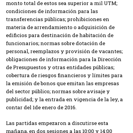
monto total de estos sea superior a mil UTM;
condiciones de información para las
transferencias públicas; prohibiciones en
materia de arrendamiento o adquisición de
edificios para destinación de habitación de
funcionarios; normas sobre dotación de
personal, reemplazos y provisión de vacantes;
obligaciones de información para la Dirección
de Presupuestos y otras entidades públicas;
cobertura de riesgos financieros y límites para
la emisión de bonos que emitan las empresas
del sector público; normas sobre avisaje y
publicidad; y la entrada en vigencia de la ley, a
contar del 1de enero de 2016.
Las partidas empezaron a discutirse esta
mañana, en dos sesiones a las 10:00 y 14:00