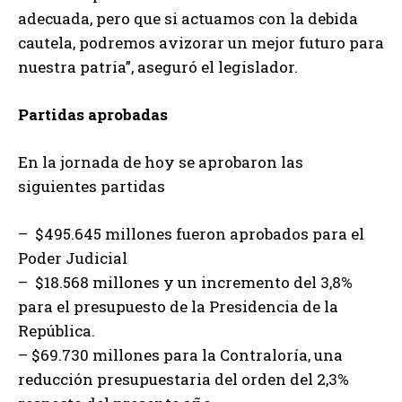
adecuada, pero que si actuamos con la debida
cautela, podremos avizorar un mejor futuro para
nuestra patria”, aseguró el legislador.
Partidas aprobadas
En la jornada de hoy se aprobaron las
siguientes partidas
– $495.645 millones fueron aprobados para el
Poder Judicial
– $18.568 millones y un incremento del 3,8%
para el presupuesto de la Presidencia de la
República.
– $69.730 millones para la Contraloría, una
reducción presupuestaria del orden del 2,3%