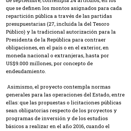
de septiembre, contempla 24 artículos, en los
que se definen los montos asignados para cada
repartición pública a través de las partidas
presupuestarias (27, incluida la del Tesoro
Público) y la tradicional autorización para la
Presidenta de la República para contraer
obligaciones, en el país o en el exterior, en
moneda nacional o extranjeras, hasta por
US$9.000 millones, por concepto de
endeudamiento.
Asimismo, el proyecto contempla normas
generales para las operaciones del Estado, entre
ellas: que las propuestas o licitaciones públicas
sean obligatorias respecto de los proyectos y
programas de inversión y de los estudios
básicos a realizar en el año 2016, cuando el