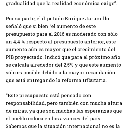
gradualidad que la realidad económica exige”.
Por su parte, el diputado Enrique Jaramillo
señaló que si bien “el aumento de este
presupuesto para el 2016 es moderado con sólo
un 4,4 % respecto al presupuesto anterior, este
aumento aún es mayor que el crecimiento del
PIB proyectado. Indicó que para el próximo año
se calcula alrededor del 2,5% y que este aumento
sólo es posible debido a la mayor recaudación
que está entregando la reforma tributaria.
“Este presupuesto está pensado con
responsabilidad, pero también con mucha altura
de miras, ya que son muchas las esperanzas que
el pueblo coloca en los avances del país.
Sabemos que la situación internacional no es la