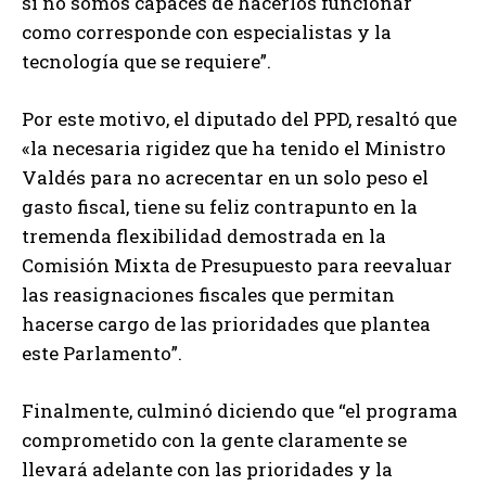
si no somos capaces de hacerlos funcionar
como corresponde con especialistas y la
tecnología que se requiere”.
Por este motivo, el diputado del PPD, resaltó que
«la necesaria rigidez que ha tenido el Ministro
Valdés para no acrecentar en un solo peso el
gasto fiscal, tiene su feliz contrapunto en la
tremenda flexibilidad demostrada en la
Comisión Mixta de Presupuesto para reevaluar
las reasignaciones fiscales que permitan
hacerse cargo de las prioridades que plantea
este Parlamento”.
Finalmente, culminó diciendo que “el programa
comprometido con la gente claramente se
llevará adelante con las prioridades y la