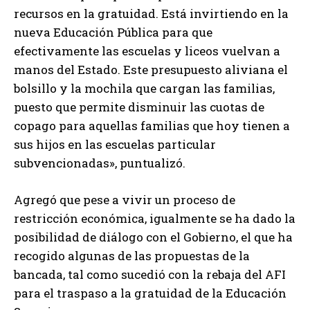
recursos en la gratuidad. Está invirtiendo en la
nueva Educación Pública para que
efectivamente las escuelas y liceos vuelvan a
manos del Estado. Este presupuesto aliviana el
bolsillo y la mochila que cargan las familias,
puesto que permite disminuir las cuotas de
copago para aquellas familias que hoy tienen a
sus hijos en las escuelas particular
subvencionadas», puntualizó.
Agregó que pese a vivir un proceso de
restricción económica, igualmente se ha dado la
posibilidad de diálogo con el Gobierno, el que ha
recogido algunas de las propuestas de la
bancada, tal como sucedió con la rebaja del AFI
para el traspaso a la gratuidad de la Educación