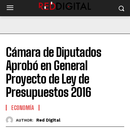
Cámara de Diputados
Aprobó en General
Proyecto de Ley de
Presupuestos 2016
ECONOMÍA
Red Digital
AUTHOR: