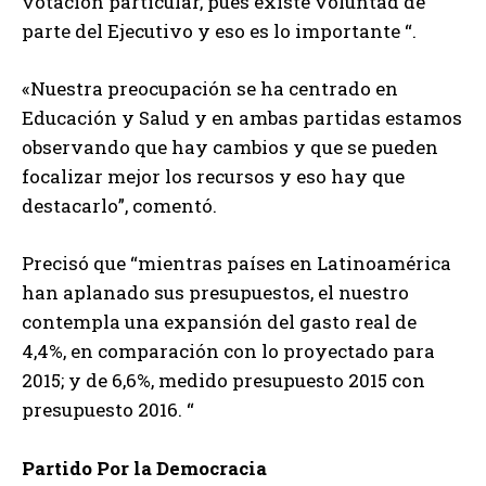
votación particular, pues existe voluntad de
parte del Ejecutivo y eso es lo importante “.
«Nuestra preocupación se ha centrado en
Educación y Salud y en ambas partidas estamos
observando que hay cambios y que se pueden
focalizar mejor los recursos y eso hay que
destacarlo”, comentó.
Precisó que “mientras países en Latinoamérica
han aplanado sus presupuestos, el nuestro
contempla una expansión del gasto real de
4,4%, en comparación con lo proyectado para
2015; y de 6,6%, medido presupuesto 2015 con
presupuesto 2016. “
Partido Por la Democracia