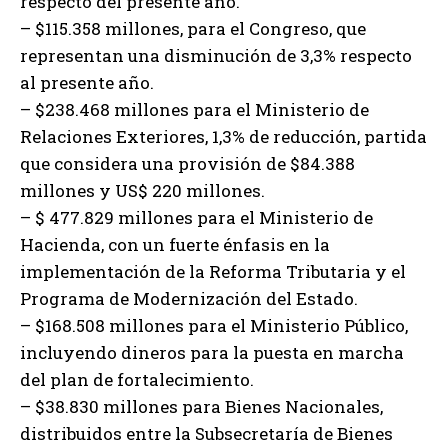
respecto del presente año.
– $115.358 millones, para el Congreso, que
representan una disminución de 3,3% respecto
al presente año.
– $238.468 millones para el Ministerio de
Relaciones Exteriores, 1,3% de reducción, partida
que considera una provisión de $84.388
millones y US$ 220 millones.
– $ 477.829 millones para el Ministerio de
Hacienda, con un fuerte énfasis en la
implementación de la Reforma Tributaria y el
Programa de Modernización del Estado.
– $168.508 millones para el Ministerio Público,
incluyendo dineros para la puesta en marcha
del plan de fortalecimiento.
– $38.830 millones para Bienes Nacionales,
distribuidos entre la Subsecretaría de Bienes