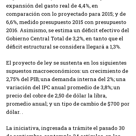
expansión del gasto real de 4,4%, en
comparación con lo proyectado para 2015; y de
6,6%, medido presupuesto 2015 con presupuesto
2016. Asimismo, se estima un déficit efectivo del
Gobierno Central Total de 3,2%, en tanto que el
déficit estructural se considera llegará a 1,3%.
El proyecto de ley se sustenta en los siguientes
supuestos macroeconómicos: un crecimiento de
2,75% del PIB; una demanda interna del 2%; una
variación del IPC anual promedio de 3,8%; un
precio del cobre de 2,50 de dólar la libra,
promedio anual; y un tipo de cambio de $700 por
dólar. .
La iniciativa, ingresada a trámite el pasado 30