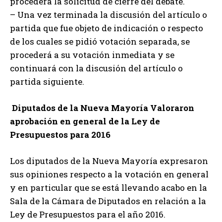
procederá la solicitud de cierre del debate.
– Una vez terminada la discusión del artículo o
partida que fue objeto de indicación o respecto
de los cuales se pidió votación separada, se
procederá a su votación inmediata y se
continuará con la discusión del artículo o
partida siguiente.
Diputados de la Nueva Mayoría Valoraron
aprobación en general de la Ley de
Presupuestos para 2016
Los diputados de la Nueva Mayoría expresaron
sus opiniones respecto a la votación en general
y en particular que se está llevando acabo en la
Sala de la Cámara de Diputados en relación a la
Ley de Presupuestos para el año 2016.