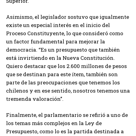
Superior.
Asimismo, el legislador sostuvo que igualmente
existe un especial interés en el inicio del
Proceso Constituyente, lo que consideró como
un factor fundamental para mejorar la
democracia. “Es un presupuesto que también
está invirtiendo en la Nueva Constitución.
Quiero destacar que los 2.600 millones de pesos
que se destinan para este ítem, también son
parte de las preocupaciones que tenemos los
chilenos y en ese sentido, nosotros tenemos una
tremenda valoración”.
Finalmente, el parlamentario se refirió a uno de
los temas más complejos en la Ley de
Presupuesto, como lo es la partida destinada a