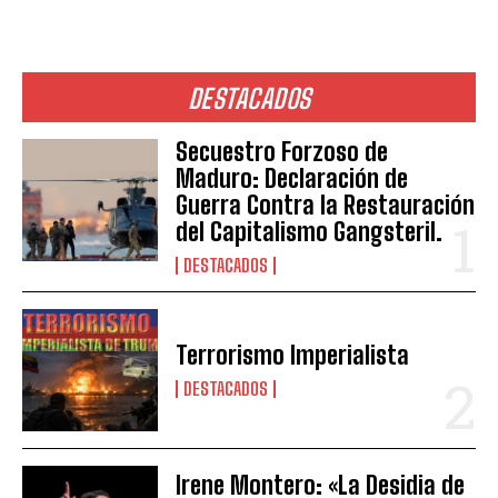
DESTACADOS
Secuestro Forzoso de
Maduro: Declaración de
Guerra Contra la Restauración
del Capitalismo Gangsteril.
DESTACADOS
Terrorismo Imperialista
DESTACADOS
Irene Montero: «La Desidia de