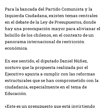
Para la bancada del Partido Comunista y la
Izquierda Ciudadana, existen temas centrales
en el debate de la Ley de Presupuestos, donde
hay una preocupación mayor para alivianar el
bolsillo de los chilenos, en el contexto de un
panorama internacional de restricción
económica.
En ese sentido, el diputado Daniel Núñez,
sostuvo que la propuesta realizada por el
Ejecutivo apunta a cumplir con las reformas
estructurales que se han comprometido con la
ciudadanía, especialmente en el tema de
Educación.
«Este es un presupuesto que está invirtiendo