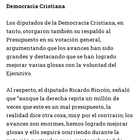
Democracia Cristiana
Los diputados de la Democracia Cristiana, en
tanto, otorgaron también su respaldo al
Presupuesto en su votación general,
argumentando que los avances han sido
grandes y destacando que se han logrado
mejorar varias glosas con la voluntad del
Ejecutivo.
Al respecto, el diputado Ricardo Rincón, señaló
que “aunque la derecha repita un millón de
veces que este es un mal presupuesto, la
realidad dice otra cosa, muy por el contrario; los
avances son enormes, hemos logrado mejorar
glosas y ello seguirá ocurriendo durante la