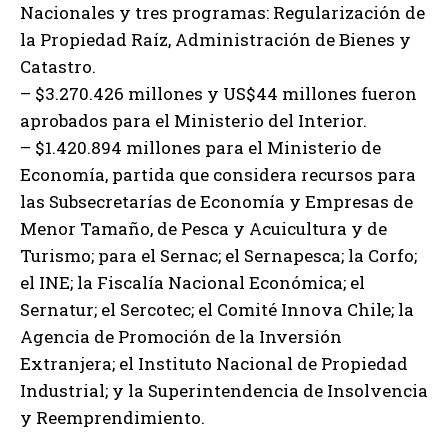
Nacionales y tres programas: Regularización de
la Propiedad Raíz, Administración de Bienes y
Catastro.
– $3.270.426 millones y US$44 millones fueron
aprobados para el Ministerio del Interior.
– $1.420.894 millones para el Ministerio de
Economía, partida que considera recursos para
las Subsecretarías de Economía y Empresas de
Menor Tamaño, de Pesca y Acuicultura y de
Turismo; para el Sernac; el Sernapesca; la Corfo;
el INE; la Fiscalía Nacional Económica; el
Sernatur; el Sercotec; el Comité Innova Chile; la
Agencia de Promoción de la Inversión
Extranjera; el Instituto Nacional de Propiedad
Industrial; y la Superintendencia de Insolvencia
y Reemprendimiento.