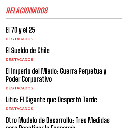
RELACIONADOS
El 70 y el 25
DESTACADOS
El Sueldo de Chile
DESTACADOS
El Imperio del Miedo: Guerra Perpetua y
Poder Corporativo
DESTACADOS
Litio: El Gigante que Despertó Tarde
DESTACADOS
Otro Modelo de Desarrollo: Tres Medidas