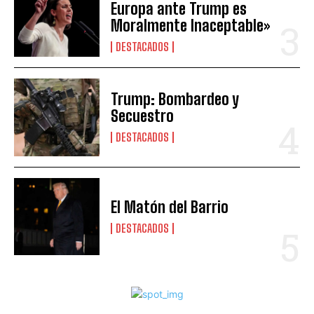
Europa ante Trump es
Moralmente Inaceptable»
DESTACADOS
Trump: Bombardeo y
Secuestro
DESTACADOS
El Matón del Barrio
DESTACADOS