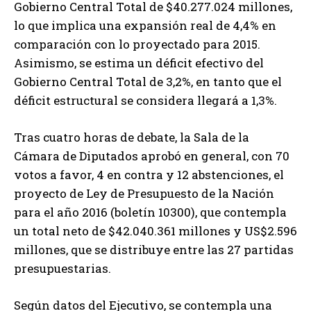
Gobierno Central Total de $40.277.024 millones,
lo que implica una expansión real de 4,4% en
comparación con lo proyectado para 2015.
Asimismo, se estima un déficit efectivo del
Gobierno Central Total de 3,2%, en tanto que el
déficit estructural se considera llegará a 1,3%.
Tras cuatro horas de debate, la Sala de la
Cámara de Diputados aprobó en general, con 70
votos a favor, 4 en contra y 12 abstenciones, el
proyecto de Ley de Presupuesto de la Nación
para el año 2016 (boletín 10300), que contempla
un total neto de $42.040.361 millones y US$2.596
millones, que se distribuye entre las 27 partidas
presupuestarias.
Según datos del Ejecutivo, se contempla una