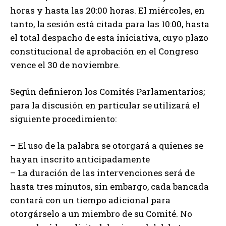
horas y hasta las 20:00 horas. El miércoles, en
tanto, la sesión está citada para las 10:00, hasta
el total despacho de esta iniciativa, cuyo plazo
constitucional de aprobación en el Congreso
vence el 30 de noviembre.
Según definieron los Comités Parlamentarios;
para la discusión en particular se utilizará el
siguiente procedimiento:
– El uso de la palabra se otorgará a quienes se
hayan inscrito anticipadamente
– La duración de las intervenciones será de
hasta tres minutos, sin embargo, cada bancada
contará con un tiempo adicional para
otorgárselo a un miembro de su Comité. No