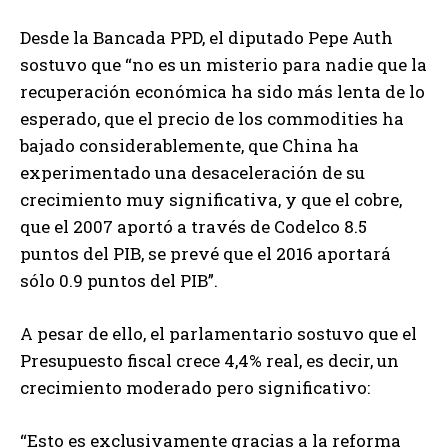
Desde la Bancada PPD, el diputado Pepe Auth
sostuvo que “no es un misterio para nadie que la
recuperación económica ha sido más lenta de lo
esperado, que el precio de los commodities ha
bajado considerablemente, que China ha
experimentado una desaceleración de su
crecimiento muy significativa, y que el cobre,
que el 2007 aportó a través de Codelco 8.5
puntos del PIB, se prevé que el 2016 aportará
sólo 0.9 puntos del PIB”.
A pesar de ello, el parlamentario sostuvo que el
Presupuesto fiscal crece 4,4% real, es decir, un
crecimiento moderado pero significativo:
“Esto es exclusivamente gracias a la reforma