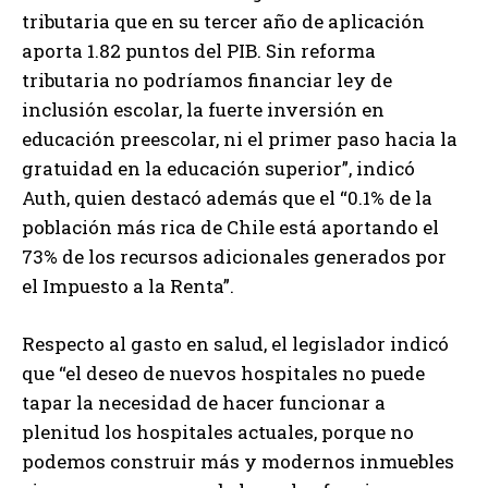
tributaria que en su tercer año de aplicación
aporta 1.82 puntos del PIB. Sin reforma
tributaria no podríamos financiar ley de
inclusión escolar, la fuerte inversión en
educación preescolar, ni el primer paso hacia la
gratuidad en la educación superior”, indicó
Auth, quien destacó además que el “0.1% de la
población más rica de Chile está aportando el
73% de los recursos adicionales generados por
el Impuesto a la Renta”.
Respecto al gasto en salud, el legislador indicó
que “el deseo de nuevos hospitales no puede
tapar la necesidad de hacer funcionar a
plenitud los hospitales actuales, porque no
podemos construir más y modernos inmuebles