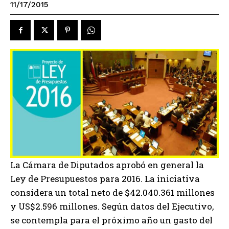
11/17/2015
La Cámara de Diputados aprobó en general la
Ley de Presupuestos para 2016. La iniciativa
considera un total neto de $42.040.361 millones
y US$2.596 millones. Según datos del Ejecutivo,
se contempla para el próximo año un gasto del