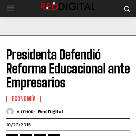
Presidenta Defendió
Reforma Educacional ante
Empresarios
ECONOMÍA
Red Digital
AUTHOR:
10/22/2015