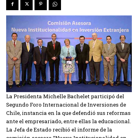
La Presidenta Michelle Bachelet participó del
Segundo Foro Internacional de Inversiones de
Chile, instancia en la que defendió sus reformas
ante el empresariado, entre ellas la educacional.
La Jefa de Estado recibió el informe de la
comisión asesora “Nueva Institucionalidad en