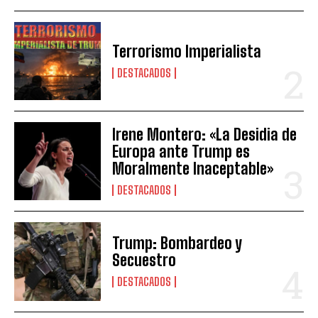
Terrorismo Imperialista
DESTACADOS
Irene Montero: «La Desidia de
Europa ante Trump es
Moralmente Inaceptable»
DESTACADOS
Trump: Bombardeo y
Secuestro
DESTACADOS