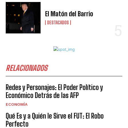
El Matón del Barrio
DESTACADOS
RELACIONADOS
Redes y Personajes: El Poder Político y
Económico Detrás de las AFP
ECONOMÍA
Qué Es y a Quién le Sirve el FUT: El Robo
Perfecto