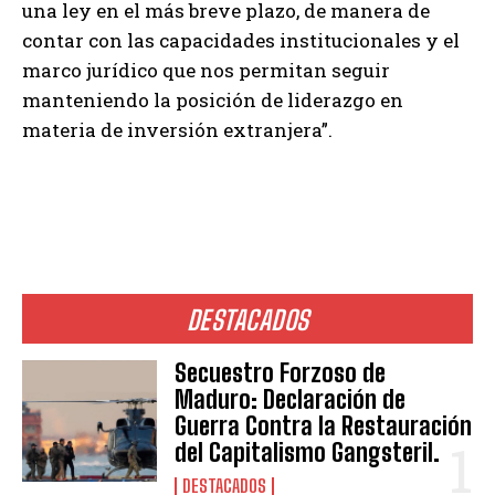
una ley en el más breve plazo, de manera de
contar con las capacidades institucionales y el
marco jurídico que nos permitan seguir
manteniendo la posición de liderazgo en
materia de inversión extranjera”.
DESTACADOS
Secuestro Forzoso de
Maduro: Declaración de
Guerra Contra la Restauración
del Capitalismo Gangsteril.
DESTACADOS