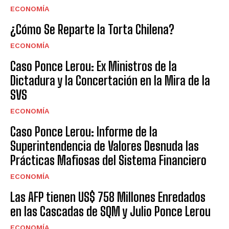
ECONOMÍA
¿Cómo Se Reparte la Torta Chilena?
ECONOMÍA
Caso Ponce Lerou: Ex Ministros de la
Dictadura y la Concertación en la Mira de la
SVS
ECONOMÍA
Caso Ponce Lerou: Informe de la
Superintendencia de Valores Desnuda las
Prácticas Mafiosas del Sistema Financiero
ECONOMÍA
Las AFP tienen US$ 758 Millones Enredados
en las Cascadas de SQM y Julio Ponce Lerou
ECONOMÍA