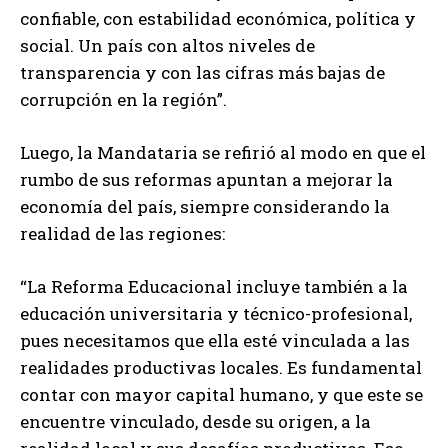
confiable, con estabilidad económica, política y
social. Un país con altos niveles de
transparencia y con las cifras más bajas de
corrupción en la región”.
Luego, la Mandataria se refirió al modo en que el
rumbo de sus reformas apuntan a mejorar la
economía del país, siempre considerando la
realidad de las regiones:
“La Reforma Educacional incluye también a la
educación universitaria y técnico-profesional,
pues necesitamos que ella esté vinculada a las
realidades productivas locales. Es fundamental
contar con mayor capital humano, y que este se
encuentre vinculado, desde su origen, a la