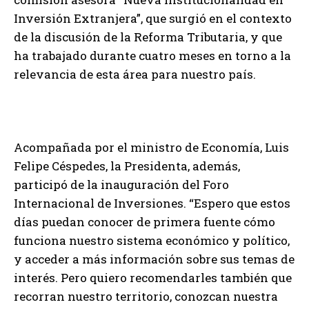
Inversión Extranjera”, que surgió en el contexto
de la discusión de la Reforma Tributaria, y que
ha trabajado durante cuatro meses en torno a la
relevancia de esta área para nuestro país.
Acompañada por el ministro de Economía, Luis
Felipe Céspedes, la Presidenta, además,
participó de la inauguración del Foro
Internacional de Inversiones. “Espero que estos
días puedan conocer de primera fuente cómo
funciona nuestro sistema económico y político,
y acceder a más información sobre sus temas de
interés. Pero quiero recomendarles también que
recorran nuestro territorio, conozcan nuestra