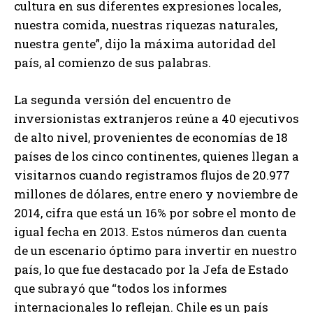
cultura en sus diferentes expresiones locales,
nuestra comida, nuestras riquezas naturales,
nuestra gente”, dijo la máxima autoridad del
país, al comienzo de sus palabras.
La segunda versión del encuentro de
inversionistas extranjeros reúne a 40 ejecutivos
de alto nivel, provenientes de economías de 18
países de los cinco continentes, quienes llegan a
visitarnos cuando registramos flujos de 20.977
millones de dólares, entre enero y noviembre de
2014, cifra que está un 16% por sobre el monto de
igual fecha en 2013. Estos números dan cuenta
de un escenario óptimo para invertir en nuestro
país, lo que fue destacado por la Jefa de Estado
que subrayó que “todos los informes
internacionales lo reflejan. Chile es un país