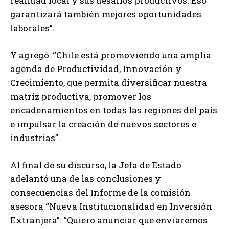
realidad local y sus desafíos productivos. Eso
garantizará también mejores oportunidades
laborales”.
Y agregó: “Chile está promoviendo una amplia
agenda de Productividad, Innovación y
Crecimiento, que permita diversificar nuestra
matriz productiva, promover los
encadenamientos en todas las regiones del país
e impulsar la creación de nuevos sectores e
industrias”.
Al final de su discurso, la Jefa de Estado
adelantó una de las conclusiones y
consecuencias del Informe de la comisión
asesora “Nueva Institucionalidad en Inversión
Extranjera”: “Quiero anunciar que enviaremos