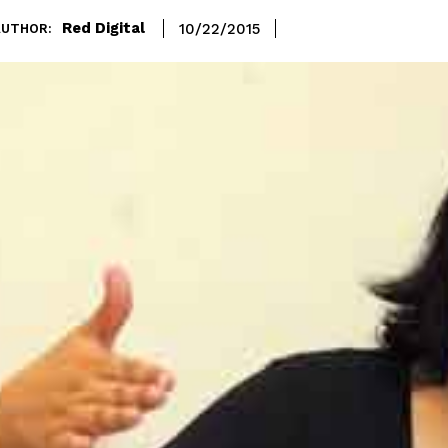
Red Digital
10/22/2015
AUTHOR: