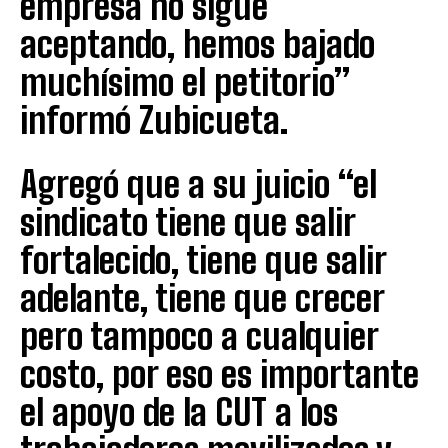
empresa no sigue
aceptando, hemos bajado
muchísimo el petitorio”
informó Zubicueta.
Agregó que a su juicio “el
sindicato tiene que salir
fortalecido, tiene que salir
adelante, tiene que crecer
pero tampoco a cualquier
costo, por eso es importante
el apoyo de la CUT a los