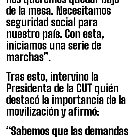
de la mesa. Necesitamos
seguridad social para
nuestro país. Con esta,
iniciamos una serie de
marchas”.
Tras esto, intervino la
Presidenta de la CUT quién
destacó la importancia de la
movilización y afirmó:
“Sabemos que las demandas