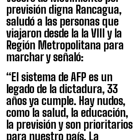
previsión digna Rancagua,
saludó a las personas que
viajaron desde la la VIII y la
Región Metropolitana para
marchar y señaló:
“El sistema de AFP es un
legado de la dictadura, 33
años ya cumple. Hay nudos,
como la salud, la educación,
la previsión y son prioritarios
para nuestro país. La