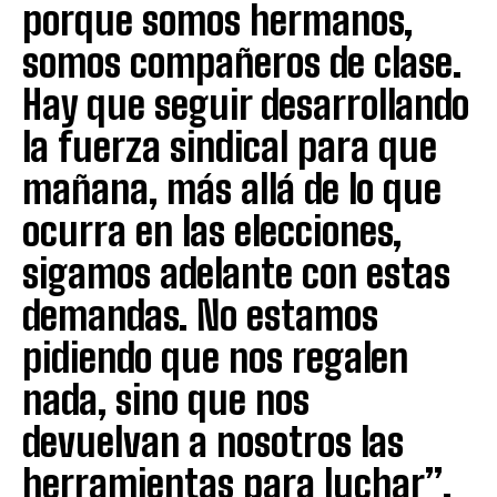
porque somos hermanos,
somos compañeros de clase.
Hay que seguir desarrollando
la fuerza sindical para que
mañana, más allá de lo que
ocurra en las elecciones,
sigamos adelante con estas
demandas. No estamos
pidiendo que nos regalen
nada, sino que nos
devuelvan a nosotros las
herramientas para luchar”.