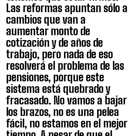
Las reformas apuntan sólo a
cambios que van a
aumentar monto de
cotización y de años de
trabajo, pero nada de eso
resolverá el problema de las
pensiones, porque este
sistema está quebrado y
fracasado. No vamos a bajar
los brazos, no es una pelea
fácil, no estamos en el mejor
tiempo. A pesar de que el