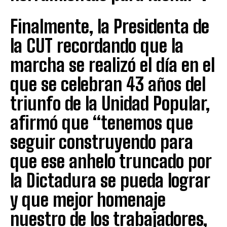
Finalmente, la Presidenta de
la CUT recordando que la
marcha se realizó el día en el
que se celebran 43 años del
triunfo de la Unidad Popular,
afirmó que “tenemos que
seguir construyendo para
que ese anhelo truncado por
la Dictadura se pueda lograr
y que mejor homenaje
nuestro de los trabajadores,