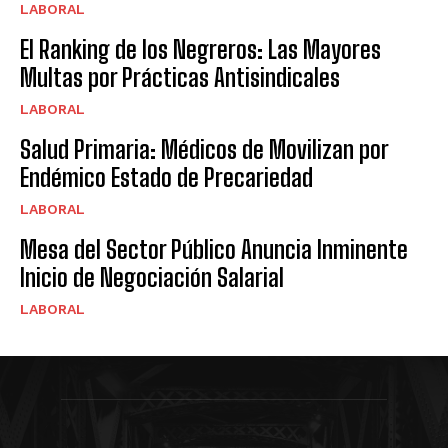
LABORAL
El Ranking de los Negreros: Las Mayores
Multas por Prácticas Antisindicales
LABORAL
Salud Primaria: Médicos de Movilizan por
Endémico Estado de Precariedad
LABORAL
Mesa del Sector Público Anuncia Inminente
Inicio de Negociación Salarial
LABORAL