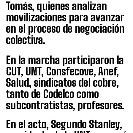
Tomás, quienes analizan
movilizaciones para avanzar
en el proceso de negociación
colectiva.
En la marcha participaron la
CUT, UNT, Consfecove, Anef,
Salud, sindicatos del cobre,
tanto de Codelco como
subcontratistas, profesores.
En el acto, Segundo Stanley,