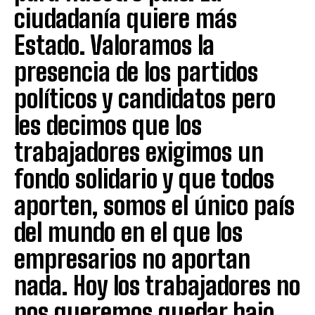
ciudadanía quiere más
Estado. Valoramos la
presencia de los partidos
políticos y candidatos pero
les decimos que los
trabajadores exigimos un
fondo solidario y que todos
aporten, somos el único país
del mundo en el que los
empresarios no aportan
nada. Hoy los trabajadores no
nos queremos quedar bajo