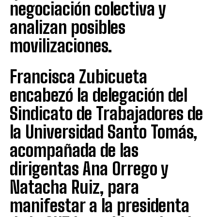
negociación colectiva y
analizan posibles
movilizaciones.
Francisca Zubicueta
encabezó la delegación del
Sindicato de Trabajadores de
la Universidad Santo Tomás,
acompañada de las
dirigentas Ana Orrego y
Natacha Ruiz, para
manifestar a la presidenta