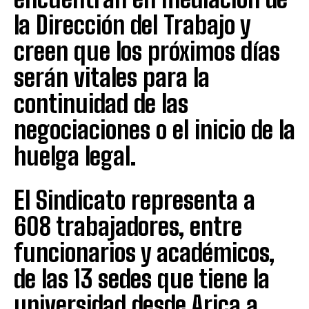
la Dirección del Trabajo y
creen que los próximos días
serán vitales para la
continuidad de las
negociaciones o el inicio de la
huelga legal.
El Sindicato representa a
608 trabajadores, entre
funcionarios y académicos,
de las 13 sedes que tiene la
universidad desde Arica a