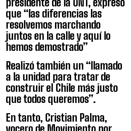
presidente de la UNT, expresó
que “las diferencias las
resolvemos marchando
juntos en la calle y aquí lo
hemos demostrado”
Realizó también un “llamado
a la unidad para tratar de
construir el Chile más justo
que todos queremos”.
En tanto, Cristian Palma,
vocero de Movimiento por