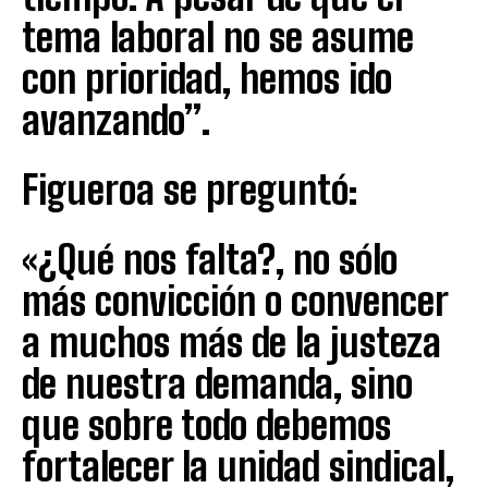
tema laboral no se asume
con prioridad, hemos ido
avanzando”.
Figueroa se preguntó:
«¿Qué nos falta?, no sólo
más convicción o convencer
a muchos más de la justeza
de nuestra demanda, sino
que sobre todo debemos
fortalecer la unidad sindical,