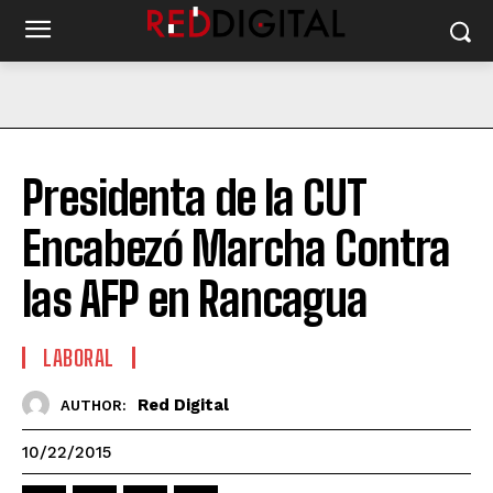
Presidenta de la CUT
Encabezó Marcha Contra
las AFP en Rancagua
LABORAL
Red Digital
AUTHOR:
10/22/2015