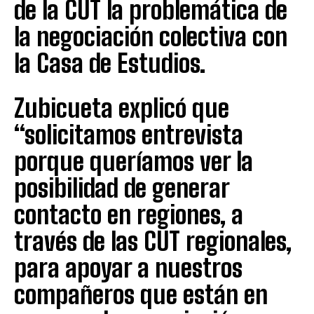
de la CUT la problemática de
la negociación colectiva con
la Casa de Estudios.
Zubicueta explicó que
“solicitamos entrevista
porque queríamos ver la
posibilidad de generar
contacto en regiones, a
través de las CUT regionales,
para apoyar a nuestros
compañeros que están en