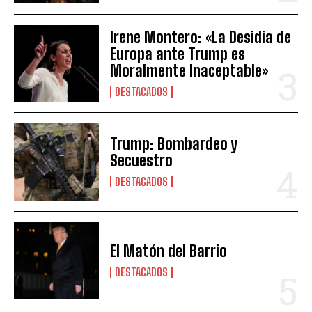
Irene Montero: «La Desidia de
Europa ante Trump es
Moralmente Inaceptable»
DESTACADOS
Trump: Bombardeo y
Secuestro
DESTACADOS
El Matón del Barrio
DESTACADOS