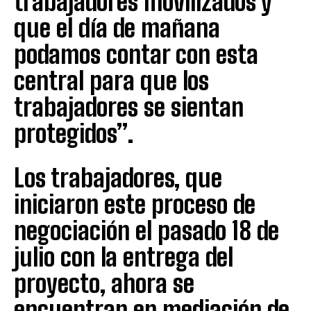
trabajadores movilizados y
que el día de mañana
podamos contar con esta
central para que los
trabajadores se sientan
protegidos”.
Los trabajadores, que
iniciaron este proceso de
negociación el pasado 18 de
julio con la entrega del
proyecto, ahora se
encuentran en mediación de