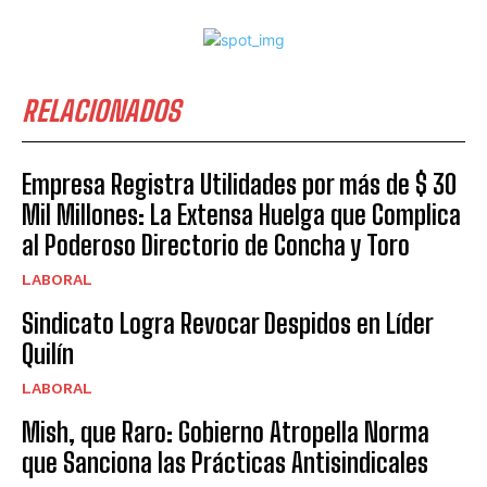
RELACIONADOS
Empresa Registra Utilidades por más de $ 30
Mil Millones: La Extensa Huelga que Complica
al Poderoso Directorio de Concha y Toro
LABORAL
Sindicato Logra Revocar Despidos en Líder
Quilín
LABORAL
Mish, que Raro: Gobierno Atropella Norma
que Sanciona las Prácticas Antisindicales