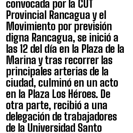
convocada por la CUT
Provincial Rancagua y el
Movimiento por previsión
digna Rancagua, se inició a
las 12 del día en la Plaza de la
Marina y tras recorrer las
principales arterias de la
ciudad, culminó en un acto
en la Plaza Los Héroes. De
otra parte, recibió a una
delegación de trabajadores
de la Universidad Santo