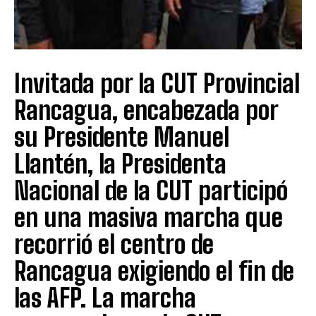
Invitada por la CUT Provincial
Rancagua, encabezada por
su Presidente Manuel
Llantén, la Presidenta
Nacional de la CUT participó
en una masiva marcha que
recorrió el centro de
Rancagua exigiendo el fin de
las AFP. La marcha