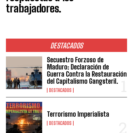
trabajadores.
DESTACADOS
Secuestro Forzoso de
Maduro: Declaración de
Guerra Contra la Restauración
del Capitalismo Gangsteril.
DESTACADOS
Terrorismo Imperialista
DESTACADOS