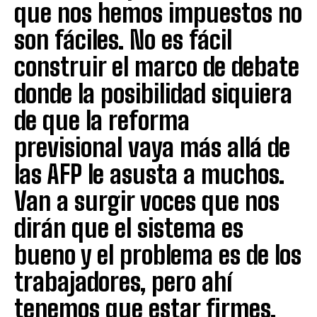
que nos hemos impuestos no
son fáciles. No es fácil
construir el marco de debate
donde la posibilidad siquiera
de que la reforma
previsional vaya más allá de
las AFP le asusta a muchos.
Van a surgir voces que nos
dirán que el sistema es
bueno y el problema es de los
trabajadores, pero ahí
tenemos que estar firmes.