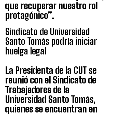
que recuperar nuestro rol
protagónico”.
Sindicato de Universidad
Santo Tomás podría iniciar
huelga legal
La Presidenta de la CUT se
reunió con el Sindicato de
Trabajadores de la
Universidad Santo Tomás,
quienes se encuentran en