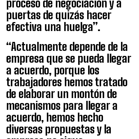
proceso de negociación y a
puertas de quizás hacer
efectiva una huelga”.
“Actualmente depende de la
empresa que se pueda llegar
a acuerdo, porque los
trabajadores hemos tratado
de elaborar un montón de
mecanismos para llegar a
acuerdo, hemos hecho
diversas propuestas y la