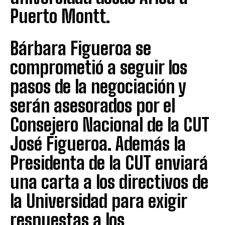
Puerto Montt.
Bárbara Figueroa se
comprometió a seguir los
pasos de la negociación y
serán asesorados por el
Consejero Nacional de la CUT
José Figueroa. Además la
Presidenta de la CUT enviará
una carta a los directivos de
la Universidad para exigir
respuestas a los