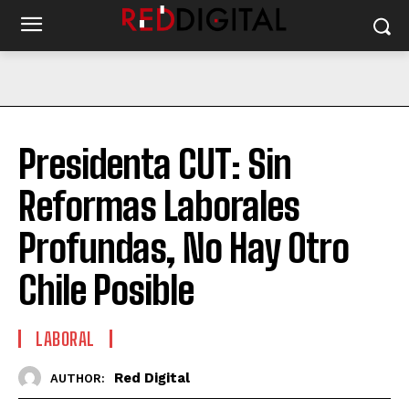
Presidenta CUT: Sin
Reformas Laborales
Profundas, No Hay Otro
Chile Posible
LABORAL
Red Digital
AUTHOR: