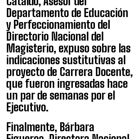
Cataldo, Asesor del
Departamento de Educación
y Perfeccionamiento del
Directorio Nacional del
Magisterio, expuso sobre las
indicaciones sustitutivas al
proyecto de Carrera Docente,
que fueron ingresadas hace
un par de semanas por el
Ejecutivo.
Finalmente, Bárbara
Figueroa, Directora Nacional