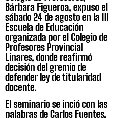
Bárbara Figueroa, expuso el
sábado 24 de agosto en la III
Escuela de Educación
organizada por el Colegio de
Profesores Provincial
Linares, donde reafirmó
decisión del gremio de
defender ley de titularidad
docente.
El seminario se inció con las
palabras de Carlos Fuentes,