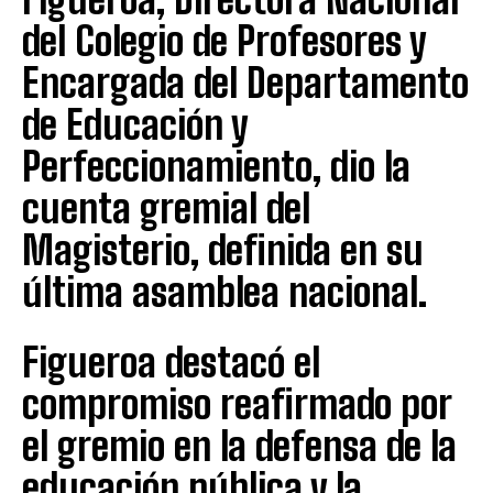
del Colegio de Profesores y
Encargada del Departamento
de Educación y
Perfeccionamiento, dio la
cuenta gremial del
Magisterio, definida en su
última asamblea nacional.
Figueroa destacó el
compromiso reafirmado por
el gremio en la defensa de la
educación pública y la