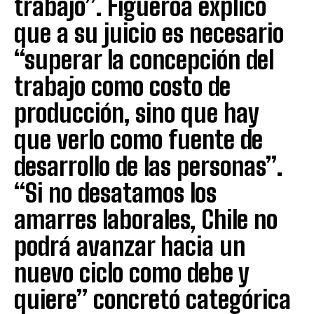
trabajo”. Figueroa explicó
que a su juicio es necesario
“superar la concepción del
trabajo como costo de
producción, sino que hay
que verlo como fuente de
desarrollo de las personas”.
“Si no desatamos los
amarres laborales, Chile no
podrá avanzar hacia un
nuevo ciclo como debe y
quiere” concretó categórica