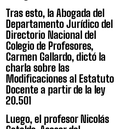
Tras esto, la Abogada del
Departamento Jurídico del
Directorio Nacional del
Colegio de Profesores,
Carmen Gallardo, dictó la
charla sobre las
Modificaciones al Estatuto
Docente a partir de la ley
20.501
Luego, el profesor Nicolás