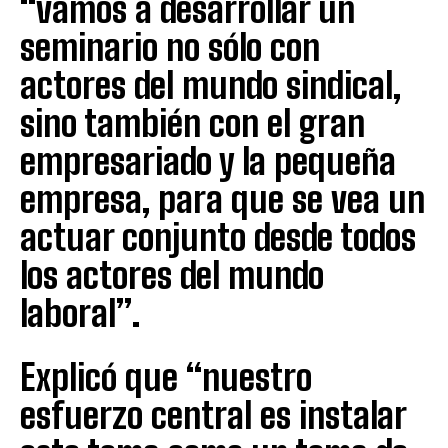
“vamos a desarrollar un
seminario no sólo con
actores del mundo sindical,
sino también con el gran
empresariado y la pequeña
empresa, para que se vea un
actuar conjunto desde todos
los actores del mundo
laboral”.
Explicó que “nuestro
esfuerzo central es instalar