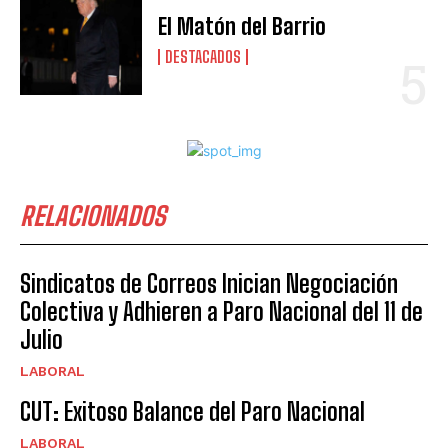
El Matón del Barrio
DESTACADOS
RELACIONADOS
Sindicatos de Correos Inician Negociación
Colectiva y Adhieren a Paro Nacional del 11 de
Julio
LABORAL
CUT: Exitoso Balance del Paro Nacional
LABORAL