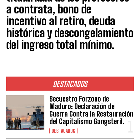
a contrata, bono de
incentivo al retiro, deuda
histórica y descongelamiento
del ingreso total mínimo.
DESTACADOS
Secuestro Forzoso de
Maduro: Declaración de
Guerra Contra la Restauración
del Capitalismo Gangsteril.
DESTACADOS