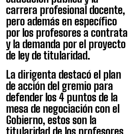
carrera profesional docente,
pero además en específico
por los profesores a contrata
y la demanda por el proyecto
de ley de titularidad.
La dirigenta destacó el plan
de acción del gremio para
defender los 4 puntos de la
mesa de negociación con el
Gobierno, estos son la
titularidad de los profesores