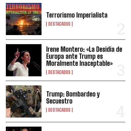
Terrorismo Imperialista
DESTACADOS
Irene Montero: «La Desidia de
Europa ante Trump es
Moralmente Inaceptable»
DESTACADOS
Trump: Bombardeo y
Secuestro
DESTACADOS