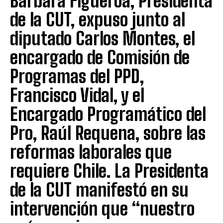
Bárbara Figueroa, Presidenta
de la CUT, expuso junto al
diputado Carlos Montes, el
encargado de Comisión de
Programas del PPD,
Francisco Vidal, y el
Encargado Programático del
Pro, Raúl Requena, sobre las
reformas laborales que
requiere Chile. La Presidenta
de la CUT manifestó en su
intervención que “nuestro