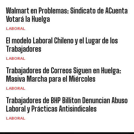
Walmart en Problemas: Sindicato de ACuenta
Votará la Huelga
LABORAL
El modelo Laboral Chileno y el Lugar de los
Trabajadores
LABORAL
Trabajadores de Correos Siguen en Huelga:
Masiva Marcha para el Miércoles
LABORAL
Trabajadores de BHP Billiton Denuncian Abuso
Laboral y Prácticas Antisindicales
LABORAL