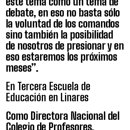
este tema como un tema de
debate, en eso no basta sólo
la voluntad de los comandos
sino también la posibilidad
de nosotros de presionar y en
eso estaremos los próximos
meses”.
En Tercera Escuela de
Educación en Linares
Como Directora Nacional del
Colegio de Profesores,