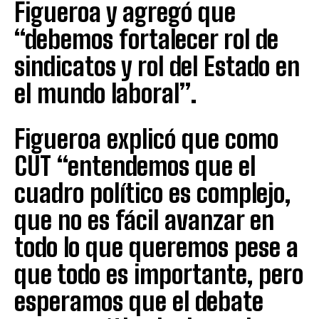
Figueroa y agregó que
“debemos fortalecer rol de
sindicatos y rol del Estado en
el mundo laboral”.
Figueroa explicó que como
CUT “entendemos que el
cuadro político es complejo,
que no es fácil avanzar en
todo lo que queremos pese a
que todo es importante, pero
esperamos que el debate