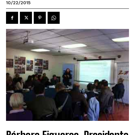
10/22/2015