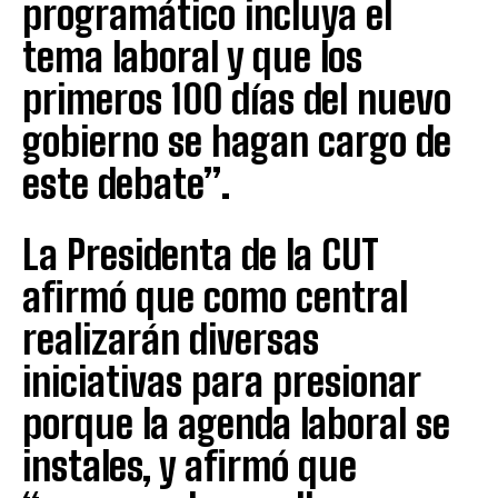
programático incluya el
tema laboral y que los
primeros 100 días del nuevo
gobierno se hagan cargo de
este debate”.
La Presidenta de la CUT
afirmó que como central
realizarán diversas
iniciativas para presionar
porque la agenda laboral se
instales, y afirmó que