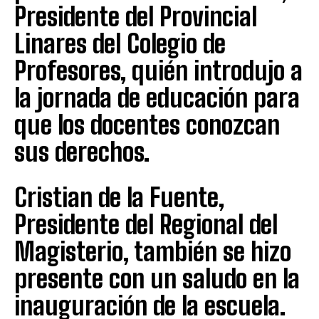
Presidente del Provincial
Linares del Colegio de
Profesores, quién introdujo a
la jornada de educación para
que los docentes conozcan
sus derechos.
Cristian de la Fuente,
Presidente del Regional del
Magisterio, también se hizo
presente con un saludo en la
inauguración de la escuela.