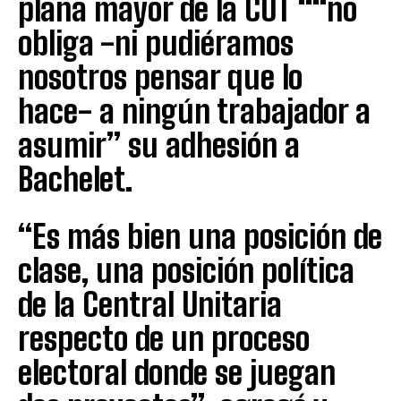
plana mayor de la CUT ““no
obliga -ni pudiéramos
nosotros pensar que lo
hace- a ningún trabajador a
asumir” su adhesión a
Bachelet.
“Es más bien una posición de
clase, una posición política
de la Central Unitaria
respecto de un proceso
electoral donde se juegan