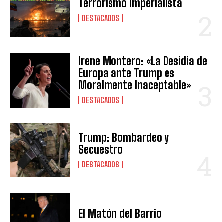
Terrorismo Imperialista
DESTACADOS
Irene Montero: «La Desidia de
Europa ante Trump es
Moralmente Inaceptable»
DESTACADOS
Trump: Bombardeo y
Secuestro
DESTACADOS
El Matón del Barrio