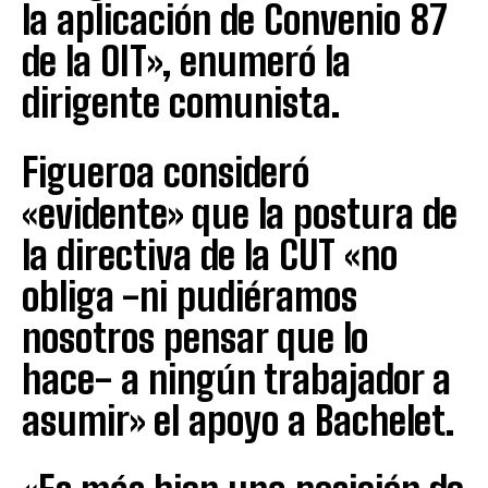
la aplicación de Convenio 87
de la OIT», enumeró la
dirigente comunista.
Figueroa consideró
«evidente» que la postura de
la directiva de la CUT «no
obliga -ni pudiéramos
nosotros pensar que lo
hace- a ningún trabajador a
asumir» el apoyo a Bachelet.