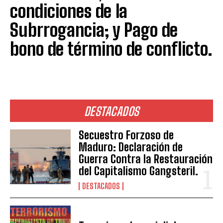
condiciones de la
Subrrogancia; y Pago de
bono de término de conflicto.
DESTACADOS
Secuestro Forzoso de
Maduro: Declaración de
Guerra Contra la Restauración
del Capitalismo Gangsteril.
DESTACADOS