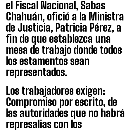
el Fiscal Nacional, Sabas
Chahuán, ofició a la Ministra
de Justicia, Patricia Pérez, a
fin de que establezca una
mesa de trabajo donde todos
los estamentos sean
representados.
Los trabajadores exigen:
Compromiso por escrito, de
las autoridades que no habrá
represalias con los