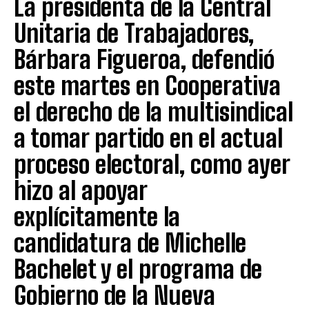
La presidenta de la Central
Unitaria de Trabajadores,
Bárbara Figueroa, defendió
este martes en Cooperativa
el derecho de la multisindical
a tomar partido en el actual
proceso electoral, como ayer
hizo al apoyar
explícitamente la
candidatura de Michelle
Bachelet y el programa de
Gobierno de la Nueva