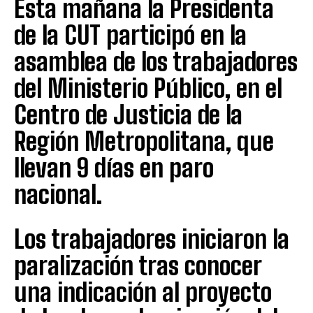
Esta mañana la Presidenta
de la CUT participó en la
asamblea de los trabajadores
del Ministerio Público, en el
Centro de Justicia de la
Región Metropolitana, que
llevan 9 días en paro
nacional.
Los trabajadores iniciaron la
paralización tras conocer
una indicación al proyecto