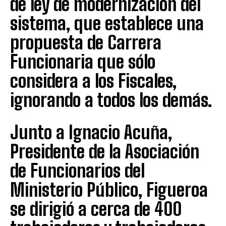
de ley de modernización del
sistema, que establece una
propuesta de Carrera
Funcionaria que sólo
considera a los Fiscales,
ignorando a todos los demás.
Junto a Ignacio Acuña,
Presidente de la Asociación
de Funcionarios del
Ministerio Público, Figueroa
se dirigió a cerca de 400