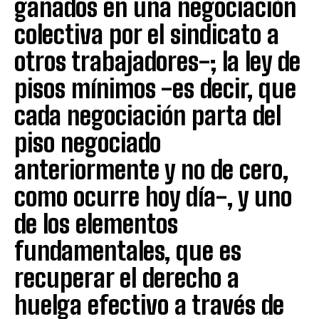
ganados en una negociación
colectiva por el sindicato a
otros trabajadores-; la ley de
pisos mínimos -es decir, que
cada negociación parta del
piso negociado
anteriormente y no de cero,
como ocurre hoy día-, y uno
de los elementos
fundamentales, que es
recuperar el derecho a
huelga efectivo a través de