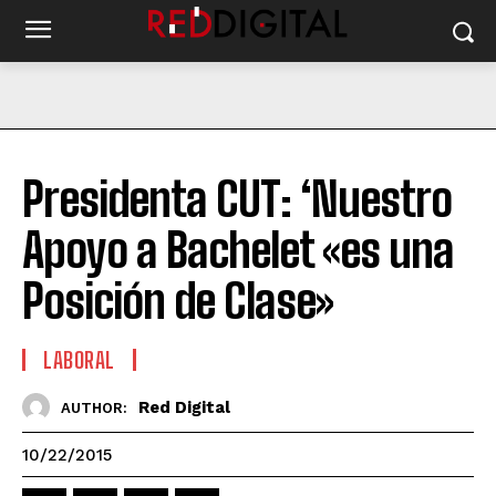
Presidenta CUT: ‘Nuestro
Apoyo a Bachelet «es una
Posición de Clase»
LABORAL
Red Digital
AUTHOR:
10/22/2015