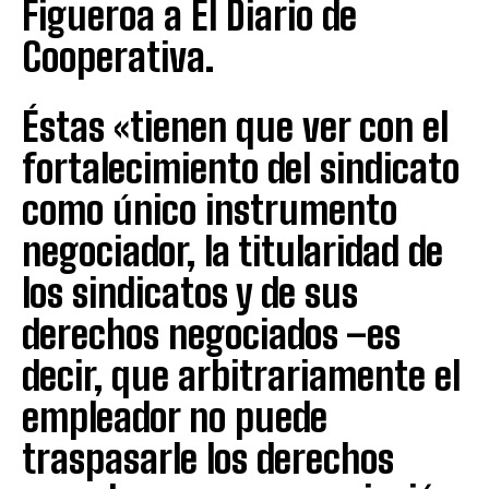
Figueroa a El Diario de
Cooperativa.
Éstas «tienen que ver con el
fortalecimiento del sindicato
como único instrumento
negociador, la titularidad de
los sindicatos y de sus
derechos negociados –es
decir, que arbitrariamente el
empleador no puede
traspasarle los derechos