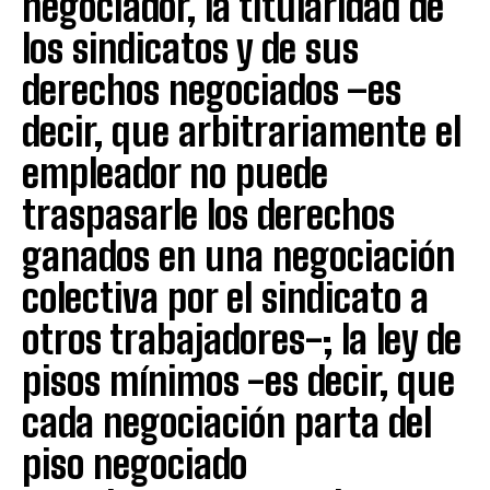
negociador, la titularidad de
los sindicatos y de sus
derechos negociados –es
decir, que arbitrariamente el
empleador no puede
traspasarle los derechos
ganados en una negociación
colectiva por el sindicato a
otros trabajadores-; la ley de
pisos mínimos -es decir, que
cada negociación parta del
piso negociado