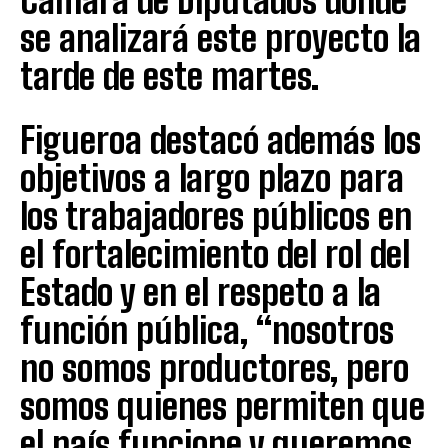
Cámara de Diputados donde
se analizará este proyecto la
tarde de este martes.
Figueroa destacó además los
objetivos a largo plazo para
los trabajadores públicos en
el fortalecimiento del rol del
Estado y en el respeto a la
función pública, “nosotros
no somos productores, pero
somos quienes permiten que
el país funcione y queremos