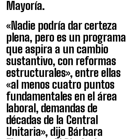
Mayoría.
«Nadie podría dar certeza
plena, pero es un programa
que aspira a un cambio
sustantivo, con reformas
estructurales», entre ellas
«al menos cuatro puntos
fundamentales en el área
laboral, demandas de
décadas de la Central
Unitaria», dijo Bárbara