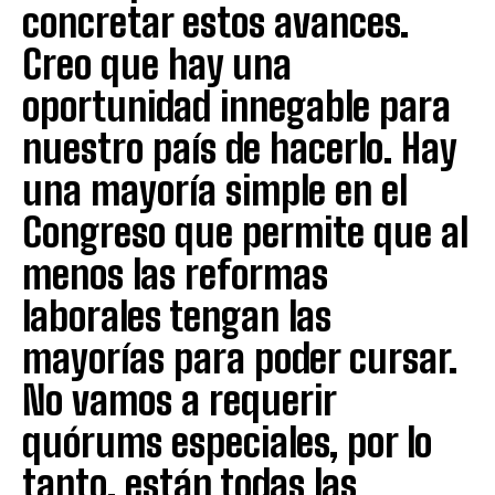
concretar estos avances.
Creo que hay una
oportunidad innegable para
nuestro país de hacerlo. Hay
una mayoría simple en el
Congreso que permite que al
menos las reformas
laborales tengan las
mayorías para poder cursar.
No vamos a requerir
quórums especiales, por lo
tanto, están todas las