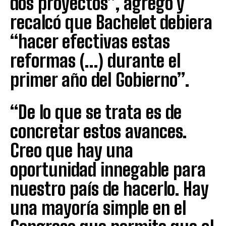
dos proyectos”, agregó y
recalcó que Bachelet debiera
“hacer efectivas estas
reformas (…) durante el
primer año del Gobierno”.
“De lo que se trata es de
concretar estos avances.
Creo que hay una
oportunidad innegable para
nuestro país de hacerlo. Hay
una mayoría simple en el