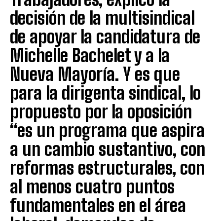
decisión de la multisindical
de apoyar la candidatura de
Michelle Bachelet y a la
Nueva Mayoría. Y es que
para la dirigenta sindical, lo
propuesto por la oposición
“es un programa que aspira
a un cambio sustantivo, con
reformas estructurales, con
al menos cuatro puntos
fundamentales en el área