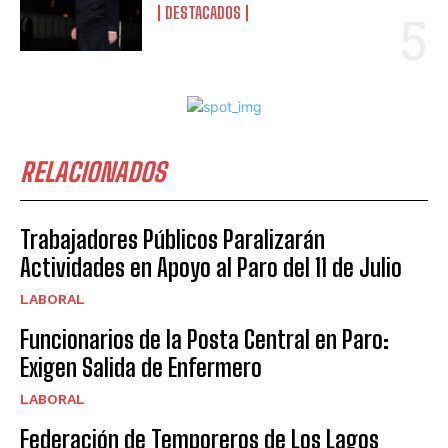
DESTACADOS
RELACIONADOS
Trabajadores Públicos Paralizarán
Actividades en Apoyo al Paro del 11 de Julio
LABORAL
Funcionarios de la Posta Central en Paro:
Exigen Salida de Enfermero
LABORAL
Federación de Temporeros de Los Lagos