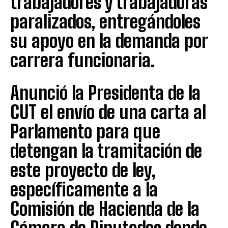
trabajadores y trabajadoras
paralizados, entregándoles
su apoyo en la demanda por
carrera funcionaria.
Anunció la Presidenta de la
CUT el envío de una carta al
Parlamento para que
detengan la tramitación de
este proyecto de ley,
específicamente a la
Comisión de Hacienda de la