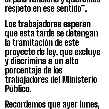
respeto en ese sentido”.
Los trabajadores esperan
que esta tarde se detengan
la tramitación de este
proyecto de ley, que excluye
y discrimina a un alto
porcentaje de los
trabajadores del Ministerio
Público.
Recordemos que ayer lunes,