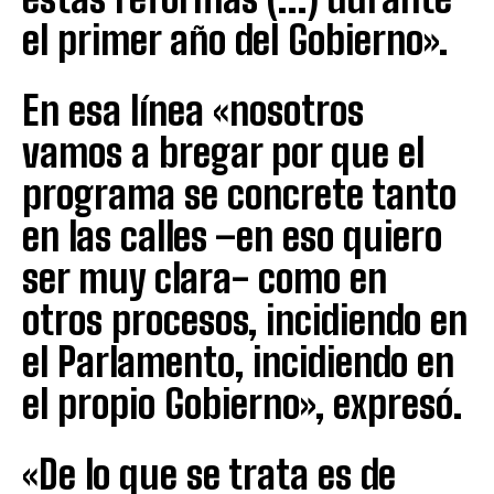
el primer año del Gobierno».
En esa línea «nosotros
vamos a bregar por que el
programa se concrete tanto
en las calles –en eso quiero
ser muy clara- como en
otros procesos, incidiendo en
el Parlamento, incidiendo en
el propio Gobierno», expresó.
«De lo que se trata es de