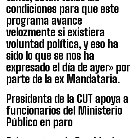
condiciones para que este
programa avance
velozmente si existiera
voluntad política, y eso ha
sido lo que se nos ha
expresado el día de ayer» por
parte de la ex Mandataria.
Presidenta de la CUT apoya a
funcionarios del Ministerio
Público en paro