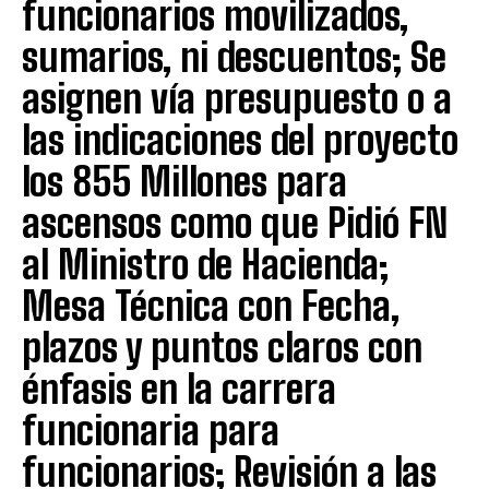
funcionarios movilizados,
sumarios, ni descuentos; Se
asignen vía presupuesto o a
las indicaciones del proyecto
los 855 Millones para
ascensos como que Pidió FN
al Ministro de Hacienda;
Mesa Técnica con Fecha,
plazos y puntos claros con
énfasis en la carrera
funcionaria para
funcionarios; Revisión a las