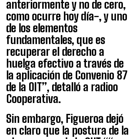
anteriormente y no de cero,
como ocurre hoy día-, y uno
de los elementos
fundamentales, que es
recuperar el derecho a
huelga efectivo a través de
la aplicación de Convenio 87
de la OIT”, detalló a radioo
Cooperativa.
Sin embargo, Figueroa dejó
en claro que la postura de la