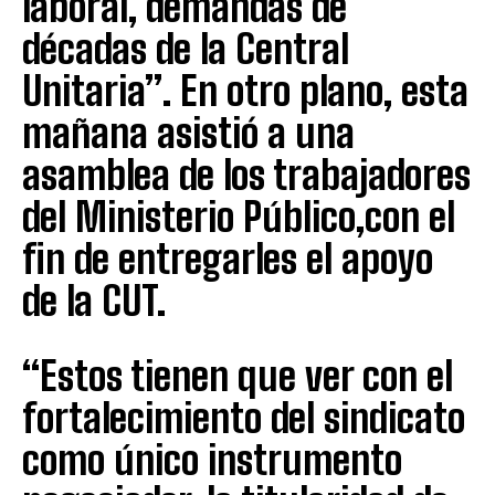
laboral, demandas de
décadas de la Central
Unitaria”. En otro plano, esta
mañana asistió a una
asamblea de los trabajadores
del Ministerio Público,con el
fin de entregarles el apoyo
de la CUT.
“Estos tienen que ver con el
fortalecimiento del sindicato
como único instrumento