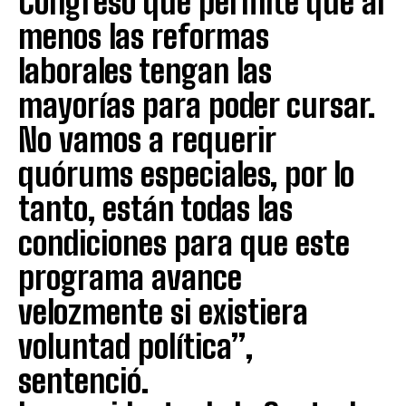
Congreso que permite que al
menos las reformas
laborales tengan las
mayorías para poder cursar.
No vamos a requerir
quórums especiales, por lo
tanto, están todas las
condiciones para que este
programa avance
velozmente si existiera
voluntad política”,
sentenció.