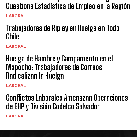
Cuestiona Estadística de Empleo en la Región
LABORAL
Trabajadores de Ripley en Huelga en Todo
Chile
LABORAL
Huelga de Hambre y Campamento en el
Mapocho: Trabajadores de Correos
Radicalizan la Huelga
LABORAL
Conflictos Laborales Amenazan Operaciones
de BHP y División Codelco Salvador
LABORAL