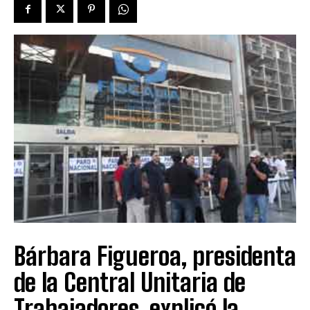
Bárbara Figueroa, presidenta
de la Central Unitaria de
Trabajadores, explicó la