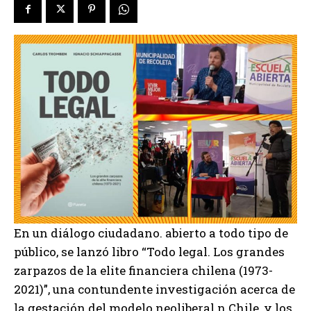
En un diálogo ciudadano. abierto a todo tipo de
público, se lanzó libro “Todo legal. Los grandes
zarpazos de la elite financiera chilena (1973-
2021)”, una contundente investigación acerca de
la gestación del modelo neoliberal n Chile, y los