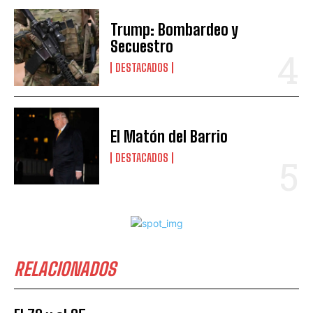
Trump: Bombardeo y
Secuestro
DESTACADOS
El Matón del Barrio
DESTACADOS
RELACIONADOS