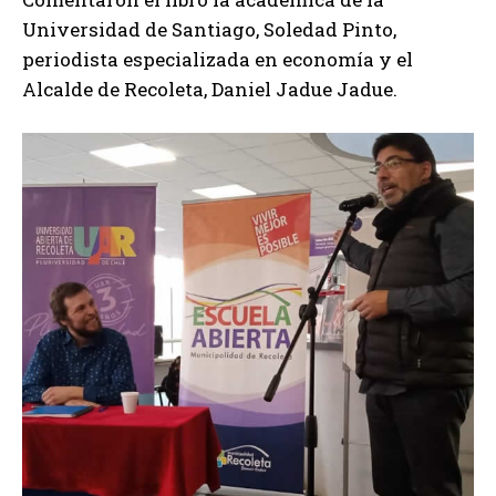
Universidad de Santiago, Soledad Pinto,
periodista especializada en economía y el
Alcalde de Recoleta, Daniel Jadue Jadue.