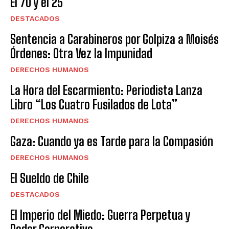
El 70 y el 25
DESTACADOS
Sentencia a Carabineros por Golpiza a Moisés
Órdenes: Otra Vez la Impunidad
DERECHOS HUMANOS
La Hora del Escarmiento: Periodista Lanza
Libro “Los Cuatro Fusilados de Lota”
DERECHOS HUMANOS
Gaza: Cuando ya es Tarde para la Compasión
DERECHOS HUMANOS
El Sueldo de Chile
DESTACADOS
El Imperio del Miedo: Guerra Perpetua y