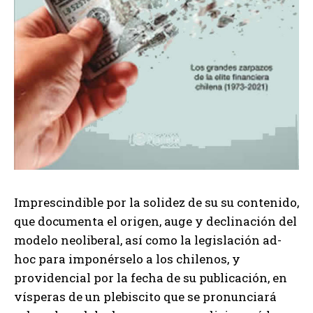
Imprescindible por la solidez de su su contenido,
que documenta el origen, auge y declinación del
modelo neoliberal, así como la legislación ad-
hoc para imponérselo a los chilenos, y
providencial por la fecha de su publicación, en
vísperas de un plebiscito que se pronunciará