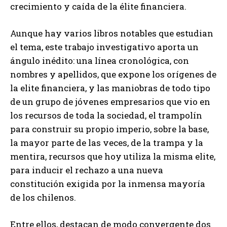
crecimiento y caída de la élite financiera.
Aunque hay varios libros notables que estudian
el tema, este trabajo investigativo aporta un
ángulo inédito: una línea cronológica, con
nombres y apellidos, que expone los orígenes de
la elite financiera, y las maniobras de todo tipo
de un grupo de jóvenes empresarios que vio en
los recursos de toda la sociedad, el trampolín
para construir su propio imperio, sobre la base,
la mayor parte de las veces, de la trampa y la
mentira, recursos que hoy utiliza la misma elite,
para inducir el rechazo a una nueva
constitución exigida por la inmensa mayoría
de los chilenos.
Entre ellos, destacan de modo convergente dos