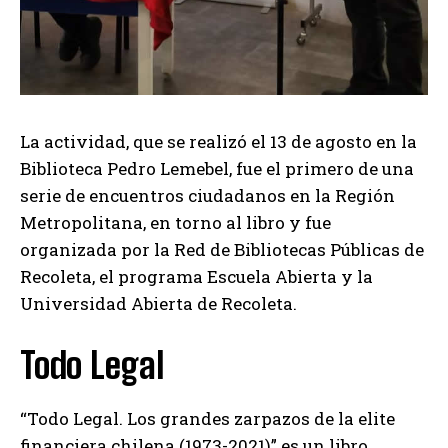
La actividad, que se realizó el 13 de agosto en la
Biblioteca Pedro Lemebel, fue el primero de una
serie de encuentros ciudadanos en la Región
Metropolitana, en torno al libro y fue
organizada por la Red de Bibliotecas Públicas de
Recoleta, el programa Escuela Abierta y la
Universidad Abierta de Recoleta.
Todo Legal
“Todo Legal. Los grandes zarpazos de la elite
financiera chilena (1973-2021)” es un libro