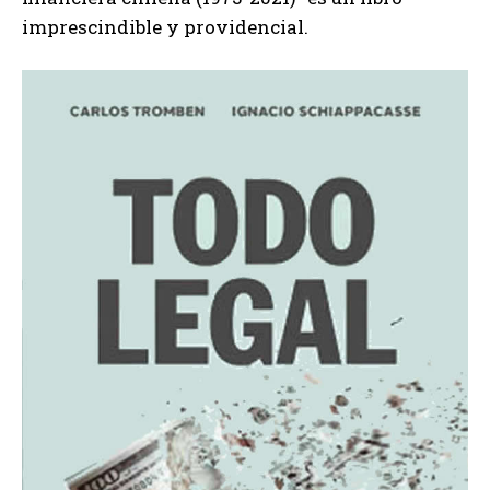
imprescindible y providencial.