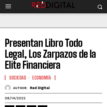
Presentan Libro Todo
Legal, Los Zarpazos de la
Elite Financiera
SOCIEDAD
ECONOMÍA
Red Digital
AUTHOR:
08/14/2022