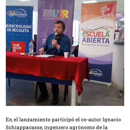
En el lanzamiento participó el co-autor Ignacio
Schiappacasse, ingeniero agrónomo de la