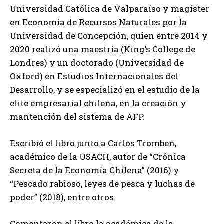
Universidad Católica de Valparaíso y magíster
en Economía de Recursos Naturales por la
Universidad de Concepción, quien entre 2014 y
2020 realizó una maestría (King’s College de
Londres) y un doctorado (Universidad de
Oxford) en Estudios Internacionales del
Desarrollo, y se especializó en el estudio de la
elite empresarial chilena, en la creación y
mantención del sistema de AFP.
Escribió el libro junto a Carlos Tromben,
académico de la USACH, autor de “Crónica
Secreta de la Economía Chilena” (2016) y
“Pescado rabioso, leyes de pesca y luchas de
poder” (2018), entre otros.
Comentaron el libro la académica de la