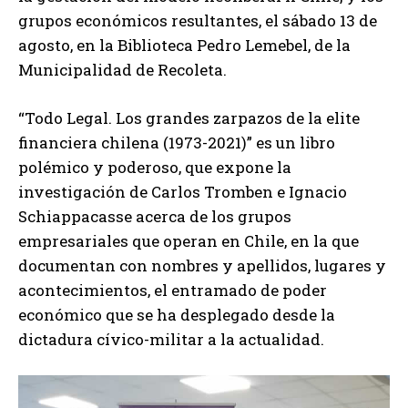
grupos económicos resultantes, el sábado 13 de
agosto, en la Biblioteca Pedro Lemebel, de la
Municipalidad de Recoleta.
“Todo Legal. Los grandes zarpazos de la elite
financiera chilena (1973-2021)” es un libro
polémico y poderoso, que expone la
investigación de Carlos Tromben e Ignacio
Schiappacasse acerca de los grupos
empresariales que operan en Chile, en la que
documentan con nombres y apellidos, lugares y
acontecimientos, el entramado de poder
económico que se ha desplegado desde la
dictadura cívico-militar a la actualidad.