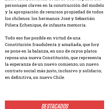
personajes claves en la construcción del modelo
y la apropiación de recursos propiedad de todos
los chilenos: los hermanos José y Sebastián
Piñera Echenique, de infausta memoria.
Todo eso fue posible en virtud de una
Constitución fraudulenta y amañada, que hoy
se pone en la balanza, en uno de cuyos platos
reposa una nueva Constitución, que representa
la esperanza de un nuevo comienzo, un nuevo
contrato social más justo, inclusivo y solidario;
en definitiva, un nuevo Chile.
DESTACADOS