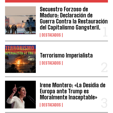
Secuestro Forzoso de
Maduro: Declaración de
Guerra Contra la Restauración
del Capitalismo Gangsteril.
DESTACADOS
Terrorismo Imperialista
DESTACADOS
Irene Montero: «La Desidia de
Europa ante Trump es
Moralmente Inaceptable»
DESTACADOS