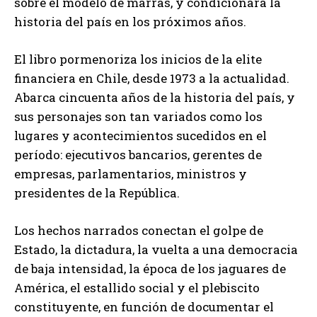
sobre el modelo de marras, y condicionará la
historia del país en los próximos años.
El libro pormenoriza los inicios de la elite
financiera en Chile, desde 1973 a la actualidad.
Abarca cincuenta años de la historia del país, y
sus personajes son tan variados como los
lugares y acontecimientos sucedidos en el
período: ejecutivos bancarios, gerentes de
empresas, parlamentarios, ministros y
presidentes de la República.
Los hechos narrados conectan el golpe de
Estado, la dictadura, la vuelta a una democracia
de baja intensidad, la época de los jaguares de
América, el estallido social y el plebiscito
constituyente, en función de documentar el