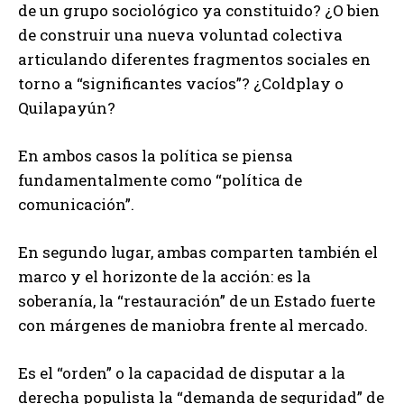
de un grupo sociológico ya constituido? ¿O bien
de construir una nueva voluntad colectiva
articulando diferentes fragmentos sociales en
torno a “significantes vacíos”? ¿Coldplay o
Quilapayún?
En ambos casos la política se piensa
fundamentalmente como “política de
comunicación”.
En segundo lugar, ambas comparten también el
marco y el horizonte de la acción: es la
soberanía, la “restauración” de un Estado fuerte
con márgenes de maniobra frente al mercado.
Es el “orden” o la capacidad de disputar a la
derecha populista la “demanda de seguridad” de