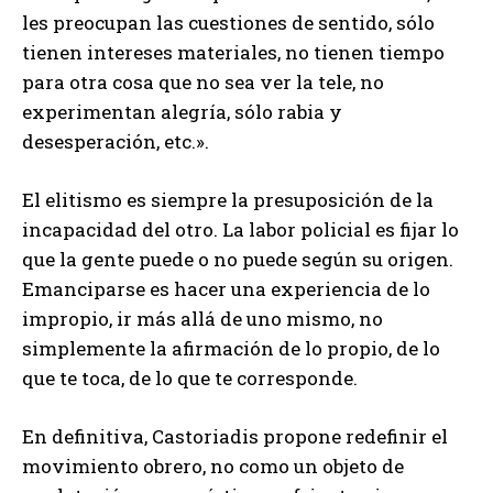
les preocupan las cuestiones de sentido, sólo
tienen intereses materiales, no tienen tiempo
para otra cosa que no sea ver la tele, no
experimentan alegría, sólo rabia y
desesperación, etc.».
El elitismo es siempre la presuposición de la
incapacidad del otro. La labor policial es fijar lo
que la gente puede o no puede según su origen.
Emanciparse es hacer una experiencia de lo
impropio, ir más allá de uno mismo, no
simplemente la afirmación de lo propio, de lo
que te toca, de lo que te corresponde.
En definitiva, Castoriadis propone redefinir el
movimiento obrero, no como un objeto de