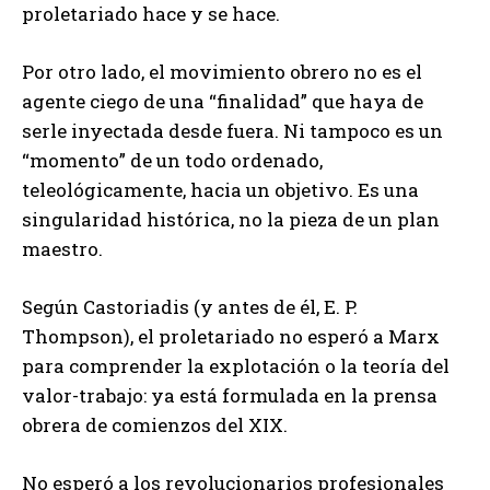
proletariado hace y se hace.
Por otro lado, el movimiento obrero no es el
agente ciego de una “finalidad” que haya de
serle inyectada desde fuera. Ni tampoco es un
“momento” de un todo ordenado,
teleológicamente, hacia un objetivo. Es una
singularidad histórica, no la pieza de un plan
maestro.
Según Castoriadis (y antes de él, E. P.
Thompson), el proletariado no esperó a Marx
para comprender la explotación o la teoría del
valor-trabajo: ya está formulada en la prensa
obrera de comienzos del XIX.
No esperó a los revolucionarios profesionales