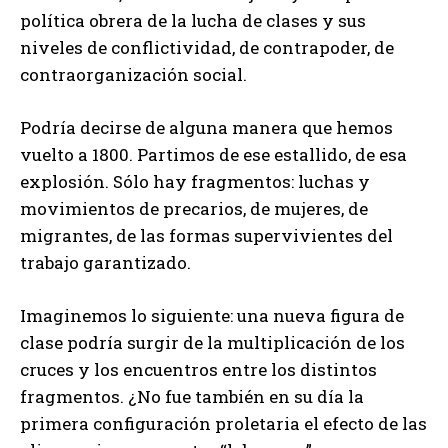
política obrera de la lucha de clases y sus
niveles de conflictividad, de contrapoder, de
contraorganización social.
Podría decirse de alguna manera que hemos
vuelto a 1800. Partimos de ese estallido, de esa
explosión. Sólo hay fragmentos: luchas y
movimientos de precarios, de mujeres, de
migrantes, de las formas supervivientes del
trabajo garantizado.
Imaginemos lo siguiente: una nueva figura de
clase podría surgir de la multiplicación de los
cruces y los encuentros entre los distintos
fragmentos. ¿No fue también en su día la
primera configuración proletaria el efecto de las