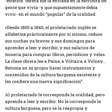
“estética” obrera fue la entrada en la escritura de
gente que vivía -y que supuestamente debía
vivir- en el mundo “popular” de la oralidad:
«Desde 1800 a 1840, el proletariado inglés se
alfabetiza prácticamente por sí mismo, reduce
sus noches ya breves y sus domingos para
aprender a leer y escribir, y sus salarios de
miseria para comprar libros, periódicos y velas.
La clase obrera lee a Paine, a Voltaire, a Volney…
Retoma en su propio hacer instrumentos y
contenidos de la cultura burguesa existente y
les confiere una nueva significación”.
Al proletariado le corresponde la oralidad, pero
aprende a leer y escribir. No le corresponde la
cultura burguesa, pero se la reapropia y