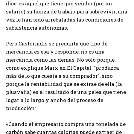
dice: es aquel que tiene que vender (por un
salario) su fuerza de trabajo para sobrevivir, una
vez le han sido arrebatadas las condiciones de
subsistencia autónomas.
Pero Castoriadis se pregunta qué tipo de
mercancía es esa y responde: no es una
mercancía como las demás. No sólo porque,
como explique Marx en El Capital, “produzca
más de lo que cuesta a su comprador”, sino
porque la rentabilidad que se extrae de ella (la
plusvalía) es el resultado de una pelea que tiene
lugar a lo largo y ancho del proceso de
producción:
«Cuando el empresario compra una tonelada de
carbón sabe cuántas calorías puede extraer de