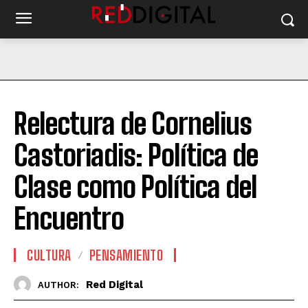
Relectura de Cornelius
Castoriadis: Política de
Clase como Política del
Encuentro
CULTURA
PENSAMIENTO
Red Digital
AUTHOR: