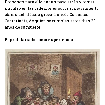
Propongo para ello dar un paso atrás y tomar
impulso en las reflexiones sobre el movimiento
obrero del filósofo greco-francés Cornelius
Castoriadis, de quien se cumplen estos días 20
años de su muerte.
El proletariado como experiencia