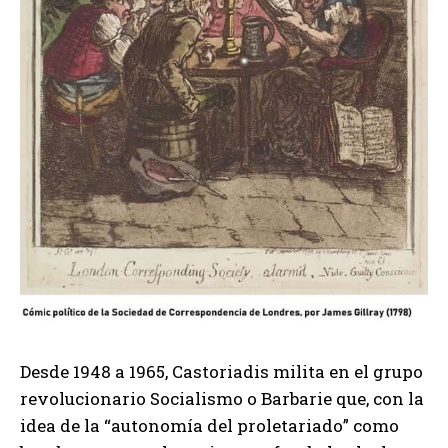
Desde 1948 a 1965, Castoriadis milita en el grupo
revolucionario Socialismo o Barbarie que, con la
idea de la “autonomía del proletariado” como