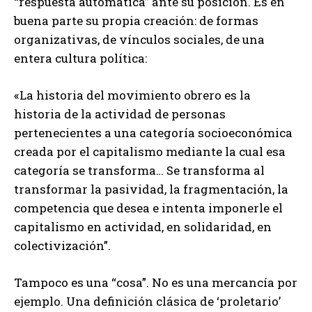
“respuesta automática” ante su posición. Es en
buena parte su propia creación: de formas
organizativas, de vínculos sociales, de una
entera cultura política:
«La historia del movimiento obrero es la
historia de la actividad de personas
pertenecientes a una categoría socioeconómica
creada por el capitalismo mediante la cual esa
categoría se transforma… Se transforma al
transformar la pasividad, la fragmentación, la
competencia que desea e intenta imponerle el
capitalismo en actividad, en solidaridad, en
colectivización”.
Tampoco es una “cosa”. No es una mercancía por
ejemplo. Una definición clásica de ‘proletario’