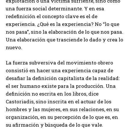
explotación o una víctima sufriente, sino como
una fuerza social determinante. Y en esa
redefinición el concepto clave es el de
experiencia. ¿Qué es la experiencia? No “lo que
nos pasa”, sino la elaboración de lo que nos pasa.
Una elaboración que trasciende lo dado y crea lo
nuevo.
La fuerza subversiva del movimiento obrero
consistió en hacer una experiencia capaz de
desafiar la definición capitalista de la realidad:
el ser humano existe para la producción. Una
definición no escrita en los libros, dice
Castoriadis, sino inscrita en el actuar de los
hombres y las mujeres, en sus relaciones, en su
organización, en su percepción de lo que es, en
su afirmación y búsqueda de lo que vale.