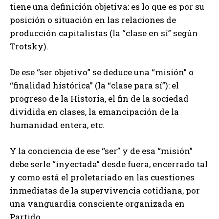
tiene una definición objetiva: es lo que es por su
posición o situación en las relaciones de
producción capitalistas (la “clase en sí” según
Trotsky).
De ese “ser objetivo” se deduce una “misión” o
“finalidad histórica” (la “clase para sí”): el
progreso de la Historia, el fin de la sociedad
dividida en clases, la emancipación de la
humanidad entera, etc.
Y la conciencia de ese “ser” y de esa “misión”
debe serle “inyectada” desde fuera, encerrado tal
y como está el proletariado en las cuestiones
inmediatas de la supervivencia cotidiana, por
una vanguardia consciente organizada en
Partido.