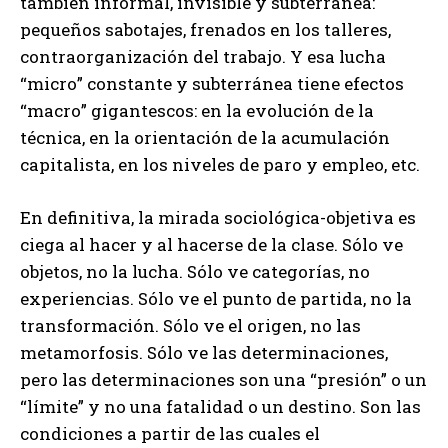
también informal, invisible y subterránea:
pequeños sabotajes, frenados en los talleres,
contraorganización del trabajo. Y esa lucha
“micro” constante y subterránea tiene efectos
“macro” gigantescos: en la evolución de la
técnica, en la orientación de la acumulación
capitalista, en los niveles de paro y empleo, etc.
En definitiva, la mirada sociológica-objetiva es
ciega al hacer y al hacerse de la clase. Sólo ve
objetos, no la lucha. Sólo ve categorías, no
experiencias. Sólo ve el punto de partida, no la
transformación. Sólo ve el origen, no las
metamorfosis. Sólo ve las determinaciones,
pero las determinaciones son una “presión” o un
“límite” y no una fatalidad o un destino. Son las
condiciones a partir de las cuales el