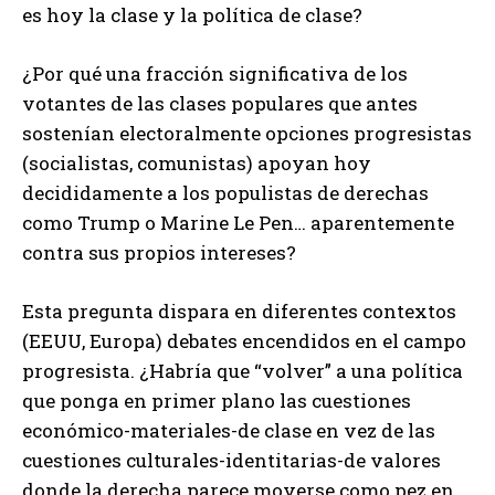
es hoy la clase y la política de clase?
¿Por qué una fracción significativa de los
votantes de las clases populares que antes
sostenían electoralmente opciones progresistas
(socialistas, comunistas) apoyan hoy
decididamente a los populistas de derechas
como Trump o Marine Le Pen… aparentemente
contra sus propios intereses?
Esta pregunta dispara en diferentes contextos
(EEUU, Europa) debates encendidos en el campo
progresista. ¿Habría que “volver” a una política
que ponga en primer plano las cuestiones
económico-materiales-de clase en vez de las
cuestiones culturales-identitarias-de valores
donde la derecha parece moverse como pez en