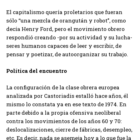
El capitalismo quería proletarios que fueran
sólo “una mezcla de orangután y robot”, como
decía Henry Ford, pero el movimiento obrero
respondió creando -por su actividad y su lucha-
seres humanos capaces de leer y escribir, de
pensar y poetizar, de autoorganizar su trabajo.
Política del encuentro
La configuración de la clase obrera europea
analizada por Castoriadis estalló hace años, él
mismo lo constata ya en ese texto de 1974. En
parte debido a la propia ofensiva neoliberal
contra los movimientos de los años 60 y 70:
deslocalizaciones, cierre de fábricas, desempleo,
etc. Es decir, nada se asemeja hoy a lo que fue la