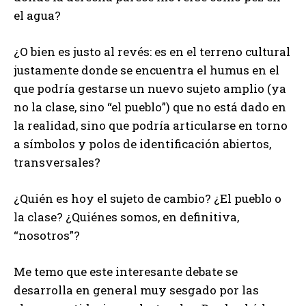
el agua?
¿O bien es justo al revés: es en el terreno cultural
justamente donde se encuentra el humus en el
que podría gestarse un nuevo sujeto amplio (ya
no la clase, sino “el pueblo”) que no está dado en
la realidad, sino que podría articularse en torno
a símbolos y polos de identificación abiertos,
transversales?
¿Quién es hoy el sujeto de cambio? ¿El pueblo o
la clase? ¿Quiénes somos, en definitiva,
“nosotros”?
Me temo que este interesante debate se
desarrolla en general muy sesgado por las