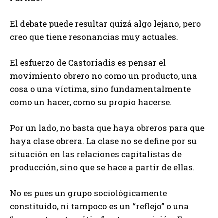
El debate puede resultar quizá algo lejano, pero
creo que tiene resonancias muy actuales.
El esfuerzo de Castoriadis es pensar el
movimiento obrero no como un producto, una
cosa o una víctima, sino fundamentalmente
como un hacer, como su propio hacerse.
Por un lado, no basta que haya obreros para que
haya clase obrera. La clase no se define por su
situación en las relaciones capitalistas de
producción, sino que se hace a partir de ellas.
No es pues un grupo sociológicamente
constituido, ni tampoco es un “reflejo” o una