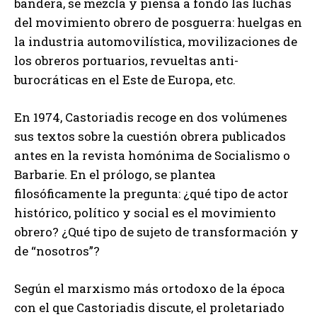
bandera, se mezcla y piensa a fondo las luchas
del movimiento obrero de posguerra: huelgas en
la industria automovilística, movilizaciones de
los obreros portuarios, revueltas anti-
burocráticas en el Este de Europa, etc.
En 1974, Castoriadis recoge en dos volúmenes
sus textos sobre la cuestión obrera publicados
antes en la revista homónima de Socialismo o
Barbarie. En el prólogo, se plantea
filosóficamente la pregunta: ¿qué tipo de actor
histórico, político y social es el movimiento
obrero? ¿Qué tipo de sujeto de transformación y
de “nosotros”?
Según el marxismo más ortodoxo de la época
con el que Castoriadis discute, el proletariado