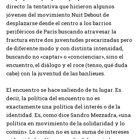
directo: la tentativa que hicieron algunos
jóvenes del movimiento Nuit Debout de
desplazarse desde el centro a los barrios
periféricos de París buscando atravesar la
fractura entre dos juventudes precarizadas pero
de diferente modo y con distinta intensidad,
buscando no «captar» o «concienciar», sino el
encuentro, el diálogo y el roce (tenso, qué duda
cabe) con la juventud de las banlieues.
El encuentro se hace saliendo de tu lugar. Es
decir, la política del encuentro no es
exactamente una política del interés o de la
identidad. Es, como dice Sandro Mezzadra, «una
política en movimiento de la solidaridad y lo
común». Lo común no es una suma de intereses