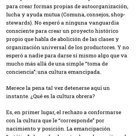
para crear formas propias de autoorganización,
lucha y ayuda mutua (Comuna, consejos, shop-
stewards). No esperó a ninguna vanguardia
consciente para crear un proyecto histórico
propio que habla de abolición de las clases y
organización universal de los productores. Y no
esperó a nadie para darse sí mismo algo que va
mucho más allá de una simple “toma de
conciencia”: una cultura emancipada.
Merece la pena tal vez detenerse aquí un
instante. ¿Qué es la cultura obrera?
Es, en primer lugar, el rechazo a conformarse
con la cultura que le “corresponde” por
nacimiento y posición. La emancipación