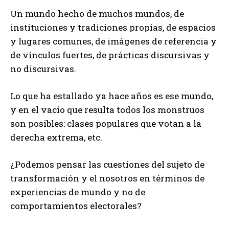
Un mundo hecho de muchos mundos, de
instituciones y tradiciones propias, de espacios
y lugares comunes, de imágenes de referencia y
de vínculos fuertes, de prácticas discursivas y
no discursivas.
Lo que ha estallado ya hace años es ese mundo,
y en el vacío que resulta todos los monstruos
son posibles: clases populares que votan a la
derecha extrema, etc.
¿Podemos pensar las cuestiones del sujeto de
transformación y el nosotros en términos de
experiencias de mundo y no de
comportamientos electorales?