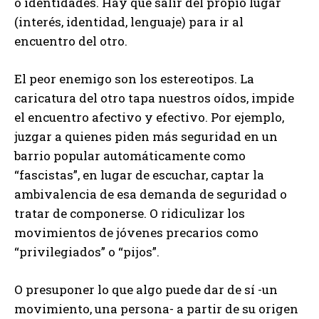
o identidades. Hay que salir del propio lugar
(interés, identidad, lenguaje) para ir al
encuentro del otro.
El peor enemigo son los estereotipos. La
caricatura del otro tapa nuestros oídos, impide
el encuentro afectivo y efectivo. Por ejemplo,
juzgar a quienes piden más seguridad en un
barrio popular automáticamente como
“fascistas”, en lugar de escuchar, captar la
ambivalencia de esa demanda de seguridad o
tratar de componerse. O ridiculizar los
movimientos de jóvenes precarios como
“privilegiados” o “pijos”.
O presuponer lo que algo puede dar de sí -un
movimiento, una persona- a partir de su origen