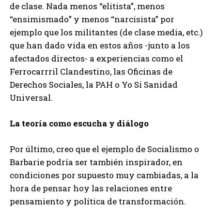
de clase. Nada menos “elitista”, menos
“ensimismado” y menos “narcisista” por
ejemplo que los militantes (de clase media, etc.)
que han dado vida en estos años -junto a los
afectados directos- a experiencias como el
Ferrocarrril Clandestino, las Oficinas de
Derechos Sociales, la PAH o Yo Sí Sanidad
Universal.
La teoría como escucha y diálogo
Por último, creo que el ejemplo de Socialismo o
Barbarie podría ser también inspirador, en
condiciones por supuesto muy cambiadas, a la
hora de pensar hoy las relaciones entre
pensamiento y política de transformación.