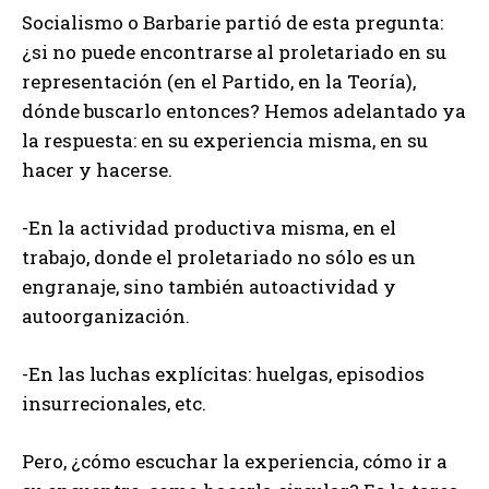
Socialismo o Barbarie partió de esta pregunta:
¿si no puede encontrarse al proletariado en su
representación (en el Partido, en la Teoría),
dónde buscarlo entonces? Hemos adelantado ya
la respuesta: en su experiencia misma, en su
hacer y hacerse.
-En la actividad productiva misma, en el
trabajo, donde el proletariado no sólo es un
engranaje, sino también autoactividad y
autoorganización.
-En las luchas explícitas: huelgas, episodios
insurrecionales, etc.
Pero, ¿cómo escuchar la experiencia, cómo ir a