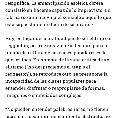
resignifica. La emancipación estética obrera
consistió en hacerse capaz de lo imprevisto. En
fabricarse una nueva piel sensible a aquello que
está supuestamente fuera de su alcance.
Hoy, en lugar de la oralidad puede ser el trap o el
reggaeton, pero se nos viene a decir un poco lo
mismo: la cultura de las clases populares es la
que les toca. En nombre de la sana crítica de un
elitismo (“no despreciemos el trap o el
reggaeton”), se reproduce otro: se presupone la
incapacidad de las clases populares para
entender, disfrutar o reapropiarse de formas,
imágenes o enunciados complejos:
“No pueden entender palabras raras, no tienen
luces para seguir un pensamiento abstracto, no