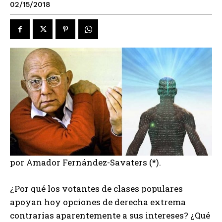
02/15/2018
por Amador Fernández-Savaters (*).
¿Por qué los votantes de clases populares
apoyan hoy opciones de derecha extrema
contrarias aparentemente a sus intereses? ¿Qué