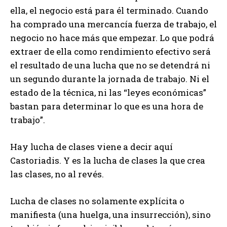
ella, el negocio está para él terminado. Cuando
ha comprado una mercancía fuerza de trabajo, el
negocio no hace más que empezar. Lo que podrá
extraer de ella como rendimiento efectivo será
el resultado de una lucha que no se detendrá ni
un segundo durante la jornada de trabajo. Ni el
estado de la técnica, ni las “leyes económicas”
bastan para determinar lo que es una hora de
trabajo”.
Hay lucha de clases viene a decir aquí
Castoriadis. Y es la lucha de clases la que crea
las clases, no al revés.
Lucha de clases no solamente explícita o
manifiesta (una huelga, una insurrección), sino