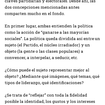
claves partidarias y electorales. Desde ahí, las
dos concepciones mencionadas antes
comparten mucho en el fondo.
En primer lugar, ambas entienden la política
como la acción de “ganarse a las mayorías
sociales”. La política queda dividida así entre un
sujeto (el Partido, el núcleo irradiador) y un
objeto (la gente o las clases populares) a
convencer, a interpelar, a seducir, etc.
¿Cómo puede el sujeto representar mejor al
objeto? ¿Mediante qué imágenes, qué temas, qué
tipos de liderazgo, qué identificaciones?
¿Se trata de “reflejar” con toda la fidelidad
posible la identidad, los gustos y los intereses