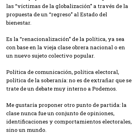
las “víctimas de la globalización” a través de la
propuesta de un “regreso” al Estado del
bienestar.
Es la “renacionalización” de la política, ya sea
con base en la vieja clase obrera nacional o en
un nuevo sujeto colectivo popular.
Política de comunicación, política electoral,
política de la soberanía: no es de extrañar que se
trate de un debate muy interno a Podemos.
Me gustaría proponer otro punto de partida: la
clase nunca fue un conjunto de opiniones,
identificaciones y comportamientos electorales,
sino un mundo.