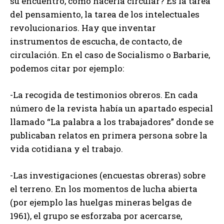
su encuentro, como hacerla circular? Es la tarea
del pensamiento, la tarea de los intelectuales
revolucionarios. Hay que inventar
instrumentos de escucha, de contacto, de
circulación. En el caso de Socialismo o Barbarie,
podemos citar por ejemplo:
-La recogida de testimonios obreros. En cada
número de la revista había un apartado especial
llamado “La palabra a los trabajadores” donde se
publicaban relatos en primera persona sobre la
vida cotidiana y el trabajo.
-Las investigaciones (encuestas obreras) sobre
el terreno. En los momentos de lucha abierta
(por ejemplo las huelgas mineras belgas de
1961), el grupo se esforzaba por acercarse,