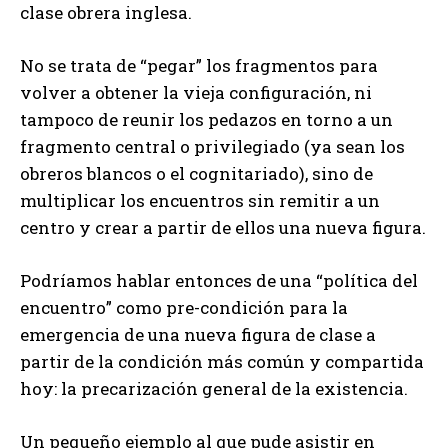
clase obrera inglesa.
No se trata de “pegar” los fragmentos para
volver a obtener la vieja configuración, ni
tampoco de reunir los pedazos en torno a un
fragmento central o privilegiado (ya sean los
obreros blancos o el cognitariado), sino de
multiplicar los encuentros sin remitir a un
centro y crear a partir de ellos una nueva figura.
Podríamos hablar entonces de una “política del
encuentro” como pre-condición para la
emergencia de una nueva figura de clase a
partir de la condición más común y compartida
hoy: la precarización general de la existencia.
Un pequeño ejemplo al que pude asistir en