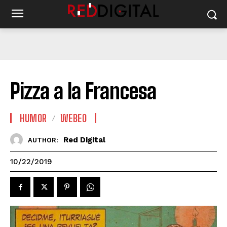
Pizza a la Francesa
HUMOR
WEBEO
Red Digital
AUTHOR:
10/22/2019