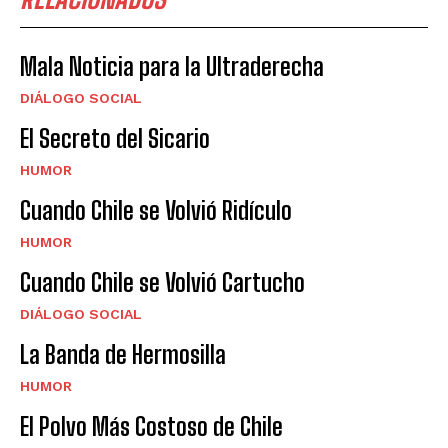
Mala Noticia para la Ultraderecha
DIÁLOGO SOCIAL
El Secreto del Sicario
HUMOR
Cuando Chile se Volvió Ridículo
HUMOR
Cuando Chile se Volvió Cartucho
DIÁLOGO SOCIAL
La Banda de Hermosilla
HUMOR
El Polvo Más Costoso de Chile