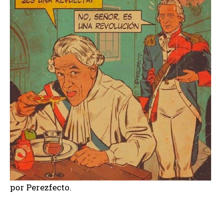
por Perezfecto.