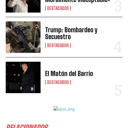
DESTACADOS
Trump: Bombardeo y
Secuestro
DESTACADOS
El Matón del Barrio
DESTACADOS
RELACIONADOS