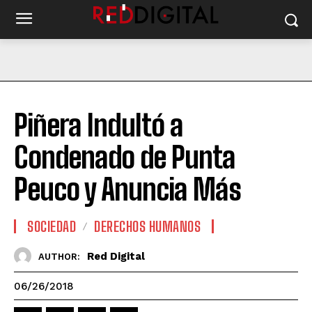
Piñera Indultó a
Condenado de Punta
Peuco y Anuncia Más
SOCIEDAD
DERECHOS HUMANOS
Red Digital
AUTHOR:
06/26/2018