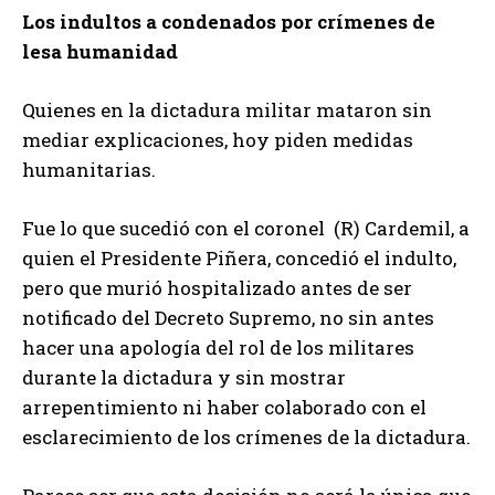
Los indultos a condenados por crímenes de
lesa humanidad
Quienes en la dictadura militar mataron sin
mediar explicaciones, hoy piden medidas
humanitarias.
Fue lo que sucedió con el coronel (R) Cardemil, a
quien el Presidente Piñera, concedió el indulto,
pero que murió hospitalizado antes de ser
notificado del Decreto Supremo, no sin antes
hacer una apología del rol de los militares
durante la dictadura y sin mostrar
arrepentimiento ni haber colaborado con el
esclarecimiento de los crímenes de la dictadura.