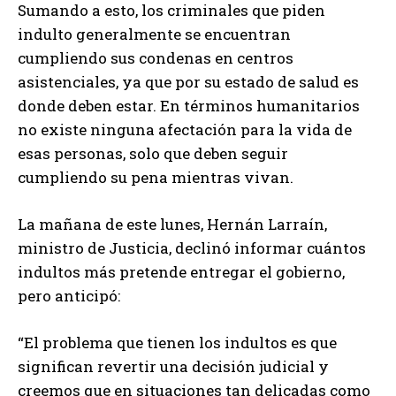
Sumando a esto, los criminales que piden
indulto generalmente se encuentran
cumpliendo sus condenas en centros
asistenciales, ya que por su estado de salud es
donde deben estar. En términos humanitarios
no existe ninguna afectación para la vida de
esas personas, solo que deben seguir
cumpliendo su pena mientras vivan.
La mañana de este lunes, Hernán Larraín,
ministro de Justicia, declinó informar cuántos
indultos más pretende entregar el gobierno,
pero anticipó:
“El problema que tienen los indultos es que
significan revertir una decisión judicial y
creemos que en situaciones tan delicadas como