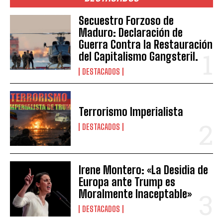
Secuestro Forzoso de
Maduro: Declaración de
Guerra Contra la Restauración
del Capitalismo Gangsteril.
DESTACADOS
Terrorismo Imperialista
DESTACADOS
Irene Montero: «La Desidia de
Europa ante Trump es
Moralmente Inaceptable»
DESTACADOS