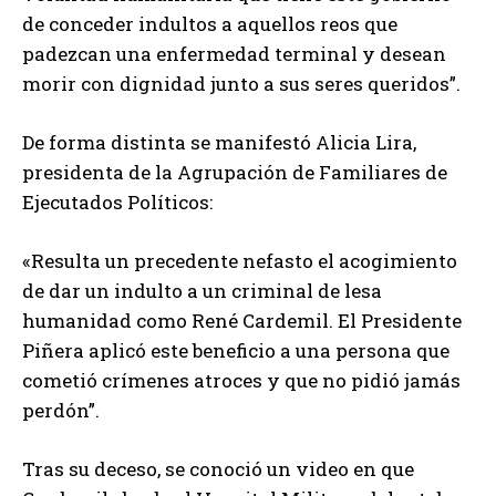
de conceder indultos a aquellos reos que
padezcan una enfermedad terminal y desean
morir con dignidad junto a sus seres queridos”.
De forma distinta se manifestó Alicia Lira,
presidenta de la Agrupación de Familiares de
Ejecutados Políticos:
«Resulta un precedente nefasto el acogimiento
de dar un indulto a un criminal de lesa
humanidad como René Cardemil. El Presidente
Piñera aplicó este beneficio a una persona que
cometió crímenes atroces y que no pidió jamás
perdón”.
Tras su deceso, se conoció un video en que