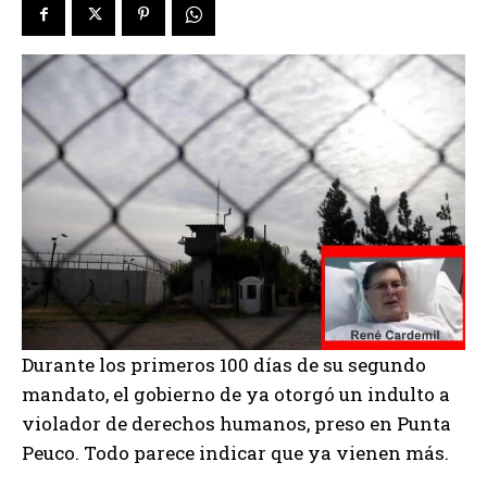
Durante los primeros 100 días de su segundo
mandato, el gobierno de ya otorgó un indulto a
violador de derechos humanos, preso en Punta
Peuco. Todo parece indicar que ya vienen más.