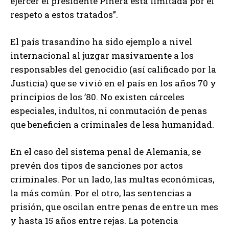
ejercer el presidente Piñera está limitada por el
respeto a estos tratados”.
El país trasandino ha sido ejemplo a nivel
internacional al juzgar masivamente a los
responsables del genocidio (así calificado por la
Justicia) que se vivió en el país en los años 70 y
principios de los ’80. No existen cárceles
especiales, indultos, ni conmutación de penas
que beneficien a criminales de lesa humanidad.
En el caso del sistema penal de Alemania, se
prevén dos tipos de sanciones por actos
criminales. Por un lado, las multas económicas,
la más común. Por el otro, las sentencias a
prisión, que oscilan entre penas de entre un mes
y hasta 15 años entre rejas. La potencia