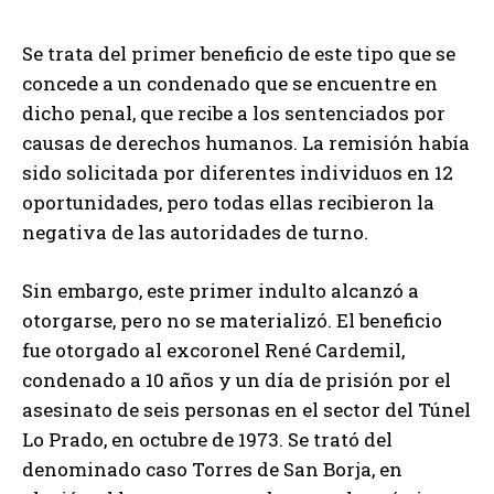
Se trata del primer beneficio de este tipo que se
concede a un condenado que se encuentre en
dicho penal, que recibe a los sentenciados por
causas de derechos humanos. La remisión había
sido solicitada por diferentes individuos en 12
oportunidades, pero todas ellas recibieron la
negativa de las autoridades de turno.
Sin embargo, este primer indulto alcanzó a
otorgarse, pero no se materializó. El beneficio
fue otorgado al excoronel René Cardemil,
condenado a 10 años y un día de prisión por el
asesinato de seis personas en el sector del Túnel
Lo Prado, en octubre de 1973. Se trató del
denominado caso Torres de San Borja, en