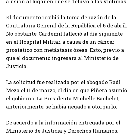
alusión al lugar en que se detuvo a las víctimas.
El documento recibió la toma de razón de la
Contraloría General de la República el 6 de abril.
No obstante, Cardemil falleció al día siguiente
en el Hospital Militar, a causa de un cáncer
prostático con metástasis óseas. Esto, previo a
que el documento ingresara al Ministerio de
Justicia.
La solicitud fue realizada por el abogado Raúl
Meza el 11 de marzo, el día en que Piñera asumió
el gobierno. La Presidenta Michelle Bachelet,
anteriormente, se había negado a otorgarlo.
De acuerdo a la información entregada por el
Ministerio de Justicia y Derechos Humanos,