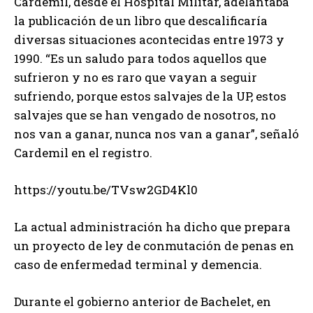
Cardemil, desde el Hospital Militar, adelantaba
la publicación de un libro que descalificaría
diversas situaciones acontecidas entre 1973 y
1990. “Es un saludo para todos aquellos que
sufrieron y no es raro que vayan a seguir
sufriendo, porque estos salvajes de la UP, estos
salvajes que se han vengado de nosotros, no
nos van a ganar, nunca nos van a ganar”, señaló
Cardemil en el registro.
https://youtu.be/TVsw2GD4Kl0
La actual administración ha dicho que prepara
un proyecto de ley de conmutación de penas en
caso de enfermedad terminal y demencia.
Durante el gobierno anterior de Bachelet, en