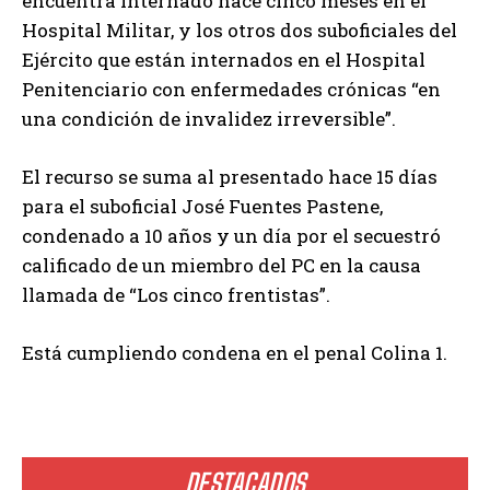
encuentra internado hace cinco meses en el
Hospital Militar, y los otros dos suboficiales del
Ejército que están internados en el Hospital
Penitenciario con enfermedades crónicas “en
una condición de invalidez irreversible”.
El recurso se suma al presentado hace 15 días
para el suboficial José Fuentes Pastene,
condenado a 10 años y un día por el secuestró
calificado de un miembro del PC en la causa
llamada de “Los cinco frentistas”.
Está cumpliendo condena en el penal Colina 1.
DESTACADOS