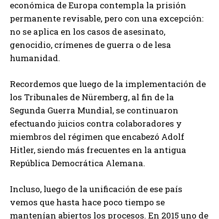
económica de Europa contempla la prisión
permanente revisable, pero con una excepción:
no se aplica en los casos de asesinato,
genocidio, crímenes de guerra o de lesa
humanidad.
Recordemos que luego de la implementación de
los Tribunales de Nüremberg, al fin de la
Segunda Guerra Mundial, se continuaron
efectuando juicios contra colaboradores y
miembros del régimen que encabezó Adolf
Hitler, siendo más frecuentes en la antigua
República Democrática Alemana.
Incluso, luego de la unificación de ese país
vemos que hasta hace poco tiempo se
mantenían abiertos los procesos. En 2015 uno de