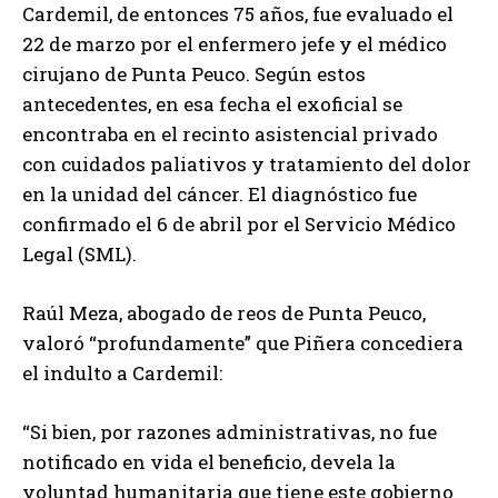
Cardemil, de entonces 75 años, fue evaluado el
22 de marzo por el enfermero jefe y el médico
cirujano de Punta Peuco. Según estos
antecedentes, en esa fecha el exoficial se
encontraba en el recinto asistencial privado
con cuidados paliativos y tratamiento del dolor
en la unidad del cáncer. El diagnóstico fue
confirmado el 6 de abril por el Servicio Médico
Legal (SML).
Raúl Meza, abogado de reos de Punta Peuco,
valoró “profundamente” que Piñera concediera
el indulto a Cardemil:
“Si bien, por razones administrativas, no fue
notificado en vida el beneficio, devela la
voluntad humanitaria que tiene este gobierno