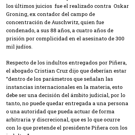
los últimos juicios fue el realizado contra Oskar
Groning, ex contador del campo de
concentración de Auschwitz, quien fue
condenado, a sus 88 años, a cuatro años de
prisión por complicidad en el asesinato de 300
mil judíos.
Respecto de los indultos entregados por Piñera,
el abogado Cristian Cruz dijo que deberían estar
“dentro de los parámetros que señalan las
instancias internacionales en la materia, esto
debe ser una decisión del ámbito judicial, por lo
tanto, no puede quedar entregada a una persona
o una autoridad que pueda actuar de forma
arbitraria y discrecional, que es lo que ocurre
con lo que pretende el presidente Piñera con los