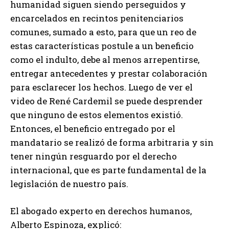
humanidad siguen siendo perseguidos y
encarcelados en recintos penitenciarios
comunes, sumado a esto, para que un reo de
estas características postule a un beneficio
como el indulto, debe al menos arrepentirse,
entregar antecedentes y prestar colaboración
para esclarecer los hechos. Luego de ver el
video de René Cardemil se puede desprender
que ninguno de estos elementos existió.
Entonces, el beneficio entregado por el
mandatario se realizó de forma arbitraria y sin
tener ningún resguardo por el derecho
internacional, que es parte fundamental de la
legislación de nuestro país.
El abogado experto en derechos humanos,
Alberto Espinoza, explicó: