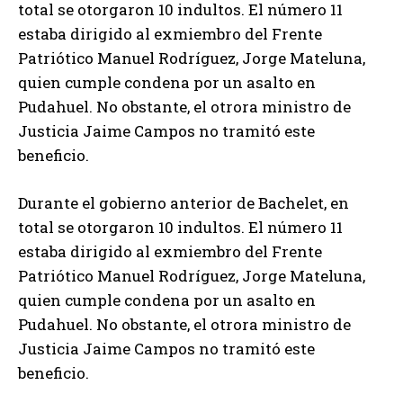
total se otorgaron 10 indultos. El número 11
estaba dirigido al exmiembro del Frente
Patriótico Manuel Rodríguez, Jorge Mateluna,
quien cumple condena por un asalto en
Pudahuel. No obstante, el otrora ministro de
Justicia Jaime Campos no tramitó este
beneficio.
Durante el gobierno anterior de Bachelet, en
total se otorgaron 10 indultos. El número 11
estaba dirigido al exmiembro del Frente
Patriótico Manuel Rodríguez, Jorge Mateluna,
quien cumple condena por un asalto en
Pudahuel. No obstante, el otrora ministro de
Justicia Jaime Campos no tramitó este
beneficio.