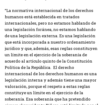
“La normativa internacional de los derechos
humanos está establecida en tratados
internacionales, pero no estamos hablando de
una legislación foránea, no estamos hablando
de una legislación externa. Es una legislación
que está incorporada a nuestro ordenamiento
jurídico y que, además, esas reglas constituyen
un límite en el ejercicio de la soberanía de
acuerdo al artículo quinto de la Constitución
Política de la República. El derecho
internacional de los derechos humanos es una
legislación interna y además tiene una mayor
valoración, porque el respeto a estas reglas
constituye un límite en el ejercicio de la
soberanía. Esa soberanía que ha pretendido