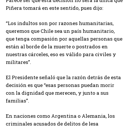
Parece ser que esta decisión no será la única que
Piñera tomará en este sentido, pues dijo:
“Los indultos son por razones humanitarias,
queremos que Chile sea un país humanitario,
que tenga compasión por aquellas personas que
están al borde de la muerte o postrados en
nuestras cárceles, eso es válido para civiles y
militares”.
El Presidente señaló que la razón detrás de esta
decisión es que “esas personas puedan morir
con la dignidad que merecen, y junto a sus
familias”.
En naciones como Argentina o Alemania, los
criminales acusados de delitos de lesa