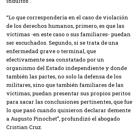
indultos”.
“Lo que correspondería en el caso de violación
de los derechos humanos, primero, es que las
víctimas -en este caso o sus familiares- puedan
ser escuchados. Segundo, si se trata de una
enfermedad grave o terminal, que
efectivamente sea constatado por un
organismo del Estado independiente y donde
también las partes, no solo la defensa de los
militares, sino que también familiares de las
víctimas, puedan presentar sus propios peritos
para sacar las conclusiones pertinentes, que fue
lo que pasó cuando quisieron declarar demente
a Augusto Pinochet”, profundizó el abogado
Cristian Cruz.