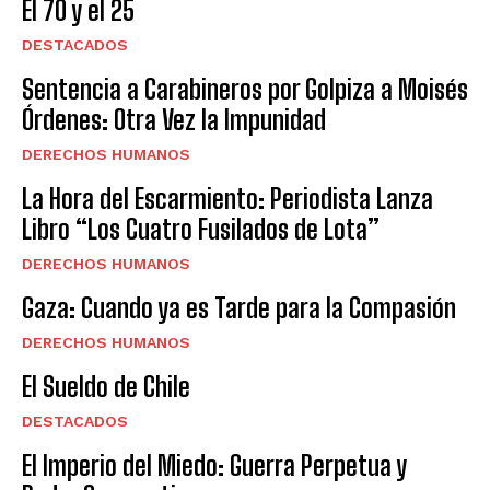
El 70 y el 25
DESTACADOS
Sentencia a Carabineros por Golpiza a Moisés
Órdenes: Otra Vez la Impunidad
DERECHOS HUMANOS
La Hora del Escarmiento: Periodista Lanza
Libro “Los Cuatro Fusilados de Lota”
DERECHOS HUMANOS
Gaza: Cuando ya es Tarde para la Compasión
DERECHOS HUMANOS
El Sueldo de Chile
DESTACADOS
El Imperio del Miedo: Guerra Perpetua y