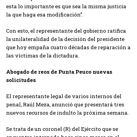
esta lo importante es que sea la misma justicia
la que haga esa modificación”.
Con esto, el representante del gobierno ratifica
la unilateralidad de la decisión del presidente
que hoy empaña cuatro décadas de reparación a
las víctimas de la dictadura.
Abogado de reos de Punta Peuco nuevas
solicitudes
El representante legal de varios internos del
penal, Raúl Meza, anunció que presentará tres
nuevos recursos de indulto la próxima semana.
Se trata de un coronel (R) del Ejército que se