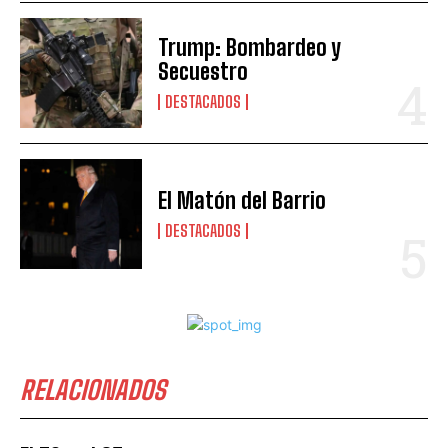
Trump: Bombardeo y
Secuestro
DESTACADOS
El Matón del Barrio
DESTACADOS
RELACIONADOS