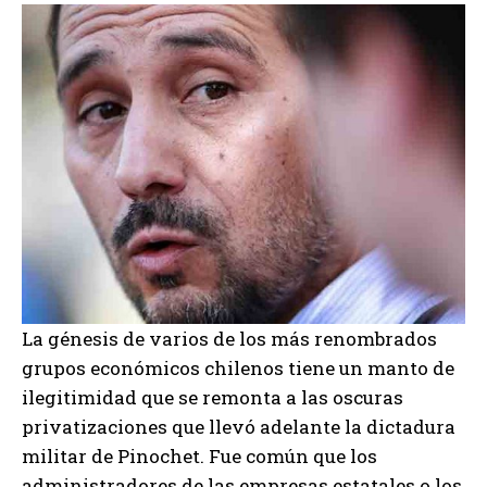
La génesis de varios de los más renombrados
grupos económicos chilenos tiene un manto de
ilegitimidad que se remonta a las oscuras
privatizaciones que llevó adelante la dictadura
militar de Pinochet. Fue común que los
administradores de las empresas estatales o los