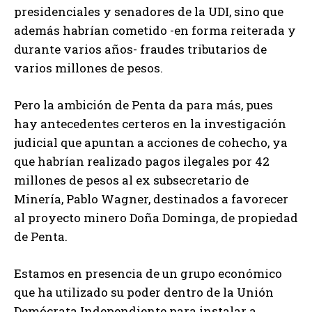
presidenciales y senadores de la UDI, sino que
además habrían cometido -en forma reiterada y
durante varios años- fraudes tributarios de
varios millones de pesos.
Pero la ambición de Penta da para más, pues
hay antecedentes certeros en la investigación
judicial que apuntan a acciones de cohecho, ya
que habrían realizado pagos ilegales por 42
millones de pesos al ex subsecretario de
Minería, Pablo Wagner, destinados a favorecer
al proyecto minero Doña Dominga, de propiedad
de Penta.
Estamos en presencia de un grupo económico
que ha utilizado su poder dentro de la Unión
Demócrata Independiente para instalar a