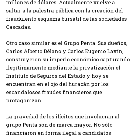
millones de dólares. Actualmente vuelve a
saltar a la palestra pública con la creación del
fraudulento esquema bursátil de las sociedades
Cascadas.
Otro caso similar es el Grupo Penta. Sus dueños,
Carlos Alberto Délano y Carlos Eugenio Lavín,
construyeron su imperio económico capturando
ilegítimamente mediante la privatización el
Instituto de Seguros del Estado y hoy se
encuentran en el ojo del huracán por los
escandalosos fraudes financieros que
protagonizan.
La gravedad de los ilícitos que involucran al
grupo Penta son de marca mayor. No sólo
financiaron en forma ilegal a candidatos