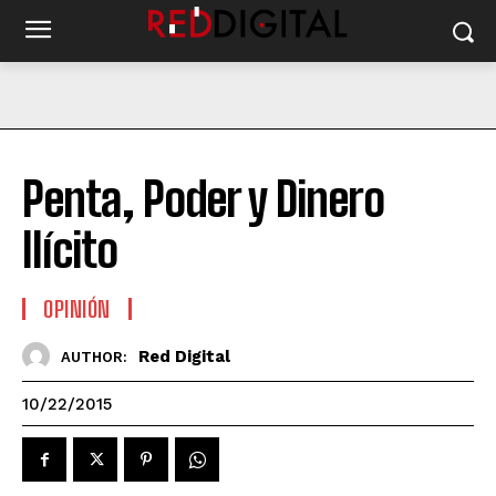
Penta, Poder y Dinero
Ilícito
OPINIÓN
Red Digital
AUTHOR:
10/22/2015