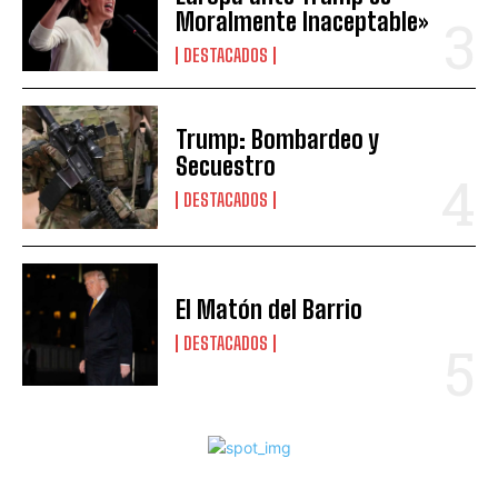
Moralmente Inaceptable»
DESTACADOS
Trump: Bombardeo y
Secuestro
DESTACADOS
El Matón del Barrio
DESTACADOS