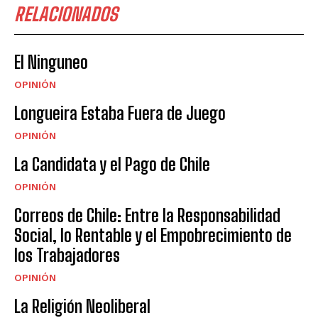
RELACIONADOS
El Ninguneo
OPINIÓN
Longueira Estaba Fuera de Juego
OPINIÓN
La Candidata y el Pago de Chile
OPINIÓN
Correos de Chile: Entre la Responsabilidad
Social, lo Rentable y el Empobrecimiento de
los Trabajadores
OPINIÓN
La Religión Neoliberal