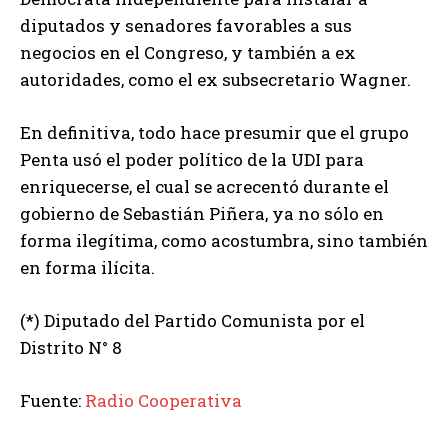
diputados y senadores favorables a sus
negocios en el Congreso, y también a ex
autoridades, como el ex subsecretario Wagner.
En definitiva, todo hace presumir que el grupo
Penta usó el poder político de la UDI para
enriquecerse, el cual se acrecentó durante el
gobierno de Sebastián Piñera, ya no sólo en
forma ilegítima, como acostumbra, sino también
en forma ilícita.
(*) Diputado del Partido Comunista por el
Distrito N° 8
Fuente:
Radio Cooperativa