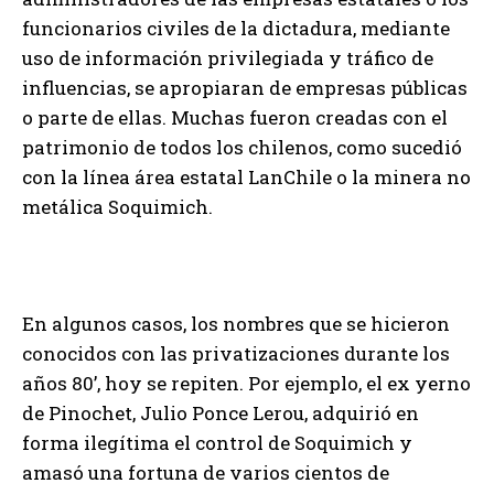
funcionarios civiles de la dictadura, mediante
uso de información privilegiada y tráfico de
influencias, se apropiaran de empresas públicas
o parte de ellas. Muchas fueron creadas con el
patrimonio de todos los chilenos, como sucedió
con la línea área estatal LanChile o la minera no
metálica Soquimich.
En algunos casos, los nombres que se hicieron
conocidos con las privatizaciones durante los
años 80’, hoy se repiten. Por ejemplo, el ex yerno
de Pinochet, Julio Ponce Lerou, adquirió en
forma ilegítima el control de Soquimich y
amasó una fortuna de varios cientos de