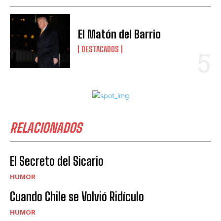
El Matón del Barrio
DESTACADOS
RELACIONADOS
El Secreto del Sicario
HUMOR
Cuando Chile se Volvió Ridículo
HUMOR