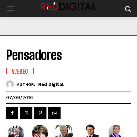
Pensadores
WEBEO
Red Digital
AUTHOR:
07/09/2016