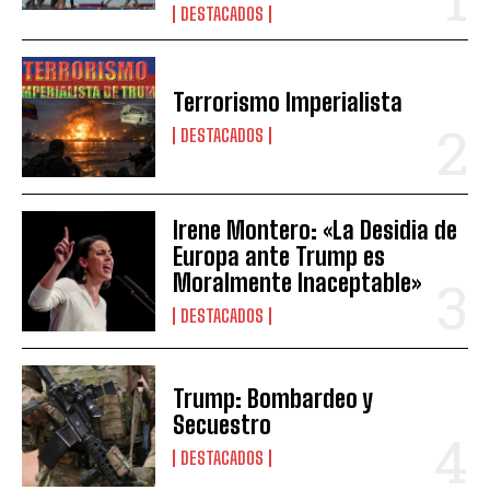
DESTACADOS
Terrorismo Imperialista
DESTACADOS
Irene Montero: «La Desidia de
Europa ante Trump es
Moralmente Inaceptable»
DESTACADOS
Trump: Bombardeo y
Secuestro
DESTACADOS