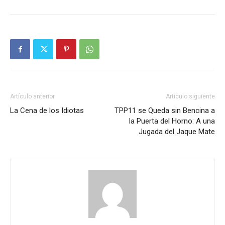
Artículo anterior
Artículo siguiente
La Cena de los Idiotas
TPP11 se Queda sin Bencina a
la Puerta del Horno: A una
Jugada del Jaque Mate