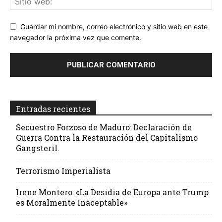
Guardar mi nombre, correo electrónico y sitio web en este
navegador la próxima vez que comente.
Entradas recientes
Secuestro Forzoso de Maduro: Declaración de
Guerra Contra la Restauración del Capitalismo
Gangsteril.
Terrorismo Imperialista
Irene Montero: «La Desidia de Europa ante Trump
es Moralmente Inaceptable»