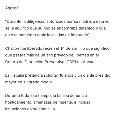
Agregó:
“Durante la diligencia, autorizada por su madre, a ésta no
se le advirtió que su hijo se encontraba detenido y que
en ese momento tenía la calidad de imputado”.
Chacón fue liberado recién el 14 de abril, lo que significó
que pasara más de un año privado de libertad en el
Centro de Detención Preventiva (CDP) de Ancud.
La Fiscalía pretendía solicitar 10 años y un día de presidio
mayor en su grado medio.
Durante todo ese tiempo, la familia denunció
hostigamiento, amenazas de muerte, e incluso
irrupciones en su domicilio.