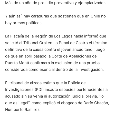
Más de un año de presidio preventivo y ejemplarizador.
Y aún así, hay caraduras que sostienen que en Chile no
hay presos políticos.
La Fiscalía de la Región de Los Lagos había informó que
solicitó al Tribunal Oral en Lo Penal de Castro el término
definitivo de la causa contra el joven ancuditano, luego
de que en abril pasado la Corte de Apelaciones de
Puerto Montt confirmara la exclusión de una prueba
considerada como esencial dentro de la investigación.
El tribunal de alzada estimó que la Policía de
Investigaciones (PDI) incautó especies pertenecientes al
acusado sin su venia ni autorización judicial previa, “lo
que es ilegal”, como explicó el abogado de Darío Chacón,
Humberto Ramírez.