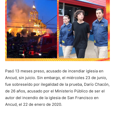
Pasó 13 meses preso, acusado de incendiar iglesia en
Ancud, sin juicio. Sin embargo, el miércoles 23 de junio,
fue sobreseído por ilegalidad de la prueba, Darío Chacón,
de 26 años, acusado por el Ministerio Público de ser el
autor del incendio de la iglesia de San Francisco en
Ancud, el 22 de enero de 2020.