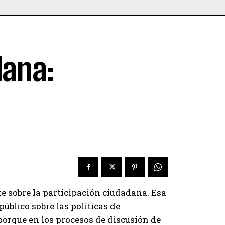
dana:
te sobre la participación ciudadana. Esa
público sobre las políticas de
porque en los procesos de discusión de