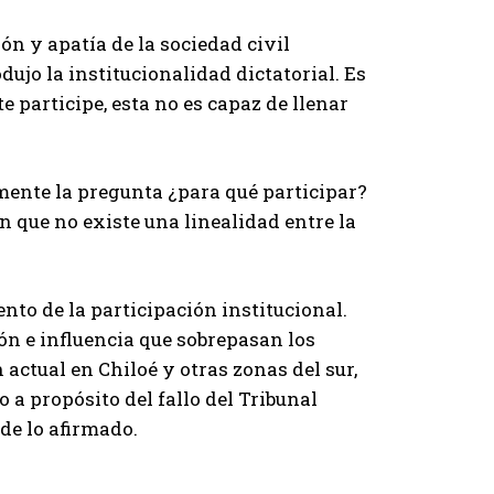
ón y apatía de la sociedad civil
odujo la institucionalidad dictatorial. Es
 participe, esta no es capaz de llenar
ente la pregunta ¿para qué participar?
n que no existe una linealidad entre la
nto de la participación institucional.
ón e influencia que sobrepasan los
actual en Chiloé y otras zonas del sur,
 a propósito del fallo del Tribunal
 de lo afirmado.