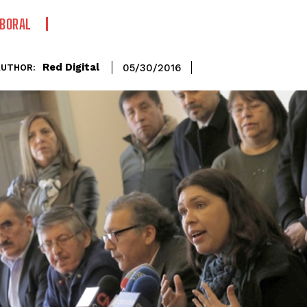
BORAL
Red Digital
05/30/2016
AUTHOR: