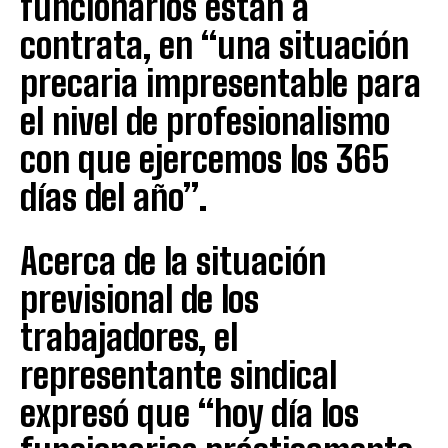
funcionarios están a
contrata, en “una situación
precaria impresentable para
el nivel de profesionalismo
con que ejercemos los 365
días del año”.
Acerca de la situación
previsional de los
trabajadores, el
representante sindical
expresó que “hoy día los