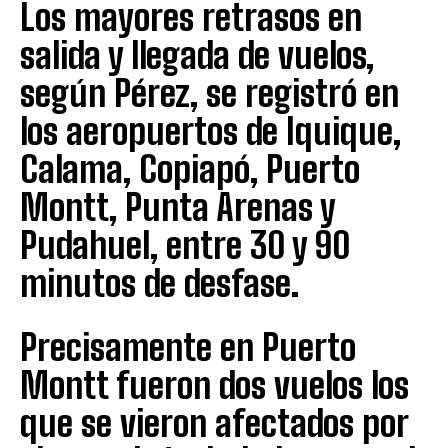
Los mayores retrasos en
salida y llegada de vuelos,
según Pérez, se registró en
los aeropuertos de Iquique,
Calama, Copiapó, Puerto
Montt, Punta Arenas y
Pudahuel, entre 30 y 90
minutos de desfase.
Precisamente en Puerto
Montt fueron dos vuelos los
que se vieron afectados por