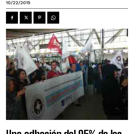
10/22/2015