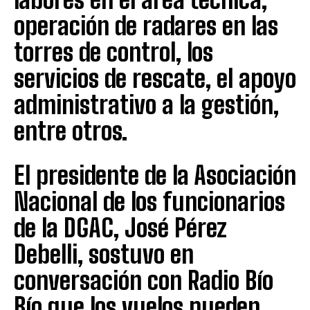
operación de radares en las
torres de control, los
servicios de rescate, el apoyo
administrativo a la gestión,
entre otros.
El presidente de la Asociación
Nacional de los funcionarios
de la DGAC, José Pérez
Debelli, sostuvo en
conversación con Radio Bío
Bío que los vuelos pueden