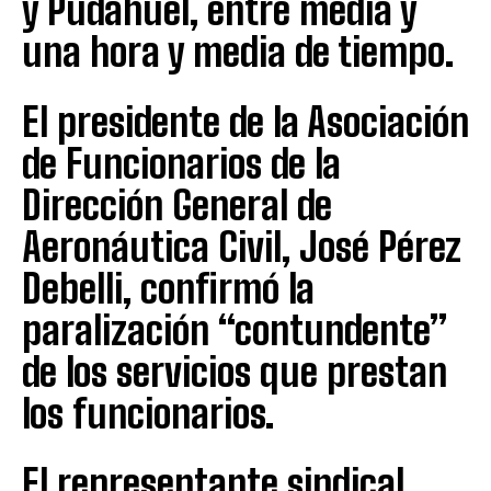
y Pudahuel, entre media y
una hora y media de tiempo.
El presidente de la Asociación
de Funcionarios de la
Dirección General de
Aeronáutica Civil, José Pérez
Debelli, confirmó la
paralización “contundente”
de los servicios que prestan
los funcionarios.
El representante sindical