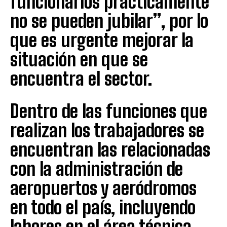
funcionarios prácticamente
no se pueden jubilar”, por lo
que es urgente mejorar la
situación en que se
encuentra el sector.
Dentro de las funciones que
realizan los trabajadores se
encuentran las relacionadas
con la administración de
aeropuertos y aeródromos
en todo el país, incluyendo
labores en el área técnica,