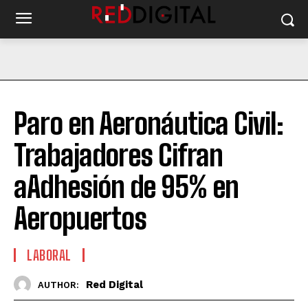
Paro en Aeronáutica Civil:
Trabajadores Cifran
aAdhesión de 95% en
Aeropuertos
LABORAL
Red Digital
AUTHOR: