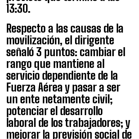
13:30.
Respecto a las causas de la
movilización, el dirigente
señaló 3 puntos: cambiar el
rango que mantiene al
servicio dependiente de la
Fuerza Aérea y pasar a ser
un ente netamente civil;
potenciar el desarrollo
laboral de los trabajadores; y
mejorar la previsión social de