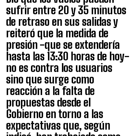
sufrir entre 20 y 35 minutos
de retraso en sus salidas y
reiteró que la medida de
presión -que se extendería
hasta las 13:30 horas de hoy-
no es contra los usuarios
sino que surge como
reacción a la falta de
propuestas desde el
Gobierno en torno a las
expectativas que, según