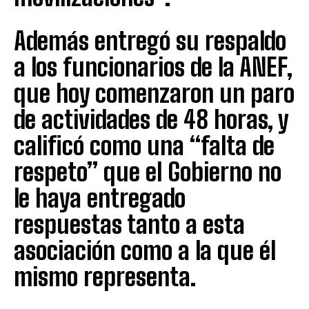
Además entregó su respaldo
a los funcionarios de la ANEF,
que hoy comenzaron un paro
de actividades de 48 horas, y
calificó como una “falta de
respeto” que el Gobierno no
le haya entregado
respuestas tanto a esta
asociación como a la que él
mismo representa.