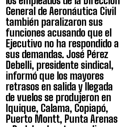
los empleados de la Dirección
General de Aeronáutica Civil
también paralizaron sus
funciones acusando que el
Ejecutivo no ha respondido a
sus demandas. José Pérez
Debelli, presidente sindical,
informó que los mayores
retrasos en salida y llegada
de vuelos se produjeron en
Iquique, Calama, Copiapó,
Puerto Montt, Punta Arenas