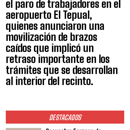
el paro de trabajadores en el
aeropuerto El Tepual,
quienes anunciaron una
movilización de brazos
caídos que implicó un
retraso importante en los
trámites que se desarrollan
al interior del recinto.
DESTACADOS