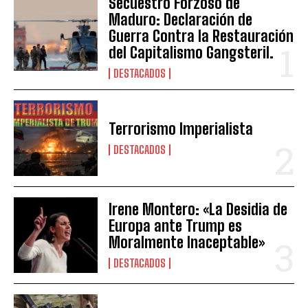
Secuestro Forzoso de
Maduro: Declaración de
Guerra Contra la Restauración
del Capitalismo Gangsteril.
DESTACADOS
Terrorismo Imperialista
DESTACADOS
Irene Montero: «La Desidia de
Europa ante Trump es
Moralmente Inaceptable»
DESTACADOS