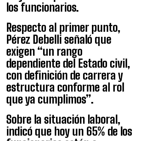
los funcionarios.
Respecto al primer punto,
Pérez Debelli señaló que
exigen “un rango
dependiente del Estado civil,
con definición de carrera y
estructura conforme al rol
que ya cumplimos”.
Sobre la situación laboral,
indicó que hoy un 65% de los