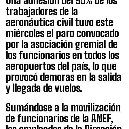
Una adhesión del 95% de los
trabajadores de la
aeronáutica civil tuvo este
miércoles el paro convocado
por la asociación gremial de
los funcionarios en todos los
aeropuertos del país, lo que
provocó demoras en la salida
y llegada de vuelos.
Sumándose a la movilización
de funcionarios de la ANEF,