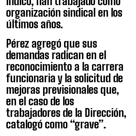
indicó, han trabajado como
organización sindical en los
últimos años.
Pérez agregó que sus
demandas radican en el
reconocimiento a la carrera
funcionaria y la solicitud de
mejoras previsionales que,
en el caso de los
trabajadores de la Dirección,
catalogó como “grave”.