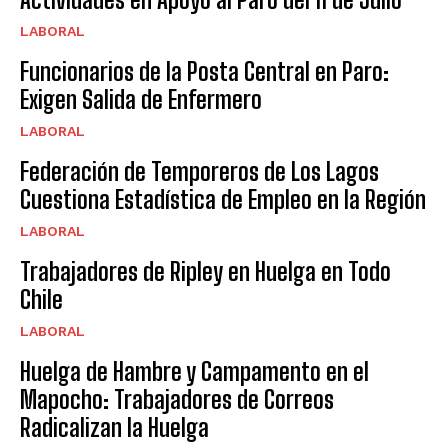
LABORAL
Funcionarios de la Posta Central en Paro:
Exigen Salida de Enfermero
LABORAL
Federación de Temporeros de Los Lagos
Cuestiona Estadística de Empleo en la Región
LABORAL
Trabajadores de Ripley en Huelga en Todo
Chile
LABORAL
Huelga de Hambre y Campamento en el
Mapocho: Trabajadores de Correos
Radicalizan la Huelga