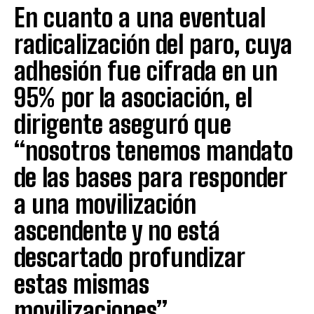
En cuanto a una eventual
radicalización del paro, cuya
adhesión fue cifrada en un
95% por la asociación, el
dirigente aseguró que
“nosotros tenemos mandato
de las bases para responder
a una movilización
ascendente y no está
descartado profundizar
estas mismas
movilizaciones”.