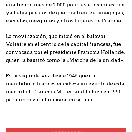
añadiendo más de 2.000 policías a los miles que
ya había puestos de guardia frente a sinagogas,
escuelas, mezquitas y otros lugares de Francia.
La movilización, que inició en el bulevar
Voltaire en el centro de la capital francesa, fue
convocada por el presidente Francois Hollande,
quien la bautizó como la «Marcha de la unidad».
Es la segunda vez desde 1945 que un
mandatario francés encabeza un evento de esta
magnitud. Francois Mitterrand lo hizo en 1990
para rechazar el racismo en su país.