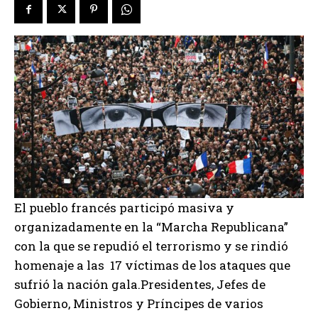
El pueblo francés participó masiva y
organizadamente en la “Marcha Republicana”
con la que se repudió el terrorismo y se rindió
homenaje a las 17 víctimas de los ataques que
sufrió la nación gala.Presidentes, Jefes de
Gobierno, Ministros y Príncipes de varios