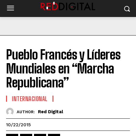
Pueblo Francés y Líderes
Mundiales en “Marcha
Republicana”
INTERNACIONAL
Red Digital
AUTHOR:
10/22/2015