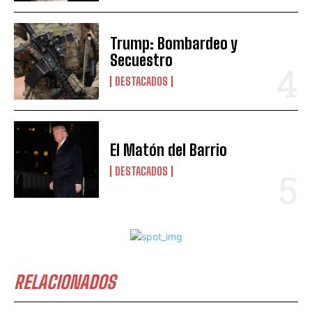
Trump: Bombardeo y
Secuestro
DESTACADOS
El Matón del Barrio
DESTACADOS
RELACIONADOS