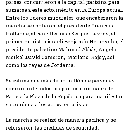
países concurrieron a la capital parisina para
sumarse a este acto, inédito en la Europa actual.
Entre los líderes mundiales que encabezaron la
marcha se contaron el presidente Francois
Hollande, el canciller ruso Serguéi Lavrov, el
primer ministro israelí Benjamín Netanyahu, el
presidente palestino Mahmud Abbás, Angela
Merkel ,David Cameron, Mariano Rajoy, así
como los reyes de Jordania.
Se estima que más de un millón de personas
concurrió de todos los puntos cardinales de
Paris a la Plaza de la República para manifestar
su condena a los actos terroristas .
La marcha se realizó de manera pacífica y se
reforzaron las medidas de seguridad,