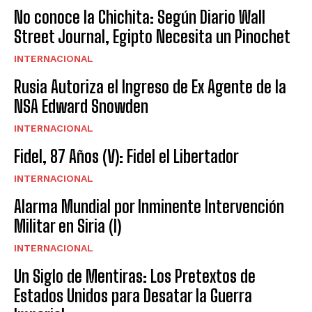
No conoce la Chichita: Según Diario Wall
Street Journal, Egipto Necesita un Pinochet
INTERNACIONAL
Rusia Autoriza el Ingreso de Ex Agente de la
NSA Edward Snowden
INTERNACIONAL
Fidel, 87 Años (V): Fidel el Libertador
INTERNACIONAL
Alarma Mundial por Inminente Intervención
Militar en Siria (I)
INTERNACIONAL
Un Siglo de Mentiras: Los Pretextos de
Estados Unidos para Desatar la Guerra