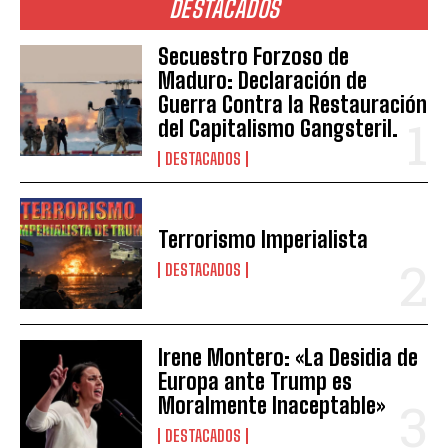
DESTACADOS
Secuestro Forzoso de
Maduro: Declaración de
Guerra Contra la Restauración
del Capitalismo Gangsteril.
DESTACADOS
Terrorismo Imperialista
DESTACADOS
Irene Montero: «La Desidia de
Europa ante Trump es
Moralmente Inaceptable»
DESTACADOS