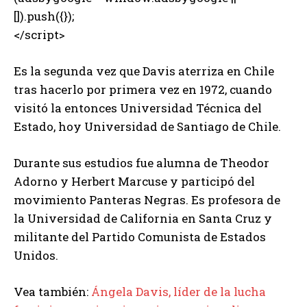
[]).push({});
</script>
Es la segunda vez que Davis aterriza en Chile
tras hacerlo por primera vez en 1972, cuando
visitó la entonces Universidad Técnica del
Estado, hoy Universidad de Santiago de Chile.
Durante sus estudios fue alumna de Theodor
Adorno y Herbert Marcuse y participó del
movimiento Panteras Negras. Es profesora de
la Universidad de California en Santa Cruz y
militante del Partido Comunista de Estados
Unidos.
Vea también:
Ángela Davis, líder de la lucha