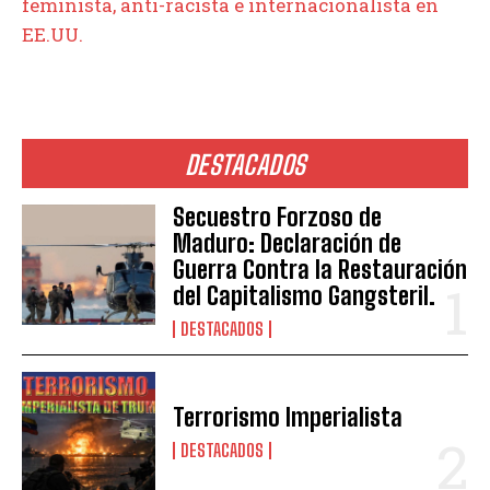
feminista, anti-racista e internacionalista en
EE.UU.
DESTACADOS
Secuestro Forzoso de
Maduro: Declaración de
Guerra Contra la Restauración
del Capitalismo Gangsteril.
DESTACADOS
Terrorismo Imperialista
DESTACADOS