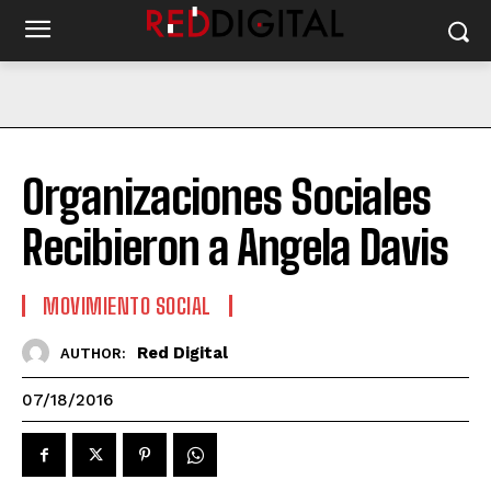
Organizaciones Sociales
Recibieron a Angela Davis
MOVIMIENTO SOCIAL
Red Digital
AUTHOR:
07/18/2016