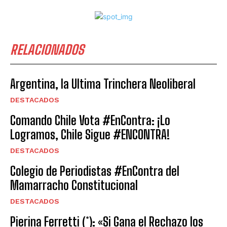
RELACIONADOS
Argentina, la Ultima Trinchera Neoliberal
DESTACADOS
Comando Chile Vota #EnContra: ¡Lo
Logramos, Chile Sigue #ENCONTRA!
DESTACADOS
Colegio de Periodistas #EnContra del
Mamarracho Constitucional
DESTACADOS
Pierina Ferretti (*): «Si Gana el Rechazo los