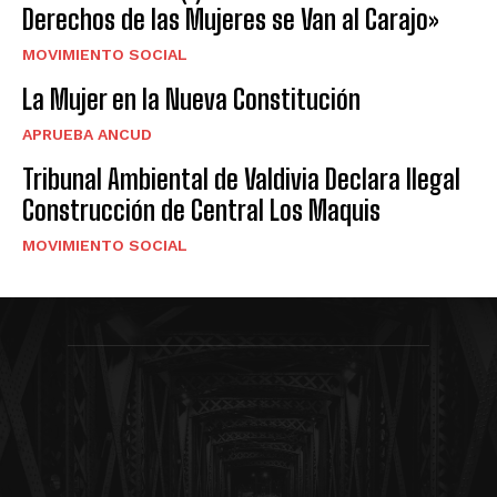
Derechos de las Mujeres se Van al Carajo»
MOVIMIENTO SOCIAL
La Mujer en la Nueva Constitución
APRUEBA ANCUD
Tribunal Ambiental de Valdivia Declara Ilegal
Construcción de Central Los Maquis
MOVIMIENTO SOCIAL