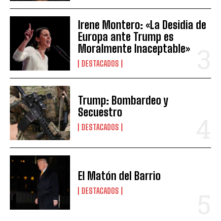
Irene Montero: «La Desidia de
Europa ante Trump es
Moralmente Inaceptable»
DESTACADOS
Trump: Bombardeo y
Secuestro
DESTACADOS
El Matón del Barrio
DESTACADOS