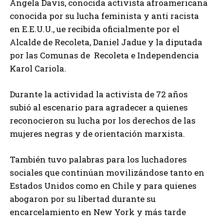
Ángela Davis, conocida activista afroamericana
conocida por su lucha feminista y anti racista
en E.E.U.U., ue recibida oficialmente por el
Alcalde de Recoleta, Daniel Jadue y la diputada
por las Comunas de Recoleta e Independencia
Karol Cariola.
Durante la actividad la activista de 72 años
subió al escenario para agradecer a quienes
reconocieron su lucha por los derechos de las
mujeres negras y de orientación marxista.
También tuvo palabras para los luchadores
sociales que continúan movilizándose tanto en
Estados Unidos como en Chile y para quienes
abogaron por su libertad durante su
encarcelamiento en New York y más tarde