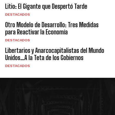
Litio: El Gigante que Despertó Tarde
DESTACADOS
Otro Modelo de Desarrollo: Tres Medidas
para Reactivar la Economía
DESTACADOS
Libertarios y Anarcocapitalistas del Mundo
Unidos…A la Teta de los Gobiernos
DESTACADOS