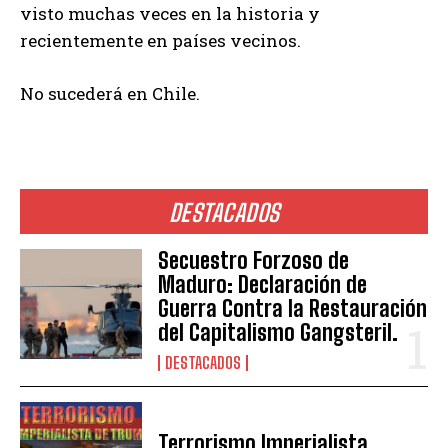
visto muchas veces en la historia y
recientemente en países vecinos.
No sucederá en Chile.
DESTACADOS
Secuestro Forzoso de
Maduro: Declaración de
Guerra Contra la Restauración
del Capitalismo Gangsteril.
DESTACADOS
Terrorismo Imperialista