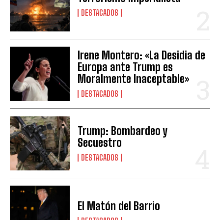
DESTACADOS
Irene Montero: «La Desidia de
Europa ante Trump es
Moralmente Inaceptable»
DESTACADOS
Trump: Bombardeo y
Secuestro
DESTACADOS
El Matón del Barrio