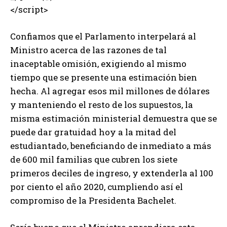
</script>
Confiamos que el Parlamento interpelará al
Ministro acerca de las razones de tal
inaceptable omisión, exigiendo al mismo
tiempo que se presente una estimación bien
hecha. Al agregar esos mil millones de dólares
y manteniendo el resto de los supuestos, la
misma estimación ministerial demuestra que se
puede dar gratuidad hoy a la mitad del
estudiantado, beneficiando de inmediato a más
de 600 mil familias que cubren los siete
primeros deciles de ingreso, y extenderla al 100
por ciento el año 2020, cumpliendo así el
compromiso de la Presidenta Bachelet.