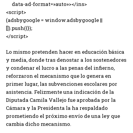
data-ad-format=»auto»></ins>
<script>
(adsbygoogle = window.adsbygoogle ||
[]).push({});
</script>
Lo mismo pretenden hacer en educación básica
y media, donde tras denostar a los sostenedores
y condenar el lucro a las penas del infierno,
reforzaron el mecanismo que lo genera en
primer lugar, las subvenciones escolares por
asistencia. Felizmente una indicación de la
Diputada Camila Vallejo fue aprobada por la
Cámara y la Presidenta la ha respaldado
prometiendo el próximo envío de una ley que
cambia dicho mecanismo.