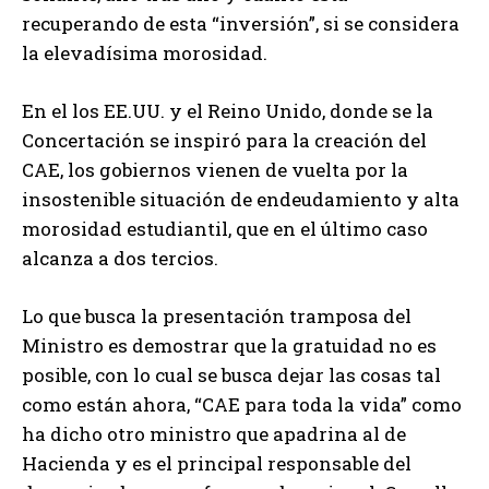
recuperando de esta “inversión”, si se considera
la elevadísima morosidad.
En el los EE.UU. y el Reino Unido, donde se la
Concertación se inspiró para la creación del
CAE, los gobiernos vienen de vuelta por la
insostenible situación de endeudamiento y alta
morosidad estudiantil, que en el último caso
alcanza a dos tercios.
Lo que busca la presentación tramposa del
Ministro es demostrar que la gratuidad no es
posible, con lo cual se busca dejar las cosas tal
como están ahora, “CAE para toda la vida” como
ha dicho otro ministro que apadrina al de
Hacienda y es el principal responsable del