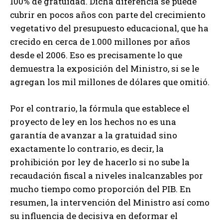
100% de gratuidad. Dicha diferencia se puede
cubrir en pocos años con parte del crecimiento
vegetativo del presupuesto educacional, que ha
crecido en cerca de 1.000 millones por años
desde el 2006. Eso es precisamente lo que
demuestra la exposición del Ministro, si se le
agregan los mil millones de dólares que omitió.
Por el contrario, la fórmula que establece el
proyecto de ley en los hechos no es una
garantía de avanzar a la gratuidad sino
exactamente lo contrario, es decir, la
prohibición por ley de hacerlo si no sube la
recaudación fiscal a niveles inalcanzables por
mucho tiempo como proporción del PIB. En
resumen, la intervención del Ministro así como
su influencia de decisiva en deformar el