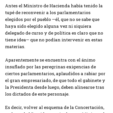
Antes el Ministro de Hacienda había tenido la
tupé de reconvenir a los parlamentarios
elegidos por el pueblo —él, que no se sabe que
haya sido elegido alguna vez ni siquiera
delegado de curso y de política es claro que no
tiene idea— que no podían intervenir en estas
materias.
Aparentemente se encuentra con el ánimo
insuflado por las peregrinas exigencias de
ciertos parlamentarios, aplaudidos a rabiar por
el gran empresariado, de que todo el gabinete y
la Presidenta desde luego, deben alinearse tras
los dictados de este personaje.
Es decir, volver al esquema de la Concertación,