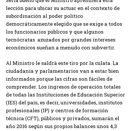
Sería bueno que el Ministro aprendiera esta
lección para ubicar su actuar en el contexto de
subordinación al poder político
democráticamente elegido que se exige a todos
los funcionarios públicos y que algunos
tecnócratas azuzados por grandes intereses
económicos sueñan a menudo con subvertir.
Al Ministro le saldrá este tiro por la culata. La
ciudadanía y parlamentarios van a estar bien
informados porque las cifras son fáciles de
comprender. Los ingresos de operación totales
de todas las Instituciones de Educación Superior
(IES) del país, es decir, universidades, institutos
profesionales (IP) y centros de formación
técnica (CFT), públicos y privados, sumarán el
año 2016 según sus propios balances unos 4,3