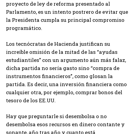
proyecto de ley de reforma presentado al
Parlamento, es un intento postrero de evitar que
la Presidenta cumpla su principal compromiso
programático.
Los tecnócratas de Hacienda justifican su
increíble omisión de la mitad de las “ayudas
estudiantiles” con un argumento aún más falaz,
dicha partida no sería gasto sino “compra de
instrumentos financieros”, como glosan la
partida. Es decir, una inversión financiera como
cualquier otra, por ejemplo, comprar bonos del
tesoro de los EE.UU.
Hay que preguntarle si desembolsa o no
desembolsa esos recursos en dinero contante y
sonante, año tras año y cuanto está