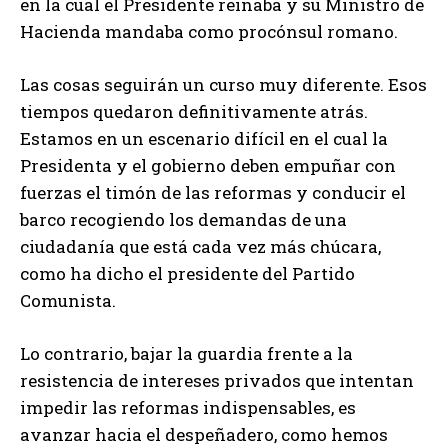
en la cual el Presidente reinaba y su Ministro de
Hacienda mandaba como procónsul romano.
Las cosas seguirán un curso muy diferente. Esos
tiempos quedaron definitivamente atrás.
Estamos en un escenario difícil en el cual la
Presidenta y el gobierno deben empuñar con
fuerzas el timón de las reformas y conducir el
barco recogiendo los demandas de una
ciudadanía que está cada vez más chúcara,
como ha dicho el presidente del Partido
Comunista.
Lo contrario, bajar la guardia frente a la
resistencia de intereses privados que intentan
impedir las reformas indispensables, es
avanzar hacia el despeñadero, como hemos