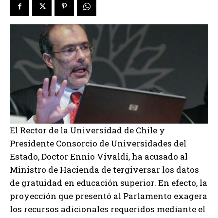
El Rector de la Universidad de Chile y
Presidente Consorcio de Universidades del
Estado, Doctor Ennio Vivaldi, ha acusado al
Ministro de Hacienda de tergiversar los datos
de gratuidad en educación superior. En efecto, la
proyección que presentó al Parlamento exagera
los recursos adicionales requeridos mediante el