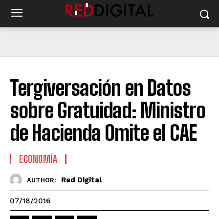
Tergiversación en Datos
sobre Gratuidad: Ministro
de Hacienda Omite el CAE
ECONOMÍA
Red Digital
AUTHOR:
07/18/2016