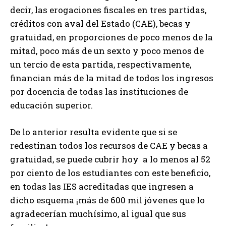
decir, las erogaciones fiscales en tres partidas,
créditos con aval del Estado (CAE), becas y
gratuidad, en proporciones de poco menos de la
mitad, poco más de un sexto y poco menos de
un tercio de esta partida, respectivamente,
financian más de la mitad de todos los ingresos
por docencia de todas las instituciones de
educación superior.
De lo anterior resulta evidente que si se
redestinan todos los recursos de CAE y becas a
gratuidad, se puede cubrir hoy a lo menos al 52
por ciento de los estudiantes con este beneficio,
en todas las IES acreditadas que ingresen a
dicho esquema ¡más de 600 mil jóvenes que lo
agradecerían muchísimo, al igual que sus