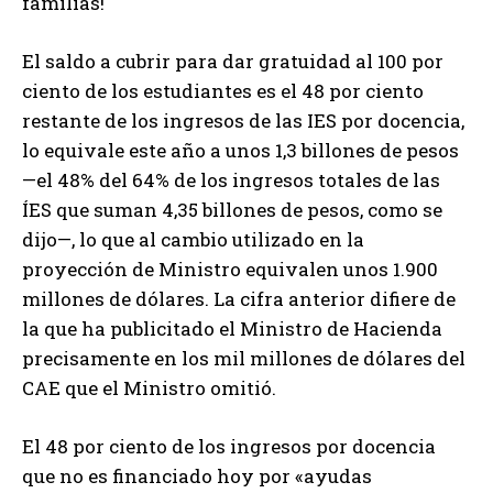
familias!
El saldo a cubrir para dar gratuidad al 100 por
ciento de los estudiantes es el 48 por ciento
restante de los ingresos de las IES por docencia,
lo equivale este año a unos 1,3 billones de pesos
—el 48% del 64% de los ingresos totales de las
ÍES que suman 4,35 billones de pesos, como se
dijo—, lo que al cambio utilizado en la
proyección de Ministro equivalen unos 1.900
millones de dólares. La cifra anterior difiere de
la que ha publicitado el Ministro de Hacienda
precisamente en los mil millones de dólares del
CAE que el Ministro omitió.
El 48 por ciento de los ingresos por docencia
que no es financiado hoy por «ayudas