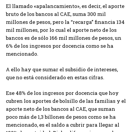
El llamado «apalancamiento», es decir, el aporte
bruto de los bancos al CAE, suma 300 mil
millones de pesos, pero la “recarga” financia 134
mil millones, por lo cual el aporte neto de los
bancos es de sólo 166 mil millones de pesos, un
6% de los ingresos por docencia como se ha
mencionado.
A ello hay que sumar el subsidio de intereses,
que no está considerado en estas cifras.
Ese 48% de los ingresos por docencia que hoy
cubren los aportes de bolsillo de las familias y el
aporte neto de los bancos al CAE, que suman
poco más de 1,3 billones de pesos como se ha
mencionado, es el saldo a cubrir para llegar al