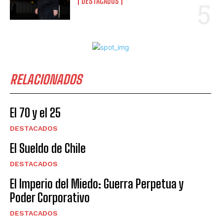
DESTACADOS
RELACIONADOS
El 70 y el 25
DESTACADOS
El Sueldo de Chile
DESTACADOS
El Imperio del Miedo: Guerra Perpetua y
Poder Corporativo
DESTACADOS