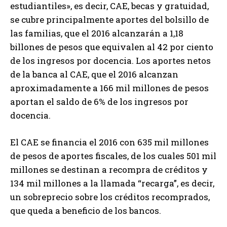
estudiantiles», es decir, CAE, becas y gratuidad,
se cubre principalmente aportes del bolsillo de
las familias, que el 2016 alcanzarán a 1,18
billones de pesos que equivalen al 42 por ciento
de los ingresos por docencia. Los aportes netos
de la banca al CAE, que el 2016 alcanzan
aproximadamente a 166 mil millones de pesos
aportan el saldo de 6% de los ingresos por
docencia.
El CAE se financia el 2016 con 635 mil millones
de pesos de aportes fiscales, de los cuales 501 mil
millones se destinan a recompra de créditos y
134 mil millones a la llamada “recarga”, es decir,
un sobreprecio sobre los créditos recomprados,
que queda a beneficio de los bancos.