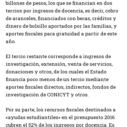
billones de pesos, los que se financian en dos
tercios por ingresos de docencia, es decir, cobro
de aranceles, financiados con becas, créditos y
dinero de bolsillo aportados por las familias, y
aportes fiscales para gratuidad a partir de este
año.
El tercio restante corresponde a ingresos de
investigación, extensión, venta de servicios,
donaciones y otros, de los cuales el Estado
financia poco menos de un tercio mediante
aportes fiscales directos, indirectos, fondos de
investigación de CONICYT y otros.
Por su parte, los recursos fiscales destinados a
«ayudas estudiantiles» en el presupuesto 2016
cubren el 52% de los ingresos por docencia. Es