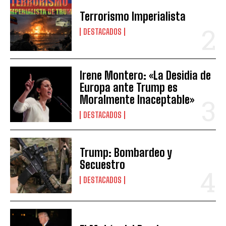
Terrorismo Imperialista
DESTACADOS
Irene Montero: «La Desidia de
Europa ante Trump es
Moralmente Inaceptable»
DESTACADOS
Trump: Bombardeo y
Secuestro
DESTACADOS