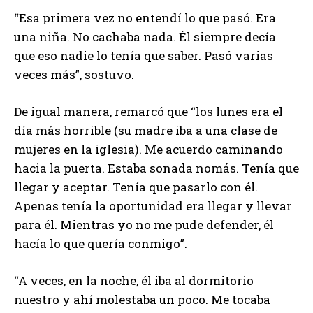
“Esa primera vez no entendí lo que pasó. Era
una niña. No cachaba nada. Él siempre decía
que eso nadie lo tenía que saber. Pasó varias
veces más”, sostuvo.
De igual manera, remarcó que “los lunes era el
día más horrible (su madre iba a una clase de
mujeres en la iglesia). Me acuerdo caminando
hacia la puerta. Estaba sonada nomás. Tenía que
llegar y aceptar. Tenía que pasarlo con él.
Apenas tenía la oportunidad era llegar y llevar
para él. Mientras yo no me pude defender, él
hacía lo que quería conmigo”.
“A veces, en la noche, él iba al dormitorio
nuestro y ahí molestaba un poco. Me tocaba