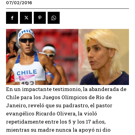
07/02/2016
En un impactante testimonio, la abanderada de
Chile para los Juegos Olímpicos de Río de
Janeiro, reveló que su padrastro, el pastor
evangélico Ricardo Olivera, la violó
repetidamente entre los 5 y los 17 años,
mientras su madre nunca la apoyó ni dio