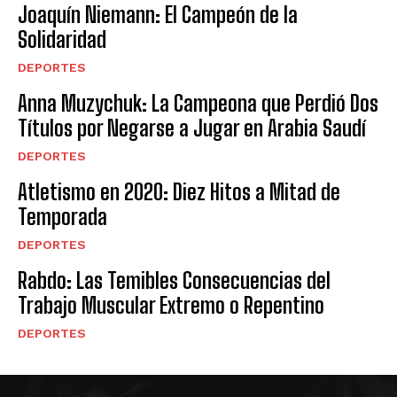
Joaquín Niemann: El Campeón de la
Solidaridad
DEPORTES
Anna Muzychuk: La Campeona que Perdió Dos
Títulos por Negarse a Jugar en Arabia Saudí
DEPORTES
Atletismo en 2020: Diez Hitos a Mitad de
Temporada
DEPORTES
Rabdo: Las Temibles Consecuencias del
Trabajo Muscular Extremo o Repentino
DEPORTES