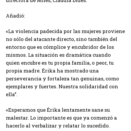
directora de Miles, Claudia Dides.
Añadió:
«La violencia padecida por las mujeres proviene
no sólo del atacante directo, sino también del
entorno que es cómplice y encubridor de los
mismos. La situación es dramática cuando
quien encubre es tu propia familia, o peor, tu
propia madre. Érika ha mostrado una
perseverancia y fortaleza tan genuinas, como
ejemplares y fuertes. Nuestra solidaridad con
ella”.
«Esperamos que Érika lentamente sane su
malestar. Lo importante es que ya comenzó a
hacerlo al verbalizar y relatar lo sucedido.