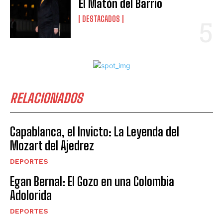
El Matón del Barrio
DESTACADOS
RELACIONADOS
Capablanca, el Invicto: La Leyenda del
Mozart del Ajedrez
DEPORTES
Egan Bernal: El Gozo en una Colombia
Adolorida
DEPORTES