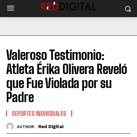
Valeroso Testimonio:
Atleta Érika Olivera Reveló
que Fue Violada por su
Padre
DEPORTES INDIVIDUALES
Red Digital
AUTHOR: