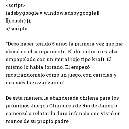
<script>
(adsbygoogle = window.adsbygoogle ||
[]).push({});
</script>
“Debo haber tenido 5 años la primera vez que me
abusó en el campamento. El dormitorio estaba
empapelado con un mural rojo tipo kraft. Él
mismo lo había forrado. El empezó
mostrándomelo como un juego, con caricias y
después fue avanzando”.
De esta manera la abanderada chilena para los
próximos Juegos Olímpicos de Río de Janeiro
comenzó a relatar la dura infancia que vivió en
manos de su propio padre.