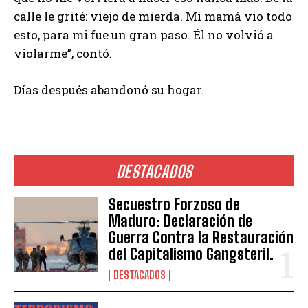
calle le grité: viejo de mierda. Mi mamá vio todo
esto, para mi fue un gran paso. Él no volvió a
violarme”, contó.
Días después abandonó su hogar.
DESTACADOS
Secuestro Forzoso de
Maduro: Declaración de
Guerra Contra la Restauración
del Capitalismo Gangsteril.
DESTACADOS