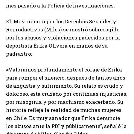
mes pasado a la Policía de Investigaciones.
El Movimiento por los Derechos Sexuales y
Reproductivos (Miles) se mostró sobrecogido
por los abusos y violaciones padecidos por la
deportista Érika Olivera en manos de su
padrastro:
«Valoramos profundamente el coraje de Erika
para romper el silencio, después de tantos años
de angustia y sufrimiento. Su relato es crudo y
doloroso, está cruzado por continuas injusticias,
por misoginia y por machismo exacerbado. Su
historia refleja la realidad de muchas mujeres
en Chile. Es muy sanador que Érika denuncie
los abusos ante la PDI y públicamente”, señaló la