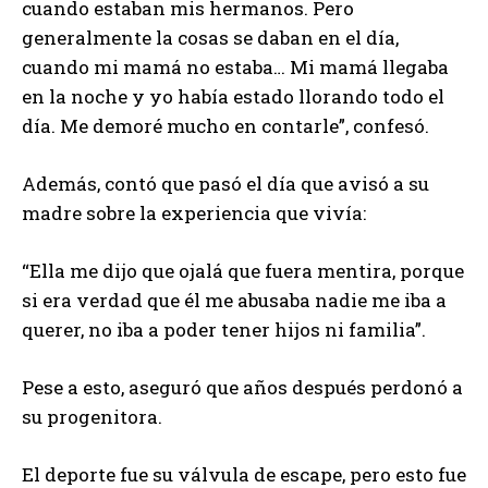
cuando estaban mis hermanos. Pero
generalmente la cosas se daban en el día,
cuando mi mamá no estaba… Mi mamá llegaba
en la noche y yo había estado llorando todo el
día. Me demoré mucho en contarle”, confesó.
Además, contó que pasó el día que avisó a su
madre sobre la experiencia que vivía:
“Ella me dijo que ojalá que fuera mentira, porque
si era verdad que él me abusaba nadie me iba a
querer, no iba a poder tener hijos ni familia”.
Pese a esto, aseguró que años después perdonó a
su progenitora.
El deporte fue su válvula de escape, pero esto fue