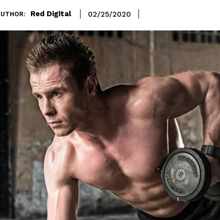
Red Digital
02/25/2020
AUTHOR: