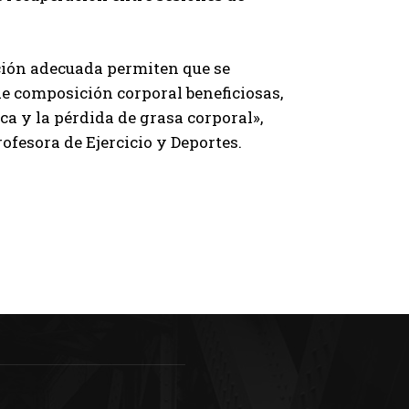
ción adecuada permiten que se
e composición corporal beneficiosas,
ca y la pérdida de grasa corporal»,
fesora de Ejercicio y Deportes.