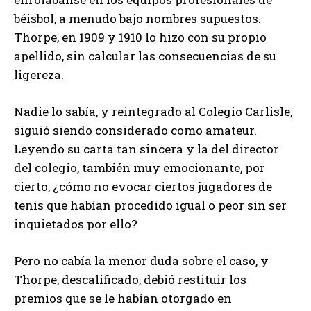
béisbol, a menudo bajo nombres supuestos.
Thorpe, en 1909 y 1910 lo hizo con su propio
apellido, sin calcular las consecuencias de su
ligereza.
Nadie lo sabía, y reintegrado al Colegio Carlisle,
siguió siendo considerado como amateur.
Leyendo su carta tan sincera y la del director
del colegio, también muy emocionante, por
cierto, ¿cómo no evocar ciertos jugadores de
tenis que habían procedido igual o peor sin ser
inquietados por ello?
Pero no cabía la menor duda sobre el caso, y
Thorpe, descalificado, debió restituir los
premios que se le habían otorgado en