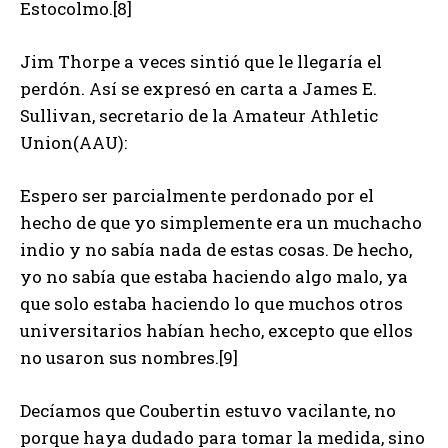
Estocolmo.[8]
Jim Thorpe a veces sintió que le llegaría el
perdón. Así se expresó en carta a James E.
Sullivan, secretario de la Amateur Athletic
Union(AAU):
Espero ser parcialmente perdonado por el
hecho de que yo simplemente era un muchacho
indio y no sabía nada de estas cosas. De hecho,
yo no sabía que estaba haciendo algo malo, ya
que solo estaba haciendo lo que muchos otros
universitarios habían hecho, excepto que ellos
no usaron sus nombres.[9]
Decíamos que Coubertin estuvo vacilante, no
porque haya dudado para tomar la medida, sino