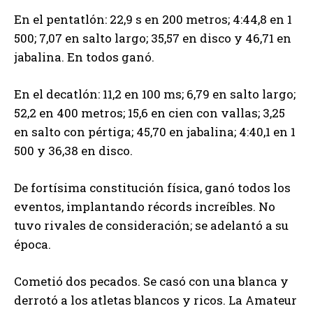
En el pentatlón: 22,9 s en 200 metros; 4:44,8 en 1
500; 7,07 en salto largo; 35,57 en disco y 46,71 en
jabalina. En todos ganó.
En el decatlón: 11,2 en 100 ms; 6,79 en salto largo;
52,2 en 400 metros; 15,6 en cien con vallas; 3,25
en salto con pértiga; 45,70 en jabalina; 4:40,1 en 1
500 y 36,38 en disco.
De fortísima constitución física, ganó todos los
eventos, implantando récords increíbles. No
tuvo rivales de consideración; se adelantó a su
época.
Cometió dos pecados. Se casó con una blanca y
derrotó a los atletas blancos y ricos. La Amateur