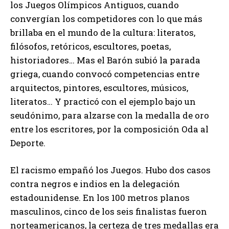
los Juegos Olímpicos Antiguos, cuando
convergían los competidores con lo que más
brillaba en el mundo de la cultura: literatos,
filósofos, retóricos, escultores, poetas,
historiadores… Mas el Barón subió la parada
griega, cuando convocó competencias entre
arquitectos, pintores, escultores, músicos,
literatos… Y practicó con el ejemplo bajo un
seudónimo, para alzarse con la medalla de oro
entre los escritores, por la composición Oda al
Deporte.
El racismo empañó los Juegos. Hubo dos casos
contra negros e indios en la delegación
estadounidense. En los 100 metros planos
masculinos, cinco de los seis finalistas fueron
norteamericanos, la certeza de tres medallas era