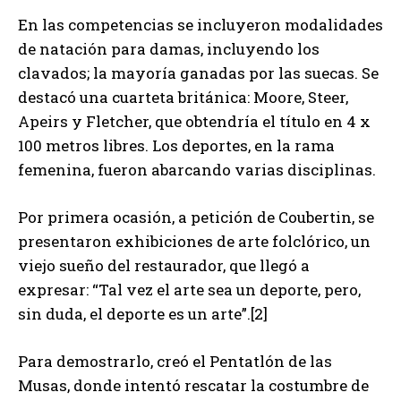
En las competencias se incluyeron modalidades
de natación para damas, incluyendo los
clavados; la mayoría ganadas por las suecas. Se
destacó una cuarteta británica: Moore, Steer,
Apeirs y Fletcher, que obtendría el título en 4 x
100 metros libres. Los deportes, en la rama
femenina, fueron abarcando varias disciplinas.
Por primera ocasión, a petición de Coubertin, se
presentaron exhibiciones de arte folclórico, un
viejo sueño del restaurador, que llegó a
expresar: “Tal vez el arte sea un deporte, pero,
sin duda, el deporte es un arte”.[2]
Para demostrarlo, creó el Pentatlón de las
Musas, donde intentó rescatar la costumbre de