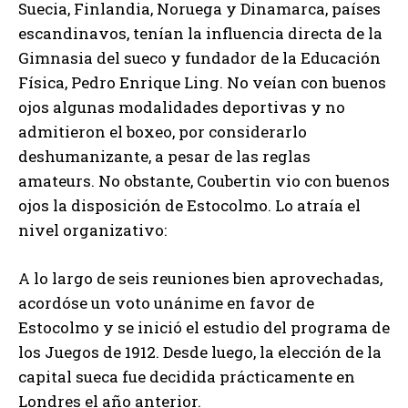
Suecia, Finlandia, Noruega y Dinamarca, países
escandinavos, tenían la influencia directa de la
Gimnasia del sueco y fundador de la Educación
Física, Pedro Enrique Ling. No veían con buenos
ojos algunas modalidades deportivas y no
admitieron el boxeo, por considerarlo
deshumanizante, a pesar de las reglas
amateurs. No obstante, Coubertin vio con buenos
ojos la disposición de Estocolmo. Lo atraía el
nivel organizativo:
A lo largo de seis reuniones bien aprovechadas,
acordóse un voto unánime en favor de
Estocolmo y se inició el estudio del programa de
los Juegos de 1912. Desde luego, la elección de la
capital sueca fue decidida prácticamente en
Londres el año anterior.