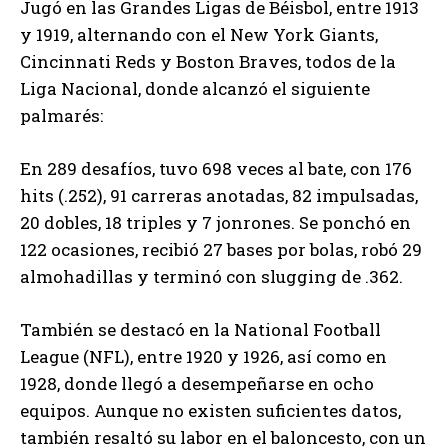
Jugó en las Grandes Ligas de Béisbol, entre 1913
y 1919, alternando con el New York Giants,
Cincinnati Reds y Boston Braves, todos de la
Liga Nacional, donde alcanzó el siguiente
palmarés:
En 289 desafíos, tuvo 698 veces al bate, con 176
hits (.252), 91 carreras anotadas, 82 impulsadas,
20 dobles, 18 triples y 7 jonrones. Se ponchó en
122 ocasiones, recibió 27 bases por bolas, robó 29
almohadillas y terminó con slugging de .362.
También se destacó en la National Football
League (NFL), entre 1920 y 1926, así como en
1928, donde llegó a desempeñarse en ocho
equipos. Aunque no existen suficientes datos,
también resaltó su labor en el baloncesto, con un