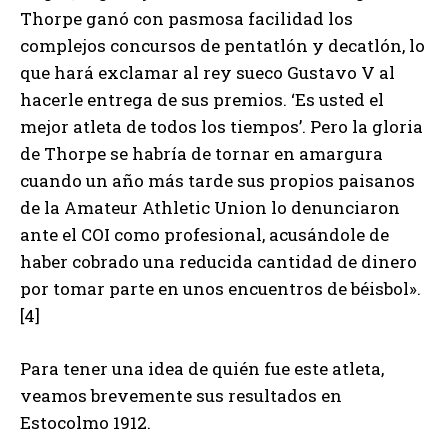
Thorpe ganó con pasmosa facilidad los
complejos concursos de pentatlón y decatlón, lo
que hará exclamar al rey sueco Gustavo V al
hacerle entrega de sus premios. ‘Es usted el
mejor atleta de todos los tiempos’. Pero la gloria
de Thorpe se habría de tornar en amargura
cuando un año más tarde sus propios paisanos
de la Amateur Athletic Union lo denunciaron
ante el COI como profesional, acusándole de
haber cobrado una reducida cantidad de dinero
por tomar parte en unos encuentros de béisbol».
[4]
Para tener una idea de quién fue este atleta,
veamos brevemente sus resultados en
Estocolmo 1912.