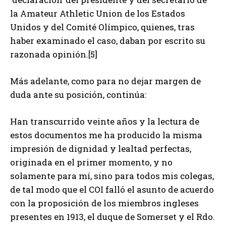
la Amateur Athletic Union de los Estados
Unidos y del Comité Olímpico, quienes, tras
haber examinado el caso, daban por escrito su
razonada opinión.[5]
Más adelante, como para no dejar margen de
duda ante su posición, continúa:
Han transcurrido veinte años y la lectura de
estos documentos me ha producido la misma
impresión de dignidad y lealtad perfectas,
originada en el primer momento, y no
solamente para mí, sino para todos mis colegas,
de tal modo que el COI falló el asunto de acuerdo
con la proposición de los miembros ingleses
presentes en 1913, el duque de Somerset y el Rdo.