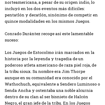
norteamericana, a pesar de su origen indio, lo
incluyó en los dos eventos más difíciles:
pentatlón y decatlón, sinónimo de competir en
quince modalidades en los mismos Juegos.
Conrado Durántez recoge así este lamentable
suceso:
Los Juegos de Estocolmo irán marcados en la
historia por la leyenda y tragedia de un
poderoso atleta americano de raza piel roja, de
la tribu sioux. Su nombre era Jim Thorpe
aunque en su comunidad era conocido por el
Wathochuch, equivalente a Sendero Luminoso o
Senda Ancha y ostentaba una noble alcurnia
dentro de su clan al ser bisnieto de Halcón
Negro, el gran jefe de la tribu. En los Juegos