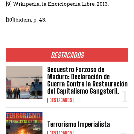
[9] Wikipedia, la Enciclopedia Libre, 2013.
[10]Ibídem, p. 43.
DESTACADOS
Secuestro Forzoso de
Maduro: Declaración de
Guerra Contra la Restauración
del Capitalismo Gangsteril.
DESTACADOS
Terrorismo Imperialista
DESTACADOS