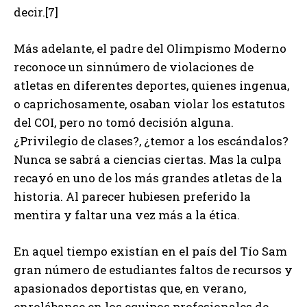
decir.[7]
Más adelante, el padre del Olimpismo Moderno
reconoce un sinnúmero de violaciones de
atletas en diferentes deportes, quienes ingenua,
o caprichosamente, osaban violar los estatutos
del COI, pero no tomó decisión alguna.
¿Privilegio de clases?, ¿temor a los escándalos?
Nunca se sabrá a ciencias ciertas. Mas la culpa
recayó en uno de los más grandes atletas de la
historia. Al parecer hubiesen preferido la
mentira y faltar una vez más a la ética.
En aquel tiempo existían en el país del Tío Sam
gran número de estudiantes faltos de recursos y
apasionados deportistas que, en verano,
enrolábanse en los equipos profesionales de