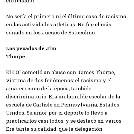
entrenador.
No sería el primero ni el último caso de racismo
en las actividades atléticas. No fue el más
sonado en los Juegos de Estocolmo.
Los pecados de Jim
Thorpe
El COI cometió un abuso con James Thorpe,
víctima de dos fenómenos: el racismo y el
amateurismo de la época; también
discriminatorio. Era un humilde escolar de la
escuela de Carlisle en Pennsylvania, Estados
Unidos. Su amor por el deporte lo llevó a
practicarlos casi todos, y se destacó en varios.
Era tanta su calidad, que la delegación