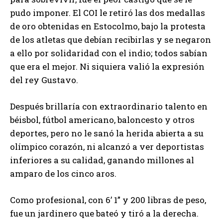
pudo imponer. El COI le retiró las dos medallas
de oro obtenidas en Estocolmo, bajo la protesta
de los atletas que debían recibirlas y se negaron
a ello por solidaridad con el indio; todos sabían
que era el mejor. Ni siquiera valió la expresión
del rey Gustavo.
Después brillaría con extraordinario talento en
béisbol, fútbol americano, baloncesto y otros
deportes, pero no le sanó la herida abierta a su
olímpico corazón, ni alcanzó a ver deportistas
inferiores a su calidad, ganando millones al
amparo de los cinco aros.
Como profesional, con 6’ 1” y 200 libras de peso,
fue un jardinero que bateó y tiró a la derecha.