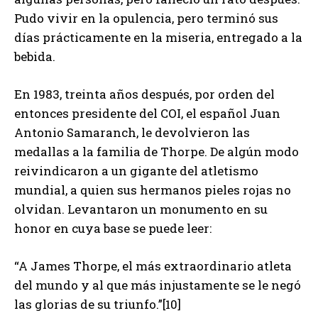
Pudo vivir en la opulencia, pero terminó sus
días prácticamente en la miseria, entregado a la
bebida.
En 1983, treinta años después, por orden del
entonces presidente del COI, el español Juan
Antonio Samaranch, le devolvieron las
medallas a la familia de Thorpe. De algún modo
reivindicaron a un gigante del atletismo
mundial, a quien sus hermanos pieles rojas no
olvidan. Levantaron un monumento en su
honor en cuya base se puede leer:
“A James Thorpe, el más extraordinario atleta
del mundo y al que más injustamente se le negó
las glorias de su triunfo.”[10]