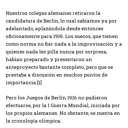
Nuestros colegas alemanes retiraron la
candidatura de Berlín, lo cual sabíamos ya por
adelantado, aplazándola desde entonces
oficiosamente para 1916. Los suecos, que tienen
como norma no fiar nada a la improvisación y a
quienes nada les pilla nunca por sorpresa,
habían preparado y presentaron un
anteproyecto bastante completo, pero que se
prestaba a discusión en muchos puntos de
importancia.[1]
Pero los Juegos de Berlín 1916 no pudieron
efectuarse, por la I Guerra Mundial, iniciada por
los propios alemanes. No obstante, se cuenta en
la cronología olímpica.