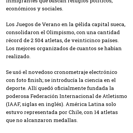
inmigrantes que buscan refugios políticos,
económicos y sociales.
Los Juegos de Verano en la gélida capital sueca,
consolidaron el Olimpismo, con una cantidad
récord de 2 504 atletas, de veinticinco países.
Los mejores organizados de cuantos se habían
realizado.
Se usó el novedoso cronometraje electrónico
con foto finish; se introducía la ciencia en el
deporte. Allí quedó oficialmente fundada la
poderosa Federación Internacional de Atletismo
(IAAF, siglas en inglés). América Latina solo
estuvo representada por Chile, con 14 atletas
que no alcanzaron medallas.