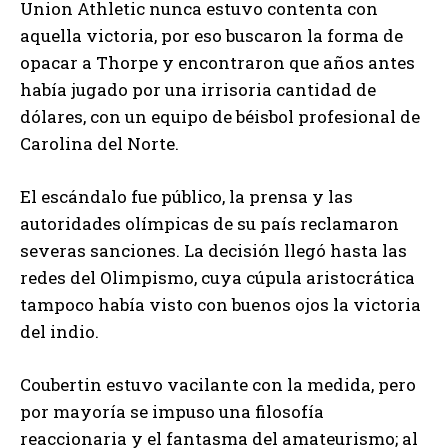
Union Athletic nunca estuvo contenta con
aquella victoria, por eso buscaron la forma de
opacar a Thorpe y encontraron que años antes
había jugado por una irrisoria cantidad de
dólares, con un equipo de béisbol profesional de
Carolina del Norte.
El escándalo fue público, la prensa y las
autoridades olímpicas de su país reclamaron
severas sanciones. La decisión llegó hasta las
redes del Olimpismo, cuya cúpula aristocrática
tampoco había visto con buenos ojos la victoria
del indio.
Coubertin estuvo vacilante con la medida, pero
por mayoría se impuso una filosofía
reaccionaria y el fantasma del amateurismo; al