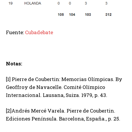
Fuente:
Cubadebate
Notas:
[1] Pierre de Coubertin: Memorias Olímpicas. By
Geoffroy de Navacelle. Comité Olímpico
Internacional. Lausana, Suiza. 1979, p. 43.
[2]Andrés Mercé Varela. Pierre de Coubertin.
Ediciones Península. Barcelona, España., p. 25.