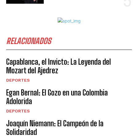
RELACIONADOS
Capablanca, el Invicto: La Leyenda del
Mozart del Ajedrez
DEPORTES
Egan Bernal: El Gozo en una Colombia
Adolorida
DEPORTES
Joaquín Niemann: El Campeón de la
Solidaridad