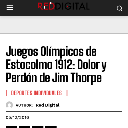
Juegos Olímpicos de
Estocolmo 1912: Dolor y
Perdón de Jim Thorpe
DEPORTES INDIVIDUALES
Red Digital
AUTHOR:
05/12/2016