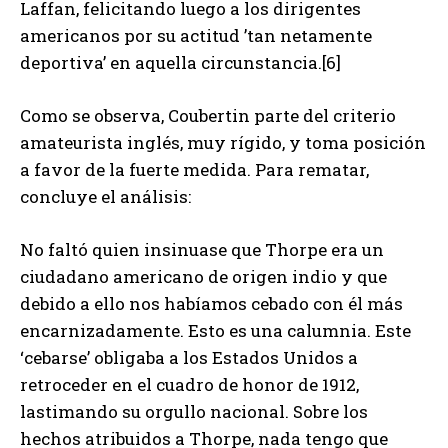
Laffan, felicitando luego a los dirigentes
americanos por su actitud ’tan netamente
deportiva’ en aquella circunstancia.[6]
Como se observa, Coubertin parte del criterio
amateurista inglés, muy rígido, y toma posición
a favor de la fuerte medida. Para rematar,
concluye el análisis:
No faltó quien insinuase que Thorpe era un
ciudadano americano de origen indio y que
debido a ello nos habíamos cebado con él más
encarnizadamente. Esto es una calumnia. Este
‘cebarse’ obligaba a los Estados Unidos a
retroceder en el cuadro de honor de 1912,
lastimando su orgullo nacional. Sobre los
hechos atribuidos a Thorpe, nada tengo que