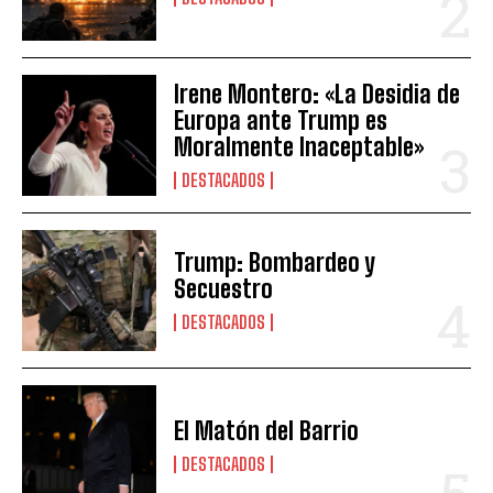
Irene Montero: «La Desidia de
Europa ante Trump es
Moralmente Inaceptable»
DESTACADOS
Trump: Bombardeo y
Secuestro
DESTACADOS
El Matón del Barrio
DESTACADOS