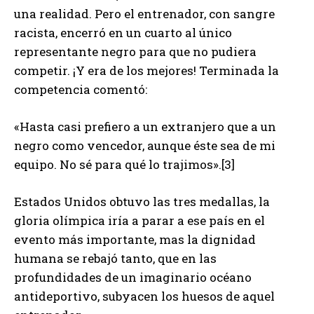
una realidad. Pero el entrenador, con sangre
racista, encerró en un cuarto al único
representante negro para que no pudiera
competir. ¡Y era de los mejores! Terminada la
competencia comentó:
«Hasta casi prefiero a un extranjero que a un
negro como vencedor, aunque éste sea de mi
equipo. No sé para qué lo trajimos».[3]
Estados Unidos obtuvo las tres medallas, la
gloria olímpica iría a parar a ese país en el
evento más importante, mas la dignidad
humana se rebajó tanto, que en las
profundidades de un imaginario océano
antideportivo, subyacen los huesos de aquel