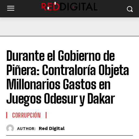
Durante el Gobierno de
Piñera: Contraloría Objeta
Millonarios Gastos en
Juegos Odesur y Dakar
CORRUPCIÓN
Red Digital
AUTHOR: