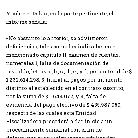
Y sobre el Dakar, en la parte pertinente, el
informe señala:
«No obstante lo anterior, se advirtieron
deficiencias, tales como las indicadas en el
mencionado capítulo II, examen de cuentas,
numerales 1, falta de documentación de
respaldo, letras a., b., c., d., e., y f., por un total de $
1.232.614.298; 3, literal a., pagos por un monto
distinto al establecido en el contrato suscrito,
por la suma de $ 1.644.072; y 4, falta de
evidencia del pago efectivo de $ 455.987.959,
respecto de las cuales esta Entidad
Fiscalizadora procederá a dar inicio a un
procedimiento sumarial con el fin de
determinar eventuales responsabilidades