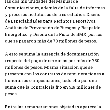
las dos mil unidades del Manual de
Comunicaciones, además de la falta de informes
y procesos licitatorios de tres estudios: Diseño
de Especialidades para Recintos Deportivos;
Análisis de Prevención de Riesgos y Respaldo
Energético; y Diseño de la Pista de BMX, por los
que se pagaron más de 70 millones de pesos.
A esto se suma la ausencia de documentación
respecto del pago de servicios por más de 730
millones de pesos. Misma situación que se
presenta con los contratos de remuneraciones a
honorarios e imposiciones, todo ello por una
suma que la Contraloría fijó en 519 millones de
pesos.
Entre las remuneraciones objetadas aparece la