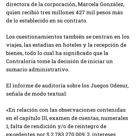
directora de la corporación, Marcela González,
quien recibió tres millones 427 mil pesos más
de lo establecido en su contrato.
Los cuestionamientos también se centran en los
viajes, las estadías en hoteles y la recepción de
bienes, todo lo cual ha significado que la
Contraloría tome la decisión de iniciar un
sumario administrativo.
El informe de auditoría sobre los Juegos Odesur,
señala de modo textual:
«En relación con las observaciones contenidas
en el capítulo III, examen de cuentas, numerales
1, falta de rendición y/o de reintegro de
excedentes por $ 2.783.270.009; 2, intereses