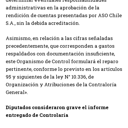
administrativas en la aprobación de la
rendición de cuentas presentadas por ASO Chile
S.A., sin la debida acreditación.
Asimismo, en relación a las cifras señaladas
precedentemente, que corresponden a gastos
respaldados con documentación insuficiente,
este Organismo de Control formulará el reparo
pertinente, conforme lo previsto en los artículos
95 y siguientes de la ley N° 10.336, de
Organización y Atribuciones de la Contraloría
General».
Diputados consideraron grave el informe
entregado de Controlaría