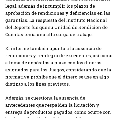
legal, además de incumplir los plazos de
aprobación de rendiciones y deficiencias en las
garantías. La respuesta del Instituto Nacional
del Deporte fue que su Unidad de Rendición de
Cuentas tenía una alta carga de trabajo.
El informe también apunta a la ausencia de
rendiciones y reintegro de excedentes, así como
a toma de depósitos a plazo con los dineros
asignados para los Juegos, considerando que la
normativa prohíbe que el dinero se use en algo
distinto a los fines previstos.
Además, se cuestiona la ausencia de
antecedentes que respalden la licitación y
entrega de productos pagados, como ocurre con