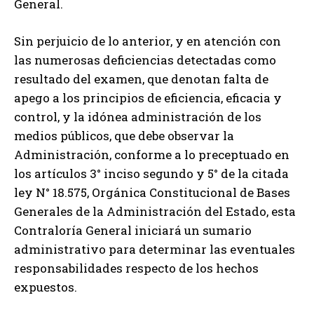
General.
Sin perjuicio de lo anterior, y en atención con
las numerosas deficiencias detectadas como
resultado del examen, que denotan falta de
apego a los principios de eficiencia, eficacia y
control, y la idónea administración de los
medios públicos, que debe observar la
Administración, conforme a lo preceptuado en
los artículos 3° inciso segundo y 5° de la citada
ley N° 18.575, Orgánica Constitucional de Bases
Generales de la Administración del Estado, esta
Contraloría General iniciará un sumario
administrativo para determinar las eventuales
responsabilidades respecto de los hechos
expuestos.