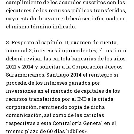
cumplimiento de los acuerdos suscritos con los
ejecutores de los recursos públicos transferidos,
cuyo estado de avance deberá ser informado en
el mismo término indicado.
3. Respecto al capítulo III, examen de cuenta,
numeral 2, intereses improcedentes, el Instituto
deberá revisar las cartola bancarias de los años
2011 y 2014 y solicitar a la Corporación Juegos
Suramericanos, Santiago 2014 el reintegro si
procede, de los intereses ganados por
inversiones en el mercado de capitales de los
recursos transferidos por el IND a la citada
corporación, remitiendo copia de dicha
comunicación, así como de las cartolas
respectivas a esta Contraloría General en el
mismo plazo de 60 días hábiles».