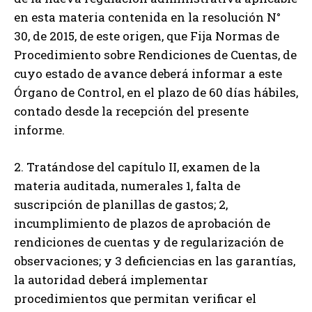
en esta materia contenida en la resolución N°
30, de 2015, de este origen, que Fija Normas de
Procedimiento sobre Rendiciones de Cuentas, de
cuyo estado de avance deberá informar a este
Órgano de Control, en el plazo de 60 días hábiles,
contado desde la recepción del presente
informe.
2. Tratándose del capítulo II, examen de la
materia auditada, numerales 1, falta de
suscripción de planillas de gastos; 2,
incumplimiento de plazos de aprobación de
rendiciones de cuentas y de regularización de
observaciones; y 3 deficiencias en las garantías,
la autoridad deberá implementar
procedimientos que permitan verificar el