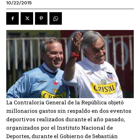
10/22/2015
La Contraloría General de la República objetó
millonarios gastos sin respaldo en dos eventos
deportivos realizados durante el año pasado,
organizados por el Instituto Nacional de
Deportes, durante el Gobierno de Sebastián