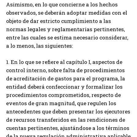
Asimismo, en lo que concierne a los hechos
observados, se deberán adoptar medidas con el
objeto de dar estricto cumplimiento a las
normas legales y reglamentarias pertinentes,
entre las cuales se estima necesario considerar,
a lo menos, las siguientes:
1. En lo que se refiere al capítulo I, aspectos de
control interno, sobre falta de procedimientos
de acreditación de gastos para el programa, la
entidad deberá confeccionar y formalizar los
procedimientos comprometidos, respecto de
eventos de gran magnitud, que regulen los
antecedentes que deben presentar los ejecutores
de recursos transferidos en las rendiciones de
cuentas pertinentes, ajustándose a los términos
de la nueva regulación administrativa aplicable