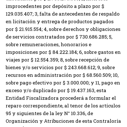
improcedentes por depósito a plazo por $
129.035.407; 3, falta de antecedentes de respaldo
en licitación y entrega de productos pagados
por $ 21.915.554; 4, sobre derechos y obligaciones
de servicios contratados por $ 730.686.285; 5,
sobre remuneraciones, honorarios e
imposiciones por $ 84.222.184; 6, sobre gastos en
viajes por $ 12.554.359; 8, sobre recepción de
bienes y/o servicios por $ 243.668.612; 9, sobre
recursos en administración por $ 68.560.509; 10,
sobre pago efectivo por $ 3.000.000; y 11, pago en
exceso y/o duplicado por $ 19.437.163, esta
Entidad Fiscalizadora procederá a formular el
reparo correspondiente, al tenor de los artículos
95 y siguientes de la ley N° 10.336, de
Organización y Atribuciones de esta Contraloría