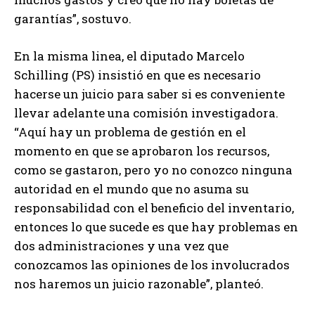
garantías”, sostuvo.
En la misma linea, el diputado Marcelo
Schilling (PS) insistió en que es necesario
hacerse un juicio para saber si es conveniente
llevar adelante una comisión investigadora.
“Aquí hay un problema de gestión en el
momento en que se aprobaron los recursos,
como se gastaron, pero yo no conozco ninguna
autoridad en el mundo que no asuma su
responsabilidad con el beneficio del inventario,
entonces lo que sucede es que hay problemas en
dos administraciones y una vez que
conozcamos las opiniones de los involucrados
nos haremos un juicio razonable”, planteó.