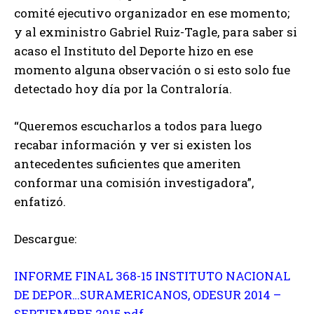
comité ejecutivo organizador en ese momento;
y al exministro Gabriel Ruiz-Tagle, para saber si
acaso el Instituto del Deporte hizo en ese
momento alguna observación o si esto solo fue
detectado hoy día por la Contraloría.
“Queremos escucharlos a todos para luego
recabar información y ver si existen los
antecedentes suficientes que ameriten
conformar una comisión investigadora”,
enfatizó.
Descargue:
INFORME FINAL 368-15 INSTITUTO NACIONAL
DE DEPOR…SURAMERICANOS, ODESUR 2014 –
SEPTIEMBRE 2015.pdf