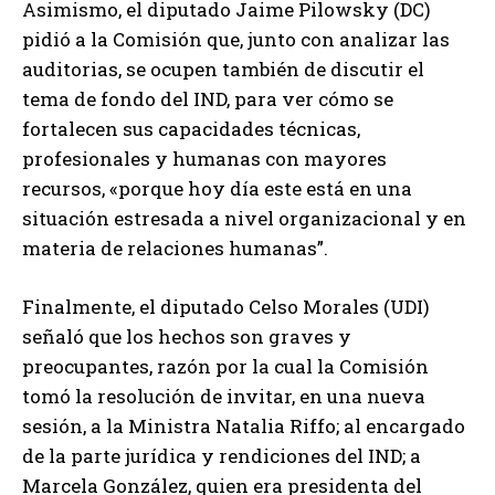
Asimismo, el diputado Jaime Pilowsky (DC)
pidió a la Comisión que, junto con analizar las
auditorias, se ocupen también de discutir el
tema de fondo del IND, para ver cómo se
fortalecen sus capacidades técnicas,
profesionales y humanas con mayores
recursos, «porque hoy día este está en una
situación estresada a nivel organizacional y en
materia de relaciones humanas”.
Finalmente, el diputado Celso Morales (UDI)
señaló que los hechos son graves y
preocupantes, razón por la cual la Comisión
tomó la resolución de invitar, en una nueva
sesión, a la Ministra Natalia Riffo; al encargado
de la parte jurídica y rendiciones del IND; a
Marcela González, quien era presidenta del