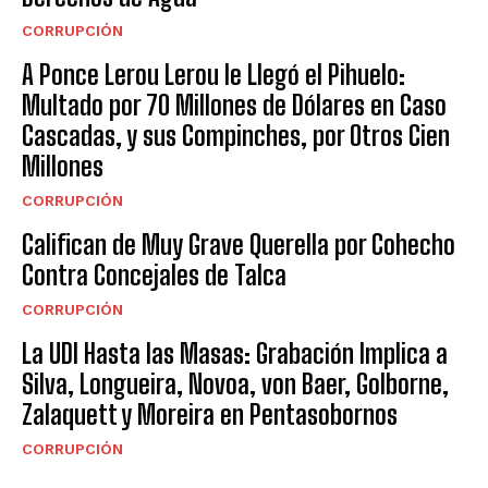
CORRUPCIÓN
A Ponce Lerou Lerou le Llegó el Pihuelo:
Multado por 70 Millones de Dólares en Caso
Cascadas, y sus Compinches, por Otros Cien
Millones
CORRUPCIÓN
Califican de Muy Grave Querella por Cohecho
Contra Concejales de Talca
CORRUPCIÓN
La UDI Hasta las Masas: Grabación Implica a
Silva, Longueira, Novoa, von Baer, Golborne,
Zalaquett y Moreira en Pentasobornos
CORRUPCIÓN