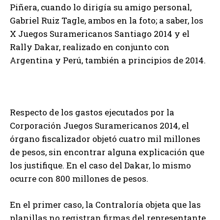
Piñera, cuando lo dirigía su amigo personal,
Gabriel Ruiz Tagle, ambos en la foto; a saber, los
X Juegos Suramericanos Santiago 2014 y el
Rally Dakar, realizado en conjunto con
Argentina y Perú, también a principios de 2014.
Respecto de los gastos ejecutados por la
Corporación Juegos Suramericanos 2014, el
órgano fiscalizador objetó cuatro mil millones
de pesos, sin encontrar alguna explicación que
los justifique. En el caso del Dakar, lo mismo
ocurre con 800 millones de pesos.
En el primer caso, la Contraloría objeta que las
planillas no registran firmas del representante