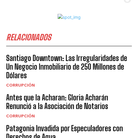
RELACIONADOS
Santiago Downtown: Las Irregularidades de
Un Negocio Inmobiliario de 250 Millones de
Dólares
CORRUPCIÓN
Antes que la Acharan: Gloria Acharán
Renunció a la Asociación de Notarios
CORRUPCIÓN
Patagonia Invadida por Especuladores con
Derechos de Agua