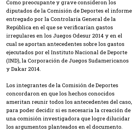
Como preocupante y grave consideron los
diputados de la Comisión de Deportes el informe
entregado por la Controlaría General de la
República en el que se verificarían gastos
irregulares en los Juegos Odesur 2014 y en el
cual se aportan antecedentes sobre los gastos
ejecutados por el Instituto Nacional de Deporte
(IND), la Corporación de Juegos Sudamericanos
y Dakar 2014.
Los integrantes de la Comisión de Deportes
concordaron en que los hechos conocidos
ameritan reunir todos los antecedentes del caso,
para poder decidir si es necesaria la creación de
una comisión investigadora que logre dilucidar
los argumentos planteados en el documento.