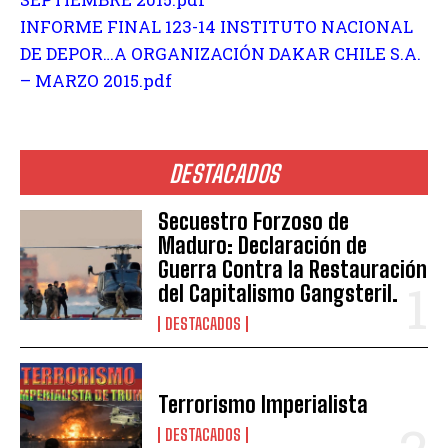
INFORME FINAL 123-14 INSTITUTO NACIONAL
DE DEPOR…A ORGANIZACIÓN DAKAR CHILE S.A.
– MARZO 2015.pdf
DESTACADOS
Secuestro Forzoso de
Maduro: Declaración de
Guerra Contra la Restauración
del Capitalismo Gangsteril.
DESTACADOS
Terrorismo Imperialista
DESTACADOS