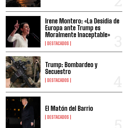
Irene Montero: «La Desidia de
Europa ante Trump es
Moralmente Inaceptable»
DESTACADOS
Trump: Bombardeo y
Secuestro
DESTACADOS
El Matón del Barrio
DESTACADOS