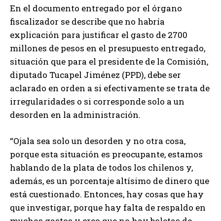
En el documento entregado por el órgano
fiscalizador se describe que no habría
explicación para justificar el gasto de 2700
millones de pesos en el presupuesto entregado,
situación que para el presidente de la Comisión,
diputado Tucapel Jiménez (PPD), debe ser
aclarado en orden a si efectivamente se trata de
irregularidades o si corresponde solo a un
desorden en la administración.
“Ojala sea solo un desorden y no otra cosa,
porque esta situación es preocupante, estamos
hablando de la plata de todos los chilenos y,
además, es un porcentaje altísimo de dinero que
está cuestionado. Entonces, hay cosas que hay
que investigar, porque hay falta de respaldo en
muchos gastos y creo que no hay boletas de